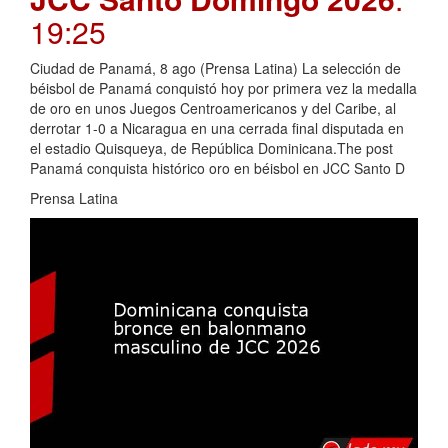
19:25
Ciudad de Panamá, 8 ago (Prensa Latina) La selección de
béisbol de Panamá conquistó hoy por primera vez la medalla
de oro en unos Juegos Centroamericanos y del Caribe, al
derrotar 1-0 a Nicaragua en una cerrada final disputada en
el estadio Quisqueya, de República Dominicana.The post
Panamá conquista histórico oro en béisbol en JCC Santo D
Prensa Latina