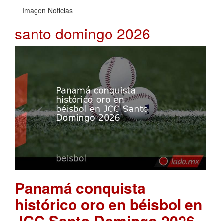
Imagen Noticias
santo domingo 2026
Panamá conquista
histórico oro en béisbol en
JCC Santo Domingo 2026
.