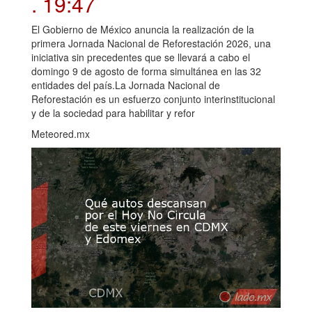
. 19:47
El Gobierno de México anuncia la realización de la
primera Jornada Nacional de Reforestación 2026, una
iniciativa sin precedentes que se llevará a cabo el
domingo 9 de agosto de forma simultánea en las 32
entidades del país.La Jornada Nacional de
Reforestación es un esfuerzo conjunto interinstitucional
y de la sociedad para habilitar y refor
Meteored.mx