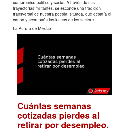
compromiso político y social. A través de sus
trayectorias militantes, se esconde una tradición
transversal de nuestra poesía, situada, que desafía el
canon y acompaña las luchas de los sectore
La Aurora de México
Cuántas semanas
cotizadas pierdes al
retirar por desempleo
.