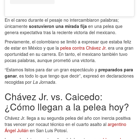
En el careo durante el pesaje no intercambiaron palabras;
únicamente
sostuvieron una mirada fija
en una pelea que
genera expectativa tras la reciente victoria del mexicano.
Previamente, el colombiano se limitó a expresar que estaba feliz
de estar en México y que la
pelea contra Chávez Jr.
era una gran
oportunidad en su carrera. En tanto, el mexicano también tuvo
pocas palabras, aunque prometió una victoria.
“Estamos listos para dar un gran espectáculo y
preparados para
ganar
, es todo lo que tengo que decir”, expresó en declaraciones
recogidas por
La Jornada
.
Chávez Jr. vs. Caicedo:
¿Cómo llegan a la pelea hoy?
Chávez Jr. llega a su segunda pelea del año con inercia positiva
tras vencer por nocaut técnico en el cuarto asalto al
argentino
Ángel Julián
en San Luis Potosí.