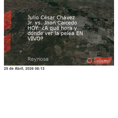
25 de Abril, 2026 08:13