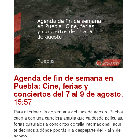
Agenda de fin de semana en
Puebla: Cine, ferias y
.
conciertos del 7 al 9 de agosto
15:57
Para el primer fin de semana del mes de agosto, Puebla
cuenta con una cartelera amplia que va desde películas,
ferias culturales a conciertos de talla internacional; aquí
te decimos a dónde podrás ir a despejarte del 7 al 9 de
agosto.