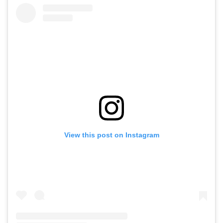
View this post on Instagram