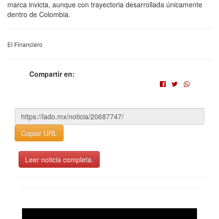
marca invicta, aunque con trayectoria desarrollada únicamente
dentro de Colombia.
El Financiero
Compartir en:
Copiar URL
Leer noticia completa.