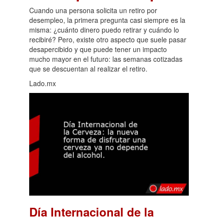
Cuando una persona solicita un retiro por
desempleo, la primera pregunta casi siempre es la
misma: ¿cuánto dinero puedo retirar y cuándo lo
recibiré? Pero, existe otro aspecto que suele pasar
desapercibido y que puede tener un impacto
mucho mayor en el futuro: las semanas cotizadas
que se descuentan al realizar el retiro.
Lado.mx
Día Internacional de la