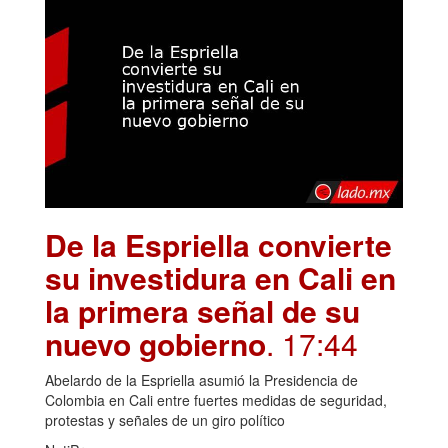
De la Espriella convierte
su investidura en Cali en
la primera señal de su
nuevo gobierno
. 17:44
Abelardo de la Espriella asumió la Presidencia de
Colombia en Cali entre fuertes medidas de seguridad,
protestas y señales de un giro político