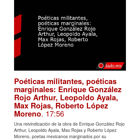
Poéticas militantes, poéticas
marginales: Enrique González
Rojo Arthur, Leopoldo Ayala,
Max Rojas, Roberto López
. 17:56
Moreno
Una reivindicación de la obra de Enrique González Rojo
Arthur, Leopoldo Ayala, Max Rojas y Roberto López
Moreno, poetas mexicanos marginados por su