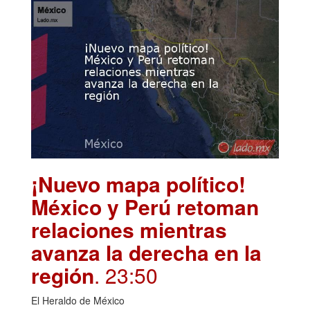
¡Nuevo mapa político!
México y Perú retoman
relaciones mientras
avanza la derecha en la
región
. 23:50
El Heraldo de México