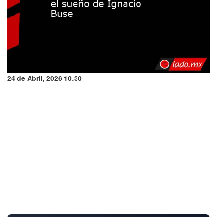
24 de Abril, 2026 10:30