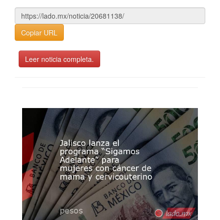
Copiar URL
Leer noticia completa.