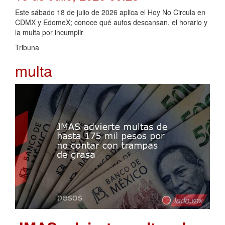
Este sábado 18 de julio de 2026 aplica el Hoy No Circula en
CDMX y EdomeX; conoce qué autos descansan, el horario y
la multa por incumplir
Tribuna
multa