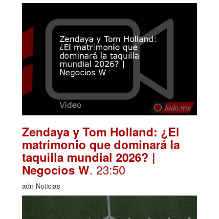
Zendaya y Tom Holland: ¿El
matrimonio que dominará la
taquilla mundial 2026? |
. 23:50
Negocios W
adn Noticias