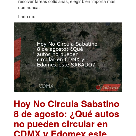
resolver tareas cotidianas, elegir bien importa más
que nunca.
Lado.mx
Hoy No Circula Sabatino
8 de agosto: ¿Qué autos
no pueden circular en
CDMX y Edomex este