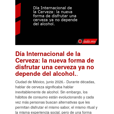
Día Internacional de la
Cerveza: la nueva forma de
disfrutar una cerveza ya no
.
depende del alcohol.
Ciudad de México, junio 2026.- Durante décadas,
hablar de cerveza significaba hablar
inevitablemente de alcohol. Sin embargo, los
hábitos de consumo están evolucionando y cada
vez más personas buscan alternativas que les
permitan disfrutar el mismo sabor, el mismo ritual y
la misma experiencia social, pero de una forma