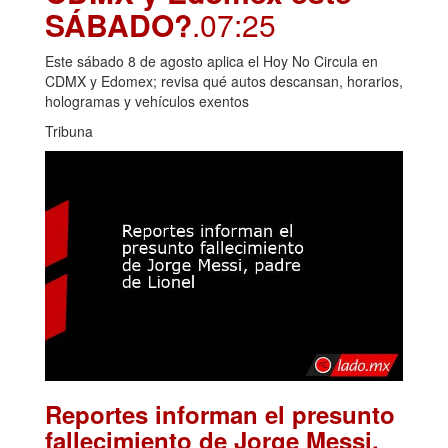
SÁBADO?
.07:25
Este sábado 8 de agosto aplica el Hoy No Circula en
CDMX y Edomex; revisa qué autos descansan, horarios,
hologramas y vehículos exentos
Tribuna
Reportes informan el presunto
fallecimiento de Jorge Messi,