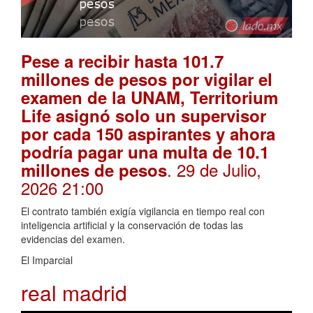
Pese a recibir hasta 101.7
millones de pesos por vigilar el
examen de la UNAM, Territorium
Life asignó solo un supervisor
por cada 150 aspirantes y ahora
podría pagar una multa de 10.1
. 29 de Julio,
millones de pesos
2026 21:00
El contrato también exigía vigilancia en tiempo real con
inteligencia artificial y la conservación de todas las
evidencias del examen.
El Imparcial
real madrid