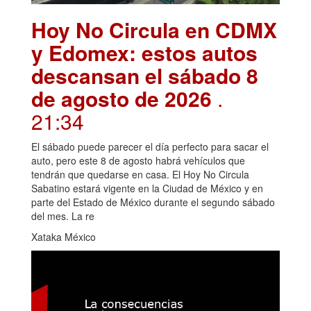
Hoy No Circula en CDMX
y Edomex: estos autos
descansan el sábado 8
de agosto de 2026
.
21:34
El sábado puede parecer el día perfecto para sacar el
auto, pero este 8 de agosto habrá vehículos que
tendrán que quedarse en casa. El Hoy No Circula
Sabatino estará vigente en la Ciudad de México y en
parte del Estado de México durante el segundo sábado
del mes. La re
Xataka México