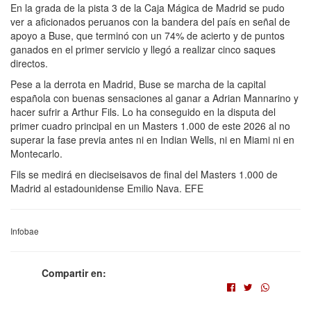
En la grada de la pista 3 de la Caja Mágica de Madrid se pudo
ver a aficionados peruanos con la bandera del país en señal de
apoyo a Buse, que terminó con un 74% de acierto y de puntos
ganados en el primer servicio y llegó a realizar cinco saques
directos.
Pese a la derrota en Madrid, Buse se marcha de la capital
española con buenas sensaciones al ganar a Adrian Mannarino y
hacer sufrir a Arthur Fils. Lo ha conseguido en la disputa del
primer cuadro principal en un Masters 1.000 de este 2026 al no
superar la fase previa antes ni en Indian Wells, ni en Miami ni en
Montecarlo.
Fils se medirá en dieciseisavos de final del Masters 1.000 de
Madrid al estadounidense Emilio Nava. EFE
Infobae
Compartir en: