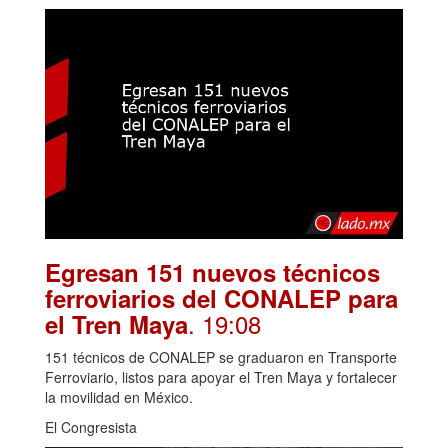
Egresan 151 nuevos técnicos
ferroviarios del CONALEP para
. 19:08
el Tren Maya
151 técnicos de CONALEP se graduaron en Transporte
Ferroviario, listos para apoyar el Tren Maya y fortalecer
la movilidad en México.
El Congresista