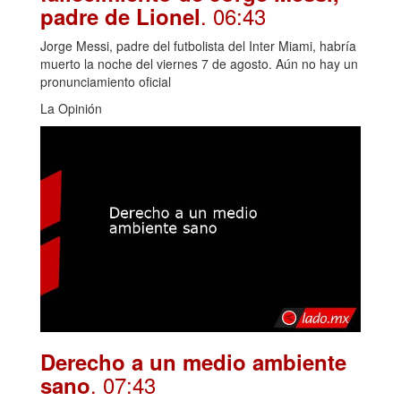
. 06:43
padre de Lionel
Jorge Messi, padre del futbolista del Inter Miami, habría
muerto la noche del viernes 7 de agosto. Aún no hay un
pronunciamiento oficial
La Opinión
Derecho a un medio ambiente
. 07:43
sano