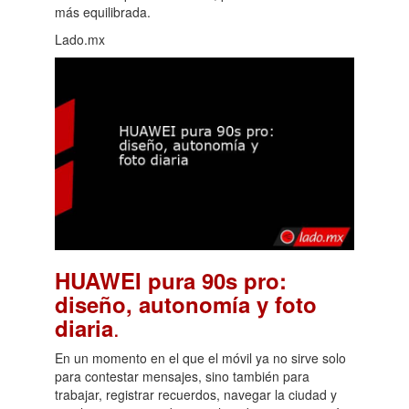
más equilibrada.
Lado.mx
HUAWEI pura 90s pro:
diseño, autonomía y foto
.
diaria
En un momento en el que el móvil ya no sirve solo
para contestar mensajes, sino también para
trabajar, registrar recuerdos, navegar la ciudad y