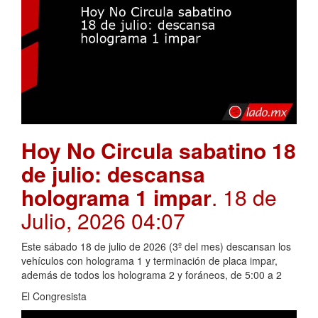
Hoy No Circula sabatino 18
de julio: descansa
holograma 1 impar
. 18 de
Julio, 2026 04:07
Este sábado 18 de julio de 2026 (3º del mes) descansan los
vehículos con holograma 1 y terminación de placa impar,
además de todos los holograma 2 y foráneos, de 5:00 a 2
El Congresista