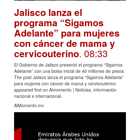
Jalisco lanza el
programa “Sigamos
Adelante” para mujeres
con cáncer de mama y
cervicouterino
. 08:33
El Gobierno de Jalisco presentó el programa “Sigamos
Adelante” con una bolsa inicial de 40 millones de pesos.
The post Jalisco lanza el programa “Sigamos Adelante”
para mujeres con cáncer de mama y cervicouterino
appeared first on Almomento | Noticias, información
nacional e internacional.
AlMomento.mx