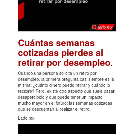
Cuántas semanas
cotizadas pierdes al
retirar por desempleo
.
Cuando una persona solicita un retiro por
desempleo, la primera pregunta casi siempre es la
misma: ¿cuánto dinero puedo retirar y cuándo lo
recibiré? Pero, existe otro aspecto que suele pasar
desapercibido y que puede tener un impacto
mucho mayor en el futuro: las semanas cotizadas
que se descuentan al realizar el retiro.
Lado.mx