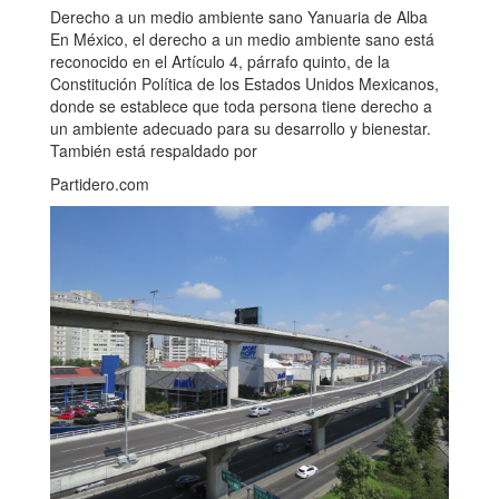
Derecho a un medio ambiente sano Yanuaria de Alba
En México, el derecho a un medio ambiente sano está
reconocido en el Artículo 4, párrafo quinto, de la
Constitución Política de los Estados Unidos Mexicanos,
donde se establece que toda persona tiene derecho a
un ambiente adecuado para su desarrollo y bienestar.
También está respaldado por
Partidero.com