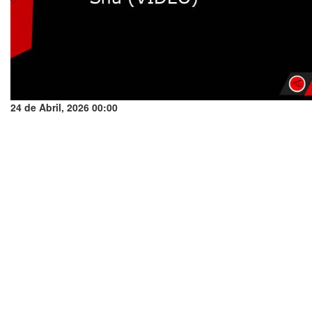
24 de Abril, 2026 00:00