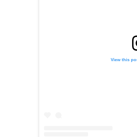
View this po