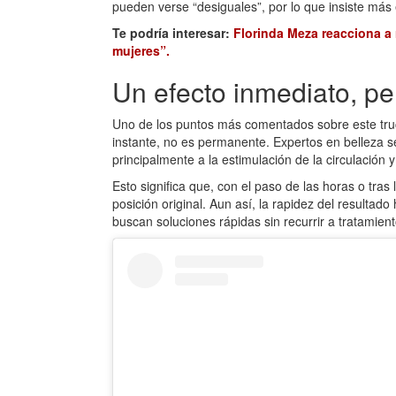
pueden verse “desiguales”, por lo que insiste más 
Te podría interesar:
Florinda Meza reacciona a 
mujeres”.
Un efecto inmediato, pe
Uno de los puntos más comentados sobre este truco
instante, no es permanente. Expertos en belleza s
principalmente a la estimulación de la circulación 
Esto significa que, con el paso de las horas o tras
posición original. Aun así, la rapidez del resultad
buscan soluciones rápidas sin recurrir a tratamie