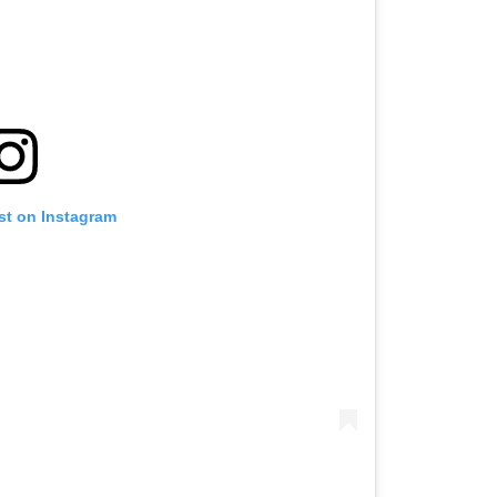
st on Instagram