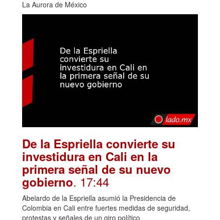
La Aurora de México
De la Espriella convierte su
investidura en Cali en la
primera señal de su nuevo
. 17:44
gobierno
Abelardo de la Espriella asumió la Presidencia de
Colombia en Cali entre fuertes medidas de seguridad,
protestas y señales de un giro político