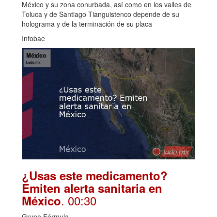
México y su zona conurbada, así como en los valles de
Toluca y de Santiago Tianguistenco depende de su
holograma y de la terminación de su placa
Infobae
¿Usas este medicamento?
Emiten alerta sanitaria en
. 00:30
México
Grupo Fórmula