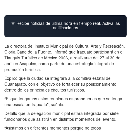
🚨 Recibe noticias de última hora en tiempo real. Activa las
notificaciones
La directora del Instituto Municipal de Cultura, Arte y Recreación,
Gloria Cano de la Fuente, informó que Irapuato participará en el
Tianguis Turístico de México 2026, a realizarse del 27 al 30 de
abril en Acapulco, como parte de una estrategia integral de
promoción turística.
Explicó que la ciudad se integrará a la comitiva estatal de
Guanajuato, con el objetivo de fortalecer su posicionamiento
dentro de los principales circuitos turísticos.
“El que tengamos estas reuniones es proponerles que se tenga
una escala en Irapuato”, señaló.
Detalló que la delegación municipal estará integrada por siete
funcionarios que asistirán en distintos momentos del evento.
“Asistimos en diferentes momentos porque no todos