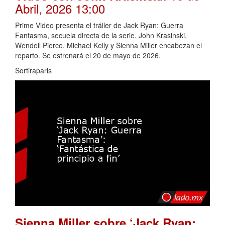
Abril, 2026 13:00
Prime Video presenta el tráiler de Jack Ryan: Guerra
Fantasma, secuela directa de la serie. John Krasinski,
Wendell Pierce, Michael Kelly y Sienna Miller encabezan el
reparto. Se estrenará el 20 de mayo de 2026.
Sortiraparis
Sienna Miller sobre ‘Jack Ryan: