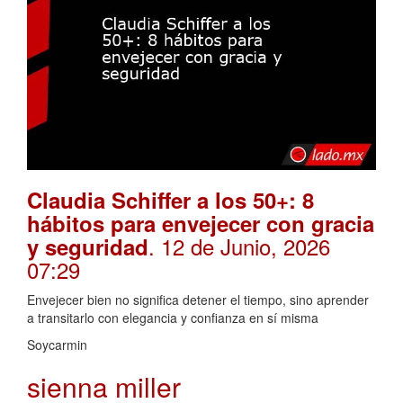
Claudia Schiffer a los 50+: 8
hábitos para envejecer con gracia
. 12 de Junio, 2026
y seguridad
07:29
Envejecer bien no significa detener el tiempo, sino aprender
a transitarlo con elegancia y confianza en sí misma
Soycarmin
sienna miller