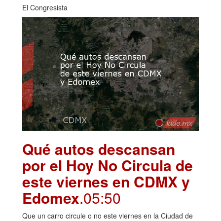
El Congresista
Qué autos descansan
por el Hoy No Circula de
este viernes en CDMX y
Edomex
.05:50
Que un carro circule o no este viernes en la Ciudad de