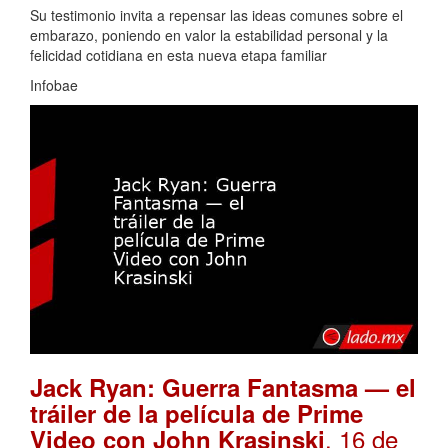
Su testimonio invita a repensar las ideas comunes sobre el
embarazo, poniendo en valor la estabilidad personal y la
felicidad cotidiana en esta nueva etapa familiar
Infobae
Jack Ryan: Guerra Fantasma — el
tráiler de la película de Prime
. 16 de
Video con John Krasinski