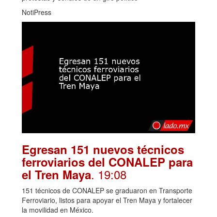
NotiPress
Egresan 151 nuevos técnicos
ferroviarios del CONALEP para
. 19:08
el Tren Maya
151 técnicos de CONALEP se graduaron en Transporte
Ferroviario, listos para apoyar el Tren Maya y fortalecer
la movilidad en México.