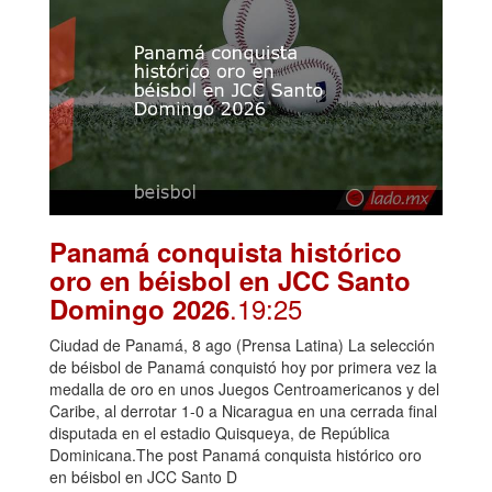
Panamá conquista histórico
oro en béisbol en JCC Santo
.19:25
Domingo 2026
Ciudad de Panamá, 8 ago (Prensa Latina) La selección
de béisbol de Panamá conquistó hoy por primera vez la
medalla de oro en unos Juegos Centroamericanos y del
Caribe, al derrotar 1-0 a Nicaragua en una cerrada final
disputada en el estadio Quisqueya, de República
Dominicana.The post Panamá conquista histórico oro
en béisbol en JCC Santo D