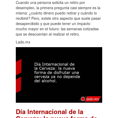
Cuando una persona solicita un retiro por
desempleo, la primera pregunta casi siempre es la
misma: ¿cuánto dinero puedo retirar y cuándo lo
recibiré? Pero, existe otro aspecto que suele pasar
desapercibido y que puede tener un impacto
mucho mayor en el futuro: las semanas cotizadas
que se descuentan al realizar el retiro.
Lado.mx
Día Internacional de la