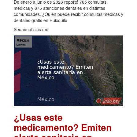
De enero a junio de 2026 reportó 765 consultas
médicas y 675 atenciones dentales en distintas
comunidades. ¿Quién puede recibir consultas médicas y
dentales gratis en Huixquilu
Seunonoticias.mx
¿Usas este
medicamento? Emiten