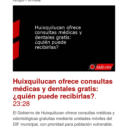
Huixquilucan ofrece consultas
médicas y dentales gratis:
.
¿quién puede recibirlas?
23:28
El Gobierno de Huixquilucan ofrece consultas médicas y
odontológicas gratuitas mediante unidades móviles del
DIF municipal, con prioridad para población vulnerable.