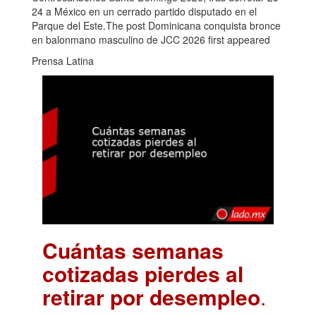
24 a México en un cerrado partido disputado en el
Parque del Este.The post Dominicana conquista bronce
en balonmano masculino de JCC 2026 first appeared
Prensa Latina
Cuántas semanas
cotizadas pierdes al
retirar por desempleo
.