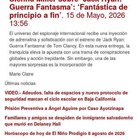
Guerra Fantasma’: ‘Fantástica de
. 15 de Mayo, 2026
principio a fin’
13:56
El universo del espionaje internacional recibe una inyección
de adrenalina y sofisticación con el estreno de ‘Jack Ryan:
Guerra Fantasma‘ de Tom Clancy. En esta nueva entrega, la
franquicia eleva la apuesta con una trama de conspiraciones
globales y acción trepidante. Sin embargo, una de las
mayores sorpresas es la incorporación de
Marie Claire
Últimas noticias
VIDEO.- Adeudos, falta de espacios y nuevo protocolo de
seguridad marcan el ciclo escolar en Baja California
Prisión Preventiva a Ángel Aguirre por Caso Ayotzinapa
Familiares y amigos se despiden de inmigrante salvadoreño
que murió en Delaney Hall
Horóscopo de hoy de El Niño Prodigio 8 agosto de 2026