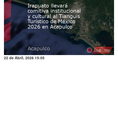
22 de Abril, 2026 15:05