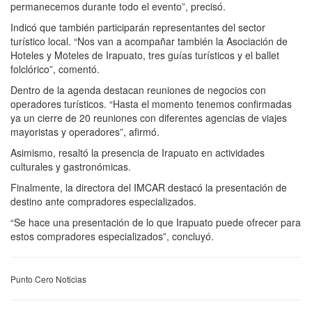
permanecemos durante todo el evento”, precisó.
Indicó que también participarán representantes del sector
turístico local. “Nos van a acompañar también la Asociación de
Hoteles y Moteles de Irapuato, tres guías turísticos y el ballet
folclórico”, comentó.
Dentro de la agenda destacan reuniones de negocios con
operadores turísticos. “Hasta el momento tenemos confirmadas
ya un cierre de 20 reuniones con diferentes agencias de viajes
mayoristas y operadores”, afirmó.
Asimismo, resaltó la presencia de Irapuato en actividades
culturales y gastronómicas.
Finalmente, la directora del IMCAR destacó la presentación de
destino ante compradores especializados.
“Se hace una presentación de lo que Irapuato puede ofrecer para
estos compradores especializados”, concluyó.
Punto Cero Noticias