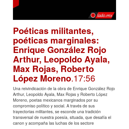
Poéticas militantes,
poéticas marginales:
Enrique González Rojo
Arthur, Leopoldo Ayala,
Max Rojas, Roberto
López Moreno
.17:56
Una reivindicación de la obra de Enrique González Rojo
Arthur, Leopoldo Ayala, Max Rojas y Roberto López
Moreno, poetas mexicanos marginados por su
compromiso político y social. A través de sus
trayectorias militantes, se esconde una tradición
transversal de nuestra poesía, situada, que desafía el
canon y acompaña las luchas de los sectore