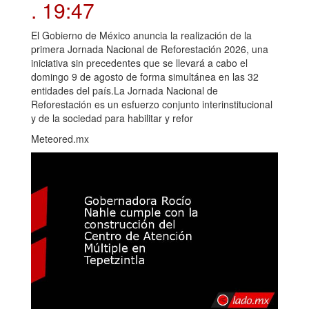
. 19:47
El Gobierno de México anuncia la realización de la
primera Jornada Nacional de Reforestación 2026, una
iniciativa sin precedentes que se llevará a cabo el
domingo 9 de agosto de forma simultánea en las 32
entidades del país.La Jornada Nacional de
Reforestación es un esfuerzo conjunto interinstitucional
y de la sociedad para habilitar y refor
Meteored.mx