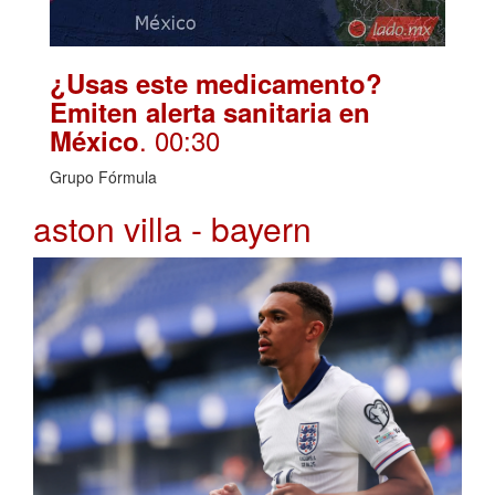
¿Usas este medicamento?
Emiten alerta sanitaria en
. 00:30
México
Grupo Fórmula
aston villa - bayern