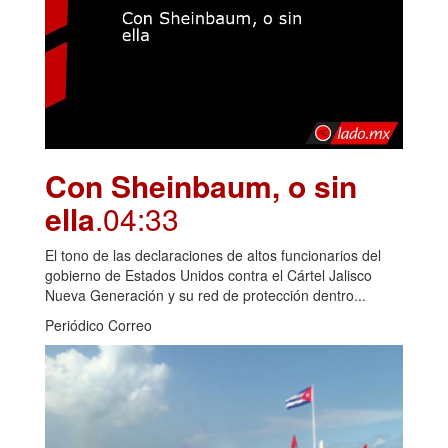
Con Sheinbaum, o sin
ella
.04:33
El tono de las declaraciones de altos funcionarios del
gobierno de Estados Unidos contra el Cártel Jalisco
Nueva Generación y su red de protección dentro...
Periódico Correo