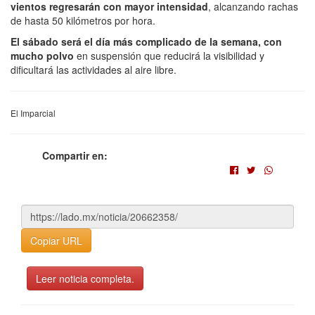
vientos regresarán con mayor intensidad
, alcanzando rachas
de hasta 50 kilómetros por hora.
El sábado será el día más complicado de la semana, con
mucho polvo
en suspensión que reducirá la visibilidad y
dificultará las actividades al aire libre.
El Imparcial
Compartir en:
Copiar URL
Leer noticia completa.