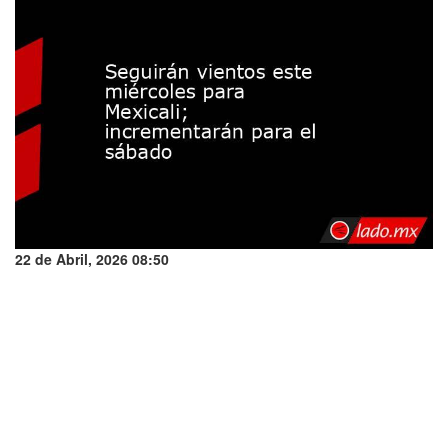
22 de Abril, 2026 08:50