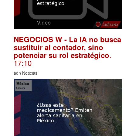
NEGOCIOS W - La IA no busca
sustituir al contador, sino
.
potenciar su rol estratégico
17:10
adn Noticias