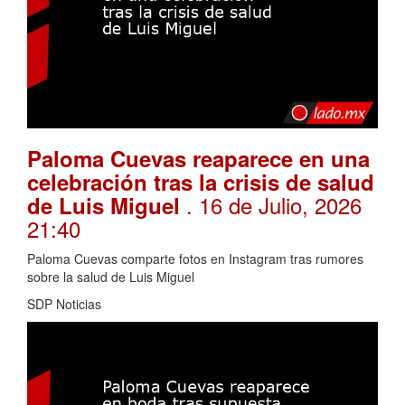
Paloma Cuevas reaparece en una
celebración tras la crisis de salud
. 16 de Julio, 2026
de Luis Miguel
21:40
Paloma Cuevas comparte fotos en Instagram tras rumores
sobre la salud de Luis Miguel
SDP Noticias