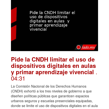
Pide la CNDH limitar el uso de
dispositivos digitales en aulas
.
y primar aprendizaje vivencial
04:31
La Comisión Nacional de los Derechos Humanos
(CNDH) exhortó a los tres niveles de gobierno a que
diseñen políticas públicas que garanticen espacios
urbanos seguros y escuelas presenciales equipadas,
donde se limite el uso de dispositivos digitales en el aula