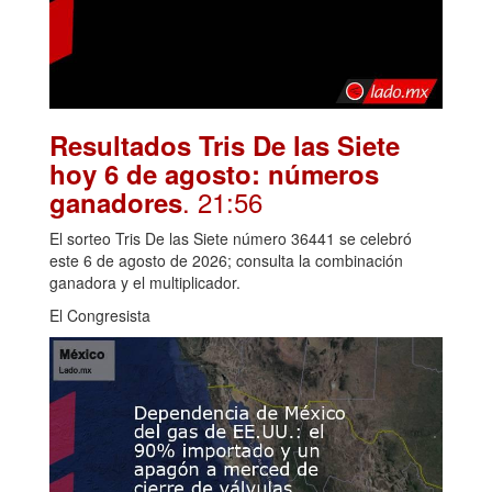
Resultados Tris De las Siete
hoy 6 de agosto: números
. 21:56
ganadores
El sorteo Tris De las Siete número 36441 se celebró
este 6 de agosto de 2026; consulta la combinación
ganadora y el multiplicador.
El Congresista