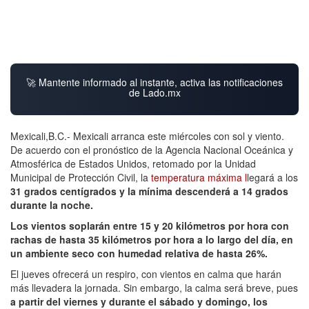
🚀 Mantente informado al instante, activa las notificaciones
de Lado.mx
Mexicali,B.C.- Mexicali arranca este miércoles con sol y viento.
De acuerdo con el pronóstico de la Agencia Nacional Oceánica y
Atmosférica de Estados Unidos, retomado por la Unidad
Municipal de Protección Civil, la
temperatura máxima l
legará a los
31 grados centígrados y la mínima descenderá a 14 grados
durante la noche.
Los vientos soplarán entre 15 y 20 kilómetros por hora con
rachas de hasta 35 kilómetros por hora a lo largo del día, en
un ambiente seco con humedad relativa de hasta 26%.
El jueves ofrecerá un respiro, con vientos en calma que harán
más llevadera la jornada. Sin embargo, la calma será breve, pues
a partir del viernes y durante el sábado y domingo, los