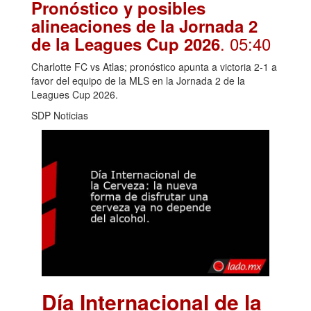
Pronóstico y posibles
alineaciones de la Jornada 2
. 05:40
de la Leagues Cup 2026
Charlotte FC vs Atlas; pronóstico apunta a victoria 2-1 a
favor del equipo de la MLS en la Jornada 2 de la
Leagues Cup 2026.
SDP Noticias
Día Internacional de la