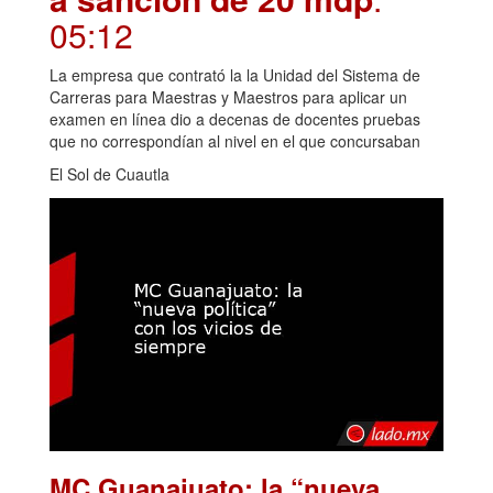
05:12
La empresa que contrató la la Unidad del Sistema de
Carreras para Maestras y Maestros para aplicar un
examen en línea dio a decenas de docentes pruebas
que no correspondían al nivel en el que concursaban
El Sol de Cuautla
MC Guanajuato: la “nueva