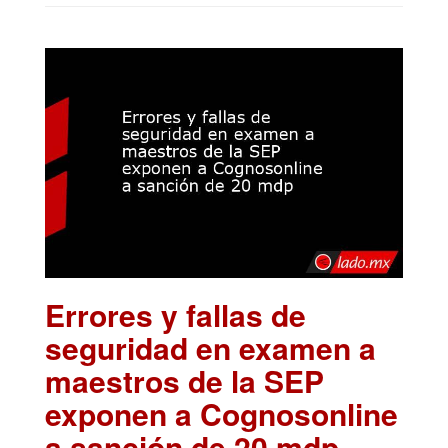
Errores y fallas de
seguridad en examen a
maestros de la SEP
exponen a Cognosonline
a sanción de 20 mdp
.