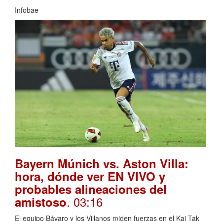
Infobae
Bayern Múnich vs. Aston Villa:
hora, dónde ver EN VIVO y
probables alineaciones del
. 03:16
amistoso
El equipo Bávaro y los Villanos miden fuerzas en el Kai Tak