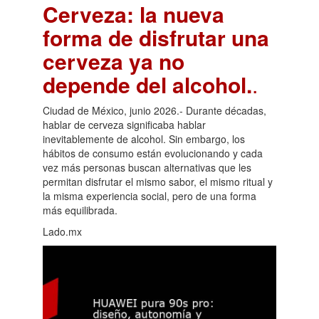
Cerveza: la nueva
forma de disfrutar una
cerveza ya no
depende del alcohol.
.
Ciudad de México, junio 2026.- Durante décadas,
hablar de cerveza significaba hablar
inevitablemente de alcohol. Sin embargo, los
hábitos de consumo están evolucionando y cada
vez más personas buscan alternativas que les
permitan disfrutar el mismo sabor, el mismo ritual y
la misma experiencia social, pero de una forma
más equilibrada.
Lado.mx