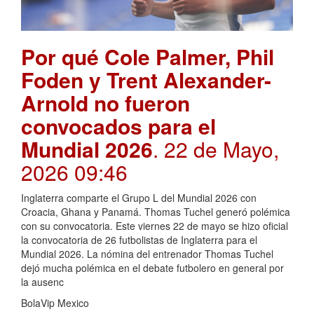
Por qué Cole Palmer, Phil
Foden y Trent Alexander-
Arnold no fueron
convocados para el
Mundial 2026
. 22 de Mayo,
2026 09:46
Inglaterra comparte el Grupo L del Mundial 2026 con
Croacia, Ghana y Panamá. Thomas Tuchel generó polémica
con su convocatoria. Este viernes 22 de mayo se hizo oficial
la convocatoria de 26 futbolistas de Inglaterra para el
Mundial 2026. La nómina del entrenador Thomas Tuchel
dejó mucha polémica en el debate futbolero en general por
la ausenc
BolaVip Mexico