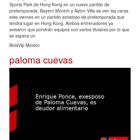
Sports Park de Hong Kong en un nuevo partido de
pretemporada. Bayern Múnich y Aston Villa se ven las caras
este viernes en un partido amistoso de pretemporada que
tendrá lugar en Hong Kong. Ambos entrenadores ya
avisaron que pondrán equipos con varios titulares por lo que
se espera un
BolaVip Mexico
paloma cuevas