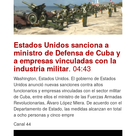
Estados Unidos sanciona a
ministro de Defensa de Cuba y
a empresas vinculadas con la
. 04:43
industria militar
Washington, Estados Unidos. El gobierno de Estados
Unidos anunció nuevas sanciones contra altos
funcionarios y empresas vinculadas con el sector militar
de Cuba, entre ellos el ministro de las Fuerzas Armadas
Revolucionarias, Álvaro López Miera. De acuerdo con el
Departamento de Estado, las medidas alcanzan en total
a ocho personas y cinco empre
Canal 44