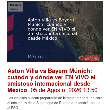
Aston Villa vs Bayern Múnich:
cuándo y dónde ver EN VIVO el
amistoso internacional desde
. 05 de Agosto, 2026 13:50
México
Los ingleses buscan prepararse de la mejor manera, de cara
al encuentro de la Supercopa de Europa que tendrán frente
al PSG