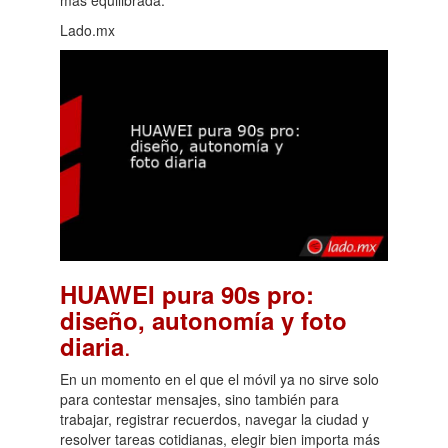
Lado.mx
HUAWEI pura 90s pro:
diseño, autonomía y foto
.
diaria
En un momento en el que el móvil ya no sirve solo
para contestar mensajes, sino también para
trabajar, registrar recuerdos, navegar la ciudad y
resolver tareas cotidianas, elegir bien importa más