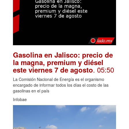
Gasolina en Jalisco: precio de
la magna, premium y diésel
. 05:50
este viernes 7 de agosto
La Comisión Nacional de Energía es el organismo
encargado de informar todos los días el costo de las
gasolinas en el país
Infobae