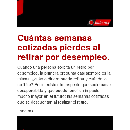
Cuántas semanas
cotizadas pierdes al
retirar por desempleo
.
Cuando una persona solicita un retiro por
desempleo, la primera pregunta casi siempre es la
misma: ¿cuánto dinero puedo retirar y cuándo lo
recibiré? Pero, existe otro aspecto que suele pasar
desapercibido y que puede tener un impacto
mucho mayor en el futuro: las semanas cotizadas
que se descuentan al realizar el retiro.
Lado.mx