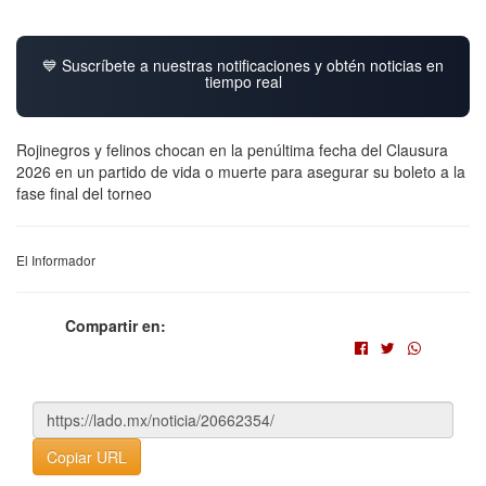
💙 Suscríbete a nuestras notificaciones y obtén noticias en
tiempo real
Rojinegros y felinos chocan en la penúltima fecha del Clausura
2026 en un partido de vida o muerte para asegurar su boleto a la
fase final del torneo
El Informador
Compartir en:
Copiar URL