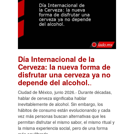
Día Internacional de la
Cerveza: la nueva forma de
disfrutar una cerveza ya no
.
depende del alcohol.
Ciudad de México, junio 2026.- Durante décadas,
hablar de cerveza significaba hablar
inevitablemente de alcohol. Sin embargo, los
hábitos de consumo están evolucionando y cada
vez más personas buscan alternativas que les
permitan disfrutar el mismo sabor, el mismo ritual y
la misma experiencia social, pero de una forma
más equilibrada.