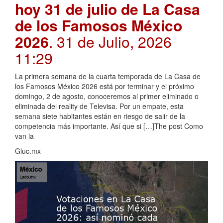
hoy 31 de julio de La Casa
de los Famosos México
2026
. 31 de Julio, 2026
11:29
La primera semana de la cuarta temporada de La Casa de
los Famosos México 2026 está por terminar y el próximo
domingo, 2 de agosto, conoceremos al primer eliminado o
eliminada del reality de Televisa. Por un empate, esta
semana siete habitantes están en riesgo de salir de la
competencia más importante. Así que si […]The post Como
van la
Gluc.mx