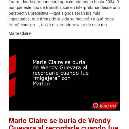
Tauro, donde permanecerá aproximadamente hasta 2034. Y
aunque este tipo de tránsitos suelen interpretarse desde una
perspectiva predictiva —qué signos serán los más
impactados, qué áreas de la vida se moverán o qué retos
traerá consigo—, quizá el verdadero valor de este mo
Marie Claire
Marie Claire se burla de Wendy
Guevara al recordarle cuando fue