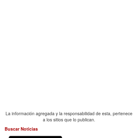
La información agregada y la responsabilidad de esta, pertenece
a los sitios que lo publican.
Buscar Noticias