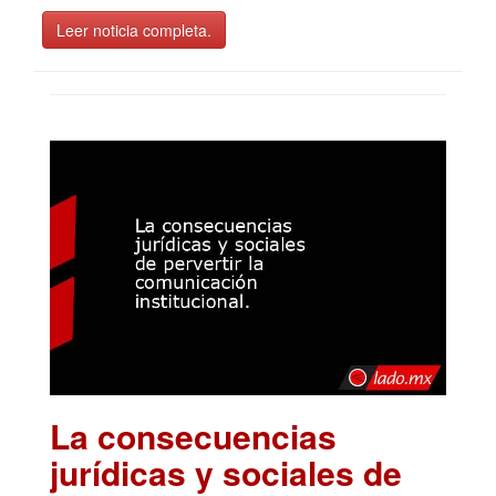
Leer noticia completa.
La consecuencias
jurídicas y sociales de