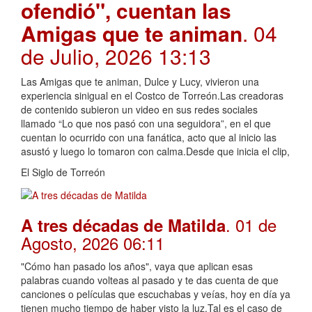
ofendió", cuentan las
Amigas que te animan
. 04
de Julio, 2026 13:13
Las Amigas que te animan, Dulce y Lucy, vivieron una
experiencia sinigual en el Costco de Torreón.Las creadoras
de contenido subieron un video en sus redes sociales
llamado “Lo que nos pasó con una seguidora”, en el que
cuentan lo ocurrido con una fanática, acto que al inicio las
asustó y luego lo tomaron con calma.Desde que inicia el clip,
El Siglo de Torreón
. 01 de
A tres décadas de Matilda
Agosto, 2026 06:11
"Cómo han pasado los años", vaya que aplican esas
palabras cuando volteas al pasado y te das cuenta de que
canciones o películas que escuchabas y veías, hoy en día ya
tienen mucho tiempo de haber visto la luz.Tal es el caso de