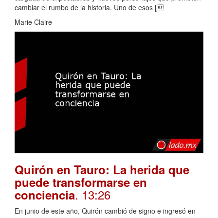
cambiar el rumbo de la historia. Uno de esos [
Marie Claire
Quirón en Tauro: La herida que
puede transformarse en
. 13:26
conciencia
En junio de este año, Quirón cambió de signo e ingresó en