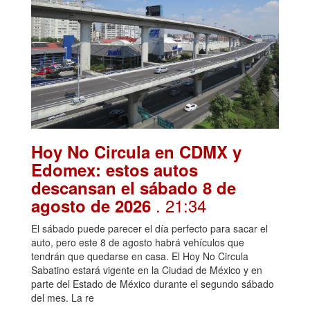
Hoy No Circula en CDMX y
Edomex: estos autos
descansan el sábado 8 de
. 21:34
agosto de 2026
El sábado puede parecer el día perfecto para sacar el
auto, pero este 8 de agosto habrá vehículos que
tendrán que quedarse en casa. El Hoy No Circula
Sabatino estará vigente en la Ciudad de México y en
parte del Estado de México durante el segundo sábado
del mes. La re