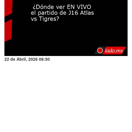
22 de Abril, 2026 08:50