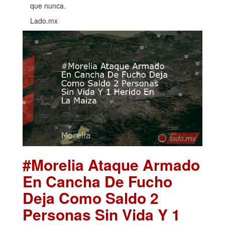
que nunca.
Lado.mx
#Morelia Ataque Armado
En Cancha De Fucho
Deja Como Saldo 2
Personas Sin Vida Y 1