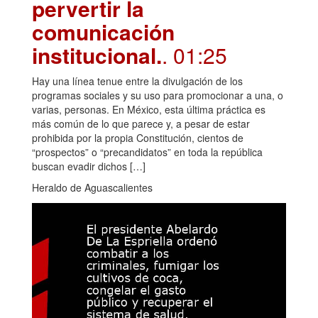
pervertir la
comunicación
institucional.
. 01:25
Hay una línea tenue entre la divulgación de los
programas sociales y su uso para promocionar a una, o
varias, personas. En México, esta última práctica es
más común de lo que parece y, a pesar de estar
prohibida por la propia Constitución, cientos de
“prospectos” o “precandidatos” en toda la república
buscan evadir dichos […]
Heraldo de Aguascalientes