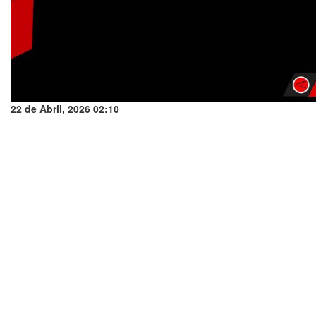
22 de Abril, 2026 02:10