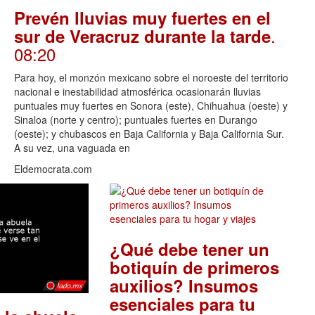
Prevén lluvias muy fuertes en el
.
sur de Veracruz durante la tarde
08:20
Para hoy, el monzón mexicano sobre el noroeste del territorio
nacional e inestabilidad atmosférica ocasionarán lluvias
puntuales muy fuertes en Sonora (este), Chihuahua (oeste) y
Sinaloa (norte y centro); puntuales fuertes en Durango
(oeste); y chubascos en Baja California y Baja California Sur.
A su vez, una vaguada en
Eldemocrata.com
¿Qué debe tener un
botiquín de primeros
auxilios? Insumos
esenciales para tu