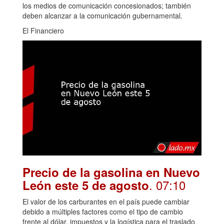
los medios de comunicación concesionados; también
deben alcanzar a la comunicación gubernamental.
El Financiero
Precio de la gasolina en Nuevo
. 07:10
León este 5 de agosto
El valor de los carburantes en el país puede cambiar
debido a múltiples factores como el tipo de cambio
frente al dólar, impuestos y la logística para el traslado