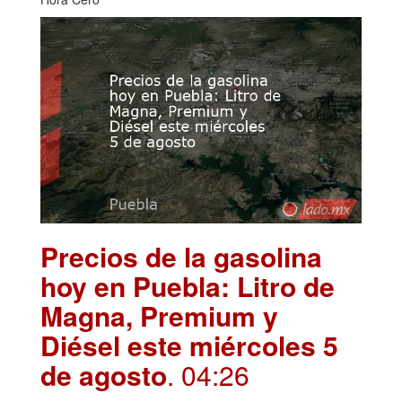
Precios de la gasolina
hoy en Puebla: Litro de
Magna, Premium y
Diésel este miércoles 5
de agosto
. 04:26