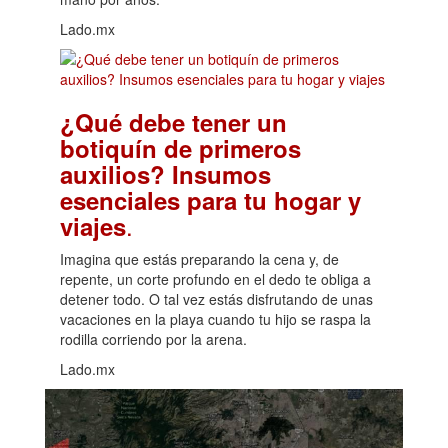
Lado.mx
¿Qué debe tener un
botiquín de primeros
auxilios? Insumos
esenciales para tu hogar y
.
viajes
Imagina que estás preparando la cena y, de
repente, un corte profundo en el dedo te obliga a
detener todo. O tal vez estás disfrutando de unas
vacaciones en la playa cuando tu hijo se raspa la
rodilla corriendo por la arena.
Lado.mx