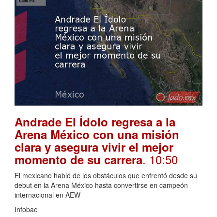
Andrade El Ídolo regresa a la
Arena México con una misión
clara y asegura vivir el mejor
. 10:50
momento de su carrera
El mexicano habló de los obstáculos que enfrentó desde su
debut en la Arena México hasta convertirse en campeón
internacional en AEW
Infobae