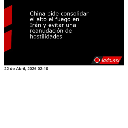
22 de Abril, 2026 02:10