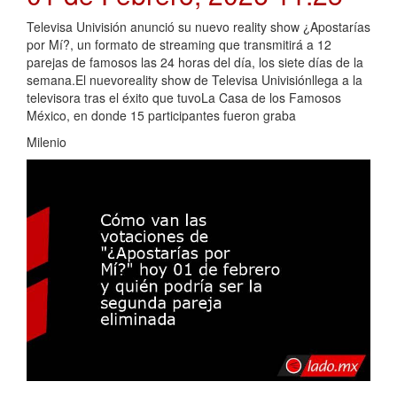
Televisa Univisión anunció su nuevo reality show ¿Apostarías
por Mí?, un formato de streaming que transmitirá a 12
parejas de famosos las 24 horas del día, los siete días de la
semana.El nuevoreality show de Televisa Univisiónllega a la
televisora tras el éxito que tuvoLa Casa de los Famosos
México, en donde 15 participantes fueron graba
Milenio