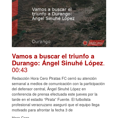
Vamos a buscar el triunfo a
.
Durango: Ángel Sinuhé López
00:43
Redacción Hora Cero Piratas FC cerró su atención
semanal a medios de comunicación con la participación
del defensor central, Ángel Sinuhé López en
conferencia de prensa efectuada este jueves por la
tarde en el estadio “Pirata” Fuente. El futbolista
profesional veracruzano aseguró que el equipo llega
motivado para afrontar la fecha 3 de
Hora Cero