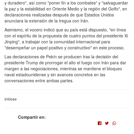
y duradero", así como "poner fin a los combates" y "salvaguardar
la paz y la estabilidad en Oriente Medio y la región del Golfo", en
declaraciones realizadas después de que Estados Unidos
anunciara la extensión de la tregua con Irán.
Asimismo, el vocero indicó que su país está dispuesto, "en línea
con el espíritu de la propuesta de cuatro puntos del presidente Xi
Jinping", a trabajar con la comunidad internacional para
"desempeñar un papel positivo y constructivo" en este proceso.
Las declaraciones de Pekín se producen tras la decisión del
presidente Trump de prorrogar el alto el fuego con Irán para dar
margen a las negociaciones, mientras se mantiene el bloqueo
naval estadounidense y sin avances concretos en las
conversaciones entre ambas partes.
Infobae
Compartir en: