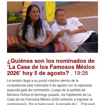
¿Quiénes son los nominados de
‘La Casa de los Famosos México
. 19:28
2026’ hoy 5 de agosto?
La tensión llega a su punto máximo dentro de la
competencia este miércoles 5 de agosto con la esperada
segunda gala de nominación. Luego de la partida de
Mariana Ochoa el domingo pasado, los habitantes de La
Casa de los Famosos México 2026 volverán a ingresar al
confesionario. Por si fuera poco, la jornada de […]The post