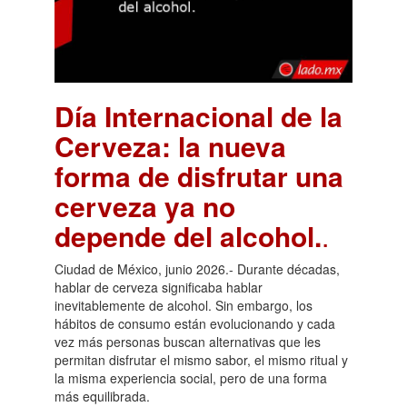
Día Internacional de la
Cerveza: la nueva
forma de disfrutar una
cerveza ya no
depende del alcohol.
.
Ciudad de México, junio 2026.- Durante décadas,
hablar de cerveza significaba hablar
inevitablemente de alcohol. Sin embargo, los
hábitos de consumo están evolucionando y cada
vez más personas buscan alternativas que les
permitan disfrutar el mismo sabor, el mismo ritual y
la misma experiencia social, pero de una forma
más equilibrada.