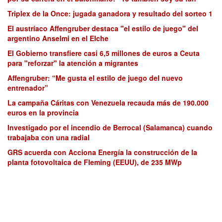
Triplex de la Once: jugada ganadora y resultado del sorteo 1
El austríaco Affengruber destaca "el estilo de juego" del
argentino Anselmi en el Elche
El Gobierno transfiere casi 6,5 millones de euros a Ceuta
para "reforzar" la atención a migrantes
Affengruber: “Me gusta el estilo de juego del nuevo
entrenador”
La campaña Cáritas con Venezuela recauda más de 190.000
euros en la provincia
Investigado por el incendio de Berrocal (Salamanca) cuando
trabajaba con una radial
GRS acuerda con Acciona Energía la construcción de la
planta fotovoltaica de Fleming (EEUU), de 235 MWp