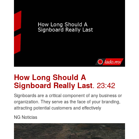
How Long Should A
. 23:42
Signboard Really Last
Signboards are a critical component of any business or
organization. They serve as the face of your branding,
attracting potential customers and effectively
NG Noticias