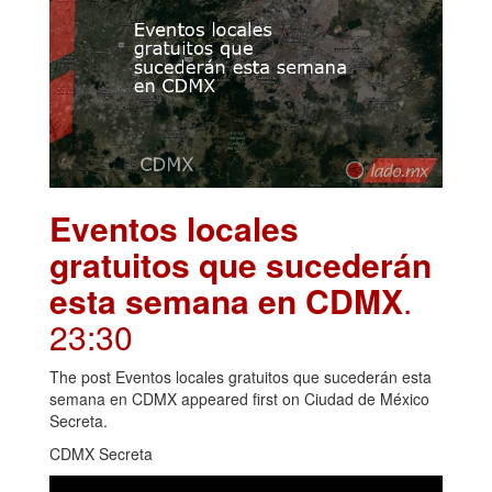
Eventos locales
gratuitos que sucederán
esta semana en CDMX
.
23:30
The post Eventos locales gratuitos que sucederán esta
semana en CDMX appeared first on Ciudad de México
Secreta.
CDMX Secreta