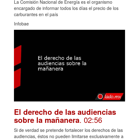
La Comisión Nacional de Energía es el organismo
encargado de informar todos los días el precio de los
carburantes en el país
Infobae
El derecho de las audiencias
. 02:56
sobre la mañanera
Si de verdad se pretende fortalecer los derechos de las
audiencias, éstos no pueden limitarse exclusivamente a