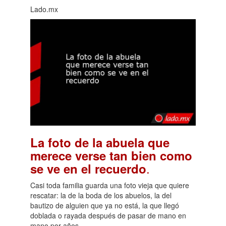
Lado.mx
La foto de la abuela que
merece verse tan bien como
.
se ve en el recuerdo
Casi toda familia guarda una foto vieja que quiere
rescatar: la de la boda de los abuelos, la del
bautizo de alguien que ya no está, la que llegó
doblada o rayada después de pasar de mano en
mano por años.