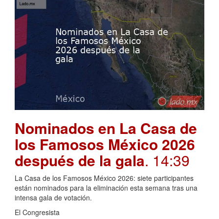
Nominados en La Casa de
los Famosos México 2026
después de la gala
. 14:39
La Casa de los Famosos México 2026: siete participantes
están nominados para la eliminación esta semana tras una
intensa gala de votación.
El Congresista