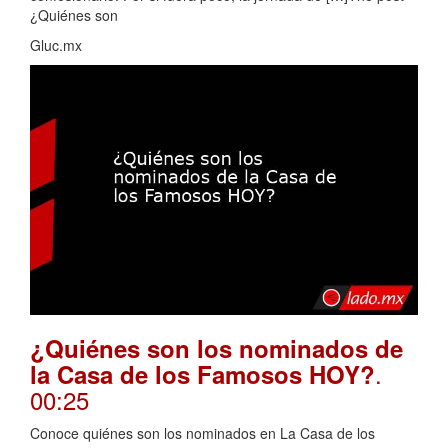
¿Quiénes son
Gluc.mx
¿Quiénes son los nominados de
.
la Casa de los Famosos HOY?
00:25
Conoce quiénes son los nominados en La Casa de los