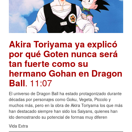
Akira Toriyama ya explicó
por qué Goten nunca será
tan fuerte como su
hermano Gohan en Dragon
Ball
. 11:07
El universo de Dragon Ball ha estado protagonizado durante
décadas por personajes como Goku, Vegeta, Piccolo y
muchos más, pero en la obra de Akira Toriyama los que más
han destacado siempre han sido los Saiyans, quienes han
ido demostrando su potencial de formas muy diferen
Vida Extra