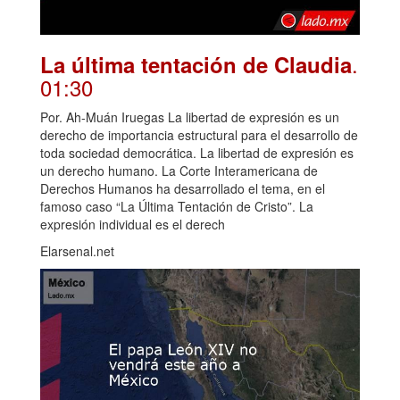
.
La última tentación de Claudia
01:30
Por. Ah-Muán Iruegas La libertad de expresión es un
derecho de importancia estructural para el desarrollo de
toda sociedad democrática. La libertad de expresión es
un derecho humano. La Corte Interamericana de
Derechos Humanos ha desarrollado el tema, en el
famoso caso “La Última Tentación de Cristo”. La
expresión individual es el derech
Elarsenal.net