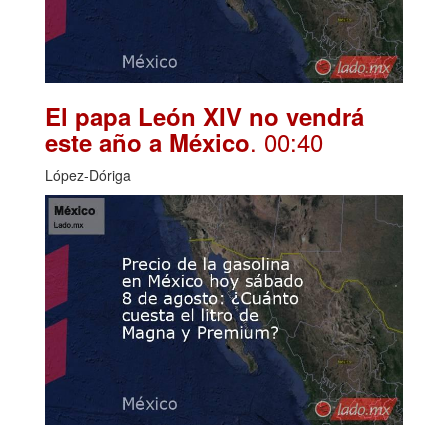
El papa León XIV no vendrá
. 00:40
este año a México
López-Dóriga