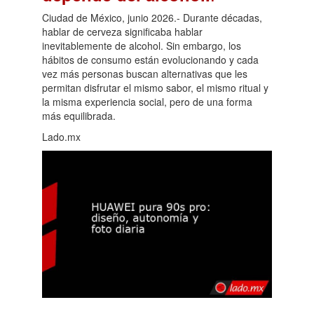
Ciudad de México, junio 2026.- Durante décadas,
hablar de cerveza significaba hablar
inevitablemente de alcohol. Sin embargo, los
hábitos de consumo están evolucionando y cada
vez más personas buscan alternativas que les
permitan disfrutar el mismo sabor, el mismo ritual y
la misma experiencia social, pero de una forma
más equilibrada.
Lado.mx