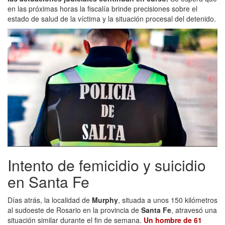
en las próximas horas la fiscalía brinde precisiones sobre el
estado de salud de la víctima y la situación procesal del detenido.
Intento de femicidio y suicidio
en Santa Fe
Días atrás, la localidad de
Murphy
, situada a unos 150 kilómetros
al sudoeste de Rosario en la provincia de
Santa Fe
, atravesó una
situación similar durante el fin de semana.
Un hombre de 61