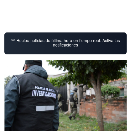
🚨 Recibe noticias de última hora en tiempo real. Activa las
notificaciones