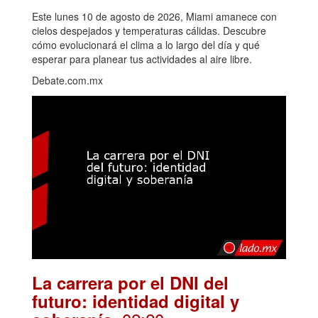
Este lunes 10 de agosto de 2026, Miami amanece con
cielos despejados y temperaturas cálidas. Descubre
cómo evolucionará el clima a lo largo del día y qué
esperar para planear tus actividades al aire libre.
Debate.com.mx
La carrera por el DNI del
futuro: identidad digital y