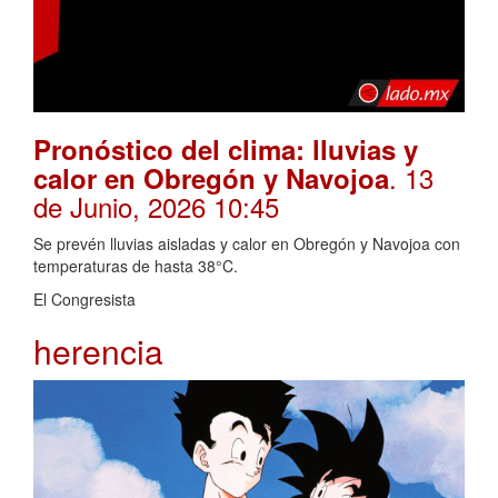
Pronóstico del clima: lluvias y
. 13
calor en Obregón y Navojoa
de Junio, 2026 10:45
Se prevén lluvias aisladas y calor en Obregón y Navojoa con
temperaturas de hasta 38°C.
El Congresista
herencia