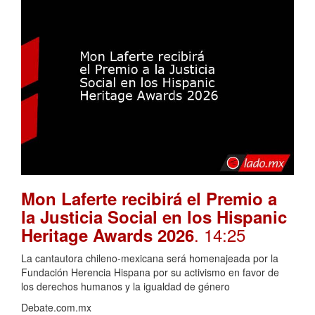
Mon Laferte recibirá el Premio a
la Justicia Social en los Hispanic
. 14:25
Heritage Awards 2026
La cantautora chileno-mexicana será homenajeada por la
Fundación Herencia Hispana por su activismo en favor de
los derechos humanos y la igualdad de género
Debate.com.mx