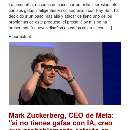
La compañía, después de cosechar un éxito impresionante
con sus gafas inteligentes en colaboración con Ray-Ban, ha
decidido ir un paso más allá y atacar de lleno uno de los
problemas de este producto: el precio. Hoy mismo ha
presentado 3 nuevos diseños en varios colores, con […]
Hipertextual
Mark Zuckerberg, CEO de Meta:
"si no tienes gafas con IA, creo