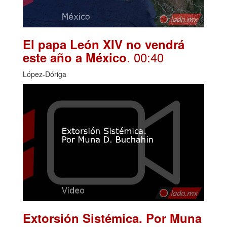
El papa León XIV no vendrá
. 00:40
este año a México
López-Dóriga
Extorsión Sistémica. Por Muna