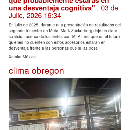
que probablemente estarás en
. 03 de
una desventaja cognitiva"
Julio, 2026 16:34
En julio de 2025, durante una presentación de resultados del
segundo trimestre de Meta, Mark Zuckerberg dejó en claro
su visión acerca de los lentes con IA. Afirmó que en el futuro
quienes no cuenten con estos accesorios estarán en
desventaja frente a las personas que sí las pose
Xataka México
clima obregon