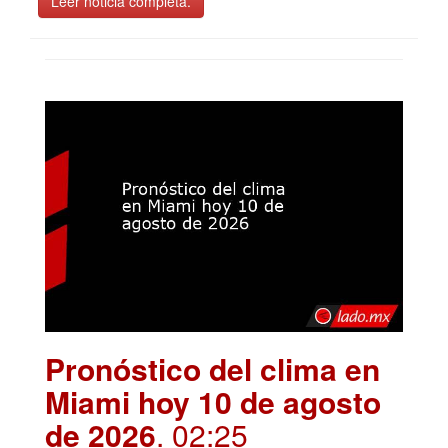
Leer noticia completa.
Pronóstico del clima en
Miami hoy 10 de agosto
de 2026
. 02:25