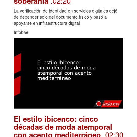
.02:20
soberanía
La verificación de identidad en servicios digitales dejó
de depender solo del documento físico y pasó a
apoyarse en infraestructura digital
Infobae
El estilo ibicenco: cinco
décadas de moda atemporal
. 02:30
con acento mediterráneo