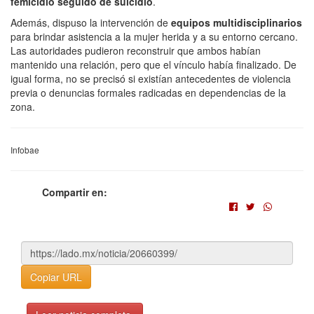
femicidio seguido de suicidio
.
Además, dispuso la intervención de
equipos multidisciplinarios
para brindar asistencia a la mujer herida y a su entorno cercano.
Las autoridades pudieron reconstruir que ambos habían
mantenido una relación, pero que el vínculo había finalizado. De
igual forma, no se precisó si existían antecedentes de violencia
previa o denuncias formales radicadas en dependencias de la
zona.
Infobae
Compartir en:
Copiar URL