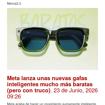
Merca2.0
Meta lanza unas nuevas gafas
inteligentes mucho más baratas
. 23 de Junio, 2026
(pero con truco)
09:26
Meta acaba de hacer un movimiento sumamente inteligente.