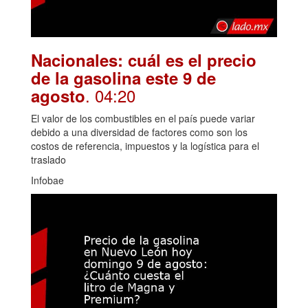
Nacionales: cuál es el precio
de la gasolina este 9 de
. 04:20
agosto
El valor de los combustibles en el país puede variar
debido a una diversidad de factores como son los
costos de referencia, impuestos y la logística para el
traslado
Infobae