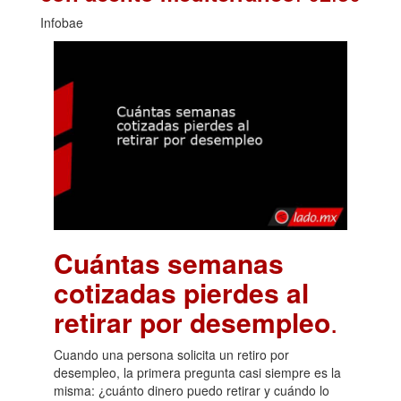
Infobae
Cuántas semanas
cotizadas pierdes al
retirar por desempleo
.
Cuando una persona solicita un retiro por
desempleo, la primera pregunta casi siempre es la
misma: ¿cuánto dinero puedo retirar y cuándo lo