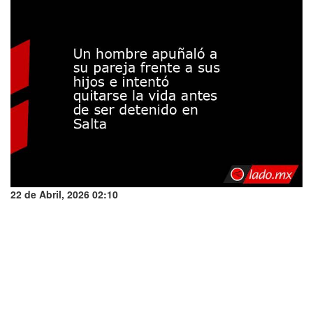
22 de Abril, 2026 02:10