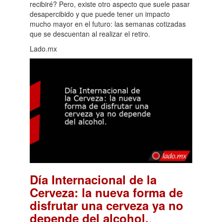
recibiré? Pero, existe otro aspecto que suele pasar
desapercibido y que puede tener un impacto
mucho mayor en el futuro: las semanas cotizadas
que se descuentan al realizar el retiro.
Lado.mx
Día Internacional de la
Cerveza: la nueva forma de
disfrutar una cerveza ya no
.
depende del alcohol.