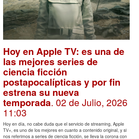
Hoy en Apple TV: es una de
las mejores series de
ciencia ficción
postapocalípticas y por fin
estrena su nueva
temporada
. 02 de Julio, 2026
11:03
Hoy en día, no cabe duda que el servicio de streaming, Apple
TV+, es uno de los mejores en cuanto a contenido original, y si
nos referimos a series de ciencia ficción, se lleva la corona con