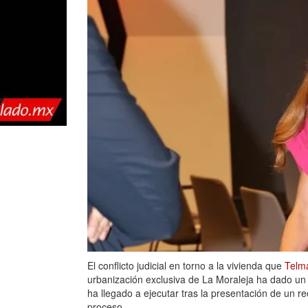
El conflicto judicial en torno a la vivienda que
Telma
urbanización exclusiva de La Moraleja ha dado un 
ha llegado a ejecutar tras la presentación de un r
proceso.