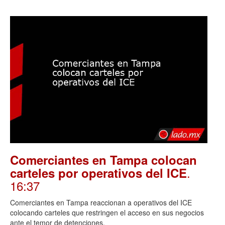
Comerciantes en Tampa colocan
.
carteles por operativos del ICE
16:37
Comerciantes en Tampa reaccionan a operativos del ICE
colocando carteles que restringen el acceso en sus negocios
ante el temor de detenciones.