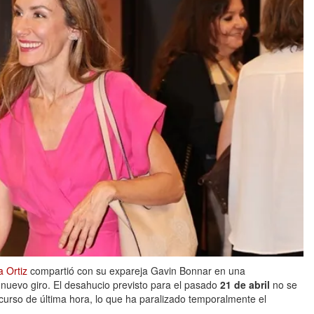
 Ortiz
compartió con su expareja Gavin Bonnar en una
nuevo giro. El desahucio previsto para el pasado
21 de abril
no se
ecurso de última hora, lo que ha paralizado temporalmente el