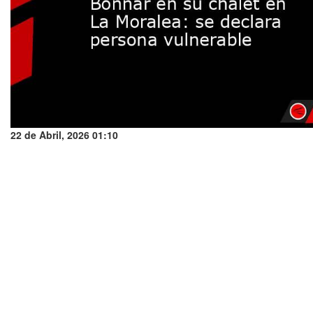
22 de Abril, 2026 01:10