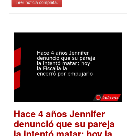
Leer noticia completa.
Hace 4 años Jennifer
denunció que su pareja
la intentó matar; hoy la