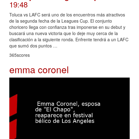
19:48
Toluca vs LAFC será uno de los encuentros más atractivos
de la segunda fecha de la Leagues Cup. El conjunto
choricero llega con confianza tras imponerse en su debut y
buscará una nueva victoria que lo deje muy cerca de la
clasificación a la siguiente ronda. Enfrente tendrá a un LAFC
que sumó dos puntos …
365scores
emma coronel