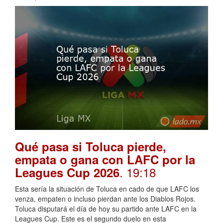
Qué pasa si Toluca pierde,
empata o gana con LAFC por la
. 19:18
Leagues Cup 2026
Esta sería la situación de Toluca en cado de que LAFC los
venza, empaten o incluso pierdan ante los Diablos Rojos.
Toluca disputará el día de hoy su partido ante LAFC en la
Leagues Cup. Este es el segundo duelo en esta