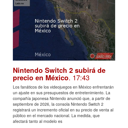
Nintendo Switch 2 subirá de
. 17:43
precio en México
Los fanáticos de los videojuegos en México enfrentarán
un ajuste en sus presupuestos de entretenimiento. La
compañía japonesa Nintendo anunció que, a partir de
septiembre de 2026, la consola Nintendo Switch 2
registrará un incremento oficial en su precio de venta al
público en el mercado nacional. La medida, que
afectará tanto al modelo es