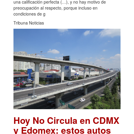
una calificación perfecta (…), y no hay motivo de
preocupación al respecto, porque incluso en
condiciones de g
Tribuna Noticias
Hoy No Circula en CDMX
y Edomex: estos autos