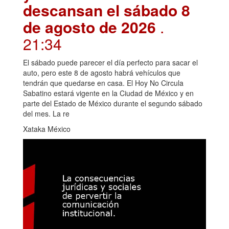
descansan el sábado 8
de agosto de 2026
.
21:34
El sábado puede parecer el día perfecto para sacar el
auto, pero este 8 de agosto habrá vehículos que
tendrán que quedarse en casa. El Hoy No Circula
Sabatino estará vigente en la Ciudad de México y en
parte del Estado de México durante el segundo sábado
del mes. La re
Xataka México