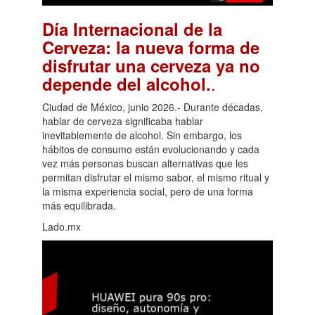
Día Internacional de la
Cerveza: la nueva forma de
disfrutar una cerveza ya no
.
depende del alcohol.
Ciudad de México, junio 2026.- Durante décadas,
hablar de cerveza significaba hablar
inevitablemente de alcohol. Sin embargo, los
hábitos de consumo están evolucionando y cada
vez más personas buscan alternativas que les
permitan disfrutar el mismo sabor, el mismo ritual y
la misma experiencia social, pero de una forma
más equilibrada.
Lado.mx