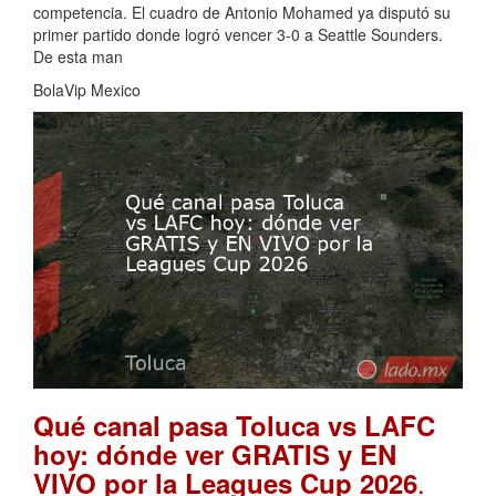
competencia. El cuadro de Antonio Mohamed ya disputó su
primer partido donde logró vencer 3-0 a Seattle Sounders.
De esta man
BolaVip Mexico
Qué canal pasa Toluca vs LAFC
hoy: dónde ver GRATIS y EN
.
VIVO por la Leagues Cup 2026