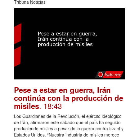
Tribuna Noticias
Pese a estar en guerra, Irán
continúa con la producción de
. 18:43
misiles
Los Guardianes de la Revolución, el ejército ideológico
de Irán, afirmaron este sábado que el país ha seguido
produciendo misiles a pesar de la guerra contra Israel y
Estados Unidos. “Nuestra industria de misiles merece