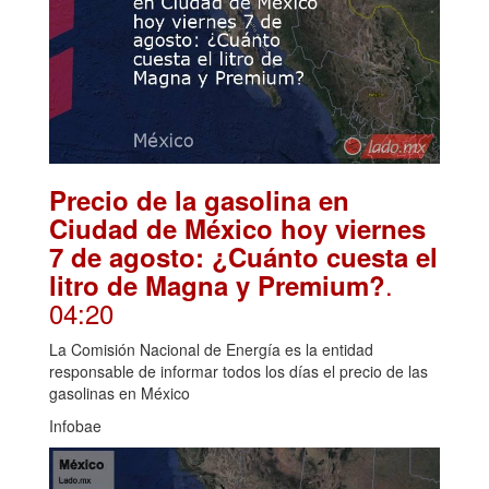
Precio de la gasolina en
Ciudad de México hoy viernes
7 de agosto: ¿Cuánto cuesta el
.
litro de Magna y Premium?
04:20
La Comisión Nacional de Energía es la entidad
responsable de informar todos los días el precio de las
gasolinas en México
Infobae