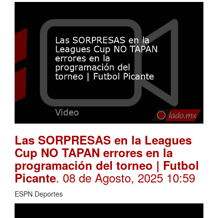
Las SORPRESAS en la Leagues
Cup NO TAPAN errores en la
programación del torneo | Futbol
. 08 de Agosto, 2025 10:59
Picante
ESPN Deportes