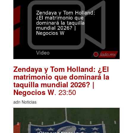
Zendaya y Tom Holland: ¿El
matrimonio que dominará la
taquilla mundial 2026? |
. 23:50
Negocios W
adn Noticias