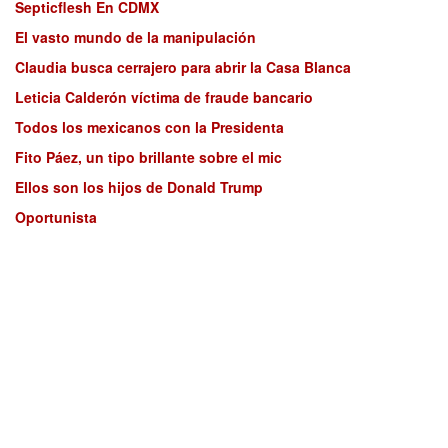
Septicflesh En CDMX
El vasto mundo de la manipulación
Claudia busca cerrajero para abrir la Casa Blanca
Leticia Calderón víctima de fraude bancario
Todos los mexicanos con la Presidenta
Fito Páez, un tipo brillante sobre el mic
Ellos son los hijos de Donald Trump
Oportunista