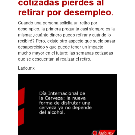
cotizadas pierdes al
retirar por desempleo
.
Cuando una persona solicita un retiro por
desempleo, la primera pregunta casi siempre es la
misma: ¿cuánto dinero puedo retirar y cuándo lo
recibiré? Pero, existe otro aspecto que suele pasar
desapercibido y que puede tener un impacto
mucho mayor en el futuro: las semanas cotizadas
que se descuentan al realizar el retiro.
Lado.mx