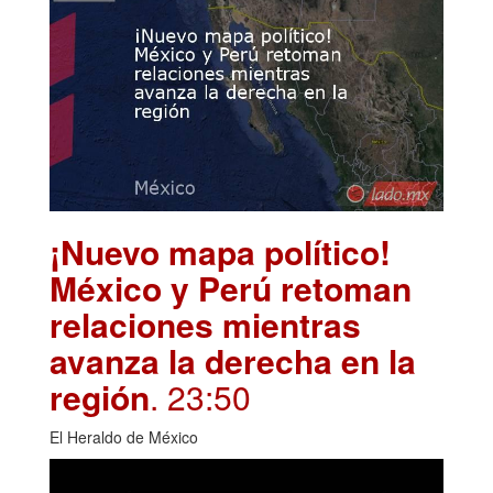
¡Nuevo mapa político!
México y Perú retoman
relaciones mientras
avanza la derecha en la
región
. 23:50
El Heraldo de México