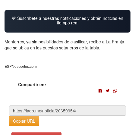
💙 Suscríbete a nuestras notificaciones y obtén noticias en
tiempo real
Monterrey, ya sin posibilidades de clasificar, recibe a La Franja,
que se ubica en los puestos sotaneros de la tabla.
ESPNdeportes.com
Compartir en:
Copiar URL