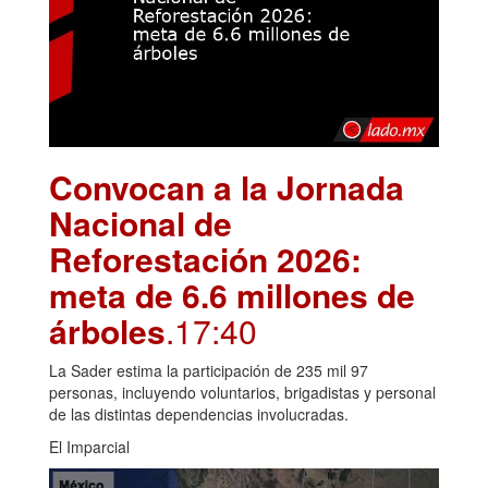
Convocan a la Jornada
Nacional de
Reforestación 2026:
meta de 6.6 millones de
árboles
.17:40
La Sader estima la participación de 235 mil 97
personas, incluyendo voluntarios, brigadistas y personal
de las distintas dependencias involucradas.
El Imparcial