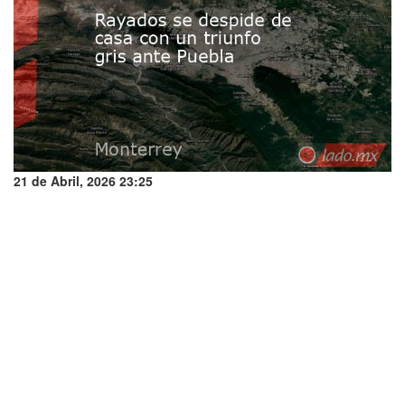
21 de Abril, 2026 23:25