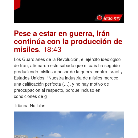
Pese a estar en guerra, Irán
continúa con la producción de
. 18:43
misiles
Los Guardianes de la Revolución, el ejército ideológico
de Irán, afirmaron este sábado que el país ha seguido
produciendo misiles a pesar de la guerra contra Israel y
Estados Unidos. “Nuestra industria de misiles merece
una calificación perfecta (…), y no hay motivo de
preocupación al respecto, porque incluso en
condiciones de g
Tribuna Noticias