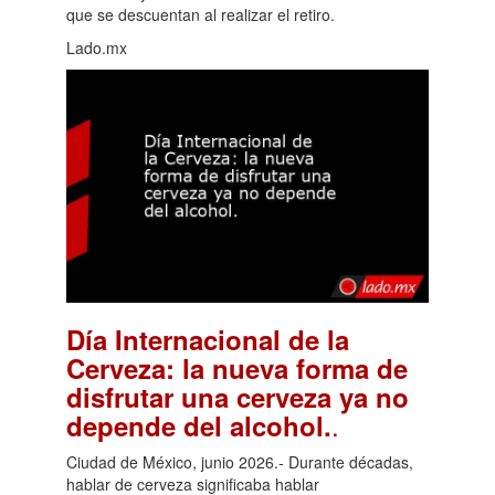
que se descuentan al realizar el retiro.
Lado.mx
Día Internacional de la
Cerveza: la nueva forma de
disfrutar una cerveza ya no
.
depende del alcohol.
Ciudad de México, junio 2026.- Durante décadas,
hablar de cerveza significaba hablar