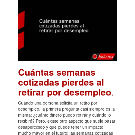
Cuántas semanas
cotizadas pierdes al
retirar por desempleo
.
Cuando una persona solicita un retiro por
desempleo, la primera pregunta casi siempre es la
misma: ¿cuánto dinero puedo retirar y cuándo lo
recibiré? Pero, existe otro aspecto que suele pasar
desapercibido y que puede tener un impacto
mucho mayor en el futuro: las semanas cotizadas