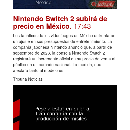
Nintendo Switch 2 subirá de
. 17:43
precio en México
Los fanáticos de los videojuegos en México enfrentarán
un ajuste en sus presupuestos de entretenimiento. La
compañía japonesa Nintendo anunció que, a partir de
septiembre de 2026, la consola Nintendo Switch 2
registrará un incremento oficial en su precio de venta al
público en el mercado nacional. La medida, que
afectará tanto al modelo es
Tribuna Noticias