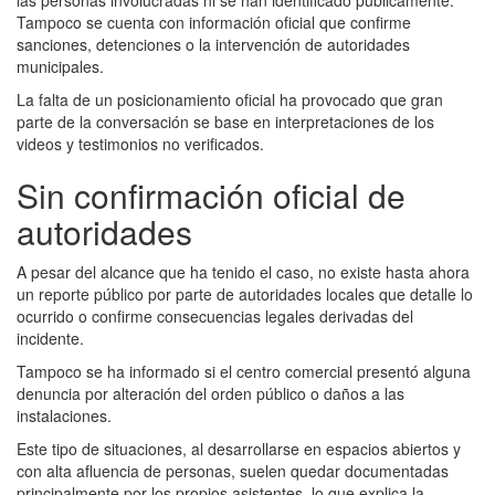
Tampoco se cuenta con información oficial que confirme
sanciones, detenciones o la intervención de autoridades
municipales.
La falta de un posicionamiento oficial ha provocado que gran
parte de la conversación se base en interpretaciones de los
videos y testimonios no verificados.
Sin confirmación oficial de
autoridades
A pesar del alcance que ha tenido el caso, no existe hasta ahora
un reporte público por parte de autoridades locales que detalle lo
ocurrido o confirme consecuencias legales derivadas del
incidente.
Tampoco se ha informado si el centro comercial presentó alguna
denuncia por alteración del orden público o daños a las
instalaciones.
Este tipo de situaciones, al desarrollarse en espacios abiertos y
con alta afluencia de personas, suelen quedar documentadas
principalmente por los propios asistentes, lo que explica la