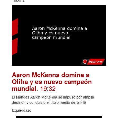
Aaron McKenna domina a
Oliha y es nuevo campeón
. 19:32
mundial
El irlandés Aaron McKenna se impuso por amplia
decisión y conquistó el título medio de la FIB
Izquierdazo