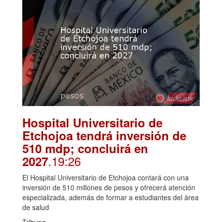
Hospital Universitario de
Etchojoa tendrá inversión de
510 mdp; concluirá en
.19:26
2027
El Hospital Universitario de Etchojoa contará con una
inversión de 510 millones de pesos y ofrecerá atención
especializada, además de formar a estudiantes del área
de salud
Tribuna