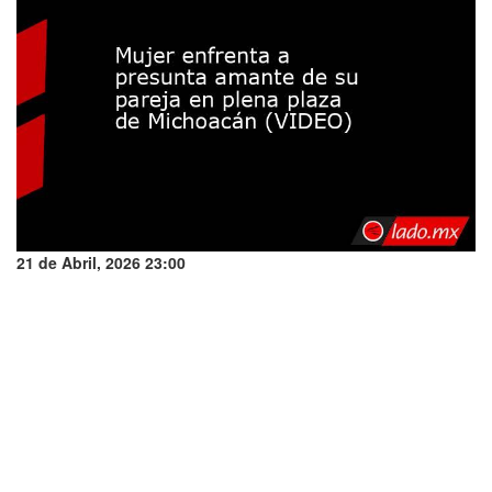
21 de Abril, 2026 23:00