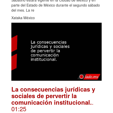
parte del Estado de México durante el segundo sábado
del mes. La re
Xataka México
La consecuencias jurídicas y
sociales de pervertir la
.
comunicación institucional.
01:25