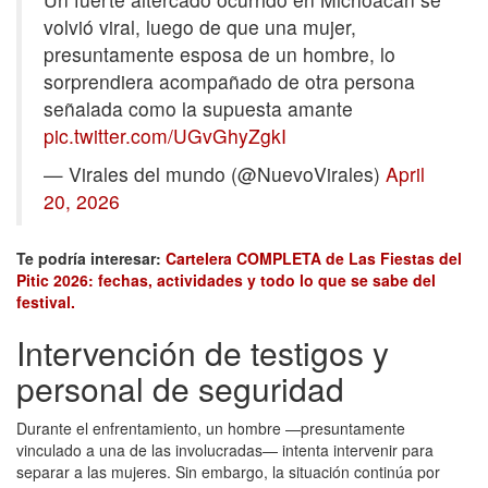
volvió viral, luego de que una mujer,
presuntamente esposa de un hombre, lo
sorprendiera acompañado de otra persona
señalada como la supuesta amante
pic.twitter.com/UGvGhyZgkI
— Virales del mundo (@NuevoVirales)
April
20, 2026
Te podría interesar:
Cartelera COMPLETA de Las Fiestas del
Pitic 2026: fechas, actividades y todo lo que se sabe del
festival.
Intervención de testigos y
personal de seguridad
Durante el enfrentamiento, un hombre —presuntamente
vinculado a una de las involucradas— intenta intervenir para
separar a las mujeres. Sin embargo, la situación continúa por