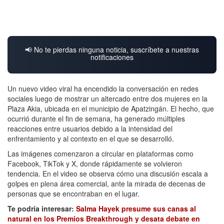
📢 No te pierdas ninguna noticia, suscríbete a nuestras
notificaciones
Un nuevo video viral ha encendido la conversación en redes
sociales luego de mostrar un altercado entre dos mujeres en la
Plaza Akia, ubicada en el municipio de Apatzingán. El hecho, que
ocurrió durante el fin de semana, ha generado múltiples
reacciones entre usuarios debido a la intensidad del
enfrentamiento y al contexto en el que se desarrolló.
Las imágenes comenzaron a circular en plataformas como
Facebook, TikTok y X, donde rápidamente se volvieron
tendencia. En el video se observa cómo una discusión escala a
golpes en plena área comercial, ante la mirada de decenas de
personas que se encontraban en el lugar.
Te podría interesar:
Salma Hayek presume sus canas al
natural en los Premios Breakthrough y desata debate en