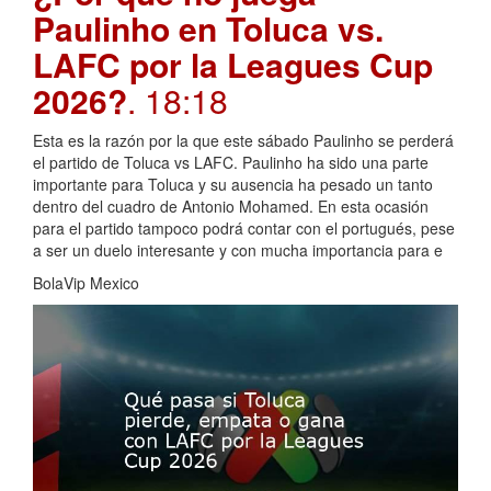
Paulinho en Toluca vs.
LAFC por la Leagues Cup
2026?
. 18:18
Esta es la razón por la que este sábado Paulinho se perderá
el partido de Toluca vs LAFC. Paulinho ha sido una parte
importante para Toluca y su ausencia ha pesado un tanto
dentro del cuadro de Antonio Mohamed. En esta ocasión
para el partido tampoco podrá contar con el portugués, pese
a ser un duelo interesante y con mucha importancia para e
BolaVip Mexico