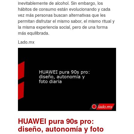
inevitablemente de alcohol. Sin embargo, los
hábitos de consumo están evolucionando y cada
vez más personas buscan alternativas que les
permitan disfrutar el mismo sabor, el mismo ritual y
la misma experiencia social, pero de una forma
más equilibrada.
Lado.mx
HUAWEI pura 90s pro:
diseño, autonomía y foto