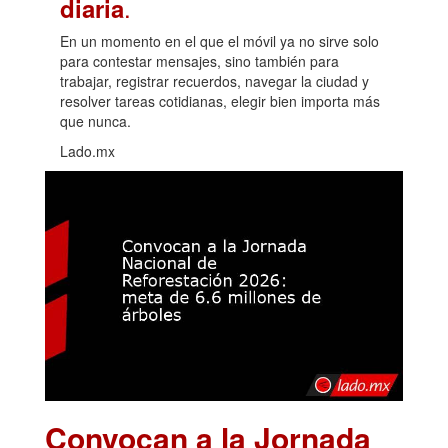
.
diaria
En un momento en el que el móvil ya no sirve solo
para contestar mensajes, sino también para
trabajar, registrar recuerdos, navegar la ciudad y
resolver tareas cotidianas, elegir bien importa más
que nunca.
Lado.mx
Convocan a la Jornada