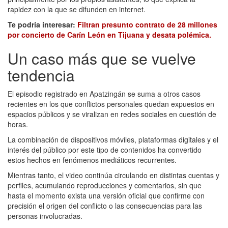
rapidez con la que se difunden en internet.
Te podría interesar:
Filtran presunto contrato de 28 millones
por concierto de Carín León en Tijuana y desata polémica.
Un caso más que se vuelve
tendencia
El episodio registrado en Apatzingán se suma a otros casos
recientes en los que conflictos personales quedan expuestos en
espacios públicos y se viralizan en redes sociales en cuestión de
horas.
La combinación de dispositivos móviles, plataformas digitales y el
interés del público por este tipo de contenidos ha convertido
estos hechos en fenómenos mediáticos recurrentes.
Mientras tanto, el video continúa circulando en distintas cuentas y
perfiles, acumulando reproducciones y comentarios, sin que
hasta el momento exista una versión oficial que confirme con
precisión el origen del conflicto o las consecuencias para las
personas involucradas.