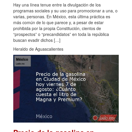
Hay una línea tenue entre la divulgación de los
programas sociales y su uso para promocionar a una, o
varias, personas. En México, esta última práctica es
más común de lo que parece y, a pesar de estar
prohibida por la propia Constitución, cientos de
“prospectos” o “precandidatos” en toda la república
buscan evadir dichos […]
Heraldo de Aguascalientes