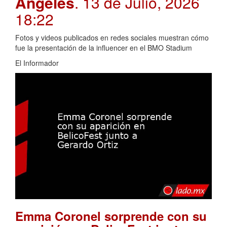
Angeles
. 13 de Julio, 2026
18:22
Fotos y videos publicados en redes sociales muestran cómo
fue la presentación de la influencer en el BMO Stadium
El Informador
Emma Coronel sorprende con su