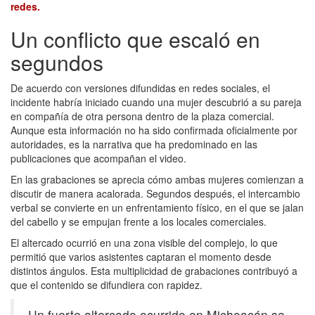
redes.
Un conflicto que escaló en
segundos
De acuerdo con versiones difundidas en redes sociales, el
incidente habría iniciado cuando una mujer descubrió a su pareja
en compañía de otra persona dentro de la plaza comercial.
Aunque esta información no ha sido confirmada oficialmente por
autoridades, es la narrativa que ha predominado en las
publicaciones que acompañan el video.
En las grabaciones se aprecia cómo ambas mujeres comienzan a
discutir de manera acalorada. Segundos después, el intercambio
verbal se convierte en un enfrentamiento físico, en el que se jalan
del cabello y se empujan frente a los locales comerciales.
El altercado ocurrió en una zona visible del complejo, lo que
permitió que varios asistentes captaran el momento desde
distintos ángulos. Esta multiplicidad de grabaciones contribuyó a
que el contenido se difundiera con rapidez.
Un fuerte altercado ocurrido en Michoacán se