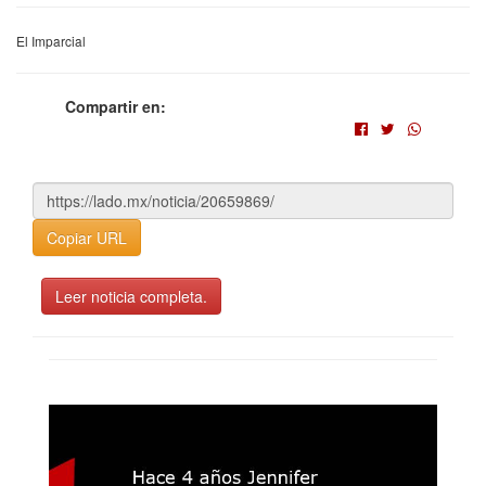
El Imparcial
Compartir en:
Copiar URL
Leer noticia completa.