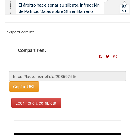
Foxsports.com.mx
Compartir en:
Copiar URL
Leer noticia completa.