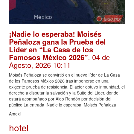
¡Nadie lo esperaba! Moisés
Peñaloza gana la Prueba del
Líder en “La Casa de los
. 04 de
Famosos México 2026”
Agosto, 2026 10:11
Moisés Peñaloza se convirtió en el nuevo líder de La Casa
de los Famosos México 2026 tras imponerse en una
exigente prueba de resistencia. El actor obtuvo inmunidad, el
derecho a disputar la salvación y la Suite del Líder, donde
estará acompañado por Aldo Rendón por decisión del
público.La entrada ¡Nadie lo esperaba! Moisés Peñaloza
Amexi
hotel