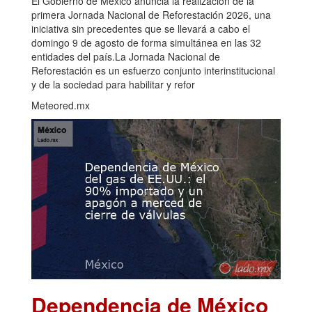
El Gobierno de México anuncia la realización de la
primera Jornada Nacional de Reforestación 2026, una
iniciativa sin precedentes que se llevará a cabo el
domingo 9 de agosto de forma simultánea en las 32
entidades del país.La Jornada Nacional de
Reforestación es un esfuerzo conjunto interinstitucional
y de la sociedad para habilitar y refor
Meteored.mx
Dependencia de México