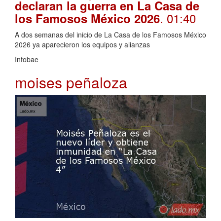
declaran la guerra en La Casa de
. 01:40
los Famosos México 2026
A dos semanas del inicio de La Casa de los Famosos México
2026 ya aparecieron los equipos y alianzas
Infobae
moises peñaloza