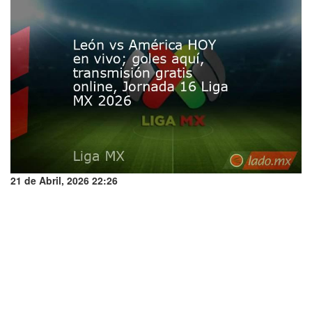
21 de Abril, 2026 22:26