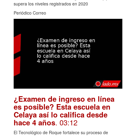
supera los niveles registrados en 2020
Periódico Correo
¿Examen de ingreso en línea
es posible? Esta escuela en
Celaya así lo califica desde
. 03:12
hace 4 años
El Tecnológico de Roque fortalece su proceso de