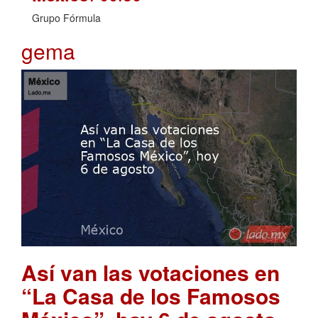
Grupo Fórmula
gema
Así van las votaciones en
“La Casa de los Famosos