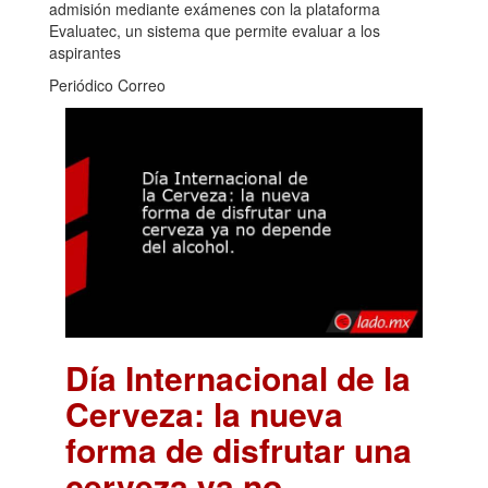
admisión mediante exámenes con la plataforma
Evaluatec, un sistema que permite evaluar a los
aspirantes
Periódico Correo
Día Internacional de la
Cerveza: la nueva
forma de disfrutar una
cerveza ya no