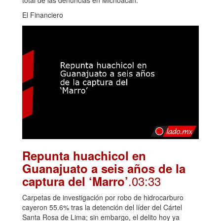
El Financiero
Repunta huachicol en
Guanajuato a seis años de la
.03:33
captura del ‘Marro’
Carpetas de investigación por robo de hidrocarburo
cayeron 55.6% tras la detención del líder del Cártel
Santa Rosa de Lima; sin embargo, el delito hoy ya