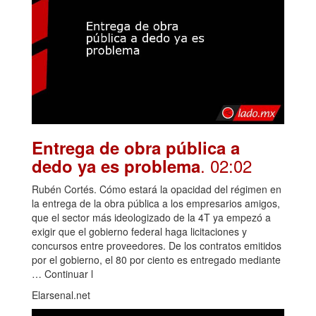
Entrega de obra pública a
. 02:02
dedo ya es problema
Rubén Cortés. Cómo estará la opacidad del régimen en
la entrega de la obra pública a los empresarios amigos,
que el sector más ideologizado de la 4T ya empezó a
exigir que el gobierno federal haga licitaciones y
concursos entre proveedores. De los contratos emitidos
por el gobierno, el 80 por ciento es entregado mediante
… Continuar l
Elarsenal.net