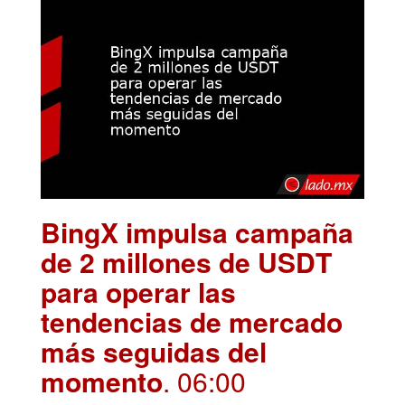
BingX impulsa campaña
de 2 millones de USDT
para operar las
tendencias de mercado
más seguidas del
momento
. 06:00