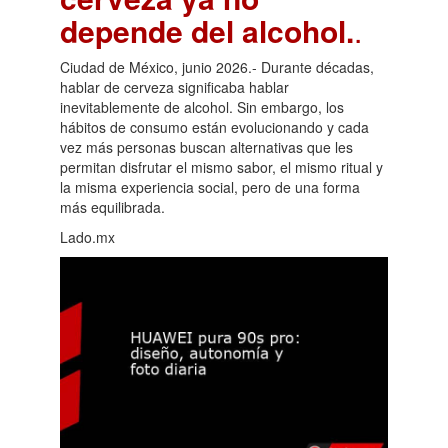
depende del alcohol.
.
Ciudad de México, junio 2026.- Durante décadas,
hablar de cerveza significaba hablar
inevitablemente de alcohol. Sin embargo, los
hábitos de consumo están evolucionando y cada
vez más personas buscan alternativas que les
permitan disfrutar el mismo sabor, el mismo ritual y
la misma experiencia social, pero de una forma
más equilibrada.
Lado.mx