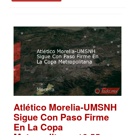
Atlético Morelia-UMSNH
Sigue Con Paso Firme
En La Copa