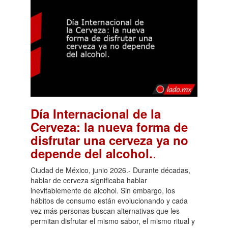
Día Internacional de la
Cerveza: la nueva forma de
disfrutar una cerveza ya no
.
depende del alcohol.
Ciudad de México, junio 2026.- Durante décadas,
hablar de cerveza significaba hablar
inevitablemente de alcohol. Sin embargo, los
hábitos de consumo están evolucionando y cada
vez más personas buscan alternativas que les
permitan disfrutar el mismo sabor, el mismo ritual y