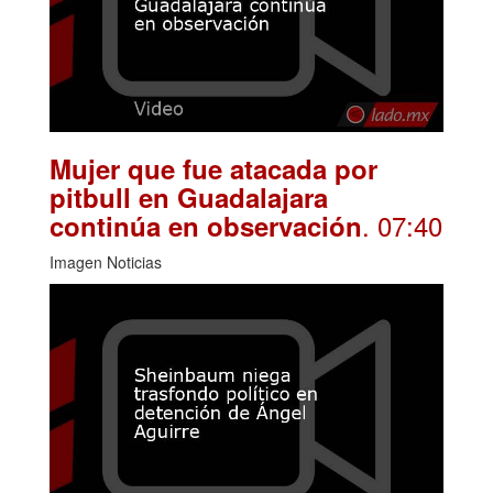
Mujer que fue atacada por
pitbull en Guadalajara
. 07:40
continúa en observación
Imagen Noticias