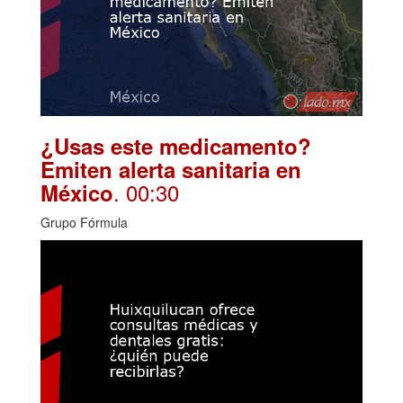
¿Usas este medicamento?
Emiten alerta sanitaria en
. 00:30
México
Grupo Fórmula