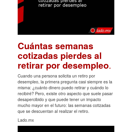
Cuántas semanas
cotizadas pierdes al
retirar por desempleo
.
Cuando una persona solicita un retiro por
desempleo, la primera pregunta casi siempre es la
misma: ¿cuánto dinero puedo retirar y cuándo lo
recibiré? Pero, existe otro aspecto que suele pasar
desapercibido y que puede tener un impacto
mucho mayor en el futuro: las semanas cotizadas
que se descuentan al realizar el retiro.
Lado.mx