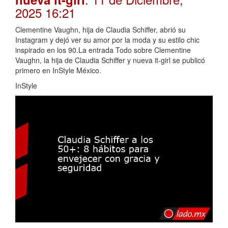
2025 16:21
Clementine Vaughn, hija de Claudia Schiffer, abrió su
Instagram y dejó ver su amor por la moda y su estilo chic
inspirado en los 90.La entrada Todo sobre Clementine
Vaughn, la hija de Claudia Schiffer y nueva it-girl se publicó
primero en InStyle México.
InStyle