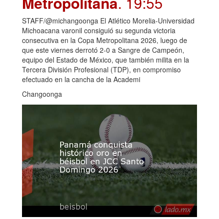
Metropolitana
. 19:55
STAFF/@michangoonga El Atlético Morelia-Universidad
Michoacana varonil consiguió su segunda victoria
consecutiva en la Copa Metropolitana 2026, luego de
que este viernes derrotó 2-0 a Sangre de Campeón,
equipo del Estado de México, que también milita en la
Tercera División Profesional (TDP), en compromiso
efectuado en la cancha de la Academi
Changoonga