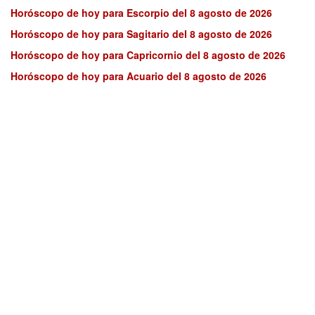
Horóscopo de hoy para Escorpio del 8 agosto de 2026
Horóscopo de hoy para Sagitario del 8 agosto de 2026
Horóscopo de hoy para Capricornio del 8 agosto de 2026
Horóscopo de hoy para Acuario del 8 agosto de 2026