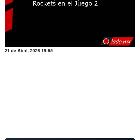
21 de Abril, 2026 19:55