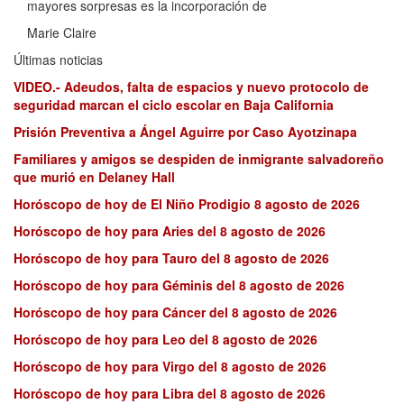
mayores sorpresas es la incorporación de
Marie Claire
Últimas noticias
VIDEO.- Adeudos, falta de espacios y nuevo protocolo de
seguridad marcan el ciclo escolar en Baja California
Prisión Preventiva a Ángel Aguirre por Caso Ayotzinapa
Familiares y amigos se despiden de inmigrante salvadoreño
que murió en Delaney Hall
Horóscopo de hoy de El Niño Prodigio 8 agosto de 2026
Horóscopo de hoy para Aries del 8 agosto de 2026
Horóscopo de hoy para Tauro del 8 agosto de 2026
Horóscopo de hoy para Géminis del 8 agosto de 2026
Horóscopo de hoy para Cáncer del 8 agosto de 2026
Horóscopo de hoy para Leo del 8 agosto de 2026
Horóscopo de hoy para Virgo del 8 agosto de 2026
Horóscopo de hoy para Libra del 8 agosto de 2026