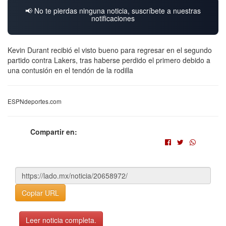
📢 No te pierdas ninguna noticia, suscríbete a nuestras
notificaciones
Kevin Durant recibió el visto bueno para regresar en el segundo
partido contra Lakers, tras haberse perdido el primero debido a
una contusión en el tendón de la rodilla
ESPNdeportes.com
Compartir en:
Copiar URL
Leer noticia completa.