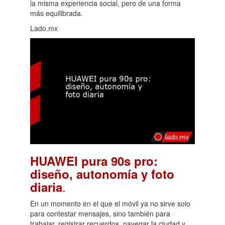
la misma experiencia social, pero de una forma
más equilibrada.
Lado.mx
HUAWEI pura 90s pro:
diseño, autonomía y foto
.
diaria
En un momento en el que el móvil ya no sirve solo
para contestar mensajes, sino también para
trabajar, registrar recuerdos, navegar la ciudad y