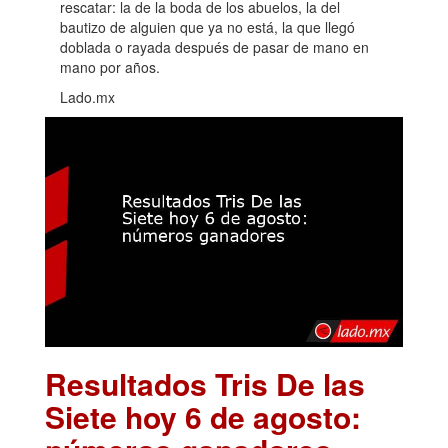
rescatar: la de la boda de los abuelos, la del
bautizo de alguien que ya no está, la que llegó
doblada o rayada después de pasar de mano en
mano por años.
Lado.mx
Resultados Tris De las
Siete hoy 6 de agosto: