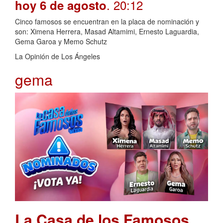
. 20:12
hoy 6 de agosto
Cinco famosos se encuentran en la placa de nominación y
son: Ximena Herrera, Masad Altamimi, Ernesto Laguardia,
Gema Garoa y Memo Schutz
La Opinión de Los Ángeles
gema
La Casa de los Famosos