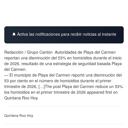
🔔 Activa las notificaciones para recibir noticias al instante
Redacción / Grupo Cantón Autoridades de Playa del Carmen
reportan una disminución del 53% en homicidios durante el inicio
de 2026, resultado de una estrategia de seguridad basada Playa
del Carmen.
— El municipio de Playa del Carmen reportó una disminución del
53 por ciento en el número de homicidios durante el primer
trimestre de 2026, […]The post Playa del Carmen reduce un 53%
los homicidios en el primer trimestre de 2026 appeared first on
Quintana Roo Hoy.
Quintana Roo Hoy