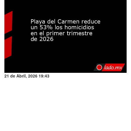
21 de Abril, 2026 19:43