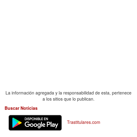
La información agregada y la responsabilidad de esta, pertenece
a los sitios que lo publican.
Buscar Noticias
Trastitulares.com