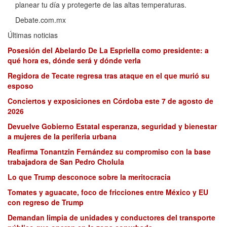
planear tu día y protegerte de las altas temperaturas.
Debate.com.mx
Últimas noticias
Posesión del Abelardo De La Espriella como presidente: a
qué hora es, dónde será y dónde verla
Regidora de Tecate regresa tras ataque en el que murió su
esposo
Conciertos y exposiciones en Córdoba este 7 de agosto de
2026
Devuelve Gobierno Estatal esperanza, seguridad y bienestar
a mujeres de la periferia urbana
Reafirma Tonantzin Fernández su compromiso con la base
trabajadora de San Pedro Cholula
Lo que Trump desconoce sobre la meritocracia
Tomates y aguacate, foco de fricciones entre México y EU
con regreso de Trump
Demandan limpia de unidades y conductores del transporte