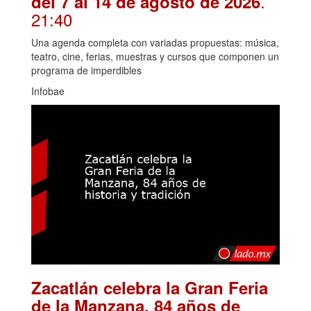
.
del 7 al 14 de agosto de 2026
21:40
Una agenda completa con variadas propuestas: música,
teatro, cine, ferias, muestras y cursos que componen un
programa de imperdibles
Infobae
Zacatlán celebra la Gran Feria
de la Manzana, 84 años de