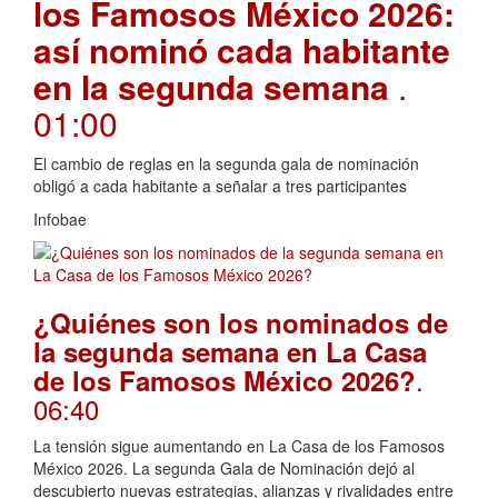
los Famosos México 2026:
así nominó cada habitante
en la segunda semana
.
01:00
El cambio de reglas en la segunda gala de nominación
obligó a cada habitante a señalar a tres participantes
Infobae
¿Quiénes son los nominados de
la segunda semana en La Casa
.
de los Famosos México 2026?
06:40
La tensión sigue aumentando en La Casa de los Famosos
México 2026. La segunda Gala de Nominación dejó al
descubierto nuevas estrategias, alianzas y rivalidades entre