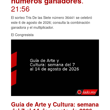
números ganadores
.
21:56
El sorteo Tris De las Siete número 36441 se celebró
este 6 de agosto de 2026; consulta la combinación
ganadora y el multiplicador.
El Congresista
Guía de Arte y Cultura: semana