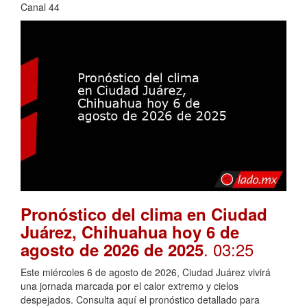
Canal 44
Pronóstico del clima en Ciudad
Juárez, Chihuahua hoy 6 de
. 03:25
agosto de 2026 de 2025
Este miércoles 6 de agosto de 2026, Ciudad Juárez vivirá
una jornada marcada por el calor extremo y cielos
despejados. Consulta aquí el pronóstico detallado para