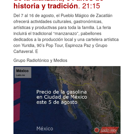
. 21:15
historia y tradición
Del 7 al 16 de agosto, el Pueblo Mágico de Zacatlán
ofrecerá actividades culturales, gastronómicas,
artísticas y productivas para toda la familia. La feria
incluirá el tradicional “manzanazo”, pabellones
dedicados a la producción local y una cartelera artística
con Yuridia, 90’s Pop Tour, Espinoza Paz y Grupo
Cañaveral. E
Grupo Radiofónico y Medios