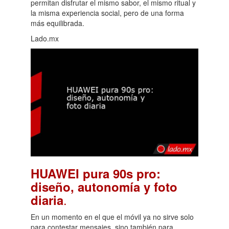
permitan disfrutar el mismo sabor, el mismo ritual y
la misma experiencia social, pero de una forma
más equilibrada.
Lado.mx
HUAWEI pura 90s pro:
diseño, autonomía y foto
.
diaria
En un momento en el que el móvil ya no sirve solo
para contestar mensajes, sino también para