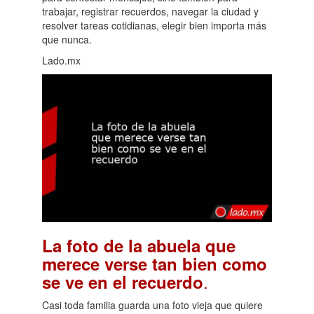
trabajar, registrar recuerdos, navegar la ciudad y
resolver tareas cotidianas, elegir bien importa más
que nunca.
Lado.mx
La foto de la abuela que
merece verse tan bien como
.
se ve en el recuerdo
Casi toda familia guarda una foto vieja que quiere