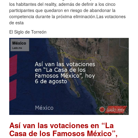
los habitantes del reality, además de definir a los cinco
participantes que quedaron en riesgo de abandonar la
competencia durante la próxima eliminación.Las votaciones
de esta
El Siglo de Torreón
Así van las votaciones en “La
Casa de los Famosos México”,