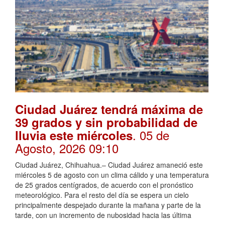
Ciudad Juárez tendrá máxima de
39 grados y sin probabilidad de
. 05 de
lluvia este miércoles
Agosto, 2026 09:10
Ciudad Juárez, Chihuahua.– Ciudad Juárez amaneció este
miércoles 5 de agosto con un clima cálido y una temperatura
de 25 grados centígrados, de acuerdo con el pronóstico
meteorológico. Para el resto del día se espera un cielo
principalmente despejado durante la mañana y parte de la
tarde, con un incremento de nubosidad hacia las última