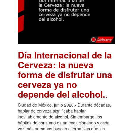
Día Internacional de la
Cerveza: la nueva
forma de disfrutar una
cerveza ya no
depende del alcohol.
.
Ciudad de México, junio 2026.- Durante décadas,
hablar de cerveza significaba hablar
inevitablemente de alcohol. Sin embargo, los
hábitos de consumo están evolucionando y cada
vez más personas buscan alternativas que les