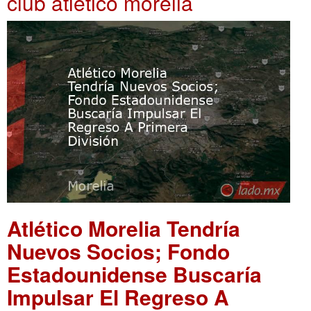
club atlético morelia
Atlético Morelia Tendría
Nuevos Socios; Fondo
Estadounidense Buscaría
Impulsar El Regreso A