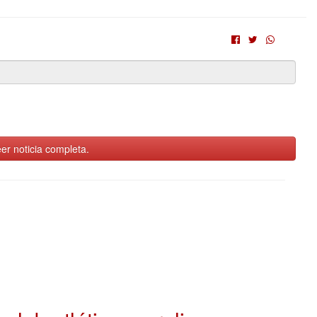
er noticia completa.