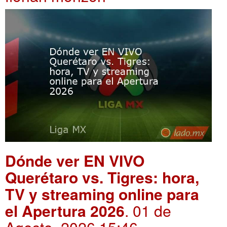
Dónde ver EN VIVO
Querétaro vs. Tigres: hora,
TV y streaming online para
el Apertura 2026
. 01 de