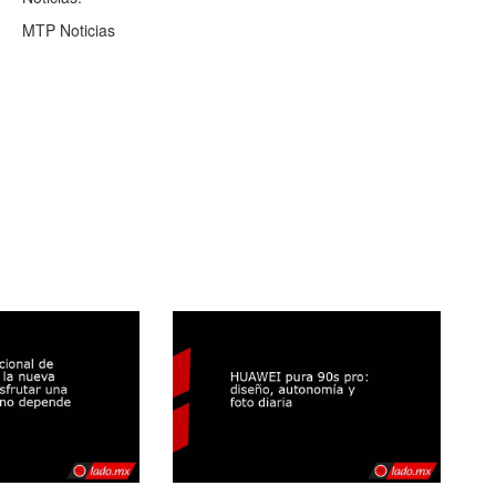
MTP Noticias