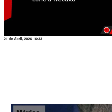
21 de Abril, 2026 16:33