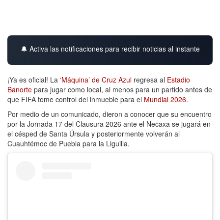
🔔 Activa las notificaciones para recibir noticias al instante
¡Ya es oficial! La
‘Máquina’ de Cruz Azul
regresa al
Estadio
Banorte
para jugar como local, al menos para un partido antes de
que FIFA tome control del inmueble para el
Mundial 2026
.
Por medio de un comunicado, dieron a conocer que su encuentro
por la Jornada 17 del Clausura 2026 ante el Necaxa se jugará en
el césped de Santa Úrsula y posteriormente volverán al
Cuauhtémoc de Puebla para la Liguilla.