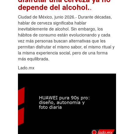
.
depende del alcohol.
Ciudad de México, junio 2026.- Durante décadas,
hablar de cerveza significaba hablar
inevitablemente de alcohol. Sin embargo, los
hábitos de consumo están evolucionando y cada
vez más personas buscan alternativas que les
permitan disfrutar el mismo sabor, el mismo ritual y
la misma experiencia social, pero de una forma
más equilibrada.
Lado.mx