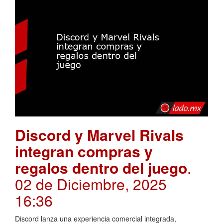
Discord y Marvel Rivals
integran compras y
regalos dentro del juego
.
02 de Diciembre, 2025
16:36
Discord lanza una experiencia comercial integrada,