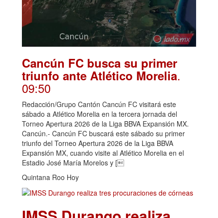
Cancún FC busca su primer
.
triunfo ante Atlético Morelia
09:50
Redacción/Grupo Cantón Cancún FC visitará este
sábado a Atlético Morelia en la tercera jornada del
Torneo Apertura 2026 de la Liga BBVA Expansión MX.
Cancún.- Cancún FC buscará este sábado su primer
triunfo del Torneo Apertura 2026 de la Liga BBVA
Expansión MX, cuando visite al Atlético Morelia en el
Estadio José María Morelos y [
Quintana Roo Hoy
IMSS Durango realiza