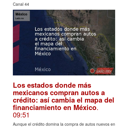
Canal 44
Los estados donde más
mexicanos compran autos a
crédito: así cambia el mapa del
.
financiamiento en México
09:51
Aunque el crédito domina la compra de autos nuevos en