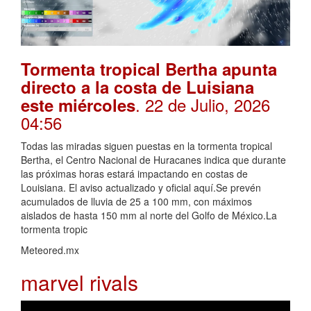
Tormenta tropical Bertha apunta
directo a la costa de Luisiana
. 22 de Julio, 2026
este miércoles
04:56
Todas las miradas siguen puestas en la tormenta tropical
Bertha, el Centro Nacional de Huracanes indica que durante
las próximas horas estará impactando en costas de
Louisiana. El aviso actualizado y oficial aquí.Se prevén
acumulados de lluvia de 25 a 100 mm, con máximos
aislados de hasta 150 mm al norte del Golfo de México.La
tormenta tropic
Meteored.mx
marvel rivals