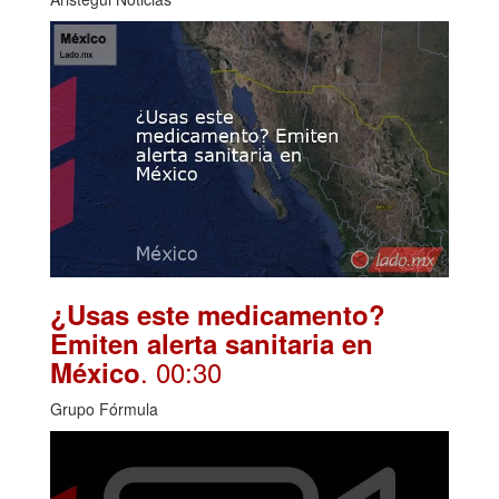
¿Usas este medicamento?
Emiten alerta sanitaria en
. 00:30
México
Grupo Fórmula