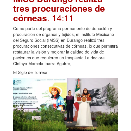
tres procuraciones de
córneas
. 14:11
Como parte del programa permanente de donación y
procuración de órganos y tejidos, el Instituto Mexicano
del Seguro Social (IMSS) en Durango realizó tres
procuraciones consecutivas de córneas, lo que permitirá
restaurar la visión y mejorar la calidad de vida de
pacientes que requieren un trasplante.La doctora
Cinthya Marcela Ibarra Aguirre,
El Siglo de Torreón