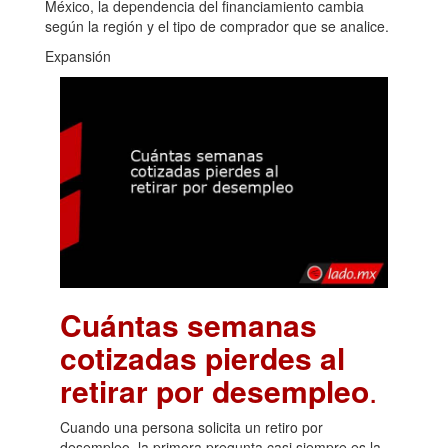
México, la dependencia del financiamiento cambia
según la región y el tipo de comprador que se analice.
Expansión
Cuántas semanas
cotizadas pierdes al
retirar por desempleo
.
Cuando una persona solicita un retiro por
desempleo, la primera pregunta casi siempre es la