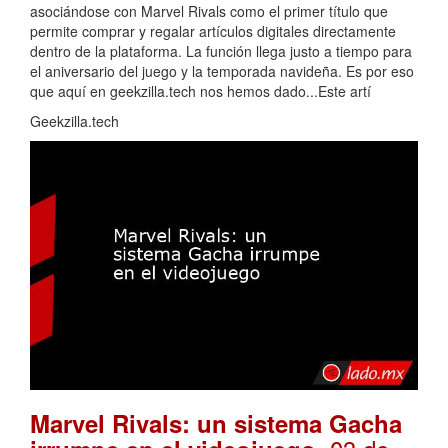
asociándose con Marvel Rivals como el primer título que
permite comprar y regalar artículos digitales directamente
dentro de la plataforma. La función llega justo a tiempo para
el aniversario del juego y la temporada navideña. Es por eso
que aquí en geekzilla.tech nos hemos dado...Este artí
Geekzilla.tech
Marvel Rivals: un sistema Gacha