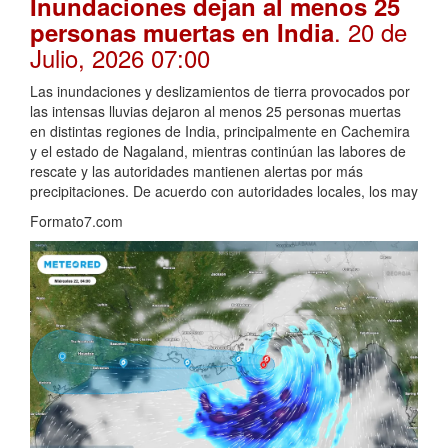
Inundaciones dejan al menos 25
. 20 de
personas muertas en India
Julio, 2026 07:00
Las inundaciones y deslizamientos de tierra provocados por
las intensas lluvias dejaron al menos 25 personas muertas
en distintas regiones de India, principalmente en Cachemira
y el estado de Nagaland, mientras continúan las labores de
rescate y las autoridades mantienen alertas por más
precipitaciones. De acuerdo con autoridades locales, los may
Formato7.com