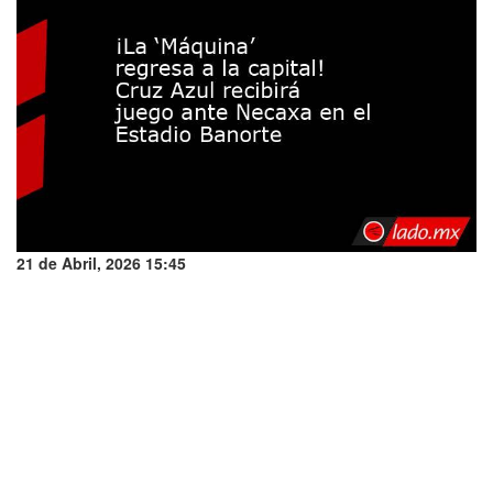
21 de Abril, 2026 15:45