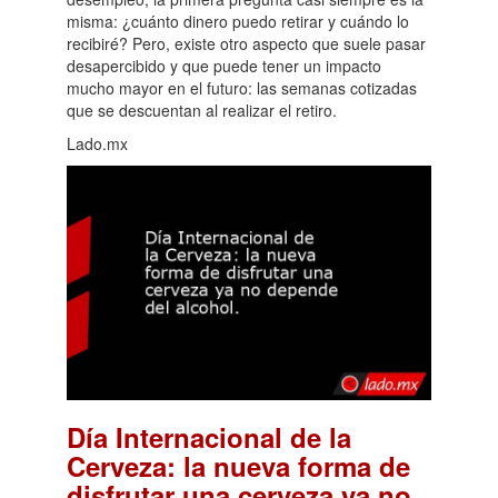
misma: ¿cuánto dinero puedo retirar y cuándo lo
recibiré? Pero, existe otro aspecto que suele pasar
desapercibido y que puede tener un impacto
mucho mayor en el futuro: las semanas cotizadas
que se descuentan al realizar el retiro.
Lado.mx
Día Internacional de la
Cerveza: la nueva forma de
disfrutar una cerveza ya no