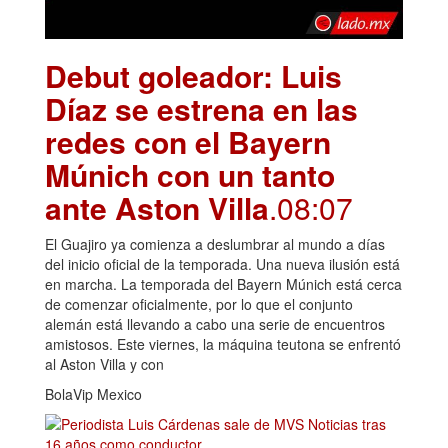
Debut goleador: Luis
Díaz se estrena en las
redes con el Bayern
Múnich con un tanto
ante Aston Villa
.08:07
El Guajiro ya comienza a deslumbrar al mundo a días
del inicio oficial de la temporada. Una nueva ilusión está
en marcha. La temporada del Bayern Múnich está cerca
de comenzar oficialmente, por lo que el conjunto
alemán está llevando a cabo una serie de encuentros
amistosos. Este viernes, la máquina teutona se enfrentó
al Aston Villa y con
BolaVip Mexico