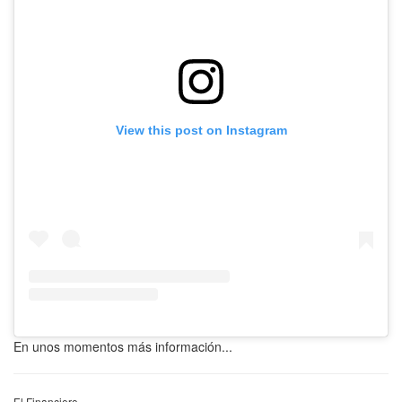
View this post on Instagram
En unos momentos más información...
El Financiero