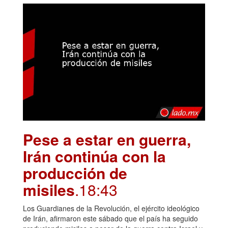
Pese a estar en guerra,
Irán continúa con la
producción de
misiles
.18:43
Los Guardianes de la Revolución, el ejército ideológico
de Irán, afirmaron este sábado que el país ha seguido