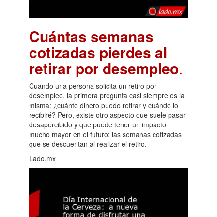
Cuántas semanas
cotizadas pierdes al
retirar por desempleo
.
Cuando una persona solicita un retiro por
desempleo, la primera pregunta casi siempre es la
misma: ¿cuánto dinero puedo retirar y cuándo lo
recibiré? Pero, existe otro aspecto que suele pasar
desapercibido y que puede tener un impacto
mucho mayor en el futuro: las semanas cotizadas
que se descuentan al realizar el retiro.
Lado.mx