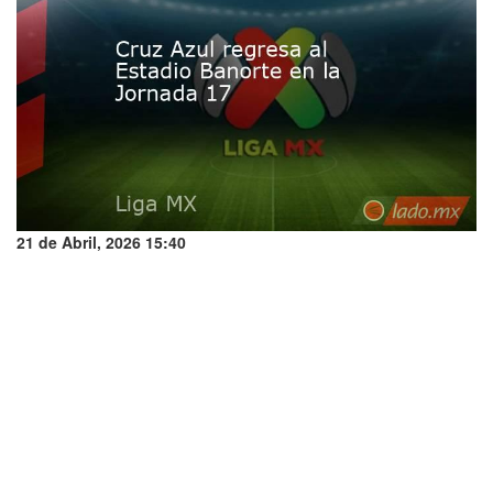
21 de Abril, 2026 15:40