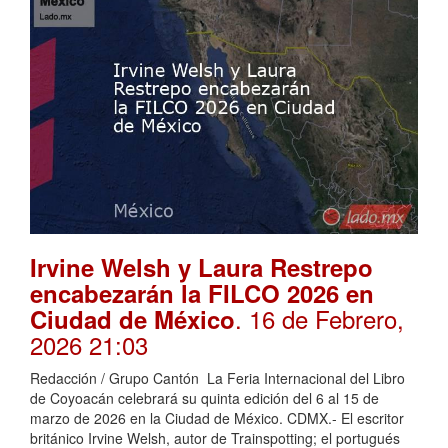
Irvine Welsh y Laura Restrepo
encabezarán la FILCO 2026 en
. 16 de Febrero,
Ciudad de México
2026 21:03
Redacción / Grupo Cantón La Feria Internacional del Libro
de Coyoacán celebrará su quinta edición del 6 al 15 de
marzo de 2026 en la Ciudad de México. CDMX.- El escritor
británico Irvine Welsh, autor de Trainspotting; el portugués