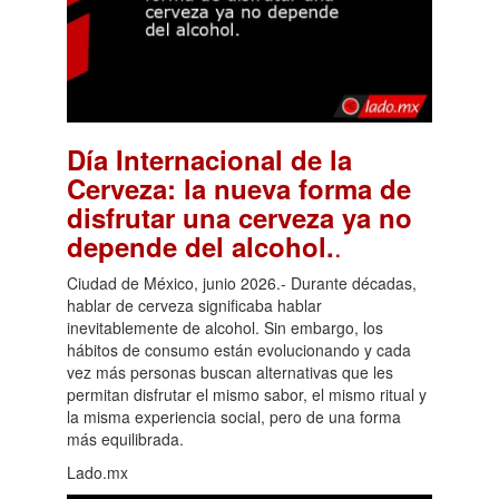
Día Internacional de la
Cerveza: la nueva forma de
disfrutar una cerveza ya no
.
depende del alcohol.
Ciudad de México, junio 2026.- Durante décadas,
hablar de cerveza significaba hablar
inevitablemente de alcohol. Sin embargo, los
hábitos de consumo están evolucionando y cada
vez más personas buscan alternativas que les
permitan disfrutar el mismo sabor, el mismo ritual y
la misma experiencia social, pero de una forma
más equilibrada.
Lado.mx