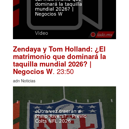
Zendaya y Tom Holland: ¿El
matrimonio que dominará la
taquilla mundial 2026? |
. 23:50
Negocios W
adn Noticias