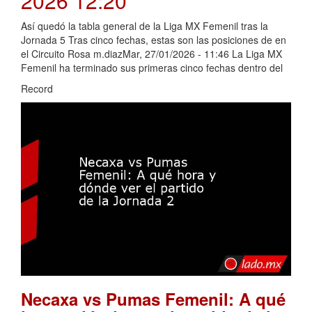
2026 12:20
Así quedó la tabla general de la Liga MX Femenil tras la
Jornada 5 Tras cinco fechas, estas son las posiciones de en
el Circuito Rosa m.diazMar, 27/01/2026 - 11:46 La Liga MX
Femenil ha terminado sus primeras cinco fechas dentro del
Record
Necaxa vs Pumas Femenil: A qué