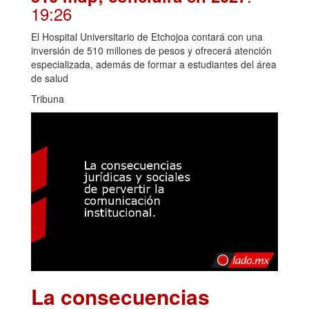
19:26
El Hospital Universitario de Etchojoa contará con una
inversión de 510 millones de pesos y ofrecerá atención
especializada, además de formar a estudiantes del área
de salud
Tribuna
La consecuencias