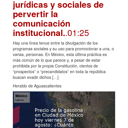
jurídicas y sociales de
pervertir la
comunicación
institucional.
.01:25
Hay una línea tenue entre la divulgación de los
programas sociales y su uso para promocionar a una, o
varias, personas. En México, esta última práctica es
más común de lo que parece y, a pesar de estar
prohibida por la propia Constitución, cientos de
“prospectos” o “precandidatos” en toda la república
buscan evadir dichos […]
Heraldo de Aguascalientes