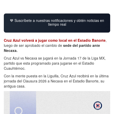
💙 Suscríbete a nuestras notificaciones y obtén noticias en
tiempo real
Cruz Azul volverá a jugar como local en el Estadio Banorte
,
luego de ser aprobado el cambio de
sede del partido ante
Necaxa.
Cruz Azul vs Necaxa se jugará en la Jornada 17 de la Liga MX,
partido que esta programado para jugarse en el Estadio
Cuauhtémoc.
Con la mente puesta en la Liguilla, Cruz Azul recibirá en la última
jornada del Clausura 2026 a Necaxa en el Estadio Banorte, su
antigua casa.