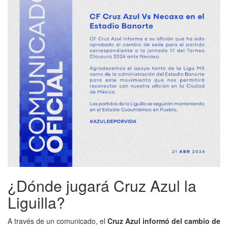
¿Dónde jugará Cruz Azul la
Liguilla?
A través de un comunicado, el
Cruz Azul informó del cambio de