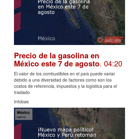
Precio de la gasolina en
. 04:20
México este 7 de agosto
El valor de los combustibles en el país puede variar
debido a una diversidad de factores como son los
costos de referencia, impuestos y la logística para el
traslado
Infobae