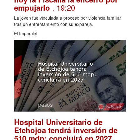
. 19:20
empujarlo
La joven fue vinculada a proceso por violencia familiar
tras un enfrentamiento con su expareja.
El Imparcial
Hospital Universitario de
Etchojoa tendrá inversión de
.
510 mdp; concluirá en 2027