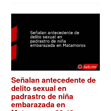
Señalan antecedente de
delito sexual en
padrastro de niña
embarazada en