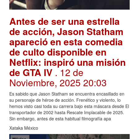
Antes de ser una estrella
de acción, Jason Statham
apareció en esta comedia
de culto disponible en
Netflix: inspiró una misión
de GTA IV
. 12 de
Noviembre, 2025 20:03
Es sabido que Jason Statham se encuentra encasillado en
su personaje de héroe de acción. Frenético y violento, lo
hemos visto casi toda su carrera bajo esta máscara desde El
transportador de 2002 hasta Rescate Implacable de 2025.
Sin embargo, antes de esta habitual filmografía apa
Xataka México