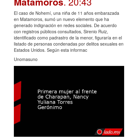
Matamoros
. 20:43
El caso de Nohemí, una niña de 11 años embarazada
en Matamoros, sumó un nuevo elemento que ha
generado indignación en redes sociales. De acuerdo
con registros públicos consultados, Sirenio Ruiz,
identificado como padrastro de la menor, figuraría en el
listado de personas condenadas por delitos sexuales en
Estados Unidos. Según esta informac
Unomasuno