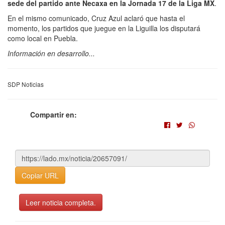
sede del partido ante Necaxa en la Jornada 17 de la Liga MX
.
En el mismo comunicado, Cruz Azul aclaró que hasta el
momento, los partidos que juegue en la Liguilla los disputará
como local en Puebla.
Información en desarrollo...
SDP Noticias
Compartir en:
Copiar URL
Leer noticia completa.