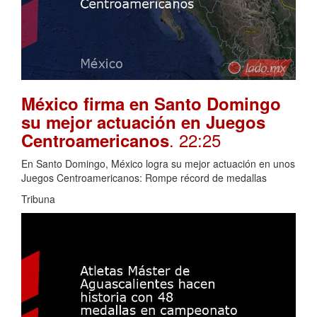
México firma en Santo Domingo
su mejor actuación en Juegos
. 22:25
Centroamericanos
En Santo Domingo, México logra su mejor actuación en unos
Juegos Centroamericanos: Rompe récord de medallas
Tribuna