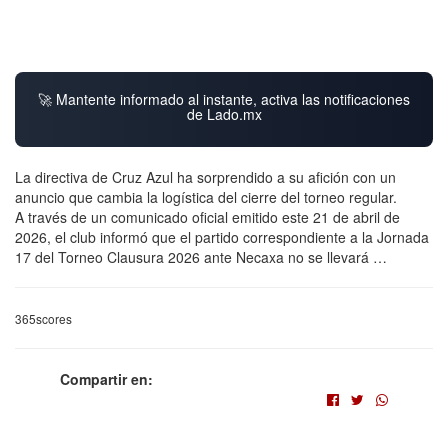
🚀 Mantente informado al instante, activa las notificaciones
de Lado.mx
La directiva de Cruz Azul ha sorprendido a su afición con un
anuncio que cambia la logística del cierre del torneo regular.
A través de un comunicado oficial emitido este 21 de abril de
2026, el club informó que el partido correspondiente a la Jornada
17 del Torneo Clausura 2026 ante Necaxa no se llevará …
365scores
Compartir en: