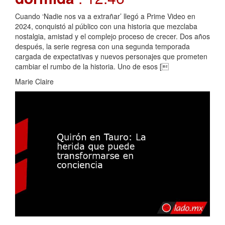
Cuando ‘Nadie nos va a extrañar’ llegó a Prime Video en
2024, conquistó al público con una historia que mezclaba
nostalgia, amistad y el complejo proceso de crecer. Dos años
después, la serie regresa con una segunda temporada
cargada de expectativas y nuevos personajes que prometen
cambiar el rumbo de la historia. Uno de esos [
Marie Claire