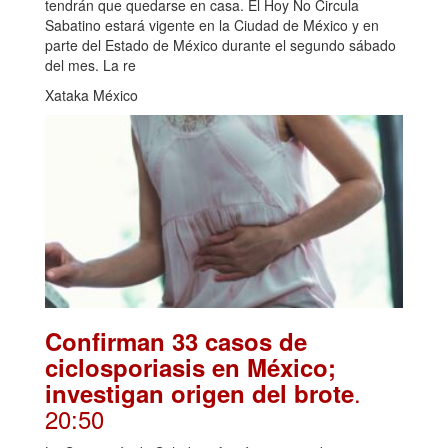
tendrán que quedarse en casa. El Hoy No Circula
Sabatino estará vigente en la Ciudad de México y en
parte del Estado de México durante el segundo sábado
del mes. La re
Xataka México
Confirman 33 casos de
ciclosporiasis en México;
.
investigan origen del brote
20:50