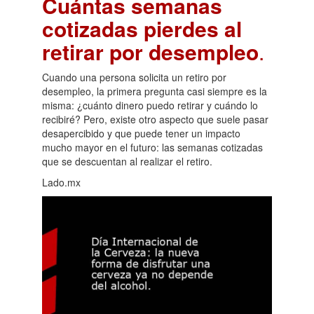
Cuántas semanas
cotizadas pierdes al
retirar por desempleo
.
Cuando una persona solicita un retiro por
desempleo, la primera pregunta casi siempre es la
misma: ¿cuánto dinero puedo retirar y cuándo lo
recibiré? Pero, existe otro aspecto que suele pasar
desapercibido y que puede tener un impacto
mucho mayor en el futuro: las semanas cotizadas
que se descuentan al realizar el retiro.
Lado.mx