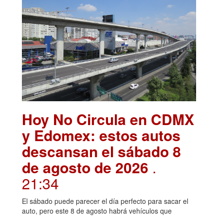
Hoy No Circula en CDMX
y Edomex: estos autos
descansan el sábado 8
de agosto de 2026
.
21:34
El sábado puede parecer el día perfecto para sacar el
auto, pero este 8 de agosto habrá vehículos que