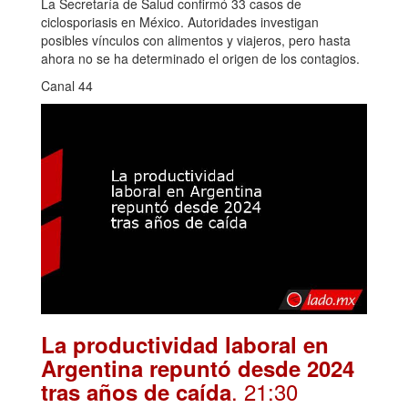
La Secretaría de Salud confirmó 33 casos de
ciclosporiasis en México. Autoridades investigan
posibles vínculos con alimentos y viajeros, pero hasta
ahora no se ha determinado el origen de los contagios.
Canal 44
La productividad laboral en
Argentina repuntó desde 2024
. 21:30
tras años de caída