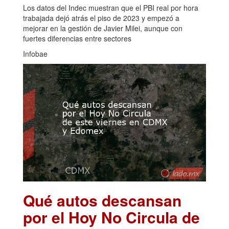
Los datos del Indec muestran que el PBI real por hora
trabajada dejó atrás el piso de 2023 y empezó a
mejorar en la gestión de Javier Milei, aunque con
fuertes diferencias entre sectores
Infobae
Qué autos descansan
por el Hoy No Circula de