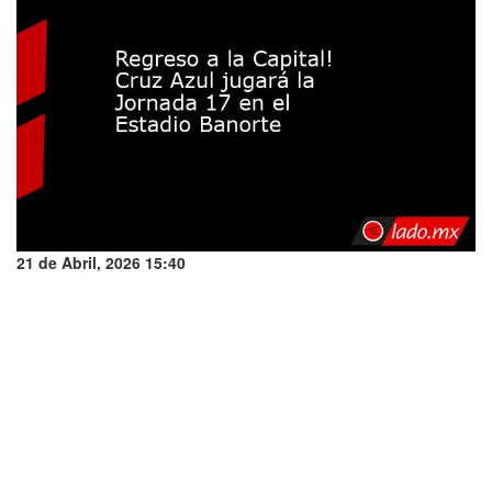
21 de Abril, 2026 15:40