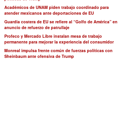
Académicos de UNAM piden trabajo coordinado para
atender mexicanos ante deportaciones de EU
Guardia costera de EU se refiere al “Golfo de América” en
anuncio de refuerzo de patrullaje
Profeco y Mercado Libre instalan mesa de trabajo
permanente para mejorar la experiencia del consumidor
Monreal impulsa frente común de fuerzas políticas con
Sheinbaum ante ofensiva de Trump