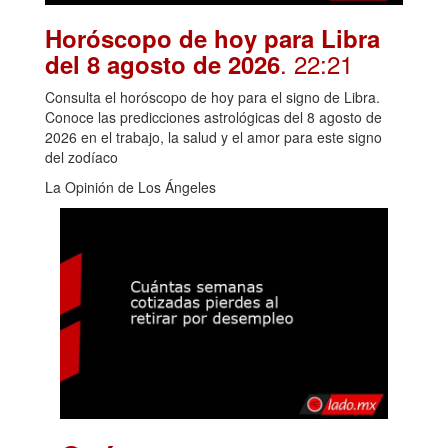
Horóscopo de hoy para Libra
. 22:21
del 8 agosto de 2026
Consulta el horóscopo de hoy para el signo de Libra.
Conoce las predicciones astrológicas del 8 agosto de
2026 en el trabajo, la salud y el amor para este signo
del zodíaco
La Opinión de Los Ángeles