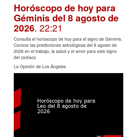
Horóscopo de hoy para
Géminis del 8 agosto de
2026
. 22:21
Consulta el horóscopo de hoy para el signo de Géminis.
Conoce las predicciones astrológicas del 8 agosto de
2026 en el trabajo, la salud y el amor para este signo
del zodíaco
La Opinión de Los Ángeles