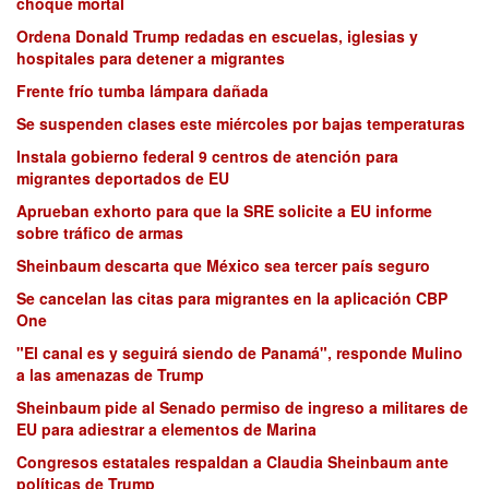
choque mortal
Ordena Donald Trump redadas en escuelas, iglesias y
hospitales para detener a migrantes
Frente frío tumba lámpara dañada
Se suspenden clases este miércoles por bajas temperaturas
Instala gobierno federal 9 centros de atención para
migrantes deportados de EU
Aprueban exhorto para que la SRE solicite a EU informe
sobre tráfico de armas
Sheinbaum descarta que México sea tercer país seguro
Se cancelan las citas para migrantes en la aplicación CBP
One
"El canal es y seguirá siendo de Panamá", responde Mulino
a las amenazas de Trump
Sheinbaum pide al Senado permiso de ingreso a militares de
EU para adiestrar a elementos de Marina
Congresos estatales respaldan a Claudia Sheinbaum ante
políticas de Trump