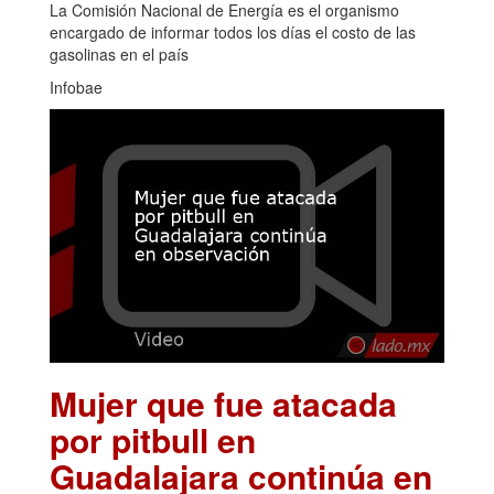
La Comisión Nacional de Energía es el organismo
encargado de informar todos los días el costo de las
gasolinas en el país
Infobae
Mujer que fue atacada
por pitbull en
Guadalajara continúa en