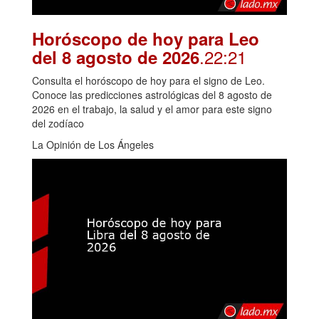
Horóscopo de hoy para Leo
.22:21
del 8 agosto de 2026
Consulta el horóscopo de hoy para el signo de Leo.
Conoce las predicciones astrológicas del 8 agosto de
2026 en el trabajo, la salud y el amor para este signo
del zodíaco
La Opinión de Los Ángeles