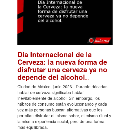
Día Internacional de la
Cerveza: la nueva forma de
disfrutar una cerveza ya no
.
depende del alcohol.
Ciudad de México, junio 2026.- Durante décadas,
hablar de cerveza significaba hablar
inevitablemente de alcohol. Sin embargo, los
hábitos de consumo están evolucionando y cada
vez más personas buscan alternativas que les
permitan disfrutar el mismo sabor, el mismo ritual y
la misma experiencia social, pero de una forma
más equilibrada.