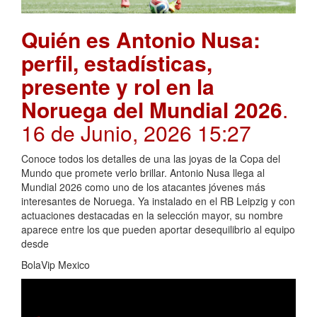
Quién es Antonio Nusa:
perfil, estadísticas,
presente y rol en la
Noruega del Mundial 2026
.
16 de Junio, 2026 15:27
Conoce todos los detalles de una las joyas de la Copa del
Mundo que promete verlo brillar. Antonio Nusa llega al
Mundial 2026 como uno de los atacantes jóvenes más
interesantes de Noruega. Ya instalado en el RB Leipzig y con
actuaciones destacadas en la selección mayor, su nombre
aparece entre los que pueden aportar desequilibrio al equipo
desde
BolaVip Mexico