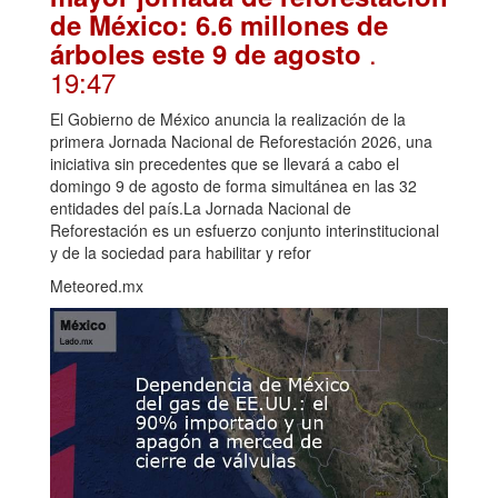
de México: 6.6 millones de
.
árboles este 9 de agosto
19:47
El Gobierno de México anuncia la realización de la
primera Jornada Nacional de Reforestación 2026, una
iniciativa sin precedentes que se llevará a cabo el
domingo 9 de agosto de forma simultánea en las 32
entidades del país.La Jornada Nacional de
Reforestación es un esfuerzo conjunto interinstitucional
y de la sociedad para habilitar y refor
Meteored.mx