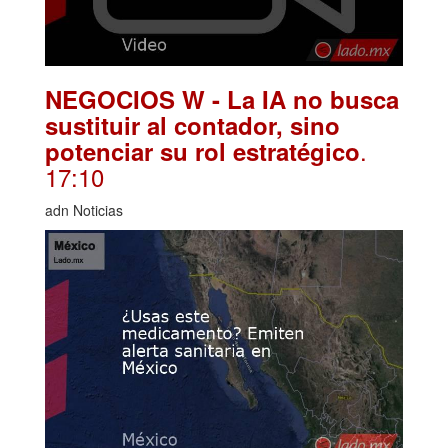
NEGOCIOS W - La IA no busca
sustituir al contador, sino
.
potenciar su rol estratégico
17:10
adn Noticias