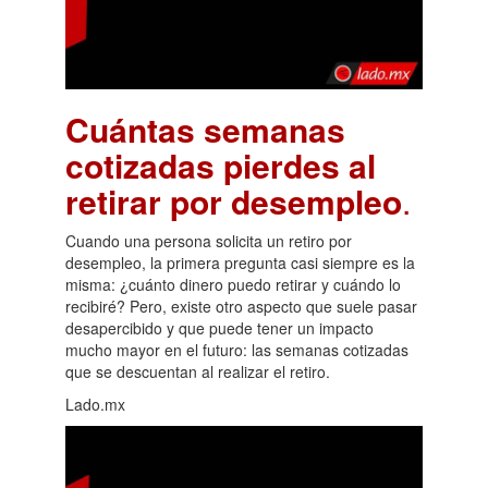
Cuántas semanas
cotizadas pierdes al
retirar por desempleo
.
Cuando una persona solicita un retiro por
desempleo, la primera pregunta casi siempre es la
misma: ¿cuánto dinero puedo retirar y cuándo lo
recibiré? Pero, existe otro aspecto que suele pasar
desapercibido y que puede tener un impacto
mucho mayor en el futuro: las semanas cotizadas
que se descuentan al realizar el retiro.
Lado.mx