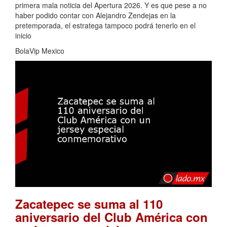
primera mala noticia del Apertura 2026. Y es que pese a no
haber podido contar con Alejandro Zendejas en la
pretemporada, el estratega tampoco podrá tenerlo en el
inicio
BolaVip Mexico
Zacatepec se suma al 110
aniversario del Club América con