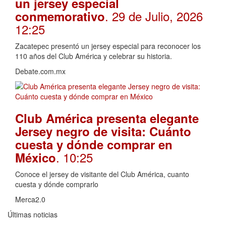
un jersey especial
. 29 de Julio, 2026
conmemorativo
12:25
Zacatepec presentó un jersey especial para reconocer los
110 años del Club América y celebrar su historia.
Debate.com.mx
Club América presenta elegante
Jersey negro de visita: Cuánto
cuesta y dónde comprar en
. 10:25
México
Conoce el jersey de visitante del Club América, cuanto
cuesta y dónde comprarlo
Merca2.0
Últimas noticias