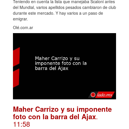
Teniendo en cuenta la lista que manejaba Scaloni antes
del Mundial, varios apellidos pesados cambiaron de club
durante este mercado. Y hay varios a un paso de
emigrar.
Olé.com.ar
Maher Carrizo y su imponente
.
foto con la barra del Ajax
11:58