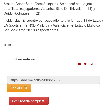
Árbitro: César Soto (Comité riojano). Amonestó con tarjeta
amarilla a los jugadores visitantes Stole Dimitrievski (m.41) y
Guido Rodríguez (m.52).
Incidencias: Encuentro correspondiente a la jornada 33 de LaLiga
EA Sports entre RCD Mallorca y Valencia en el Estadio Mallorca
Son Moix ante 20.103 espectadores.
Infobae
Compartir en:
Copiar URL
Leer noticia completa.