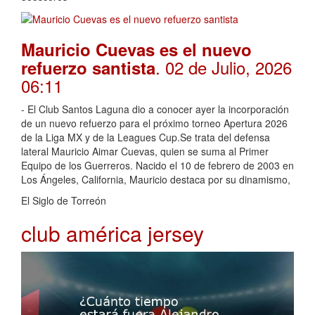
Mauricio Cuevas es el nuevo
. 02 de Julio, 2026
refuerzo santista
06:11
- El Club Santos Laguna dio a conocer ayer la incorporación
de un nuevo refuerzo para el próximo torneo Apertura 2026
de la Liga MX y de la Leagues Cup.Se trata del defensa
lateral Mauricio Aimar Cuevas, quien se suma al Primer
Equipo de los Guerreros. Nacido el 10 de febrero de 2003 en
Los Ángeles, California, Mauricio destaca por su dinamismo,
El Siglo de Torreón
club américa jersey