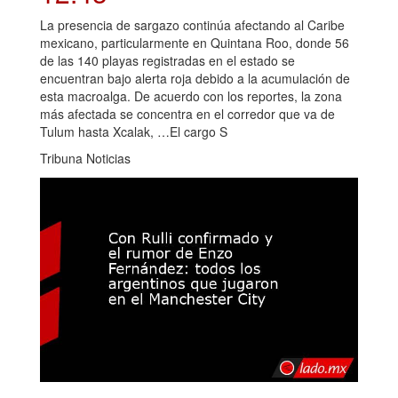
La presencia de sargazo continúa afectando al Caribe
mexicano, particularmente en Quintana Roo, donde 56
de las 140 playas registradas en el estado se
encuentran bajo alerta roja debido a la acumulación de
esta macroalga. De acuerdo con los reportes, la zona
más afectada se concentra en el corredor que va de
Tulum hasta Xcalak, …El cargo S
Tribuna Noticias