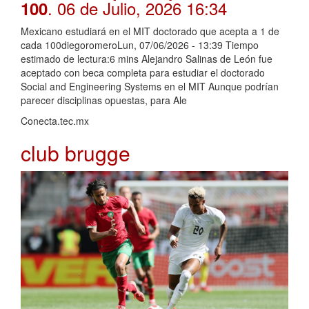
. 06 de Julio, 2026 16:34
100
Mexicano estudiará en el MIT doctorado que acepta a 1 de
cada 100diegoromeroLun, 07/06/2026 - 13:39 Tiempo
estimado de lectura:6 mins Alejandro Salinas de León fue
aceptado con beca completa para estudiar el doctorado
Social and Engineering Systems en el MIT Aunque podrían
parecer disciplinas opuestas, para Ale
Conecta.tec.mx
club brugge