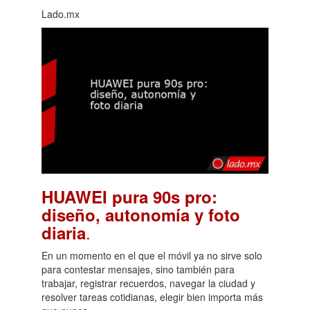
Lado.mx
HUAWEI pura 90s pro:
diseño, autonomía y foto
.
diaria
En un momento en el que el móvil ya no sirve solo
para contestar mensajes, sino también para
trabajar, registrar recuerdos, navegar la ciudad y
resolver tareas cotidianas, elegir bien importa más