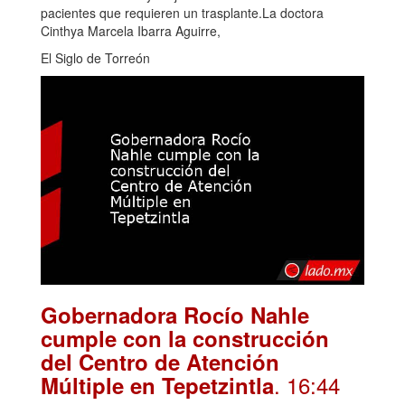
pacientes que requieren un trasplante.La doctora
Cinthya Marcela Ibarra Aguirre,
El Siglo de Torreón
Gobernadora Rocío Nahle
cumple con la construcción
del Centro de Atención
. 16:44
Múltiple en Tepetzintla