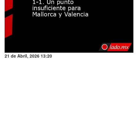
21 de Abril, 2026 13:20