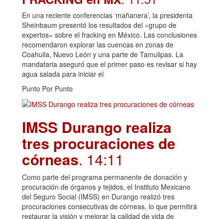
En una reciente conferencias ‘mañanera’, la presidenta
Sheinbaum presentó los resultados del «grupo de
expertos» sobre el fracking en México. Las conclusiones
recomendaron explorar las cuencas en zonas de
Coahuila, Nuevo León y una parte de Tamulipas. La
mandataria aseguró que el primer paso es revisar si hay
agua salada para iniciar el
Punto Por Punto
IMSS Durango realiza
tres procuraciones de
córneas
. 14:11
Como parte del programa permanente de donación y
procuración de órganos y tejidos, el Instituto Mexicano
del Seguro Social (IMSS) en Durango realizó tres
procuraciones consecutivas de córneas, lo que permitirá
restaurar la visión y mejorar la calidad de vida de