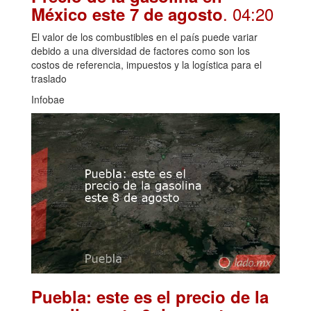
. 04:20
México este 7 de agosto
El valor de los combustibles en el país puede variar
debido a una diversidad de factores como son los
costos de referencia, impuestos y la logística para el
traslado
Infobae
Puebla: este es el precio de la