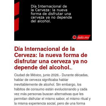
Día Internacional de la
Cerveza: la nueva forma de
disfrutar una cerveza ya no
.
depende del alcohol.
Ciudad de México, junio 2026.- Durante décadas,
hablar de cerveza significaba hablar
inevitablemente de alcohol. Sin embargo, los
hábitos de consumo están evolucionando y cada
vez más personas buscan alternativas que les
permitan disfrutar el mismo sabor, el mismo ritual y
la misma experiencia social, pero de una forma