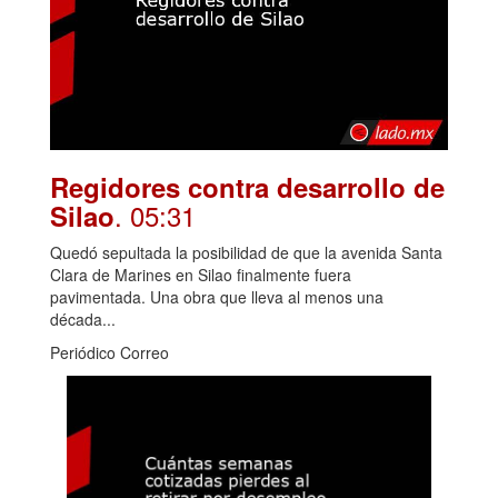
Regidores contra desarrollo de
. 05:31
Silao
Quedó sepultada la posibilidad de que la avenida Santa
Clara de Marines en Silao finalmente fuera
pavimentada. Una obra que lleva al menos una
década...
Periódico Correo