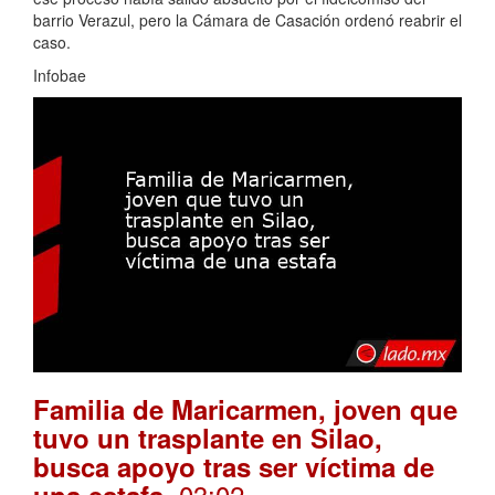
barrio Verazul, pero la Cámara de Casación ordenó reabrir el
caso.
Infobae
Familia de Maricarmen, joven que
tuvo un trasplante en Silao,
busca apoyo tras ser víctima de
. 03:02