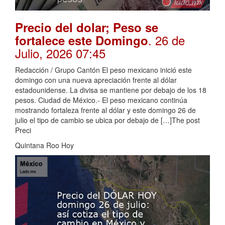
Precio del dolar; Peso se
. 26 de
fortalece este Domingo
Julio, 2026 07:45
Redacción / Grupo Cantón El peso mexicano inició este
domingo con una nueva apreciación frente al dólar
estadounidense. La divisa se mantiene por debajo de los 18
pesos. Ciudad de México.- El peso mexicano continúa
mostrando fortaleza frente al dólar y este domingo 26 de
julio el tipo de cambio se ubica por debajo de […]The post
Preci
Quintana Roo Hoy