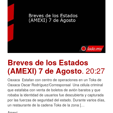
Breves de los Estados
(AMEXI) 7 de Agosto
. 20:27
Oaxaca Estafan con centro de operaciones en un Toks de
Oaxaca Oscar Rodríguez/Corresponsal Una célula criminal
que estafaba con venta de boletos de avión baratos y que
robaba la identidad de usuarios fue descubierta y capturada
por las fuerzas de seguridad del estado. Durante varios días,
un restaurante de la cadena Toks de la zona […
Amexi