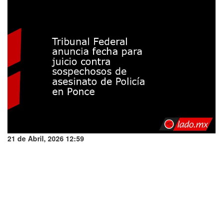
21 de Abril, 2026 12:59