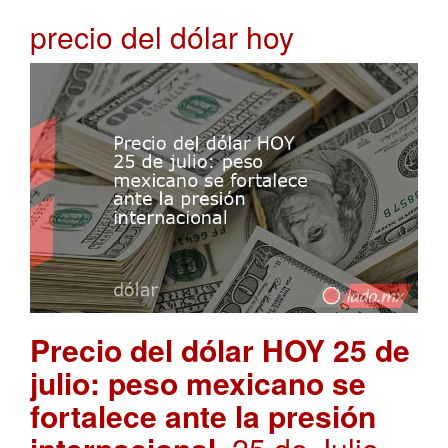
precio del dólar hoy
Precio del dólar HOY 25 de
julio: peso mexicano se
fortalece ante la presión