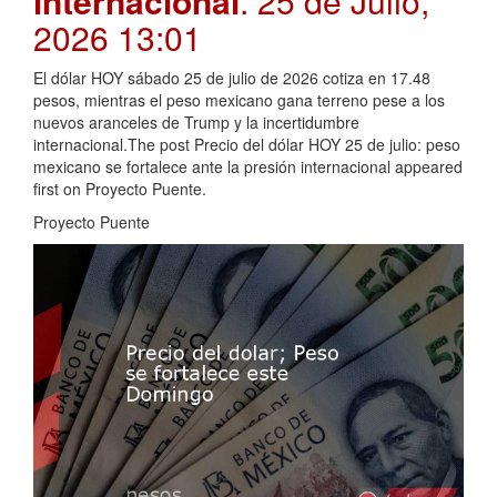
internacional
. 25 de Julio,
2026 13:01
El dólar HOY sábado 25 de julio de 2026 cotiza en 17.48
pesos, mientras el peso mexicano gana terreno pese a los
nuevos aranceles de Trump y la incertidumbre
internacional.The post Precio del dólar HOY 25 de julio: peso
mexicano se fortalece ante la presión internacional appeared
first on Proyecto Puente.
Proyecto Puente