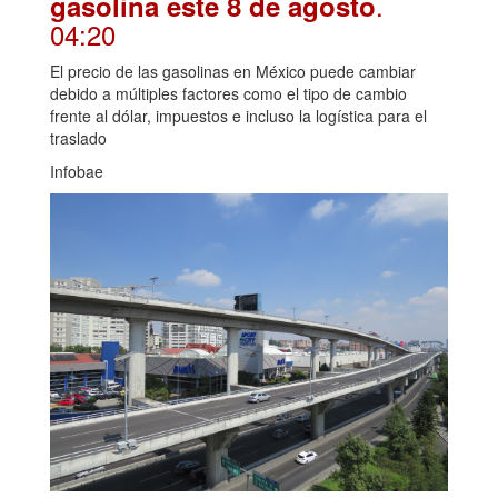
.
gasolina este 8 de agosto
04:20
El precio de las gasolinas en México puede cambiar
debido a múltiples factores como el tipo de cambio
frente al dólar, impuestos e incluso la logística para el
traslado
Infobae