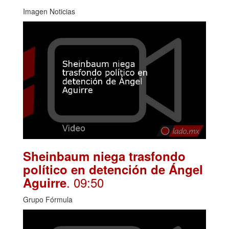
Imagen Noticias
Sheinbaum niega trasfondo
político en detención de Ángel
. 09:50
Aguirre
Grupo Fórmula