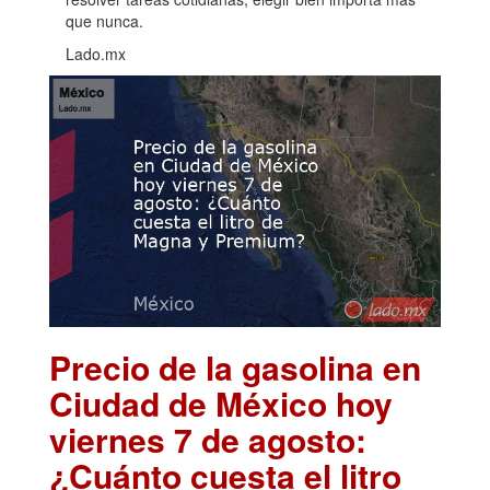
que nunca.
Lado.mx
Precio de la gasolina en
Ciudad de México hoy
viernes 7 de agosto:
¿Cuánto cuesta el litro