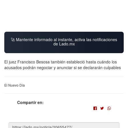
🚀 Mantente informado al instante, activa las notificaciones
de Lado.mx
El juez Francisco Besosa también estableció hasta cuándo los
acusados podrán negociar y anunciar si se declararán culpables
El Nuevo Día
Compartir en: