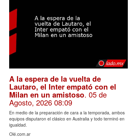
A la espera de la vuelta de
Lautaro, el Inter empató con el
. 05 de
Milan en un amistoso
Agosto, 2026 08:09
En medio de la preparación de cara a la temporada, ambos
equipos disputaron el clásico en Australia y todo terminó en
igualdad.
Olé.com.ar