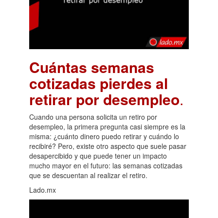
Cuántas semanas
cotizadas pierdes al
retirar por desempleo
.
Cuando una persona solicita un retiro por
desempleo, la primera pregunta casi siempre es la
misma: ¿cuánto dinero puedo retirar y cuándo lo
recibiré? Pero, existe otro aspecto que suele pasar
desapercibido y que puede tener un impacto
mucho mayor en el futuro: las semanas cotizadas
que se descuentan al realizar el retiro.
Lado.mx