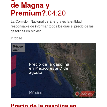
de Magna y
Premium?
.04:20
La Comisión Nacional de Energía es la entidad
responsable de informar todos los días el precio de las
gasolinas en México
Infobae
Precio de la gasolina en