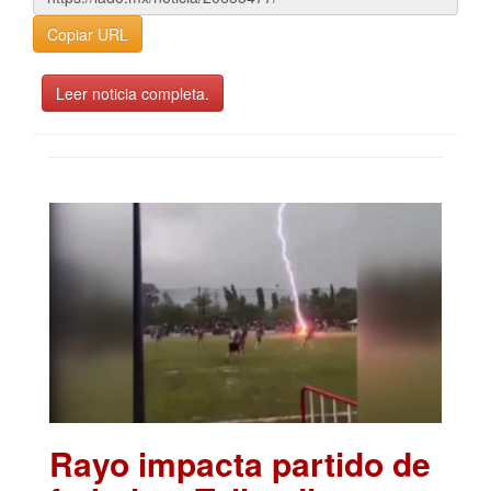
Copiar URL
Leer noticia completa.
Rayo impacta partido de