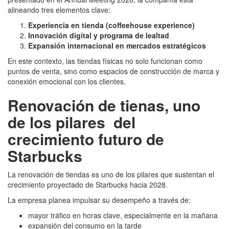
alineando tres elementos clave:
Experiencia en tienda (coffeehouse experience)
Innovación digital y programa de lealtad
Expansión internacional en mercados estratégicos
En este contexto, las tiendas físicas no solo funcionan como
puntos de venta, sino como espacios de construcción de marca y
conexión emocional con los clientes.
Renovación de tienas, uno
de los pilares del
crecimiento futuro de
Starbucks
La renovación de tiendas es uno de los pilares que sustentan el
crecimiento proyectado de Starbucks hacia 2028.
La empresa planea impulsar su desempeño a través de:
mayor tráfico en horas clave, especialmente en la mañana
expansión del consumo en la tarde