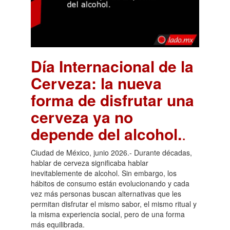
Día Internacional de la
Cerveza: la nueva
forma de disfrutar una
cerveza ya no
depende del alcohol.
.
Ciudad de México, junio 2026.- Durante décadas,
hablar de cerveza significaba hablar
inevitablemente de alcohol. Sin embargo, los
hábitos de consumo están evolucionando y cada
vez más personas buscan alternativas que les
permitan disfrutar el mismo sabor, el mismo ritual y
la misma experiencia social, pero de una forma
más equilibrada.