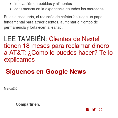
innovación en bebidas y alimentos
consistencia en la experiencia en todos los mercados
En este escenario, el rediseño de cafeterías juega un papel
fundamental para atraer clientes, aumentar el tiempo de
permanencia y fortalecer la lealtad.
LEE TAMBIÉN:
Clientes de Nextel
tienen 18 meses para reclamar dinero
a AT&T: ¿Cómo lo puedes hacer? Te lo
explicamos
Síguenos en Google News
Merca2.0
Compartir en: