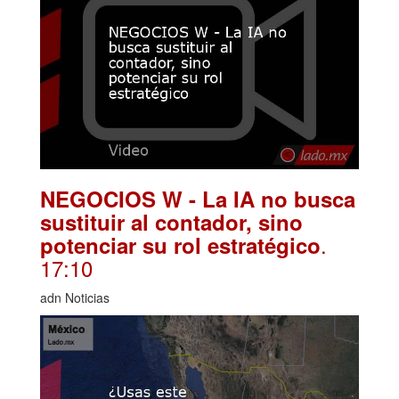
NEGOCIOS W - La IA no busca
sustituir al contador, sino
.
potenciar su rol estratégico
17:10
adn Noticias