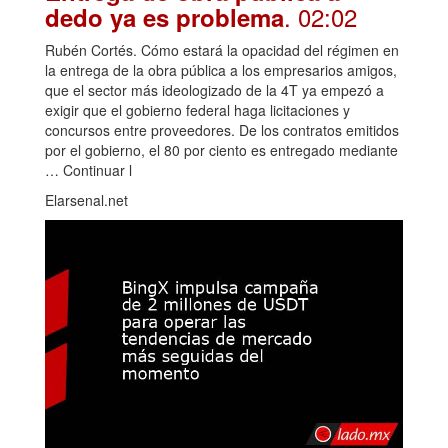
. 02:02
dedo ya es problema
Rubén Cortés. Cómo estará la opacidad del régimen en
la entrega de la obra pública a los empresarios amigos,
que el sector más ideologizado de la 4T ya empezó a
exigir que el gobierno federal haga licitaciones y
concursos entre proveedores. De los contratos emitidos
por el gobierno, el 80 por ciento es entregado mediante
… Continuar l
Elarsenal.net