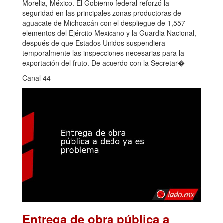
Morelia, México. El Gobierno federal reforzó la
seguridad en las principales zonas productoras de
aguacate de Michoacán con el despliegue de 1,557
elementos del Ejército Mexicano y la Guardia Nacional,
después de que Estados Unidos suspendiera
temporalmente las inspecciones necesarias para la
exportación del fruto. De acuerdo con la Secretar�
Canal 44
Entrega de obra pública a