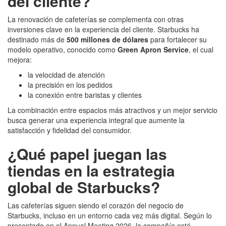
del cliente?
La renovación de cafeterías se complementa con otras
inversiones clave en la experiencia del cliente. Starbucks ha
destinado más de
500 millones de dólares
para fortalecer su
modelo operativo, conocido como
Green Apron Service
, el cual
mejora:
la velocidad de atención
la precisión en los pedidos
la conexión entre baristas y clientes
La combinación entre espacios más atractivos y un mejor servicio
busca generar una experiencia integral que aumente la
satisfacción y fidelidad del consumidor.
¿Qué papel juegan las
tiendas en la estrategia
global de Starbucks?
Las cafeterías siguen siendo el corazón del negocio de
Starbucks, incluso en un entorno cada vez más digital. Según lo
presentado en el Annual Meeting 2026, la compañía está