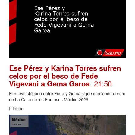
Ese Pérez y Karina Torres sufren
celos por el beso de Fede
. 21:50
Vigevani a Gema Garoa
El nuevo shippeo entre Fede y Gema sigue creciendo dentro
de La Casa de los Famosos México 2026
Infobae