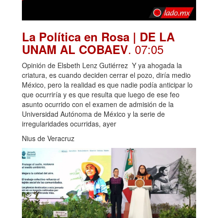
La Política en Rosa | DE LA
. 07:05
UNAM AL COBAEV
Opinión de Elsbeth Lenz Gutiérrez Y ya ahogada la
criatura, es cuando deciden cerrar el pozo, diría medio
México, pero la realidad es que nadie podía anticipar lo
que ocurriría y es que resulta que luego de ese feo
asunto ocurrido con el examen de admisión de la
Universidad Autónoma de México y la serie de
irregularidades ocurridas, ayer
Nius de Veracruz