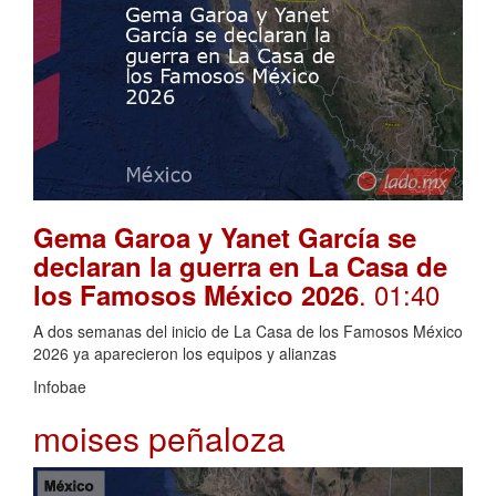
Gema Garoa y Yanet García se
declaran la guerra en La Casa de
. 01:40
los Famosos México 2026
A dos semanas del inicio de La Casa de los Famosos México
2026 ya aparecieron los equipos y alianzas
Infobae
moises peñaloza