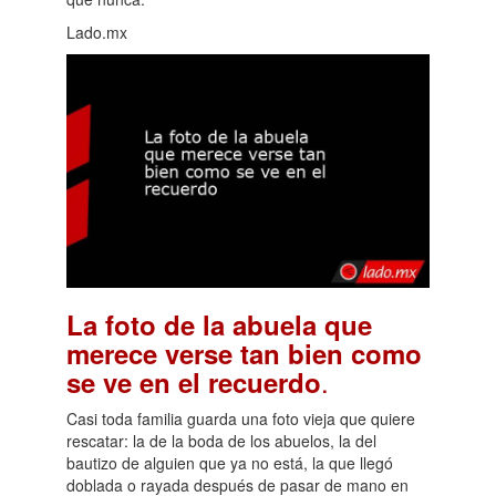
Lado.mx
La foto de la abuela que
merece verse tan bien como
.
se ve en el recuerdo
Casi toda familia guarda una foto vieja que quiere
rescatar: la de la boda de los abuelos, la del
bautizo de alguien que ya no está, la que llegó
doblada o rayada después de pasar de mano en