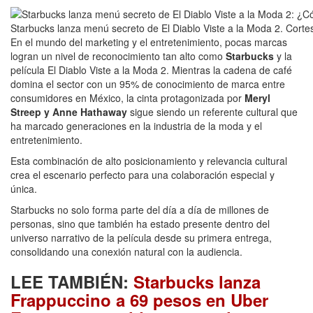
Starbucks lanza menú secreto de El Diablo Viste a la Moda 2. Corte
En el mundo del marketing y el entretenimiento, pocas marcas
logran un nivel de reconocimiento tan alto como
Starbucks
y la
película El Diablo Viste a la Moda 2. Mientras la cadena de café
domina el sector con un 95% de conocimiento de marca entre
consumidores en México, la cinta protagonizada por
Meryl
Streep y Anne Hathaway
sigue siendo un referente cultural que
ha marcado generaciones en la industria de la moda y el
entretenimiento.
Esta combinación de alto posicionamiento y relevancia cultural
crea el escenario perfecto para una colaboración especial y
única.
Starbucks no solo forma parte del día a día de millones de
personas, sino que también ha estado presente dentro del
universo narrativo de la película desde su primera entrega,
consolidando una conexión natural con la audiencia.
LEE TAMBIÉN:
Starbucks lanza
Frappuccino a 69 pesos en Uber