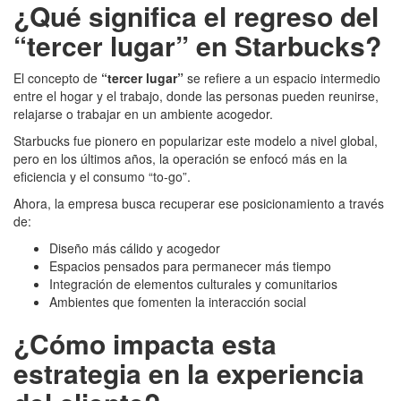
¿Qué significa el regreso del
“tercer lugar” en Starbucks?
El concepto de
“tercer lugar”
se refiere a un espacio intermedio
entre el hogar y el trabajo, donde las personas pueden reunirse,
relajarse o trabajar en un ambiente acogedor.
Starbucks fue pionero en popularizar este modelo a nivel global,
pero en los últimos años, la operación se enfocó más en la
eficiencia y el consumo “to-go”.
Ahora, la empresa busca recuperar ese posicionamiento a través
de:
Diseño más cálido y acogedor
Espacios pensados para permanecer más tiempo
Integración de elementos culturales y comunitarios
Ambientes que fomenten la interacción social
¿Cómo impacta esta
estrategia en la experiencia