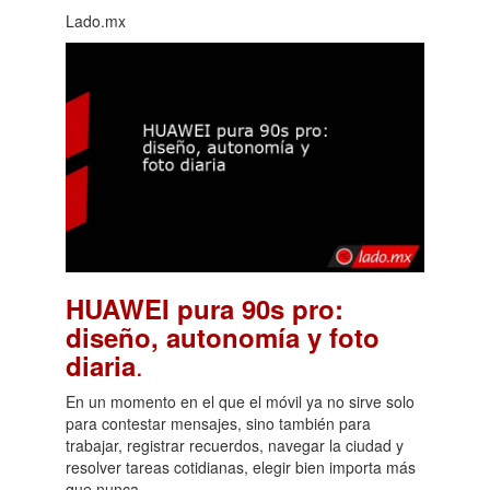
Lado.mx
HUAWEI pura 90s pro:
diseño, autonomía y foto
.
diaria
En un momento en el que el móvil ya no sirve solo
para contestar mensajes, sino también para
trabajar, registrar recuerdos, navegar la ciudad y
resolver tareas cotidianas, elegir bien importa más
que nunca.