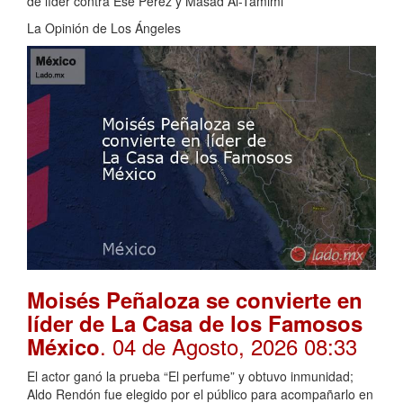
de líder contra Ese Pérez y Masad Al-Tamimi
La Opinión de Los Ángeles
Moisés Peñaloza se convierte en
líder de La Casa de los Famosos
. 04 de Agosto, 2026 08:33
México
El actor ganó la prueba “El perfume” y obtuvo inmunidad;
Aldo Rendón fue elegido por el público para acompañarlo en