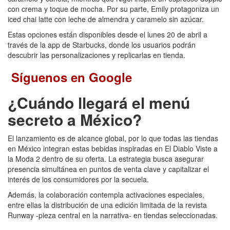
con crema y toque de mocha. Por su parte, Emily protagoniza un
iced chai latte con leche de almendra y caramelo sin azúcar.
Estas opciones están disponibles desde el lunes 20 de abril a
través de la app de Starbucks, donde los usuarios podrán
descubrir las personalizaciones y replicarlas en tienda.
Síguenos en Google
¿Cuándo llegará el menú
secreto a México?
El lanzamiento es de alcance global, por lo que todas las tiendas
en México integran estas bebidas inspiradas en El Diablo Viste a
la Moda 2 dentro de su oferta. La estrategia busca asegurar
presencia simultánea en puntos de venta clave y capitalizar el
interés de los consumidores por la secuela.
Además, la colaboración contempla activaciones especiales,
entre ellas la distribución de una edición limitada de la revista
Runway -pieza central en la narrativa- en tiendas seleccionadas.