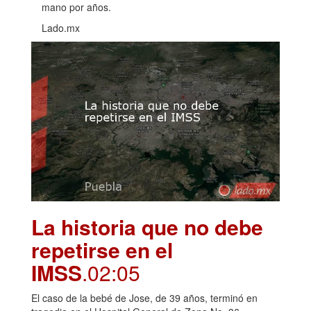
mano por años.
Lado.mx
La historia que no debe
repetirse en el
IMSS
.02:05
El caso de la bebé de Jose, de 39 años, terminó en