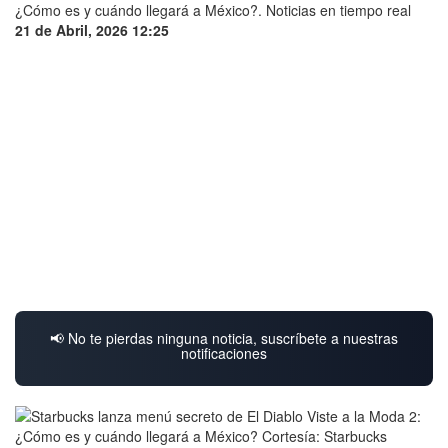
21 de Abril, 2026 12:25
📢 No te pierdas ninguna noticia, suscríbete a nuestras
notificaciones