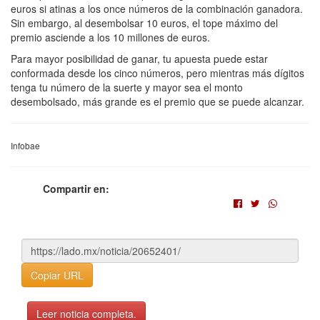
euros si atinas a los once números de la combinación ganadora.
Sin embargo, al desembolsar 10 euros, el tope máximo del
premio asciende a los 10 millones de euros.
Para mayor posibilidad de ganar, tu apuesta puede estar
conformada desde los cinco números, pero mientras más dígitos
tenga tu número de la suerte y mayor sea el monto
desembolsado, más grande es el premio que se puede alcanzar.
Infobae
Compartir en:
Copiar URL
Leer noticia completa.