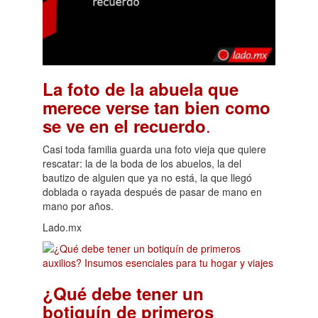
La foto de la abuela que
merece verse tan bien como
.
se ve en el recuerdo
Casi toda familia guarda una foto vieja que quiere
rescatar: la de la boda de los abuelos, la del
bautizo de alguien que ya no está, la que llegó
doblada o rayada después de pasar de mano en
mano por años.
Lado.mx
¿Qué debe tener un
botiquín de primeros