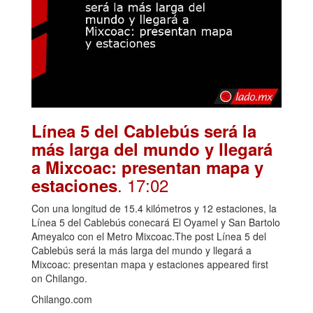
Línea 5 del Cablebús será la
más larga del mundo y llegará
a Mixcoac: presentan mapa y
. 17:02
estaciones
Con una longitud de 15.4 kilómetros y 12 estaciones, la
Línea 5 del Cablebús conecará El Oyamel y San Bartolo
Ameyalco con el Metro Mixcoac.The post Línea 5 del
Cablebús será la más larga del mundo y llegará a
Mixcoac: presentan mapa y estaciones appeared first
on Chilango.
Chilango.com