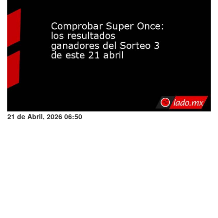
21 de Abril, 2026 06:50