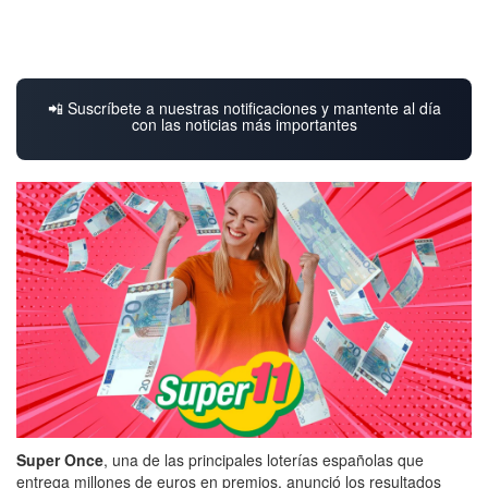
📲 Suscríbete a nuestras notificaciones y mantente al día
con las noticias más importantes
Super Once
, una de las principales loterías españolas que
entrega millones de euros en premios, anunció los resultados