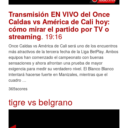
Transmisión EN VIVO del Once
Caldas vs América de Cali hoy:
cómo mirar el partido por TV o
. 19:16
streaming
Once Caldas vs América de Cali será uno de los encuentros
más atractivos de la tercera fecha de la Liga BetPlay. Ambos
equipos han comenzado el campeonato con buenas
sensaciones y ahora afrontan una prueba de mayor
exigencia para medir su verdadero nivel. El Blanco Blanco
intentará hacerse fuerte en Manizales, mientras que el
cuadro …
365scores
tigre vs belgrano