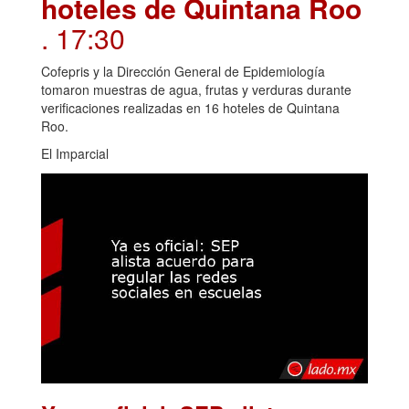
hoteles de Quintana Roo
. 17:30
Cofepris y la Dirección General de Epidemiología
tomaron muestras de agua, frutas y verduras durante
verificaciones realizadas en 16 hoteles de Quintana
Roo.
El Imparcial