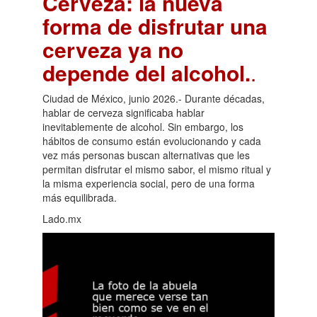
Cerveza: la nueva
forma de disfrutar una
cerveza ya no
depende del alcohol.
.
Ciudad de México, junio 2026.- Durante décadas,
hablar de cerveza significaba hablar
inevitablemente de alcohol. Sin embargo, los
hábitos de consumo están evolucionando y cada
vez más personas buscan alternativas que les
permitan disfrutar el mismo sabor, el mismo ritual y
la misma experiencia social, pero de una forma
más equilibrada.
Lado.mx