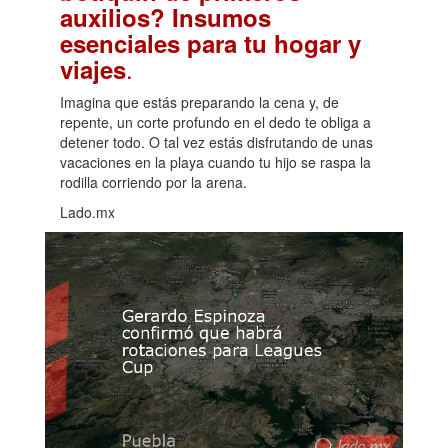
auxilios? Insumos
esenciales para tu hogar y
.
viajes
Imagina que estás preparando la cena y, de
repente, un corte profundo en el dedo te obliga a
detener todo. O tal vez estás disfrutando de unas
vacaciones en la playa cuando tu hijo se raspa la
rodilla corriendo por la arena.
Lado.mx