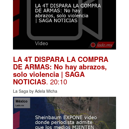
LA 4T DISPARA LA COMPRA
DE ARMAS: No hay abrazos,
solo violencia | SAGA
. 20:10
NOTICIAS
La Saga by Adela Micha