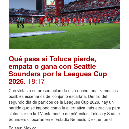
Qué pasa si Toluca pierde,
empata o gana con Seattle
Sounders por la Leagues Cup
. 18:17
2026
Con vistas a su presentación de esta noche, analizamos los
posibles escenarios del conjunto escarlata. Dentro del
segundo día de partidos de la Leagues Cup 2026, hay un
partido que se impone como la alternativa más atractiva para
sintonizar en la TV esta noche de miércoles. Toluca y Seattle
Sounders chocarán en el Estadio Nemesio Diez, en un d
BolaVip Mexico