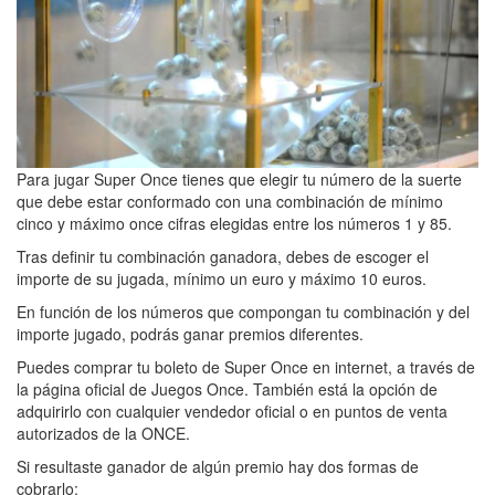
Para jugar Super Once tienes que elegir tu número de la suerte
que debe estar conformado con una combinación de mínimo
cinco y máximo once cifras elegidas entre los números 1 y 85.
Tras definir tu combinación ganadora, debes de escoger el
importe de su jugada, mínimo un euro y máximo 10 euros.
En función de los números que compongan tu combinación y del
importe jugado, podrás ganar premios diferentes.
Puedes comprar tu boleto de Super Once en internet, a través de
la página oficial de Juegos Once. También está la opción de
adquirirlo con cualquier vendedor oficial o en puntos de venta
autorizados de la ONCE.
Si resultaste ganador de algún premio hay dos formas de
cobrarlo: