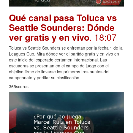
Qué canal pasa Toluca vs
Seattle Sounders: Dónde
ver gratis y en vivo
. 18:07
Toluca vs Seattle Sounders se enfrentan por la fecha 1 de la
Leagues Cup. Mira dónde ver el partido gratis y en vivo en
este inicio del esperado certamen internacional. Las
escuadras se presentan en el campo de juego con el
objetivo firme de llevarse los primeros tres puntos del
campeonato y perfilar su clasificación …
365scores