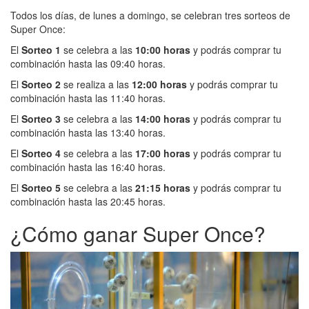
Todos los días, de lunes a domingo, se celebran tres sorteos de
Super Once:
El
Sorteo 1
se celebra a las
10:00 horas
y podrás comprar tu
combinación hasta las 09:40 horas.
El
Sorteo 2
se realiza a las
12:00 horas
y podrás comprar tu
combinación hasta las 11:40 horas.
El
Sorteo 3
se celebra a las
14:00 horas
y podrás comprar tu
combinación hasta las 13:40 horas.
El
Sorteo 4
se celebra a las
17:00 horas
y podrás comprar tu
combinación hasta las 16:40 horas.
El
Sorteo 5
se celebra a las
21:15 horas
y podrás comprar tu
combinación hasta las 20:45 horas.
¿Cómo ganar Super Once?