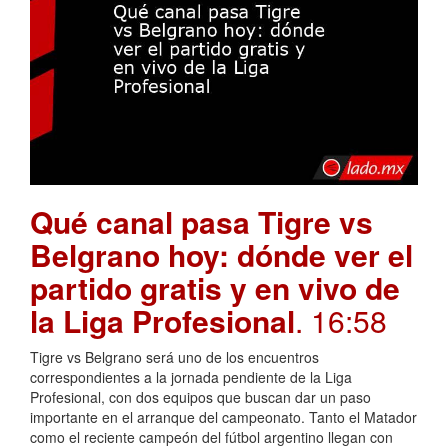
Qué canal pasa Tigre vs
Belgrano hoy: dónde ver el
partido gratis y en vivo de
la Liga Profesional
. 16:58
Tigre vs Belgrano será uno de los encuentros
correspondientes a la jornada pendiente de la Liga
Profesional, con dos equipos que buscan dar un paso
importante en el arranque del campeonato. Tanto el Matador
como el reciente campeón del fútbol argentino llegan con