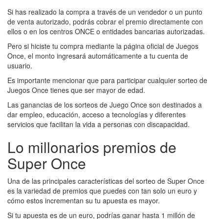
Si has realizado la compra a través de un vendedor o un punto
de venta autorizado, podrás cobrar el premio directamente con
ellos o en los centros ONCE o entidades bancarias autorizadas.
Pero si hiciste tu compra mediante la página oficial de Juegos
Once, el monto ingresará automáticamente a tu cuenta de
usuario.
Es importante mencionar que para participar cualquier sorteo de
Juegos Once tienes que ser mayor de edad.
Las ganancias de los sorteos de Juego Once son destinados a
dar empleo, educación, acceso a tecnologías y diferentes
servicios que facilitan la vida a personas con discapacidad.
Lo millonarios premios de
Super Once
Una de las principales características del sorteo de Super Once
es la variedad de premios que puedes con tan solo un euro y
cómo estos incrementan su tu apuesta es mayor.
Si tu apuesta es de un euro, podrías ganar hasta 1 millón de