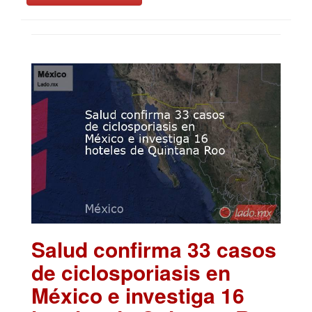
Salud confirma 33 casos
de ciclosporiasis en
México e investiga 16