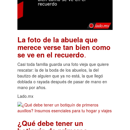
La foto de la abuela que
merece verse tan bien como
.
se ve en el recuerdo
Casi toda familia guarda una foto vieja que quiere
rescatar: la de la boda de los abuelos, la del
bautizo de alguien que ya no está, la que llegó
doblada o rayada después de pasar de mano en
mano por años.
Lado.mx
¿Qué debe tener un