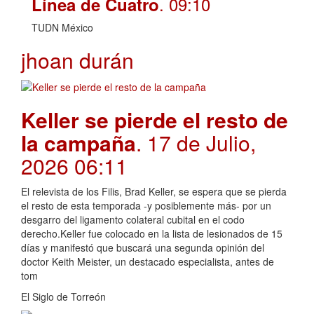
. 09:10
Línea de Cuatro
TUDN México
jhoan durán
Keller se pierde el resto de
la campaña
. 17 de Julio,
2026 06:11
El relevista de los Filis, Brad Keller, se espera que se pierda
el resto de esta temporada -y posiblemente más- por un
desgarro del ligamento colateral cubital en el codo
derecho.Keller fue colocado en la lista de lesionados de 15
días y manifestó que buscará una segunda opinión del
doctor Keith Meister, un destacado especialista, antes de
tom
El Siglo de Torreón