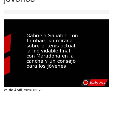
21 de Abril, 2026 05:20