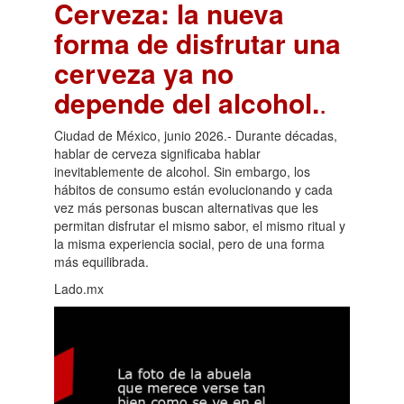
Cerveza: la nueva
forma de disfrutar una
cerveza ya no
depende del alcohol.
.
Ciudad de México, junio 2026.- Durante décadas,
hablar de cerveza significaba hablar
inevitablemente de alcohol. Sin embargo, los
hábitos de consumo están evolucionando y cada
vez más personas buscan alternativas que les
permitan disfrutar el mismo sabor, el mismo ritual y
la misma experiencia social, pero de una forma
más equilibrada.
Lado.mx