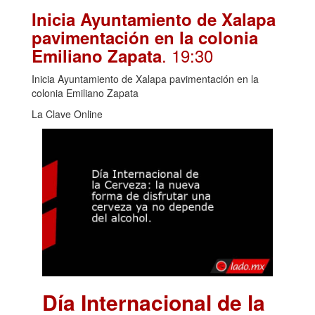
Inicia Ayuntamiento de Xalapa
pavimentación en la colonia
. 19:30
Emiliano Zapata
Inicia Ayuntamiento de Xalapa pavimentación en la
colonia Emiliano Zapata
La Clave Online
Día Internacional de la