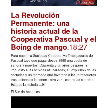
La Revolución
Permanente: una
historia actual de la
Cooperativa Pascual y el
Boing de mango
.18:27
Para nacer, la Sociedad Cooperativa Trabajadores de
Pascual tuvo que pagar desde 1985 una cuota de
sangre y muertos. Cuarenta y un años después, el
impuesto a las bebidas azucaradas, su expulsión de las
escuelas y un mercado que favorece a las refresqueras
trasnacionales la tienen –otra vez– contra las cuerdas.
Esta es la historia …El
El Sur de Acapulco