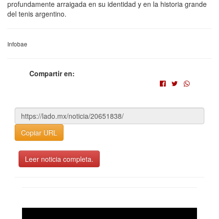
profundamente arraigada en su identidad y en la historia grande
del tenis argentino.
Infobae
Compartir en:
Copiar URL
Leer noticia completa.