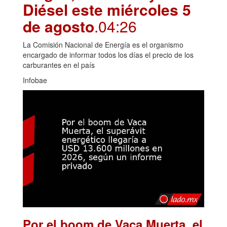
Diésel este miércoles 5
de agosto
.04:26
La Comisión Nacional de Energía es el organismo
encargado de informar todos los días el precio de los
carburantes en el país
Infobae
Por el boom de Vaca Muerta, el