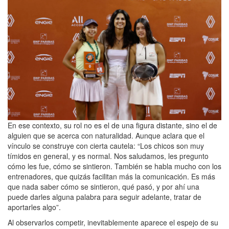
En ese contexto, su rol no es el de una figura distante, sino el de
alguien que se acerca con naturalidad. Aunque aclara que el
vínculo se construye con cierta cautela: “Los chicos son muy
tímidos en general, y es normal. Nos saludamos, les pregunto
cómo les fue, cómo se sintieron. También se habla mucho con los
entrenadores, que quizás facilitan más la comunicación. Es más
que nada saber cómo se sintieron, qué pasó, y por ahí una
puede darles alguna palabra para seguir adelante, tratar de
aportarles algo”.
Al observarlos competir, inevitablemente aparece el espejo de su