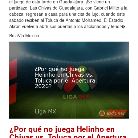
el juego de esta tarde en Guadalajara. ¡Se viene un
partidazo! Las Chivas de Guadalajara, con Gabriel Milito a la
cabeza, regresan a casa para una cita de lujo, cuando este
sábado reciben al Toluca de Antonio Mohamed. El Estadio
Akron vuelve a abrir sus puertas a los aficionados y tendr�
BolaVip Mexico
¿Por qué no juega Helinho en
Chivas vs. Toluca por el Apertura