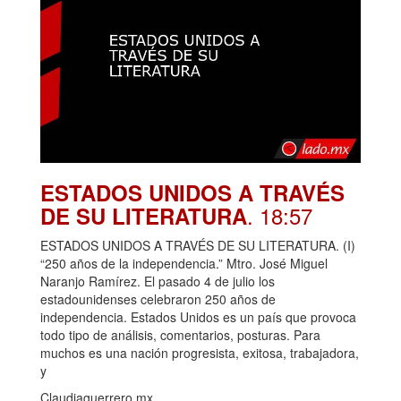
ESTADOS UNIDOS A TRAVÉS
. 18:57
DE SU LITERATURA
ESTADOS UNIDOS A TRAVÉS DE SU LITERATURA. (I)
“250 años de la independencia.” Mtro. José Miguel
Naranjo Ramírez. El pasado 4 de julio los
estadounidenses celebraron 250 años de
independencia. Estados Unidos es un país que provoca
todo tipo de análisis, comentarios, posturas. Para
muchos es una nación progresista, exitosa, trabajadora,
y
Claudiaguerrero.mx