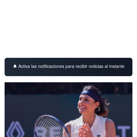
🔔 Activa las notificaciones para recibir noticias al instante