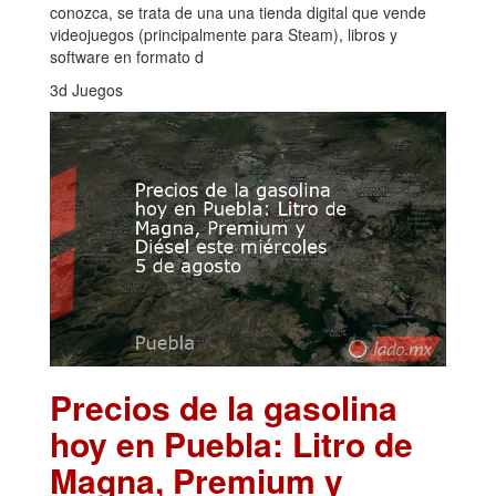
conozca, se trata de una una tienda digital que vende
videojuegos (principalmente para Steam), libros y
software en formato d
3d Juegos
Precios de la gasolina
hoy en Puebla: Litro de
Magna, Premium y