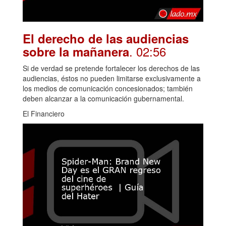
El derecho de las audiencias
. 02:56
sobre la mañanera
Si de verdad se pretende fortalecer los derechos de las
audiencias, éstos no pueden limitarse exclusivamente a
los medios de comunicación concesionados; también
deben alcanzar a la comunicación gubernamental.
El Financiero