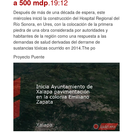
.19:12
a 500 mdp
Después de más de una década de espera, este
miércoles inició la construcción del Hospital Regional del
Río Sonora, en Ures, con la colocación de la primera
piedra de una obra considerada por autoridades y
habitantes de la región como una respuesta a las
demandas de salud derivadas del derrame de
sustancias tóxicas ocurrido en 2014.The po
Proyecto Puente