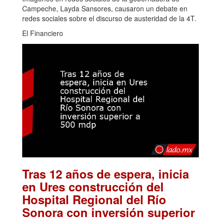
Campeche, Layda Sansores, causaron un debate en
redes sociales sobre el discurso de austeridad de la 4T.
El Financiero
Tras 12 años de espera, inicia
en Ures construcción del
Hospital Regional del Río
Sonora con inversión superior