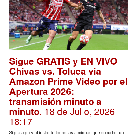
Sigue GRATIS y EN VIVO
Chivas vs. Toluca vía
Amazon Prime Video por el
Apertura 2026:
transmisión minuto a
minuto
. 18 de Julio, 2026
18:17
Sigue aquí y al instante todas las acciones que sucedan en