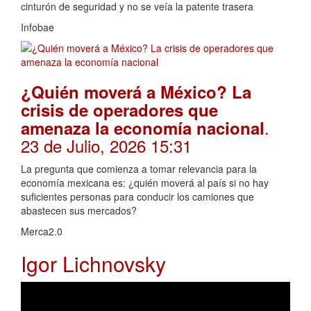
cinturón de seguridad y no se veía la patente trasera
Infobae
¿Quién moverá a México? La
crisis de operadores que
.
amenaza la economía nacional
23 de Julio, 2026 15:31
La pregunta que comienza a tomar relevancia para la
economía mexicana es: ¿quién moverá al país si no hay
suficientes personas para conducir los camiones que
abastecen sus mercados?
Merca2.0
Igor Lichnovsky