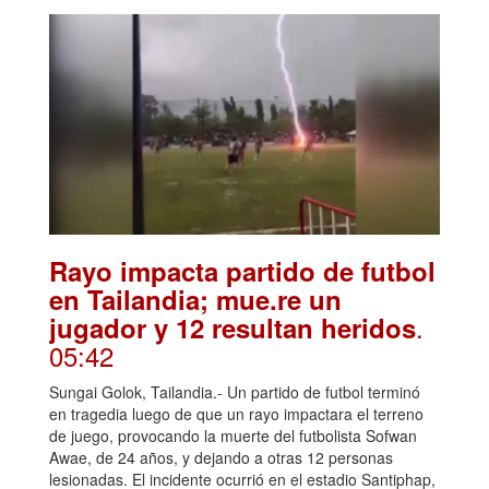
Rayo impacta partido de futbol
en Tailandia; mue.re un
.
jugador y 12 resultan heridos
05:42
Sungai Golok, Tailandia.- Un partido de futbol terminó
en tragedia luego de que un rayo impactara el terreno
de juego, provocando la muerte del futbolista Sofwan
Awae, de 24 años, y dejando a otras 12 personas
lesionadas. El incidente ocurrió en el estadio Santiphap,