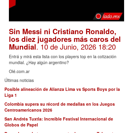
Sin Messi ni Cristiano Ronaldo,
los diez jugadores más caros del
. 10 de Junio, 2026 18:20
Mundial
Entrá y mirá esta lista con los players top en la cotización
mundial. ¿Hay algún argentino?
Olé.com.ar
Últimas noticias
Posible alineación de Alianza Lima vs Sports Boys por la
Liga 1
Colombia supera su récord de medallas en los Juegos
Centroamericanos 2026
San Andrés Tuxtla: Increíble Festival Internacional de
Globos de Papel