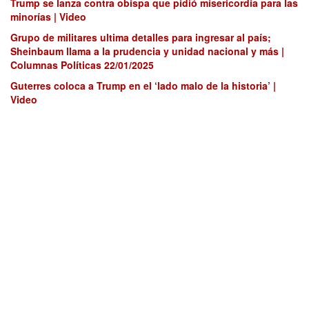
Trump se lanza contra obispa que pidió misericordia para las
minorías | Video
Grupo de militares ultima detalles para ingresar al país;
Sheinbaum llama a la prudencia y unidad nacional y más |
Columnas Políticas 22/01/2025
Guterres coloca a Trump en el ‘lado malo de la historia’ |
Video