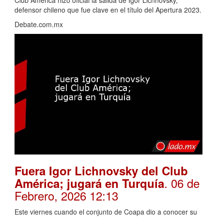
defensor chileno que fue clave en el título del Apertura 2023.
Debate.com.mx
Fuera Igor Lichnovsky del Club
. 06 de
América; jugará en Turquía
Febrero, 2026 12:13
Este viernes cuando el conjunto de Coapa dio a conocer su