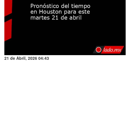
21 de Abril, 2026 04:43