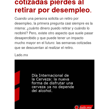
cotizadas pierdes al
retirar por desempleo
.
Cuando una persona solicita un retiro por
desempleo, la primera pregunta casi siempre es la
misma: ¿cuánto dinero puedo retirar y cuándo lo
recibiré? Pero, existe otro aspecto que suele pasar
desapercibido y que puede tener un impacto
mucho mayor en el futuro: las semanas cotizadas
que se descuentan al realizar el retiro.
Lado.mx