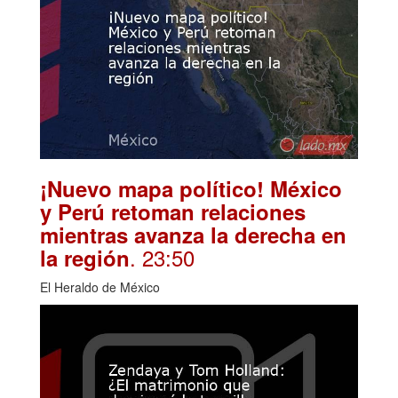
¡Nuevo mapa político! México
y Perú retoman relaciones
mientras avanza la derecha en
. 23:50
la región
El Heraldo de México