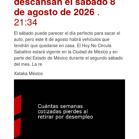
descansan el sábado 8
de agosto de 2026
.
21:34
El sábado puede parecer el día perfecto para sacar el
auto, pero este 8 de agosto habrá vehículos que
tendrán que quedarse en casa. El Hoy No Circula
Sabatino estará vigente en la Ciudad de México y en
parte del Estado de México durante el segundo sábado
del mes. La re
Xataka México