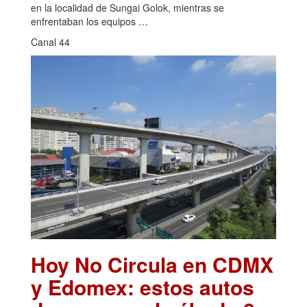
en la localidad de Sungai Golok, mientras se
enfrentaban los equipos …
Canal 44
Hoy No Circula en CDMX
y Edomex: estos autos