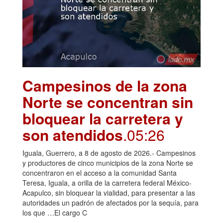
Campesinos de la zona
Norte se concentran sin
bloquear la carretera y
son atendidos
.05:26
Iguala, Guerrero, a 8 de agosto de 2026.- Campesinos
y productores de cinco municipios de la zona Norte se
concentraron en el acceso a la comunidad Santa
Teresa, Iguala, a orilla de la carretera federal México-
Acapulco, sin bloquear la vialidad, para presentar a las
autoridades un padrón de afectados por la sequía, para
los que …El cargo C