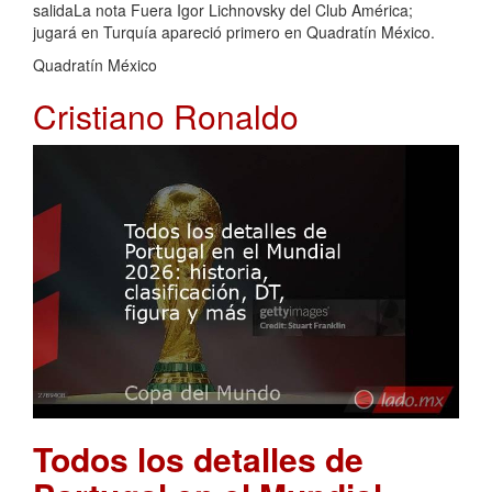
salidaLa nota Fuera Igor Lichnovsky del Club América;
jugará en Turquía apareció primero en Quadratín México.
Quadratín México
Cristiano Ronaldo
Todos los detalles de