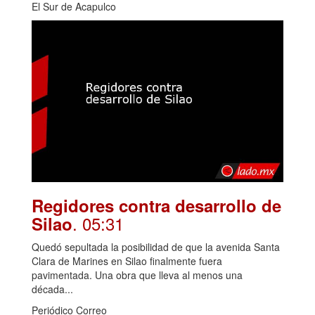
El Sur de Acapulco
Regidores contra desarrollo de
. 05:31
Silao
Quedó sepultada la posibilidad de que la avenida Santa
Clara de Marines en Silao finalmente fuera
pavimentada. Una obra que lleva al menos una
década...
Periódico Correo