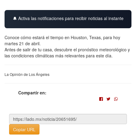
🔔 Activa las notificaciones para recibir noticias al instante
Conoce cómo estará el tiempo en Houston, Texas, para hoy
martes 21 de abril.
Antes de salir de tu casa, descubre el pronóstico meteorológico y
las condiciones climáticas más relevantes para este día.
La Opinión de Los Ángeles
Compartir en:
Copiar URL