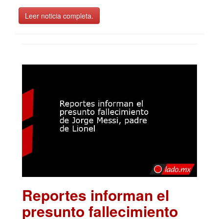
Leer noticia completa.
Reportes informan el
presunto fallecimiento