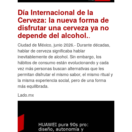
Día Internacional de la
Cerveza: la nueva forma de
disfrutar una cerveza ya no
.
depende del alcohol.
Ciudad de México, junio 2026.- Durante décadas,
hablar de cerveza significaba hablar
inevitablemente de alcohol. Sin embargo, los
hábitos de consumo están evolucionando y cada
vez más personas buscan alternativas que les
permitan disfrutar el mismo sabor, el mismo ritual y
la misma experiencia social, pero de una forma
más equilibrada.
Lado.mx