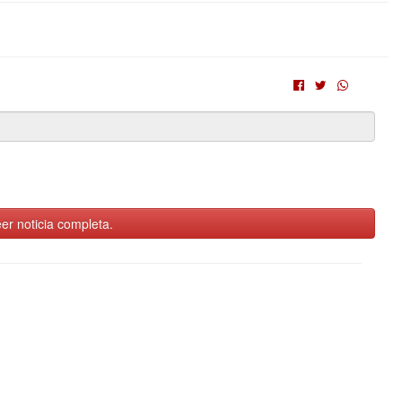
er noticia completa.