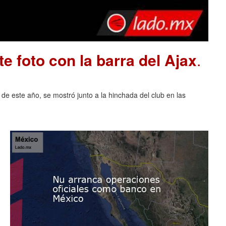
e foto con la barra del Ajax
.
 de este año, se mostró junto a la hinchada del club en las