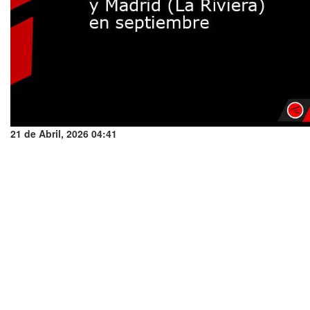
21 de Abril, 2026 04:41