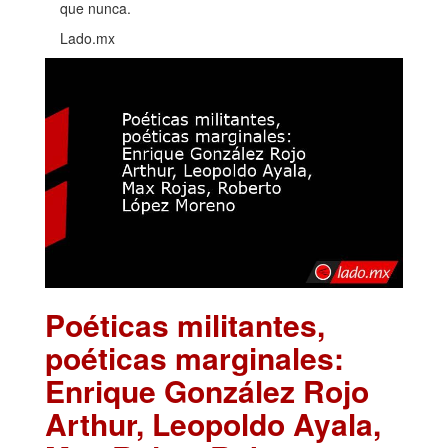
que nunca.
Lado.mx
Poéticas militantes,
poéticas marginales:
Enrique González Rojo
Arthur, Leopoldo Ayala,