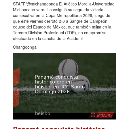
STAFF/@michangoonga El Atlético Morelia-Universidad
Michoacana varonil consiguió su segunda victoria
consecutiva en la Copa Metropolitana 2026, luego de
que este viernes derrotó 2-0 a Sangre de Campeón,
equipo del Estado de México, que también milita en la
Tercera División Profesional (TDP), en compromiso
efectuado en la cancha de la Academi
Changoonga
Panamá conquista histórico