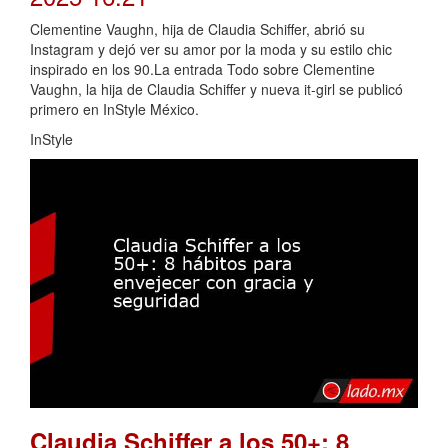
Clementine Vaughn, hija de Claudia Schiffer, abrió su
Instagram y dejó ver su amor por la moda y su estilo chic
inspirado en los 90.La entrada Todo sobre Clementine
Vaughn, la hija de Claudia Schiffer y nueva it-girl se publicó
primero en InStyle México.
InStyle
Claudia Schiffer a los 50+: 8