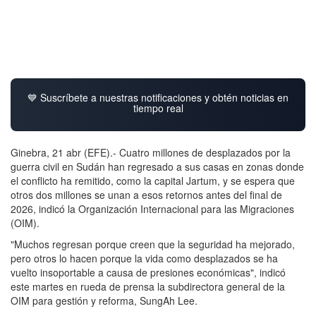
💙 Suscríbete a nuestras notificaciones y obtén noticias en
tiempo real
Ginebra, 21 abr (EFE).- Cuatro millones de desplazados por la
guerra civil en Sudán han regresado a sus casas en zonas donde
el conflicto ha remitido, como la capital Jartum, y se espera que
otros dos millones se unan a esos retornos antes del final de
2026, indicó la Organización Internacional para las Migraciones
(OIM).
"Muchos regresan porque creen que la seguridad ha mejorado,
pero otros lo hacen porque la vida como desplazados se ha
vuelto insoportable a causa de presiones económicas", indicó
este martes en rueda de prensa la subdirectora general de la
OIM para gestión y reforma, SungAh Lee.