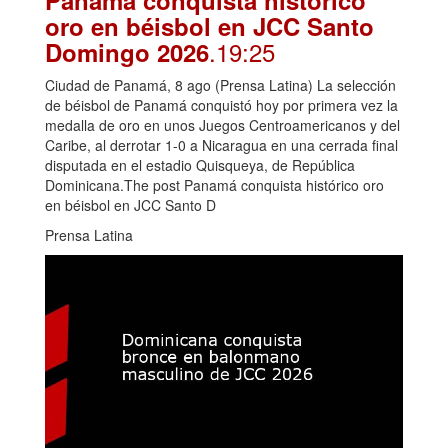
oro en béisbol en JCC Santo
.19:25
Domingo 2026
Ciudad de Panamá, 8 ago (Prensa Latina) La selección
de béisbol de Panamá conquistó hoy por primera vez la
medalla de oro en unos Juegos Centroamericanos y del
Caribe, al derrotar 1-0 a Nicaragua en una cerrada final
disputada en el estadio Quisqueya, de República
Dominicana.The post Panamá conquista histórico oro
en béisbol en JCC Santo D
Prensa Latina