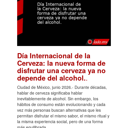
Día Internacional de la
Cerveza: la nueva forma de
disfrutar una cerveza ya no
.
depende del alcohol.
Ciudad de México, junio 2026.- Durante décadas,
hablar de cerveza significaba hablar
inevitablemente de alcohol. Sin embargo, los
hábitos de consumo están evolucionando y cada
vez más personas buscan alternativas que les
permitan disfrutar el mismo sabor, el mismo ritual y
la misma experiencia social, pero de una forma
más equilibrada.