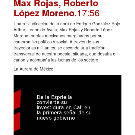
Max Rojas, Roberto
López Moreno
.17:56
Una reivindicación de la obra de Enrique González Rojo
Arthur, Leopoldo Ayala, Max Rojas y Roberto López
Moreno, poetas mexicanos marginados por su
compromiso político y social. A través de sus
trayectorias militantes, se esconde una tradición
transversal de nuestra poesía, situada, que desafía el
canon y acompaña las luchas de los sectore
La Aurora de México