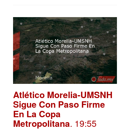
Atlético Morelia-UMSNH
Sigue Con Paso Firme
En La Copa
Metropolitana
. 19:55