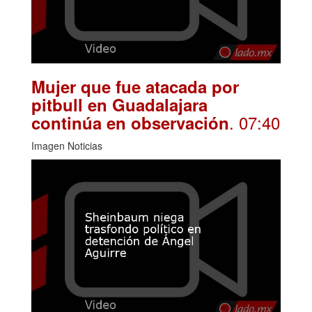
Mujer que fue atacada por
pitbull en Guadalajara
. 07:40
continúa en observación
Imagen Noticias