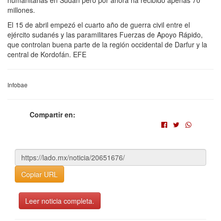
millones.
El 15 de abril empezó el cuarto año de guerra civil entre el
ejército sudanés y las paramilitares Fuerzas de Apoyo Rápido,
que controlan buena parte de la región occidental de Darfur y la
central de Kordofán. EFE
Infobae
Compartir en:
Copiar URL
Leer noticia completa.