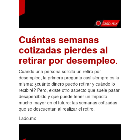
Cuántas semanas
cotizadas pierdes al
retirar por desempleo
.
Cuando una persona solicita un retiro por
desempleo, la primera pregunta casi siempre es la
misma: ¿cuánto dinero puedo retirar y cuándo lo
recibiré? Pero, existe otro aspecto que suele pasar
desapercibido y que puede tener un impacto
mucho mayor en el futuro: las semanas cotizadas
que se descuentan al realizar el retiro.
Lado.mx