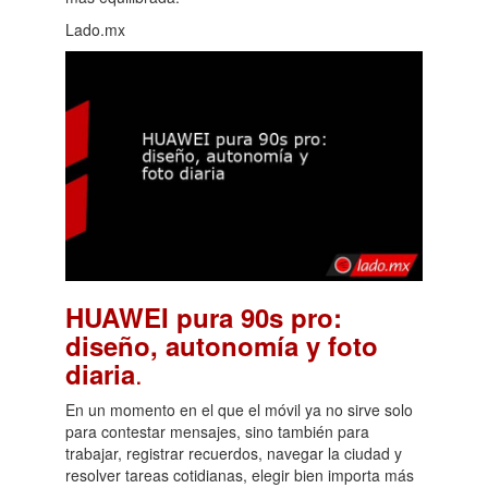
Lado.mx
HUAWEI pura 90s pro:
diseño, autonomía y foto
.
diaria
En un momento en el que el móvil ya no sirve solo
para contestar mensajes, sino también para
trabajar, registrar recuerdos, navegar la ciudad y
resolver tareas cotidianas, elegir bien importa más