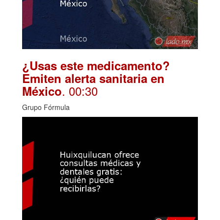
¿Usas este medicamento?
Emiten alerta sanitaria en
. 00:30
México
Grupo Fórmula