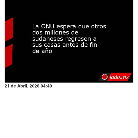
21 de Abril, 2026 04:40