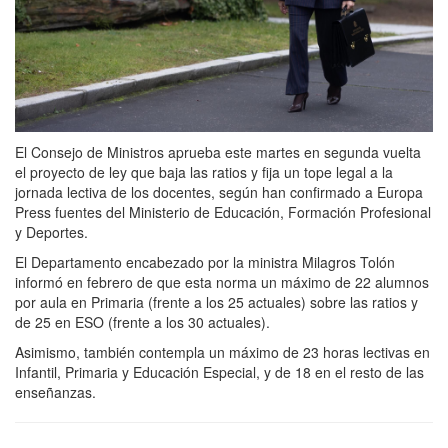
El Consejo de Ministros aprueba este martes en segunda vuelta
el proyecto de ley que baja las ratios y fija un tope legal a la
jornada lectiva de los docentes, según han confirmado a Europa
Press fuentes del Ministerio de Educación, Formación Profesional
y Deportes.
El Departamento encabezado por la ministra Milagros Tolón
informó en febrero de que esta norma un máximo de 22 alumnos
por aula en Primaria (frente a los 25 actuales) sobre las ratios y
de 25 en ESO (frente a los 30 actuales).
Asimismo, también contempla un máximo de 23 horas lectivas en
Infantil, Primaria y Educación Especial, y de 18 en el resto de las
enseñanzas.