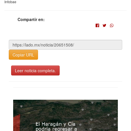
Infobae
Compartir en:
Copiar URL
Leer noticia completa.