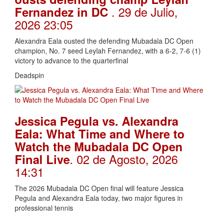
. 29 de Julio,
Fernandez in DC
2026 23:05
Alexandra Eala ousted the defending Mubadala DC Open
champion, No. 7 seed Leylah Fernandez, with a 6-2, 7-6 (1)
victory to advance to the quarterfinal
Deadspin
Jessica Pegula vs. Alexandra
Eala: What Time and Where to
Watch the Mubadala DC Open
. 02 de Agosto, 2026
Final Live
14:31
The 2026 Mubadala DC Open final will feature Jessica
Pegula and Alexandra Eala today, two major figures in
professional tennis