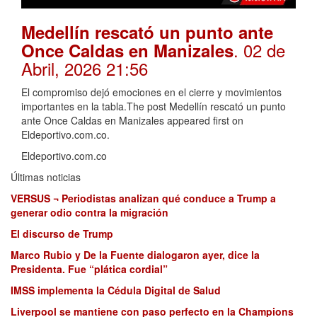
Medellín rescató un punto ante
. 02 de
Once Caldas en Manizales
Abril, 2026 21:56
El compromiso dejó emociones en el cierre y movimientos
importantes en la tabla.The post Medellín rescató un punto
ante Once Caldas en Manizales appeared first on
Eldeportivo.com.co.
Eldeportivo.com.co
Últimas noticias
VERSUS ¬ Periodistas analizan qué conduce a Trump a
generar odio contra la migración
El discurso de Trump
Marco Rubio y De la Fuente dialogaron ayer, dice la
Presidenta. Fue “plática cordial”
IMSS implementa la Cédula Digital de Salud
Liverpool se mantiene con paso perfecto en la Champions