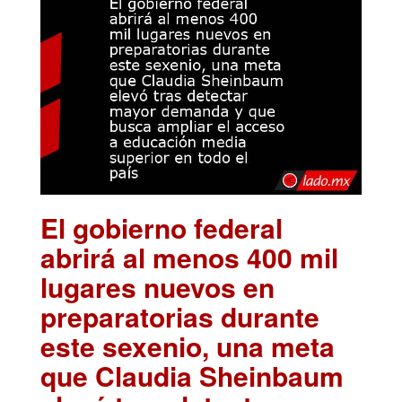
El gobierno federal
abrirá al menos 400 mil
lugares nuevos en
preparatorias durante
este sexenio, una meta
que Claudia Sheinbaum