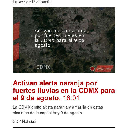
La Voz de Michoacán
Activan alerta naranja por
fuertes lluvias en la CDMX para
. 16:01
el 9 de agosto
La CDMX emite alerta naranja y amarilla en estas
alcaldías de la capital hoy 9 de agosto.
SDP Noticias