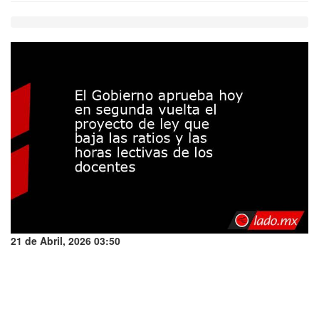
21 de Abril, 2026 03:50