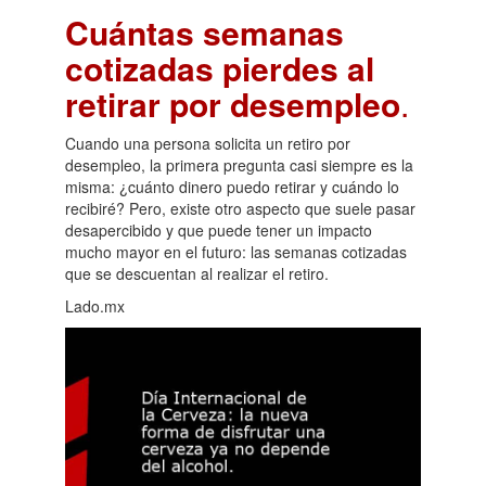
Cuántas semanas
cotizadas pierdes al
retirar por desempleo
.
Cuando una persona solicita un retiro por
desempleo, la primera pregunta casi siempre es la
misma: ¿cuánto dinero puedo retirar y cuándo lo
recibiré? Pero, existe otro aspecto que suele pasar
desapercibido y que puede tener un impacto
mucho mayor en el futuro: las semanas cotizadas
que se descuentan al realizar el retiro.
Lado.mx