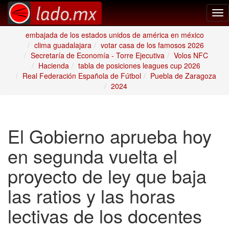
Tog
nav
embajada de los estados unidos de américa en méxico
clima guadalajara
votar casa de los famosos 2026
Secretaría de Economía - Torre Ejecutiva
Volos NFC
Hacienda
tabla de posiciones leagues cup 2026
Real Federación Española de Fútbol
Puebla de Zaragoza
2024
El Gobierno aprueba hoy
en segunda vuelta el
proyecto de ley que baja
las ratios y las horas
lectivas de los docentes