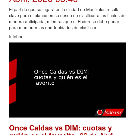
El partido que se jugará en la ciudad de Manizales resulta
clave para el blanco en su deseo de clasificar a las finales de
manera anticipada, mientras que el Poderoso debe ganar
para mantener las oportunidades de clasificar
Infobae
Once Caldas vs DIM: cuotas y