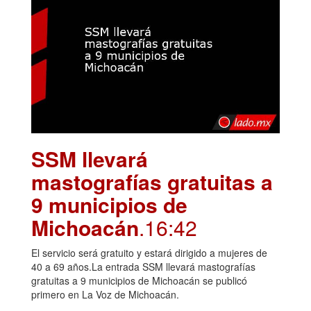
SSM llevará
mastografías gratuitas a
9 municipios de
Michoacán
.16:42
El servicio será gratuito y estará dirigido a mujeres de
40 a 69 años.La entrada SSM llevará mastografías
gratuitas a 9 municipios de Michoacán se publicó
primero en La Voz de Michoacán.