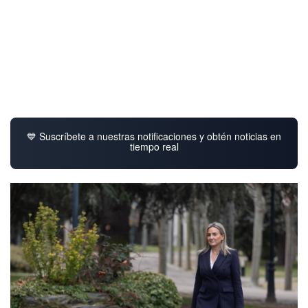
💙 Suscríbete a nuestras notificaciones y obtén noticias en
tiempo real