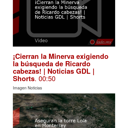
¡Cierran la Minerva exigiendo
la búsqueda de Ricardo
cabezas! | Noticias GDL |
. 00:50
Shorts
Imagen Noticias