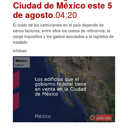
Ciudad de México este 5
de agosto
.04:20
El costo de los carburantes en el país depende de
varios factores, entre ellos los costos de referencia, la
carga impositiva y los gastos asociados a la logística de
traslado
Infobae