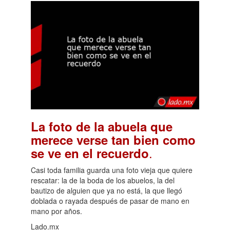
La foto de la abuela que
merece verse tan bien como
.
se ve en el recuerdo
Casi toda familia guarda una foto vieja que quiere
rescatar: la de la boda de los abuelos, la del
bautizo de alguien que ya no está, la que llegó
doblada o rayada después de pasar de mano en
mano por años.
Lado.mx