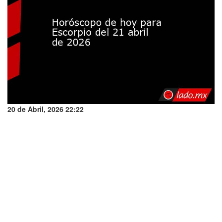
20 de Abril, 2026 22:22