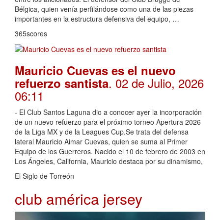
Bélgica, quien venía perfilándose como una de las piezas
importantes en la estructura defensiva del equipo, …
365scores
Mauricio Cuevas es el nuevo
. 02 de Julio, 2026
refuerzo santista
06:11
- El Club Santos Laguna dio a conocer ayer la incorporación
de un nuevo refuerzo para el próximo torneo Apertura 2026
de la Liga MX y de la Leagues Cup.Se trata del defensa
lateral Mauricio Aimar Cuevas, quien se suma al Primer
Equipo de los Guerreros. Nacido el 10 de febrero de 2003 en
Los Ángeles, California, Mauricio destaca por su dinamismo,
El Siglo de Torreón
club américa jersey