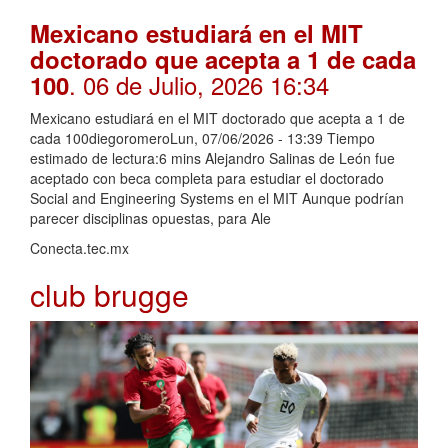
Mexicano estudiará en el MIT
doctorado que acepta a 1 de cada
. 06 de Julio, 2026 16:34
100
Mexicano estudiará en el MIT doctorado que acepta a 1 de
cada 100diegoromeroLun, 07/06/2026 - 13:39 Tiempo
estimado de lectura:6 mins Alejandro Salinas de León fue
aceptado con beca completa para estudiar el doctorado
Social and Engineering Systems en el MIT Aunque podrían
parecer disciplinas opuestas, para Ale
Conecta.tec.mx
club brugge