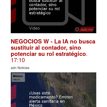
NEGOCIOS W - La IA no busca
sustituir al contador, sino
.
potenciar su rol estratégico
17:10
adn Noticias