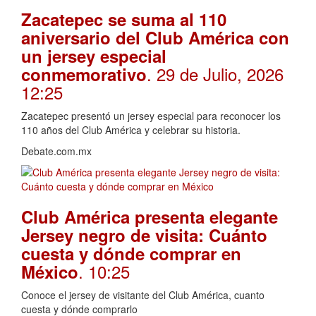
Zacatepec se suma al 110
aniversario del Club América con
un jersey especial
. 29 de Julio, 2026
conmemorativo
12:25
Zacatepec presentó un jersey especial para reconocer los
110 años del Club América y celebrar su historia.
Debate.com.mx
Club América presenta elegante
Jersey negro de visita: Cuánto
cuesta y dónde comprar en
. 10:25
México
Conoce el jersey de visitante del Club América, cuanto
cuesta y dónde comprarlo