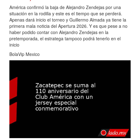
América confirmó la baja de Alejandro Zendejas por una
situación en la rodilla y este es el tiempo que se perderá.
Apenas dará inicio el torneo y Guillermo Almada ya tiene la
primera mala noticia del Apertura 2026. Y es que pese a no
haber podido contar con Alejandro Zendejas en la
pretemporada, el estratega tampoco podrá tenerlo en el
inicio
BolaVip Mexico