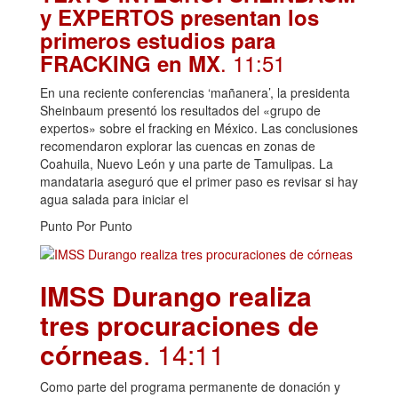
y EXPERTOS presentan los
primeros estudios para
. 11:51
FRACKING en MX
En una reciente conferencias ‘mañanera’, la presidenta
Sheinbaum presentó los resultados del «grupo de
expertos» sobre el fracking en México. Las conclusiones
recomendaron explorar las cuencas en zonas de
Coahuila, Nuevo León y una parte de Tamulipas. La
mandataria aseguró que el primer paso es revisar si hay
agua salada para iniciar el
Punto Por Punto
IMSS Durango realiza
tres procuraciones de
córneas
. 14:11
Como parte del programa permanente de donación y