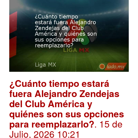
¿Cuánto tiempo estará
fuera Alejandro Zendejas
del Club América y
quiénes son sus opciones
para reemplazarlo?
. 15 de
Julio, 2026 10:21