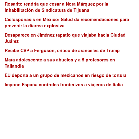
Rosarito tendría que cesar a Nora Márquez por la
inhabilitación de Sindicatura de Tijuana
Ciclosporiasis en México: Salud da recomendaciones para
prevenir la diarrea explosiva
Desaparece en Jiménez tapatío que viajaba hacia Ciudad
Juárez
Recibe CSP a Ferguson, crítico de aranceles de Trump
Mata adolescente a sus abuelos y a 5 profesores en
Tailandia
EU deporta a un grupo de mexicanos en riesgo de tortura
Impone España controles fronterizos a viajeros de Italia