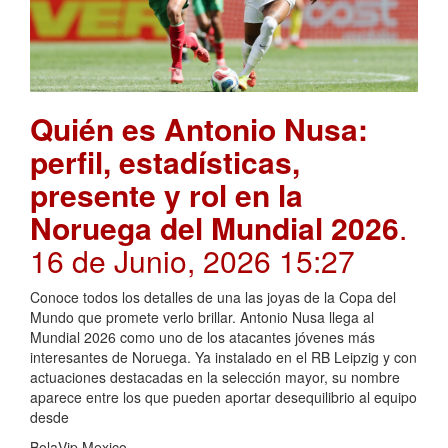
Quién es Antonio Nusa:
perfil, estadísticas,
presente y rol en la
Noruega del Mundial 2026
.
16 de Junio, 2026 15:27
Conoce todos los detalles de una las joyas de la Copa del
Mundo que promete verlo brillar. Antonio Nusa llega al
Mundial 2026 como uno de los atacantes jóvenes más
interesantes de Noruega. Ya instalado en el RB Leipzig y con
actuaciones destacadas en la selección mayor, su nombre
aparece entre los que pueden aportar desequilibrio al equipo
desde
BolaVip Mexico