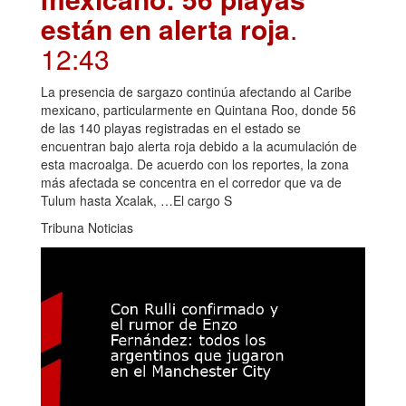
están en alerta roja
.
12:43
La presencia de sargazo continúa afectando al Caribe
mexicano, particularmente en Quintana Roo, donde 56
de las 140 playas registradas en el estado se
encuentran bajo alerta roja debido a la acumulación de
esta macroalga. De acuerdo con los reportes, la zona
más afectada se concentra en el corredor que va de
Tulum hasta Xcalak, …El cargo S
Tribuna Noticias