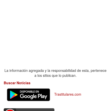
La información agregada y la responsabilidad de esta, pertenece
a los sitios que lo publican.
Buscar Noticias
Trastitulares.com