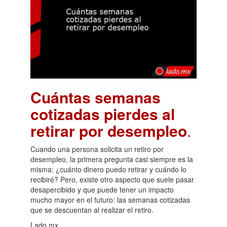
Cuántas semanas
cotizadas pierdes al
retirar por desempleo
.
Cuando una persona solicita un retiro por
desempleo, la primera pregunta casi siempre es la
misma: ¿cuánto dinero puedo retirar y cuándo lo
recibiré? Pero, existe otro aspecto que suele pasar
desapercibido y que puede tener un impacto
mucho mayor en el futuro: las semanas cotizadas
que se descuentan al realizar el retiro.
Lado.mx