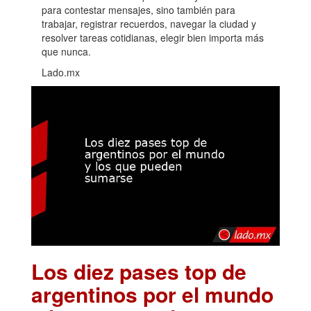
para contestar mensajes, sino también para
trabajar, registrar recuerdos, navegar la ciudad y
resolver tareas cotidianas, elegir bien importa más
que nunca.
Lado.mx
Los diez pases top de
argentinos por el mundo