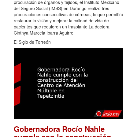
procuración de órganos y tejidos, el Instituto Mexicano
del Seguro Social (IMSS) en Durango realizó tres
procuraciones consecutivas de córneas, lo que permitirá
restaurar la visión y mejorar la calidad de vida de
pacientes que requieren un trasplante.La doctora
Cinthya Marcela Ibarra Aguirre,
El Siglo de Torreón
Gobernadora Rocío Nahle
cumple con la construcción