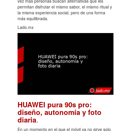
vez más personas buscan alternativas que les
permitan disfrutar el mismo sabor, el mismo ritual y
la misma experiencia social, pero de una forma
más equilibrada.
Lado.mx
HUAWEI pura 90s pro:
diseño, autonomía y foto
.
diaria
En un momento en el que el móvil ya no sirve solo