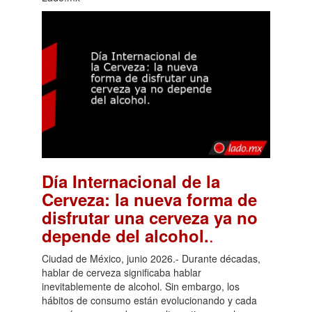
Día Internacional de la
Cerveza: la nueva forma de
disfrutar una cerveza ya no
.
depende del alcohol.
Ciudad de México, junio 2026.- Durante décadas,
hablar de cerveza significaba hablar
inevitablemente de alcohol. Sin embargo, los
hábitos de consumo están evolucionando y cada