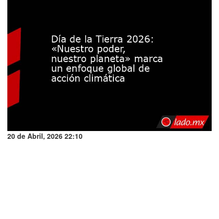
20 de Abril, 2026 22:10