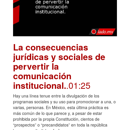
La consecuencias
jurídicas y sociales de
pervertir la
comunicación
institucional.
.01:25
Hay una línea tenue entre la divulgación de los
programas sociales y su uso para promocionar a una, o
varias, personas. En México, esta última práctica es
más común de lo que parece y, a pesar de estar
prohibida por la propia Constitución, cientos de
“prospectos” o “precandidatos” en toda la república