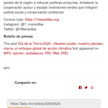
países de la región a reforzar políticas conjuntas, fortalecer la
cooperación sursur y escalar inversiones verdes que integren
justicia social y conservación ambiental.
Conoce mas:
https://7maravillas.org/
Instagram: @7_maravillas
Twitter: @7Maravillas
Boletín de prensa
The post
Día de la Tierra 2026: «Nuestro poder, nuestro planeta»
marca un enfoque global de acción climática
first appeared on
MPV: opinión, ciudadanos, PRI, PAN, PRD
.
MPV
Compartir en: