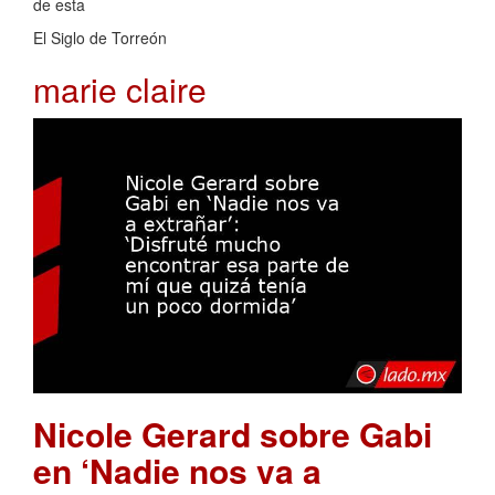
de esta
El Siglo de Torreón
marie claire
Nicole Gerard sobre Gabi
en ‘Nadie nos va a