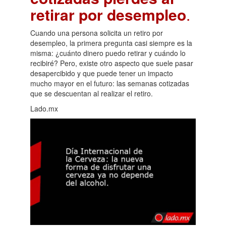
retirar por desempleo
.
Cuando una persona solicita un retiro por
desempleo, la primera pregunta casi siempre es la
misma: ¿cuánto dinero puedo retirar y cuándo lo
recibiré? Pero, existe otro aspecto que suele pasar
desapercibido y que puede tener un impacto
mucho mayor en el futuro: las semanas cotizadas
que se descuentan al realizar el retiro.
Lado.mx