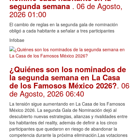
. 06 de Agosto,
segunda semana
2026 01:00
El cambio de reglas en la segunda gala de nominación
obligó a cada habitante a señalar a tres participantes
Infobae
¿Quiénes son los nominados de
la segunda semana en La Casa
. 06
de los Famosos México 2026?
de Agosto, 2026 06:40
La tensión sigue aumentando en La Casa de los Famosos
México 2026. La segunda Gala de Nominación dejó al
descubierto nuevas estrategias, alianzas y rivalidades entre
los habitantes del reality, además de definir a los cinco
participantes que quedaron en riesgo de abandonar la
competencia durante la próxima eliminación.Las votaciones