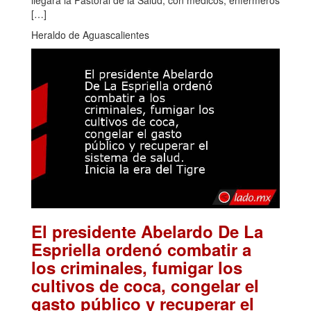
[…]
Heraldo de Aguascalientes
El presidente Abelardo De La
Espriella ordenó combatir a
los criminales, fumigar los
cultivos de coca, congelar el
gasto público y recuperar el