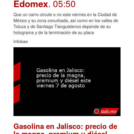
Edomex
. 05:50
Que un carro circule o no este viernes en la Ciudad de
México y su zona conurbada, así como en los valles de
Toluca y de Santiago Tianguistenco depende de su
holograma y de la terminación de su placa
Infobae
Gasolina en Jalisco: precio de
la magna, premium y diésel