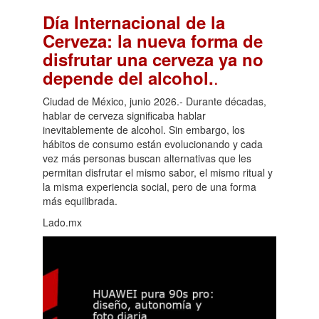
Día Internacional de la
Cerveza: la nueva forma de
disfrutar una cerveza ya no
.
depende del alcohol.
Ciudad de México, junio 2026.- Durante décadas,
hablar de cerveza significaba hablar
inevitablemente de alcohol. Sin embargo, los
hábitos de consumo están evolucionando y cada
vez más personas buscan alternativas que les
permitan disfrutar el mismo sabor, el mismo ritual y
la misma experiencia social, pero de una forma
más equilibrada.
Lado.mx