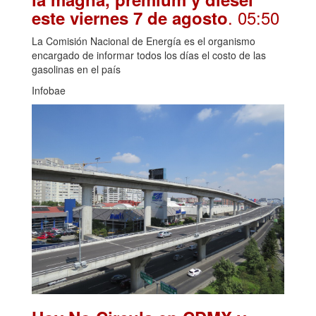
. 05:50
este viernes 7 de agosto
La Comisión Nacional de Energía es el organismo
encargado de informar todos los días el costo de las
gasolinas en el país
Infobae