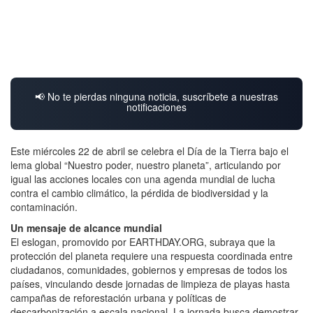
📢 No te pierdas ninguna noticia, suscríbete a nuestras
notificaciones
Este miércoles 22 de abril se celebra el Día de la Tierra bajo el
lema global “Nuestro poder, nuestro planeta”, articulando por
igual las acciones locales con una agenda mundial de lucha
contra el cambio climático, la pérdida de biodiversidad y la
contaminación.
Un mensaje de alcance mundial
El eslogan, promovido por EARTHDAY.ORG, subraya que la
protección del planeta requiere una respuesta coordinada entre
ciudadanos, comunidades, gobiernos y empresas de todos los
países, vinculando desde jornadas de limpieza de playas hasta
campañas de reforestación urbana y políticas de
descarbonización a escala nacional. La jornada busca demostrar