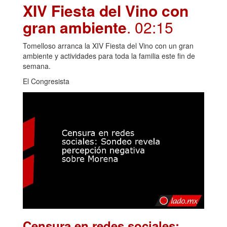
XIV Fiesta del Vino con
gran ambiente
. 02:15
Tomelloso arranca la XIV Fiesta del Vino con un gran
ambiente y actividades para toda la familia este fin de
semana.
El Congresista
Censura en redes sociales: