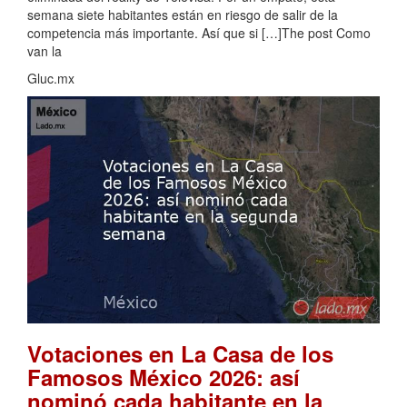
semana siete habitantes están en riesgo de salir de la
competencia más importante. Así que si […]The post Como
van la
Gluc.mx
Votaciones en La Casa de los
Famosos México 2026: así
nominó cada habitante en la