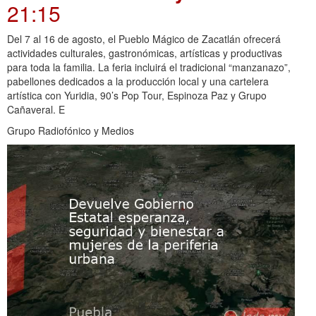
21:15
Del 7 al 16 de agosto, el Pueblo Mágico de Zacatlán ofrecerá
actividades culturales, gastronómicas, artísticas y productivas
para toda la familia. La feria incluirá el tradicional “manzanazo”,
pabellones dedicados a la producción local y una cartelera
artística con Yuridia, 90’s Pop Tour, Espinoza Paz y Grupo
Cañaveral. E
Grupo Radiofónico y Medios