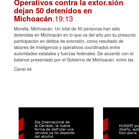
Operativos contra la extor.sión
dejan 50 detenidos en
.19:13
Michoacán
Morelia, Michoacán. Un total de 50 personas han sido
detenidas en Michoacán en lo que va del año por su presunta
participación en delitos de extorsión, como resultado de
labores de inteligencia y operativos coordinados entre
autoridades estatales y fuerzas federales. De acuerdo con el
balance presentado por el Gobierno de Michoacán, entre las
Canal 44