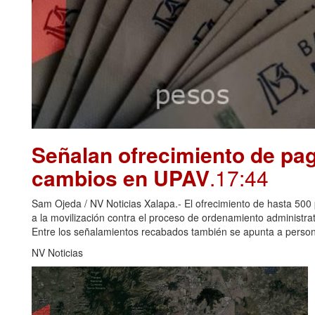
Señalan ofrecimiento de pag
cambios en UPAV
.17:44
Sam Ojeda / NV Noticias Xalapa.- El ofrecimiento de hasta 500 
a la movilización contra el proceso de ordenamiento administr
Entre los señalamientos recabados también se apunta a perso
NV Noticias