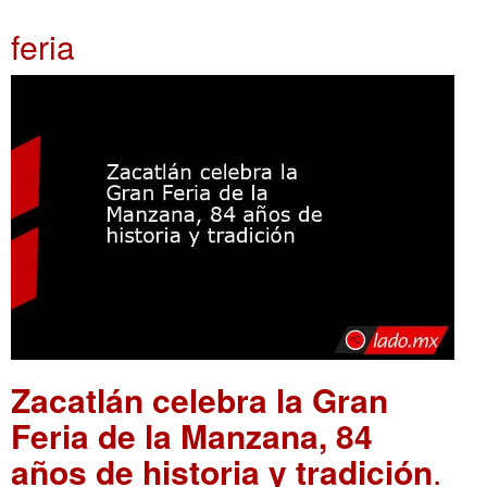
feria
Zacatlán celebra la Gran
Feria de la Manzana, 84
años de historia y tradición
.