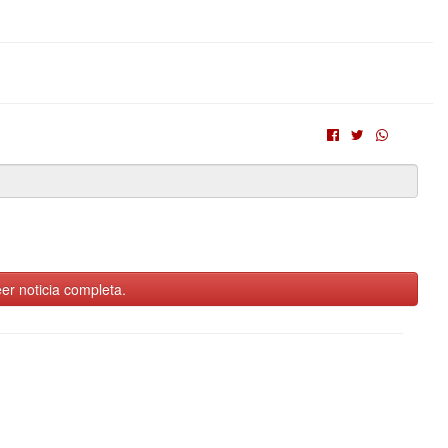
er noticia completa.