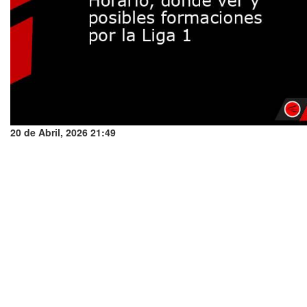
20 de Abril, 2026 21:49