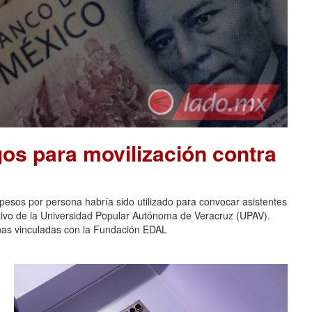
os para movilización contra
pesos por persona habría sido utilizado para convocar asistentes
ativo de la Universidad Popular Autónoma de Veracruz (UPAV).
nas vinculadas con la Fundación EDAL