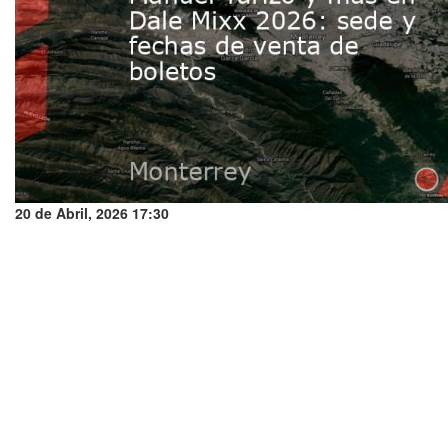
20 de Abril, 2026 17:30