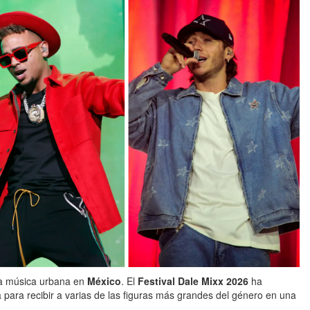
a música urbana en
México
. El
Festival Dale Mixx 2026
ha
 para recibir a varias de las figuras más grandes del género en una