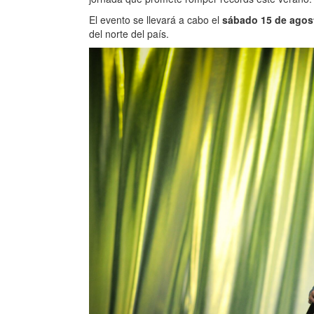
El evento se llevará a cabo el
sábado 15 de agos
del norte del país.