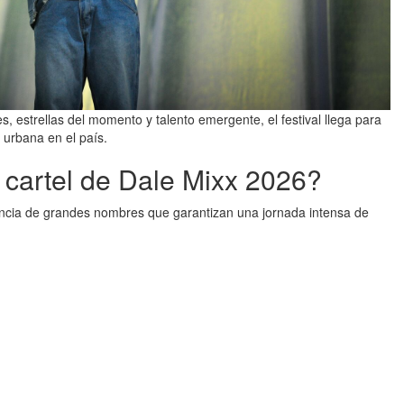
, estrellas del momento y talento emergente, el festival llega para
 urbana en el país.
cartel de Dale Mixx 2026?
ncia de grandes nombres que garantizan una jornada intensa de