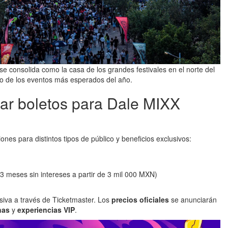
se consolida como la casa de los grandes festivales en el norte del
o de los eventos más esperados del año.
r boletos para Dale MIXX
ones para distintos tipos de público y beneficios exclusivos:
3 meses sin intereses a partir de 3 mil 000 MXN)
siva a través de Ticketmaster. Los
precios oficiales
se anunciarán
nas
y
experiencias VIP
.