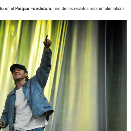
to
en el
Parque Fundidora
, uno de los recintos más emblemáticos