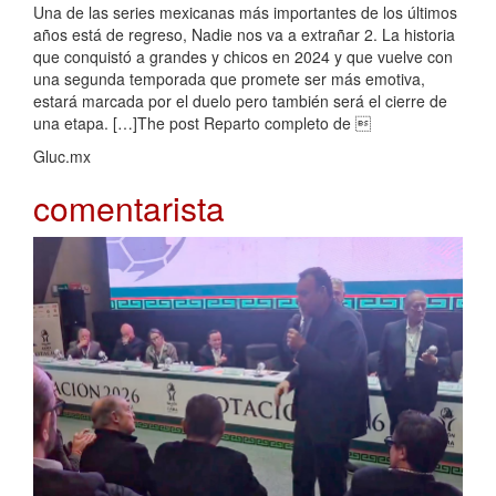
Una de las series mexicanas más importantes de los últimos
años está de regreso, Nadie nos va a extrañar 2. La historia
que conquistó a grandes y chicos en 2024 y que vuelve con
una segunda temporada que promete ser más emotiva,
estará marcada por el duelo pero también será el cierre de
una etapa. […]The post Reparto completo de 
Gluc.mx
comentarista