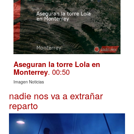
Aseguran la torre Lola en
. 00:50
Monterrey
Imagen Noticias
nadie nos va a extrañar
reparto