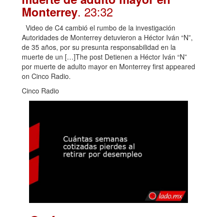
. 23:32
Monterrey
Video de C4 cambió el rumbo de la investigación
Autoridades de Monterrey detuvieron a Héctor Iván “N”,
de 35 años, por su presunta responsabilidad en la
muerte de un […]The post Detienen a Héctor Iván “N”
por muerte de adulto mayor en Monterrey first appeared
on Cinco Radio.
Cinco Radio