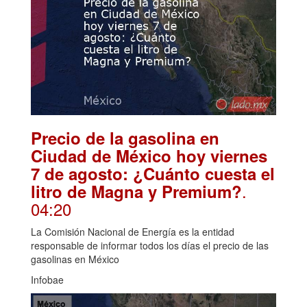
Precio de la gasolina en
Ciudad de México hoy viernes
7 de agosto: ¿Cuánto cuesta el
.
litro de Magna y Premium?
04:20
La Comisión Nacional de Energía es la entidad
responsable de informar todos los días el precio de las
gasolinas en México
Infobae