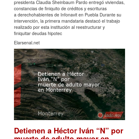
presidenta Claudia Sheinbaum Pardo entregó viviendas,
constancias de finiquito de créditos y escrituras
a derechohabientes de Infonavit en Puebla Durante su
intervención, la primera mandataria destacó el trabajo
realizado por esta institución al reestructurar y
finiquitar deudas hipotec
Elarsenal.net
Detienen a Héctor Iván “N” por
muerte de adulto mayor en