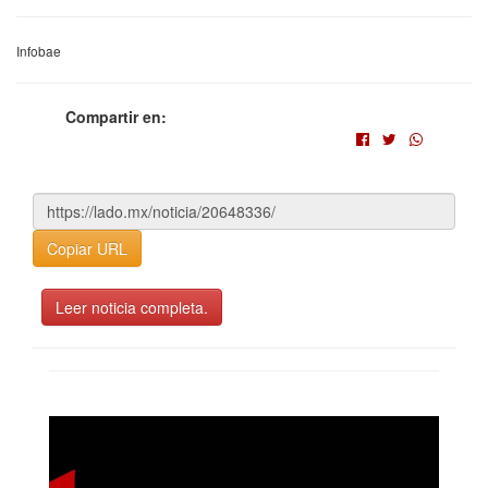
Infobae
Compartir en:
Copiar URL
Leer noticia completa.