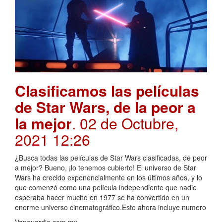
Clasificamos las películas
de Star Wars, de la peor a
la mejor
. 02 de Octubre,
2021 12:26
¿Busca todas las películas de Star Wars clasificadas, de peor
a mejor? Bueno, ¡lo tenemos cubierto! El universo de Star
Wars ha crecido exponencialmente en los últimos años, y lo
que comenzó como una película independiente que nadie
esperaba hacer mucho en 1977 se ha convertido en un
enorme universo cinematográfico.Esto ahora incluye numero
Vanguardia.com.mx