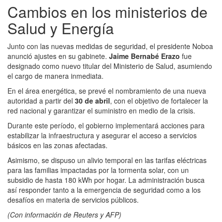
Cambios en los ministerios de
Salud y Energía
Junto con las nuevas medidas de seguridad, el presidente Noboa
anunció ajustes en su gabinete.
Jaime Bernabé Erazo
fue
designado como nuevo titular del Ministerio de Salud, asumiendo
el cargo de manera inmediata.
En el área energética, se prevé el nombramiento de una nueva
autoridad a partir del
30 de abril
, con el objetivo de fortalecer la
red nacional y garantizar el suministro en medio de la crisis.
Durante este período, el gobierno implementará acciones para
estabilizar la infraestructura y asegurar el acceso a servicios
básicos en las zonas afectadas.
Asimismo, se dispuso un alivio temporal en las tarifas eléctricas
para las familias impactadas por la tormenta solar, con un
subsidio de hasta 180 kWh por hogar. La administración busca
así responder tanto a la emergencia de seguridad como a los
desafíos en materia de servicios públicos.
(Con información de Reuters y AFP)