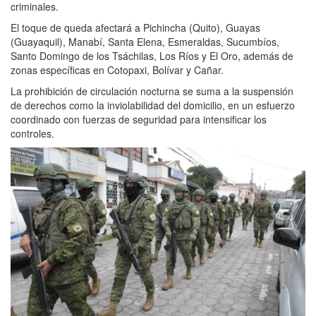
criminales.
El toque de queda afectará a Pichincha (Quito), Guayas
(Guayaquil), Manabí, Santa Elena, Esmeraldas, Sucumbíos,
Santo Domingo de los Tsáchilas, Los Ríos y El Oro, además de
zonas específicas en Cotopaxi, Bolívar y Cañar.
La prohibición de circulación nocturna se suma a la suspensión
de derechos como la inviolabilidad del domicilio, en un esfuerzo
coordinado con fuerzas de seguridad para intensificar los
controles.