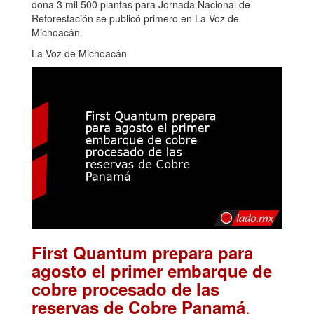
dona 3 mil 500 plantas para Jornada Nacional de
Reforestación se publicó primero en La Voz de
Michoacán.
La Voz de Michoacán
First Quantum prepara para
agosto el primer embarque de
cobre procesado de las
.
reservas de Cobre Panamá