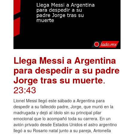
Llega Messi a Argentina
para despedir a su padre
Jorge tras su muerte
.
23:43
Lionel Messi llegó este sábado a Argentina para
despedir a su fallecido padre, Jorge, que murió en la
madrugada y dejó al ídolo sin su principal pilar
emocional que lo acompañó toda su carrera. En un
avión privado desde Estados Unidos el astro argentino
llegó a su Rosario natal junto a su pareja, Antonella