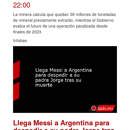
22:00
La minera calcula que quedan 38 millones de toneladas
de mineral previamente extraído, mientras el Gobierno
evalúa el futuro de una operación paralizada desde
finales de 2023.
Infobae
Llega Messi a Argentina para
despedir a su padre Jorge tras