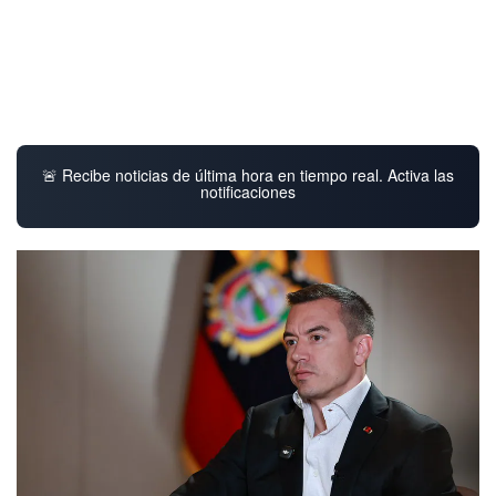
🚨 Recibe noticias de última hora en tiempo real. Activa las
notificaciones