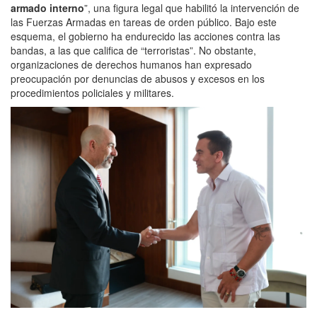
armado interno
”, una figura legal que habilitó la intervención de
las Fuerzas Armadas en tareas de orden público. Bajo este
esquema, el gobierno ha endurecido las acciones contra las
bandas, a las que califica de “terroristas”. No obstante,
organizaciones de derechos humanos han expresado
preocupación por denuncias de abusos y excesos en los
procedimientos policiales y militares.