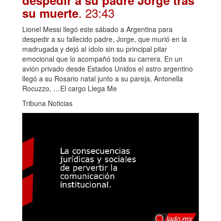
. 23:43
su muerte
Lionel Messi llegó este sábado a Argentina para
despedir a su fallecido padre, Jorge, que murió en la
madrugada y dejó al ídolo sin su principal pilar
emocional que lo acompañó toda su carrera. En un
avión privado desde Estados Unidos el astro argentino
llegó a su Rosario natal junto a su pareja, Antonella
Rocuzzo, …El cargo Llega Me
Tribuna Noticias