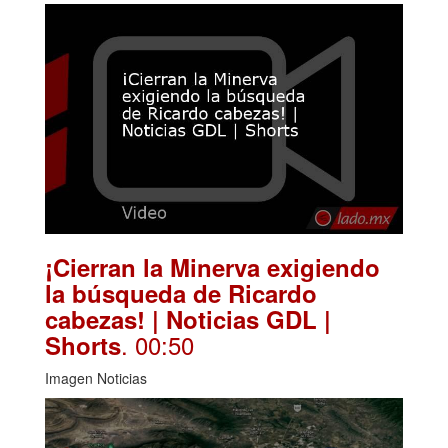
¡Cierran la Minerva exigiendo
la búsqueda de Ricardo
cabezas! | Noticias GDL |
. 00:50
Shorts
Imagen Noticias