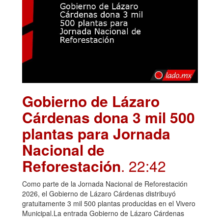
Gobierno de Lázaro
Cárdenas dona 3 mil 500
plantas para Jornada
Nacional de
Reforestación
. 22:42
Como parte de la Jornada Nacional de Reforestación
2026, el Gobierno de Lázaro Cárdenas distribuyó
gratuitamente 3 mil 500 plantas producidas en el Vivero
Municipal.La entrada Gobierno de Lázaro Cárdenas