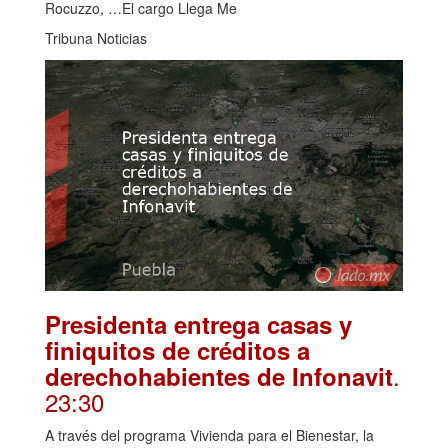
Rocuzzo, …El cargo Llega Me
Tribuna Noticias
Presidenta entrega casas y
finiquitos de créditos a
.
derechohabientes de Infonavit
23:30
A través del programa Vivienda para el Bienestar, la