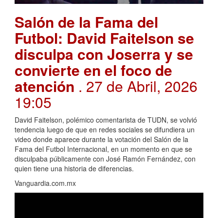
Salón de la Fama del
Futbol: David Faitelson se
disculpa con Joserra y se
convierte en el foco de
atención
. 27 de Abril, 2026
19:05
David Faitelson, polémico comentarista de TUDN, se volvió
tendencia luego de que en redes sociales se difundiera un
video donde aparece durante la votación del Salón de la
Fama del Futbol Internacional, en un momento en que se
disculpaba públicamente con José Ramón Fernández, con
quien tiene una historia de diferencias.
Vanguardia.com.mx