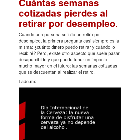
Cuántas semanas
cotizadas pierdes al
retirar por desempleo
.
Cuando una persona solicita un retiro por
desempleo, la primera pregunta casi siempre es la
misma: ¿cuánto dinero puedo retirar y cuándo lo
recibiré? Pero, existe otro aspecto que suele pasar
desapercibido y que puede tener un impacto
mucho mayor en el futuro: las semanas cotizadas
que se descuentan al realizar el retiro.
Lado.mx