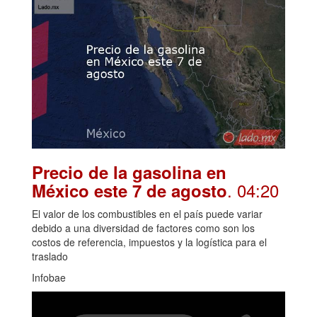
Precio de la gasolina en
. 04:20
México este 7 de agosto
El valor de los combustibles en el país puede variar
debido a una diversidad de factores como son los
costos de referencia, impuestos y la logística para el
traslado
Infobae