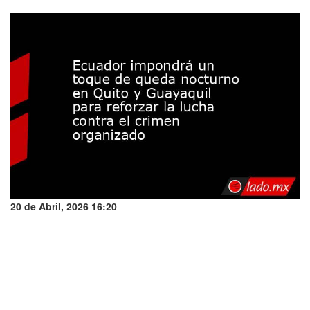
20 de Abril, 2026 16:20