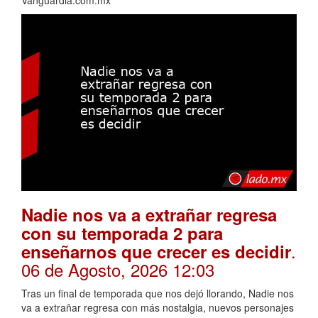
Nadie nos va a extrañar regresa
con su temporada 2 para
.
enseñarnos que crecer es decidir
06 de Agosto, 2026 12:03
Tras un final de temporada que nos dejó llorando, Nadie nos
va a extrañar regresa con más nostalgia, nuevos personajes