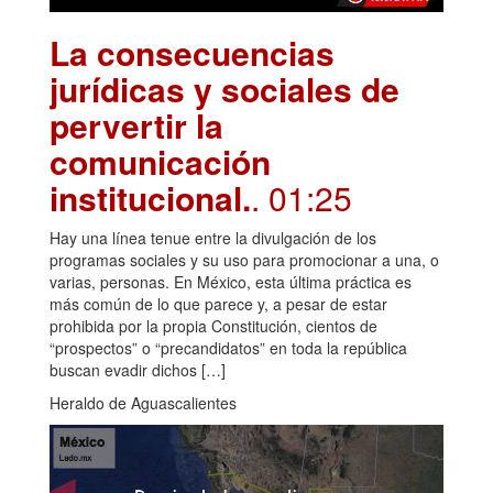
La consecuencias
jurídicas y sociales de
pervertir la
comunicación
institucional.
. 01:25
Hay una línea tenue entre la divulgación de los
programas sociales y su uso para promocionar a una, o
varias, personas. En México, esta última práctica es
más común de lo que parece y, a pesar de estar
prohibida por la propia Constitución, cientos de
“prospectos” o “precandidatos” en toda la república
buscan evadir dichos […]
Heraldo de Aguascalientes