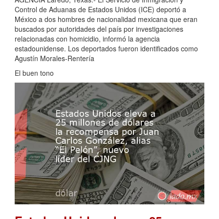
Control de Aduanas de Estados Unidos (ICE) deportó a
México a dos hombres de nacionalidad mexicana que eran
buscados por autoridades del país por investigaciones
relacionadas con homicidio, informó la agencia
estadounidense. Los deportados fueron identificados como
Agustín Morales-Rentería
El buen tono