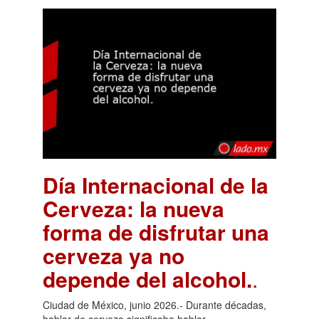
Día Internacional de la
Cerveza: la nueva
forma de disfrutar una
cerveza ya no
depende del alcohol.
.
Ciudad de México, junio 2026.- Durante décadas,
hablar de cerveza significaba hablar