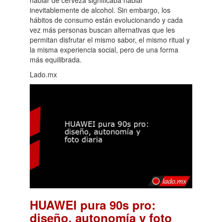
inevitablemente de alcohol. Sin embargo, los
hábitos de consumo están evolucionando y cada
vez más personas buscan alternativas que les
permitan disfrutar el mismo sabor, el mismo ritual y
la misma experiencia social, pero de una forma
más equilibrada.
Lado.mx
HUAWEI pura 90s pro:
diseño, autonomía y foto