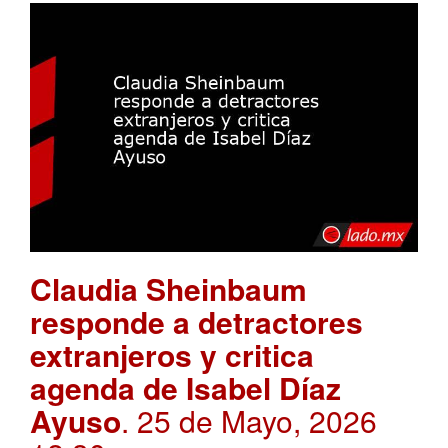
Claudia Sheinbaum
responde a detractores
extranjeros y critica
agenda de Isabel Díaz
Ayuso
. 25 de Mayo, 2026