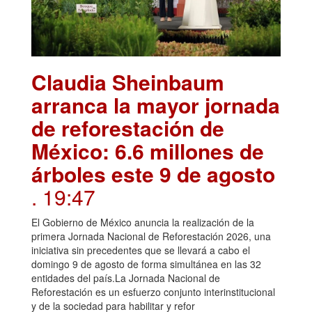
Claudia Sheinbaum
arranca la mayor jornada
de reforestación de
México: 6.6 millones de
árboles este 9 de agosto
. 19:47
El Gobierno de México anuncia la realización de la
primera Jornada Nacional de Reforestación 2026, una
iniciativa sin precedentes que se llevará a cabo el
domingo 9 de agosto de forma simultánea en las 32
entidades del país.La Jornada Nacional de
Reforestación es un esfuerzo conjunto interinstitucional
y de la sociedad para habilitar y refor