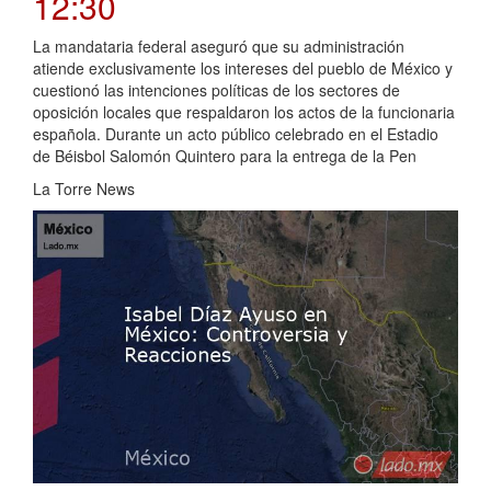
12:30
La mandataria federal aseguró que su administración
atiende exclusivamente los intereses del pueblo de México y
cuestionó las intenciones políticas de los sectores de
oposición locales que respaldaron los actos de la funcionaria
española. Durante un acto público celebrado en el Estadio
de Béisbol Salomón Quintero para la entrega de la Pen
La Torre News