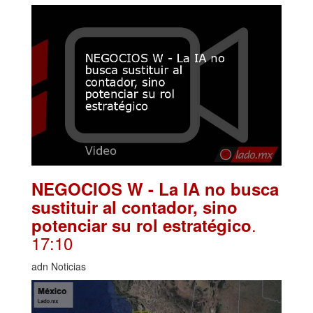
NEGOCIOS W - La IA no busca
sustituir al contador, sino
.
potenciar su rol estratégico
17:10
adn Noticias