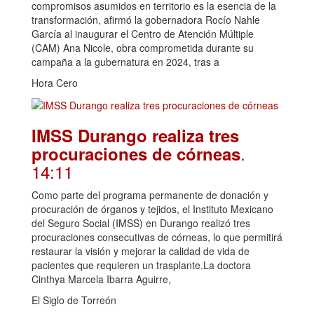
compromisos asumidos en territorio es la esencia de la
transformación, afirmó la gobernadora Rocío Nahle
García al inaugurar el Centro de Atención Múltiple
(CAM) Ana Nicole, obra comprometida durante su
campaña a la gubernatura en 2024, tras a
Hora Cero
IMSS Durango realiza tres
.
procuraciones de córneas
14:11
Como parte del programa permanente de donación y
procuración de órganos y tejidos, el Instituto Mexicano
del Seguro Social (IMSS) en Durango realizó tres
procuraciones consecutivas de córneas, lo que permitirá
restaurar la visión y mejorar la calidad de vida de
pacientes que requieren un trasplante.La doctora
Cinthya Marcela Ibarra Aguirre,
El Siglo de Torreón