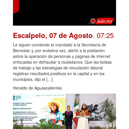
. 07:25
Escalpelo, 07 de Agosto
Le siguen comiendo el mandado a la Secretaría de
Bienestar y, por enésima vez, alertó a la población
sobre la operación de personas y páginas de internet
enfocadas en defraudar a ciudadanos. Que las bolsas
de trabajo y las estrategias de vinculación laboral
registran resultados positivos en la capital y en los
municipios, dijo el […]
Heraldo de Aguascalientes