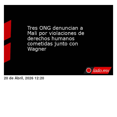
20 de Abril, 2026 12:20