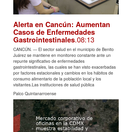
Alerta en Cancún: Aumentan
Casos de Enfermedades
.08:13
Gastrointestinales
CANCÚN. — El sector salud en el municipio de Benito
Juárez se mantiene en monitoreo constante ante un
repunte significativo de enfermedades
gastrointestinales, las cuales se han visto exacerbadas
por factores estacionales y cambios en los hábitos de
consumo alimentario de la población local y los
visitantes.Las instituciones de salud pública
Palco Quintanarroense