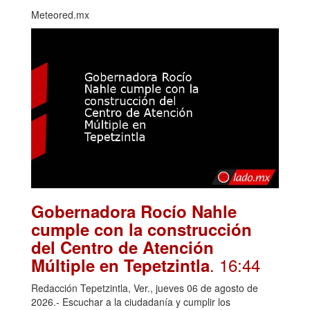
Meteored.mx
Gobernadora Rocío Nahle
cumple con la construcción
del Centro de Atención
. 16:44
Múltiple en Tepetzintla
Redacción Tepetzintla, Ver., jueves 06 de agosto de
2026.- Escuchar a la ciudadanía y cumplir los