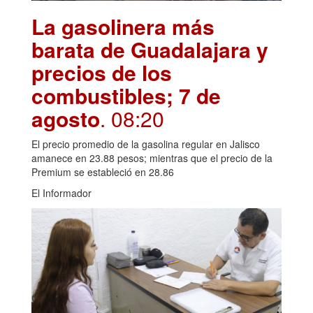
La gasolinera más
barata de Guadalajara y
precios de los
combustibles; 7 de
agosto
. 08:20
El precio promedio de la gasolina regular en Jalisco
amanece en 23.88 pesos; mientras que el precio de la
Premium se estableció en 28.86
El Informador