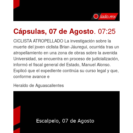
. 07:25
Cápsulas, 07 de Agosto
CICLISTA ATROPELLADO La investigación sobre la
muerte del joven ciclista Brian Jáuregui, ocurrida tras un
atropellamiento en una zona de obras sobre la avenida
Universidad, se encuentra en proceso de judicialización,
informó el fiscal general del Estado, Manuel Alonso.
Explicó que el expediente continúa su curso legal y que,
conforme avance e
Heraldo de Aguascalientes