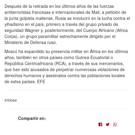
Después de la retirada en los últimos años de las fuerzas
antiterroristas francesas e internacionales de Mali, a petición de
la junta golpista maliense, Rusia se involucró en la lucha contra el
yihadismo en el país, primero a través del grupo privado de
seguridad Wagner y, posteriormente, del Cuerpo Africano (Africa
Corps), un grupo paramilitar estrechamente dirigido por el
Ministerio de Defensa ruso.
Moscú ha expandido su presencia militar en África en los últimos
años, también en otros países como Guinea Ecuatorial o
República Centroafricana (RCA), a través de sus mercenarios,
que han sido acusados de perpetrar numerosas violaciones de
derechos humanos y asesinatos contra las poblaciones locales
de estos países. EFE
Infobae
Compartir en: