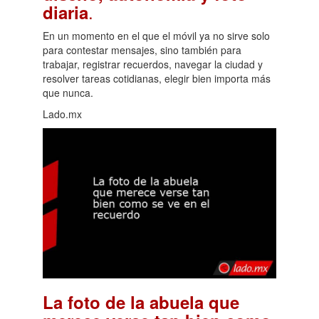
.
diaria
En un momento en el que el móvil ya no sirve solo
para contestar mensajes, sino también para
trabajar, registrar recuerdos, navegar la ciudad y
resolver tareas cotidianas, elegir bien importa más
que nunca.
Lado.mx
La foto de la abuela que