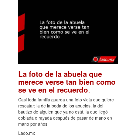
La foto de la abuela que
merece verse tan bien como
.
se ve en el recuerdo
Casi toda familia guarda una foto vieja que quiere
rescatar: la de la boda de los abuelos, la del
bautizo de alguien que ya no está, la que llegó
doblada o rayada después de pasar de mano en
mano por años.
Lado.mx