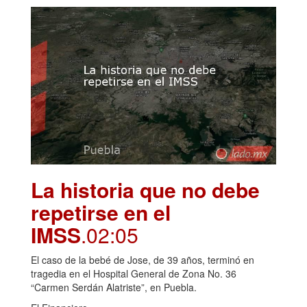
La historia que no debe
repetirse en el
IMSS
.02:05
El caso de la bebé de Jose, de 39 años, terminó en
tragedia en el Hospital General de Zona No. 36
“Carmen Serdán Alatriste”, en Puebla.