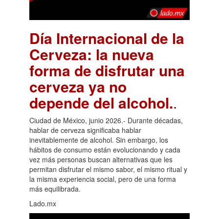
Día Internacional de la
Cerveza: la nueva
forma de disfrutar una
cerveza ya no
depende del alcohol.
.
Ciudad de México, junio 2026.- Durante décadas,
hablar de cerveza significaba hablar
inevitablemente de alcohol. Sin embargo, los
hábitos de consumo están evolucionando y cada
vez más personas buscan alternativas que les
permitan disfrutar el mismo sabor, el mismo ritual y
la misma experiencia social, pero de una forma
más equilibrada.
Lado.mx