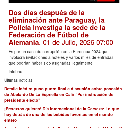
Dos días después de la
eliminación ante Paraguay, la
Policía investiga la sede de la
Federación de Fútbol de
. 01 de Julio, 2026 07:00
Alemania
Es por un caso de corrupción en la Eurocopa 2024 que
involucra invitaciones a hoteles y varios miles de entradas
que podrían haber sido asignadas ilegalmente
Infobae
Últimas noticias
Detalle inédito puso punto final a discusión sobre posesión
de Abelardo De La Espriella en Cali: “Por instrucción del
presidente electo”
¡Pretextos quieres! Día Internacional de la Cerveza: Lo que
hay detrás de una de las bebidas favoritas en el mundo
entero