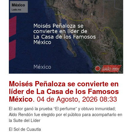
Moisés Peñaloza se convierte en
líder de La Casa de los Famosos
. 04 de Agosto, 2026 08:33
México
El actor ganó la prueba “El perfume” y obtuvo inmunidad;
Aldo Rendón fue elegido por el público para acompañarlo en
la Suite del Líder
El Sol de Cuautla