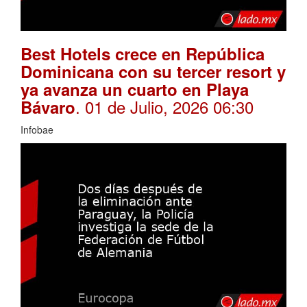
Best Hotels crece en República
Dominicana con su tercer resort y
ya avanza un cuarto en Playa
. 01 de Julio, 2026 06:30
Bávaro
Infobae