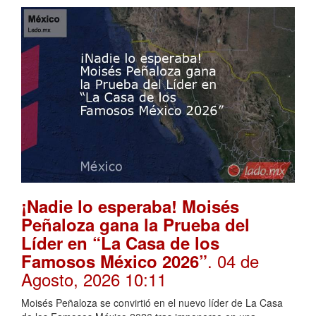
¡Nadie lo esperaba! Moisés
Peñaloza gana la Prueba del
Líder en “La Casa de los
. 04 de
Famosos México 2026”
Agosto, 2026 10:11
Moisés Peñaloza se convirtió en el nuevo líder de La Casa