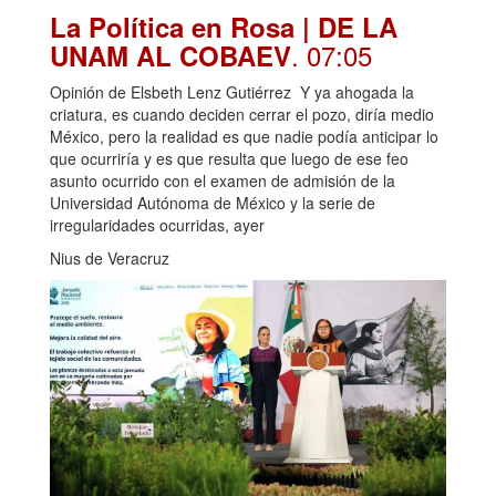
La Política en Rosa | DE LA
. 07:05
UNAM AL COBAEV
Opinión de Elsbeth Lenz Gutiérrez Y ya ahogada la
criatura, es cuando deciden cerrar el pozo, diría medio
México, pero la realidad es que nadie podía anticipar lo
que ocurriría y es que resulta que luego de ese feo
asunto ocurrido con el examen de admisión de la
Universidad Autónoma de México y la serie de
irregularidades ocurridas, ayer
Nius de Veracruz