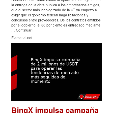
la entrega de la obra pública a los empresarios amigos,
que el sector más ideologizado de la 4T ya empezó a
exigir que el gobierno federal haga licitaciones y
concursos entre proveedores. De los contratos emitidos
por el gobierno, el 80 por ciento es entregado mediante
… Continuar l
Elarsenal.net
BingX impulsa campaña