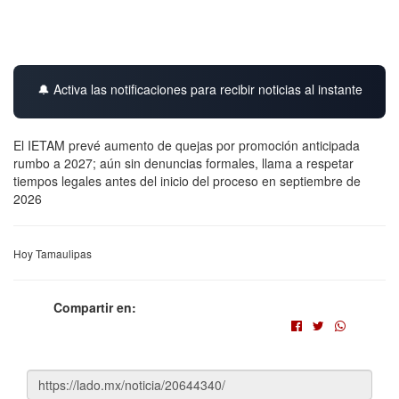
🔔 Activa las notificaciones para recibir noticias al instante
El IETAM prevé aumento de quejas por promoción anticipada
rumbo a 2027; aún sin denuncias formales, llama a respetar
tiempos legales antes del inicio del proceso en septiembre de
2026
Hoy Tamaulipas
Compartir en: