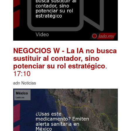
NEGOCIOS W - La IA no busca
sustituir al contador, sino
.
potenciar su rol estratégico
17:10
adn Noticias