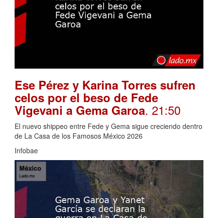
Ese Pérez y Karina Torres sufren
celos por el beso de Fede
. 21:50
Vigevani a Gema Garoa
El nuevo shippeo entre Fede y Gema sigue creciendo dentro
de La Casa de los Famosos México 2026
Infobae