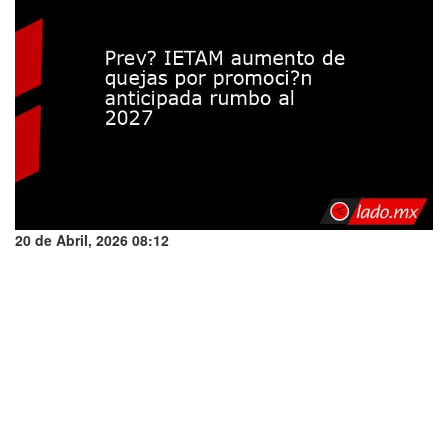
20 de Abril, 2026 08:12