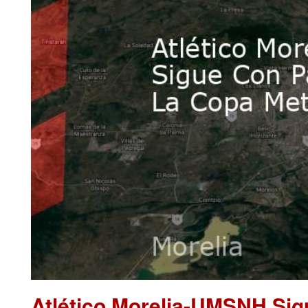
Atlético Morelia-UMSNH Sig