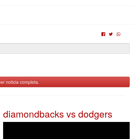
er noticia completa.
diamondbacks vs dodgers