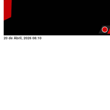
20 de Abril, 2026 08:10