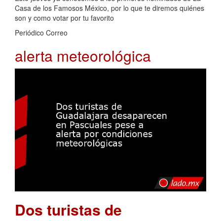
Casa de los Famosos México, por lo que te diremos quiénes
son y como votar por tu favorito
Periódico Correo
alerta meteorológica
Dos turistas de