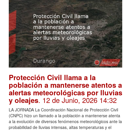
Protección Civil llama a la
población a mantenerse atentos a
alertas meteorológicas por lluvias
. 12 de Junio, 2026 14:32
y oleajes
LA JORNADA La Coordinación Nacional de Protección Civil
(CNPC) hizo un llamado a la población a mantenerse atenta
a la evolución de diversos fenómenos meteorológicos ante la
probabilidad de lluvias intensas, altas temperaturas y el