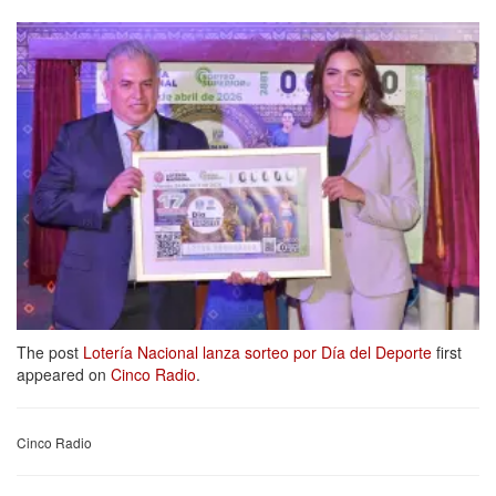
The post
Lotería Nacional lanza sorteo por Día del Deporte
first
appeared on
Cinco Radio
.
Cinco Radio