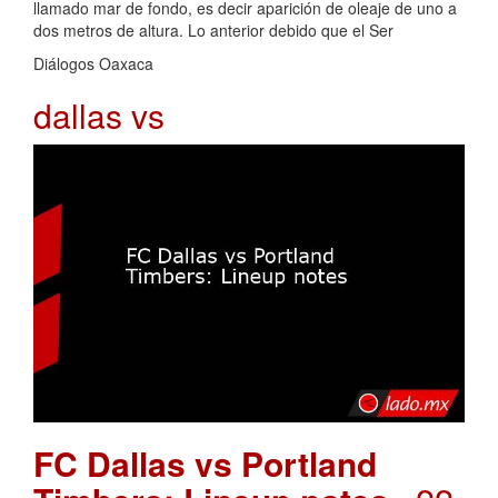
llamado mar de fondo, es decir aparición de oleaje de uno a
dos metros de altura. Lo anterior debido que el Ser
Diálogos Oaxaca
dallas vs
FC Dallas vs Portland