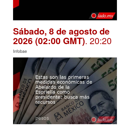
Sábado, 8 de agosto de
2026 (02:00 GMT)
. 20:20
Infobae