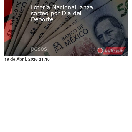
19 de Abril, 2026 21:10