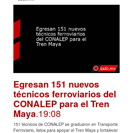
Egresan 151 nuevos
técnicos ferroviarios del
CONALEP para el Tren
Maya
.19:08
151 técnicos de CONALEP se graduaron en Transporte
Ferroviario, listos para apoyar el Tren Maya y fortalecer