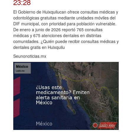
23:28
El Gobierno de Huixquilucan ofrece consultas médicas y
odontológicas gratuitas mediante unidades móviles del
DIF municipal, con prioridad para población vulnerable.
De enero a junio de 2026 reportó 765 consultas
médicas y 675 atenciones dentales en distintas
comunidades. ¿Quién puede recibir consultas médicas y
dentales gratis en Huixquilu
Seunonoticias.mx