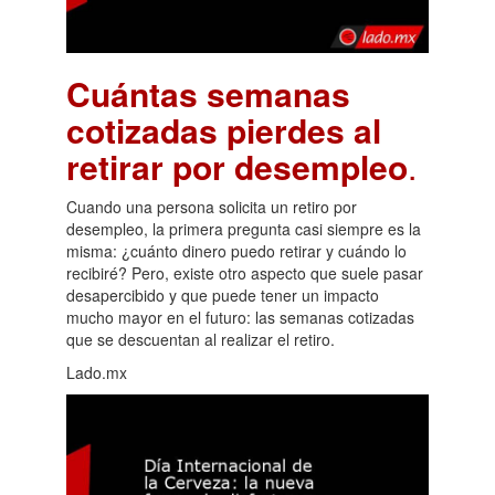
Cuántas semanas
cotizadas pierdes al
retirar por desempleo
.
Cuando una persona solicita un retiro por
desempleo, la primera pregunta casi siempre es la
misma: ¿cuánto dinero puedo retirar y cuándo lo
recibiré? Pero, existe otro aspecto que suele pasar
desapercibido y que puede tener un impacto
mucho mayor en el futuro: las semanas cotizadas
que se descuentan al realizar el retiro.
Lado.mx