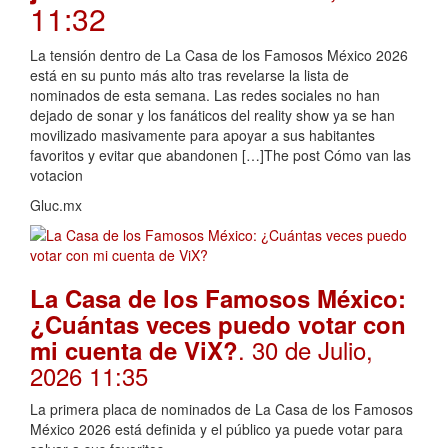
11:32
La tensión dentro de La Casa de los Famosos México 2026
está en su punto más alto tras revelarse la lista de
nominados de esta semana. Las redes sociales no han
dejado de sonar y los fanáticos del reality show ya se han
movilizado masivamente para apoyar a sus habitantes
favoritos y evitar que abandonen […]The post Cómo van las
votacion
Gluc.mx
La Casa de los Famosos México:
¿Cuántas veces puedo votar con
. 30 de Julio,
mi cuenta de ViX?
2026 11:35
La primera placa de nominados de La Casa de los Famosos
México 2026 está definida y el público ya puede votar para