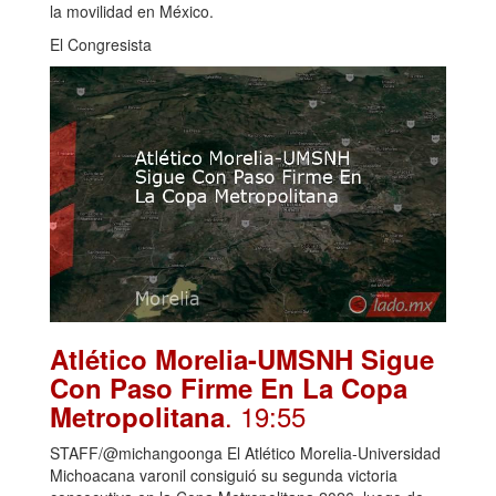
la movilidad en México.
El Congresista
Atlético Morelia-UMSNH Sigue
Con Paso Firme En La Copa
. 19:55
Metropolitana
STAFF/@michangoonga El Atlético Morelia-Universidad
Michoacana varonil consiguió su segunda victoria