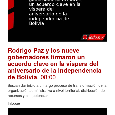
Rodrigo Paz y los nueve
gobernadores firmaron un
acuerdo clave en la víspera del
aniversario de la independencia
. 08:00
de Bolivia
Buscan dar inicio a un largo proceso de transformación de la
organización administrativa a nivel territorial: distribución de
recursos y competencias
Infobae