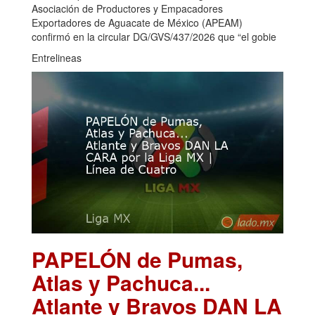
Asociación de Productores y Empacadores
Exportadores de Aguacate de México (APEAM)
confirmó en la circular DG/GVS/437/2026 que “el gobie
Entrelineas
PAPELÓN de Pumas,
Atlas y Pachuca...
Atlante y Bravos DAN LA