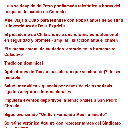
Lula se despide de Petro por llamada telefónica a horas del
traspaso de mando en Colombia
Milei viaja a Quito para reunirse con Noboa antes de asistir a
la investidura de De la Espriella
El presidente de Chile anuncia una reforma constitucional
en seguridad y promete «ampliar» la acción ante el crimen
El sistema estatal de cuidados, atorado en la burocracia:
Colectivo
Tradición dominical
Agricultores de Tamaulipas alertan que sembrar dej? de ser
rentable
Salud intensifica vigilancia por casos de ciclosporiasis
ligados a reportes internacionales
Impulsan eventos deportivos internacionales a San Pedro
Cholula
Sigue avanzando “Un San Fernando Más Iluminado”
Se reúne Verónica Aguirre con representantes del Sindicato