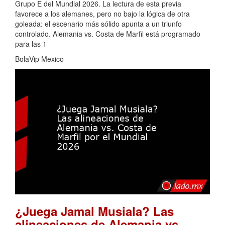
Grupo E del Mundial 2026. La lectura de esta previa
favorece a los alemanes, pero no bajo la lógica de otra
goleada: el escenario más sólido apunta a un triunfo
controlado. Alemania vs. Costa de Marfil está programado
para las 1
BolaVip Mexico
¿Juega Jamal Musiala? Las
alineaciones de Alemania vs.