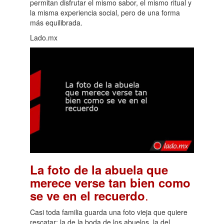
permitan disfrutar el mismo sabor, el mismo ritual y
la misma experiencia social, pero de una forma
más equilibrada.
Lado.mx
La foto de la abuela que
merece verse tan bien como
.
se ve en el recuerdo
Casi toda familia guarda una foto vieja que quiere
rescatar: la de la boda de los abuelos, la del