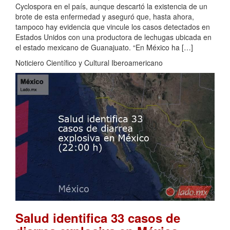
Cyclospora en el país, aunque descartó la existencia de un
brote de esta enfermedad y aseguró que, hasta ahora,
tampoco hay evidencia que vincule los casos detectados en
Estados Unidos con una productora de lechugas ubicada en
el estado mexicano de Guanajuato. “En México ha […]
Noticiero Científico y Cultural Iberoamericano
Salud identifica 33 casos de