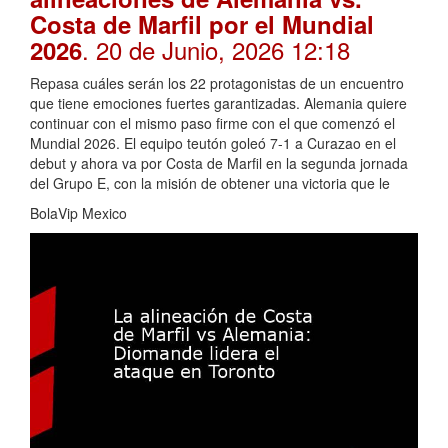
Costa de Marfil por el Mundial
. 20 de Junio, 2026 12:18
2026
Repasa cuáles serán los 22 protagonistas de un encuentro
que tiene emociones fuertes garantizadas. Alemania quiere
continuar con el mismo paso firme con el que comenzó el
Mundial 2026. El equipo teutón goleó 7-1 a Curazao en el
debut y ahora va por Costa de Marfil en la segunda jornada
del Grupo E, con la misión de obtener una victoria que le
BolaVip Mexico