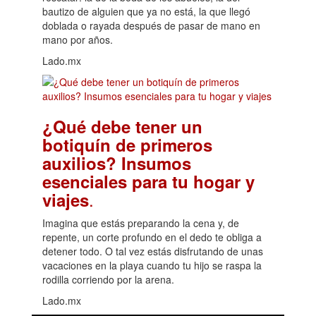
bautizo de alguien que ya no está, la que llegó
doblada o rayada después de pasar de mano en
mano por años.
Lado.mx
¿Qué debe tener un
botiquín de primeros
auxilios? Insumos
esenciales para tu hogar y
.
viajes
Imagina que estás preparando la cena y, de
repente, un corte profundo en el dedo te obliga a
detener todo. O tal vez estás disfrutando de unas
vacaciones en la playa cuando tu hijo se raspa la
rodilla corriendo por la arena.
Lado.mx