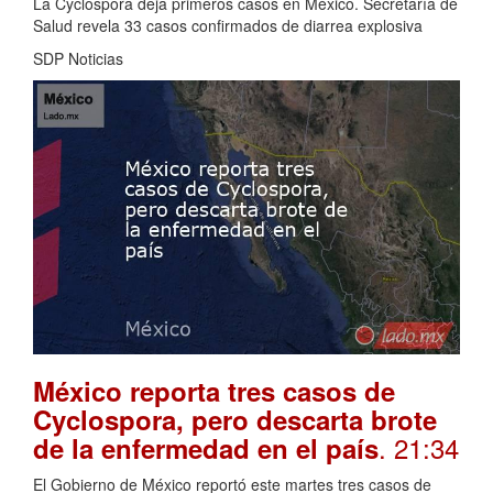
La Cyclospora deja primeros casos en México. Secretaría de
Salud revela 33 casos confirmados de diarrea explosiva
SDP Noticias
México reporta tres casos de
Cyclospora, pero descarta brote
. 21:34
de la enfermedad en el país
El Gobierno de México reportó este martes tres casos de