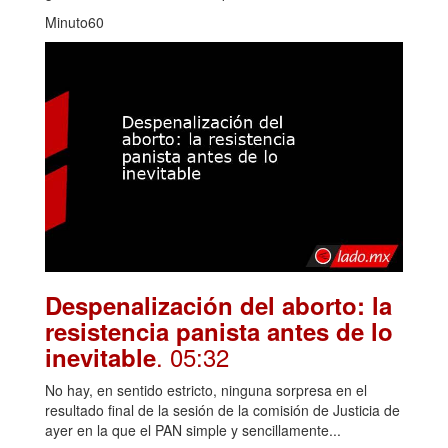
Minuto60
Despenalización del aborto: la
resistencia panista antes de lo
. 05:32
inevitable
No hay, en sentido estricto, ninguna sorpresa en el
resultado final de la sesión de la comisión de Justicia de
ayer en la que el PAN simple y sencillamente...