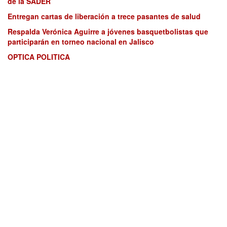
de la SADER
Entregan cartas de liberación a trece pasantes de salud
Respalda Verónica Aguirre a jóvenes basquetbolistas que
participarán en torneo nacional en Jalisco
OPTICA POLITICA