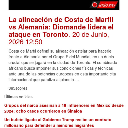
La alineación de Costa de Marfil
vs Alemania: Diomande lidera el
. 20 de Junio,
ataque en Toronto
2026 12:50
Costa de Marfil definió su alineación estelar para hacerle
frente a Alemania por el Grupo E del Mundial, en un duelo
crucial que se jugará en la ciudad de Toronto. El combinado
africano busca imponer sus condiciones físicas y técnicas
ante una de las potencias europeas en esta importante cita
internacional que paraliza al planeta …
365scores
Últimas noticias
Grupos del narco asesinan a 19 influencers en México desde
2024; ocho casos ocurrieron en Sinaloa
Un bufete ligado al Gobierno Trump recibe un contrato
millonario para defender a menores migrantes