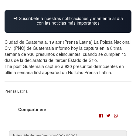
📲 Suscríbete a nuestras notificaciones y mantente al día
con las noticias más importantes
Ciudad de Guatemala, 19 abr (Prensa Latina) La Policía Nacional
Civil (PNC) de Guatemala informó hoy la captura en la última
semana de 930 presuntos delincuentes, cuando se cumplen 13
días de la declaratoria del tercer Estado de Sitio.
The post Guatemala capturó a 930 presuntos delincuentes en
última semana first appeared on Noticias Prensa Latina.
Prensa Latina
Compartir en: