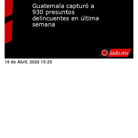
19 de Abril, 2026 15:25