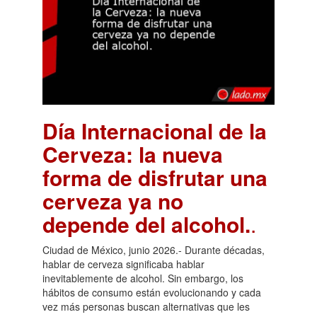
Día Internacional de la
Cerveza: la nueva
forma de disfrutar una
cerveza ya no
depende del alcohol.
.
Ciudad de México, junio 2026.- Durante décadas,
hablar de cerveza significaba hablar
inevitablemente de alcohol. Sin embargo, los
hábitos de consumo están evolucionando y cada
vez más personas buscan alternativas que les