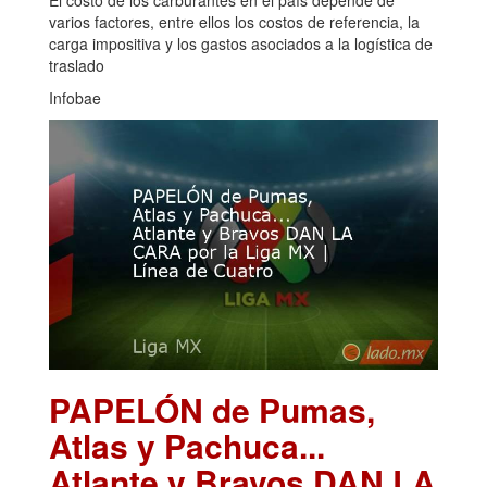
varios factores, entre ellos los costos de referencia, la
carga impositiva y los gastos asociados a la logística de
traslado
Infobae
PAPELÓN de Pumas,
Atlas y Pachuca...
Atlante y Bravos DAN LA