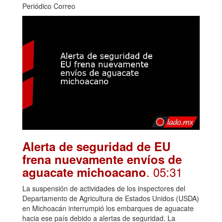
Periódico Correo
Alerta de seguridad de EU
frena nuevamente envíos de
. 05:31
aguacate michoacano
La suspensión de actividades de los inspectores del
Departamento de Agricultura de Estados Unidos (USDA)
en Michoacán interrumpió los embarques de aguacate
hacia ese país debido a alertas de seguridad. La