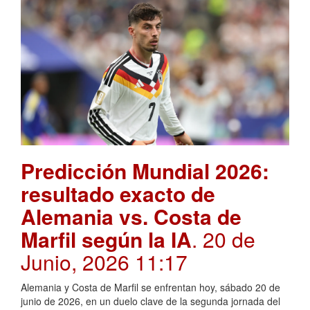
Predicción Mundial 2026:
resultado exacto de
Alemania vs. Costa de
Marfil según la IA
. 20 de
Junio, 2026 11:17
Alemania y Costa de Marfil se enfrentan hoy, sábado 20 de
junio de 2026, en un duelo clave de la segunda jornada del