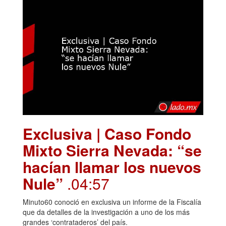
Exclusiva | Caso Fondo
Mixto Sierra Nevada: “se
hacían llamar los nuevos
Nule”
.04:57
Minuto60 conoció en exclusiva un informe de la Fiscalía
que da detalles de la investigación a uno de los más
grandes ‘contrataderos’ del país.