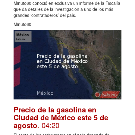
Minuto60 conoció en exclusiva un informe de la Fiscalía
que da detalles de la investigación a uno de los más
grandes ‘contrataderos’ del país.
Minuto60
Precio de la gasolina en
Ciudad de México este 5 de
. 04:20
agosto
El costo de los carburantes en el país depende de