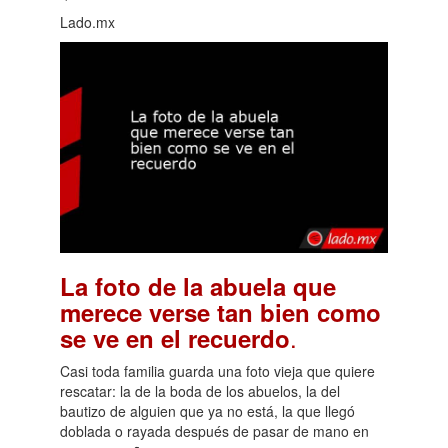
Lado.mx
La foto de la abuela que
merece verse tan bien como
.
se ve en el recuerdo
Casi toda familia guarda una foto vieja que quiere
rescatar: la de la boda de los abuelos, la del
bautizo de alguien que ya no está, la que llegó
doblada o rayada después de pasar de mano en