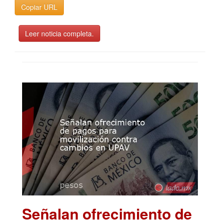
Copiar URL
Leer noticia completa.
Señalan ofrecimiento de