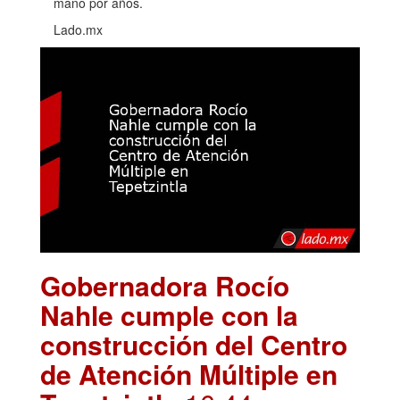
mano por años.
Lado.mx
Gobernadora Rocío
Nahle cumple con la
construcción del Centro
de Atención Múltiple en