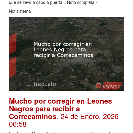
que se llevó a cabo a puerta... Nota completa »
Notisistema
Mucho por corregir en Leones
Negros para recibir a
. 24 de Enero, 2026
Correcaminos
06:58