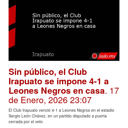
Sin público, el Club
Irapuato se impone 4-1 a
Leones Negros en casa
. 17
de Enero, 2026 23:07
El Club Irapuato venció 4-1 a Leones Negros en el estadio
Sergio León Chávez, en un partido disputado a puerta
cerrada por el veto