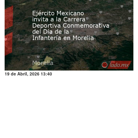
19 de Abril, 2026 13:40