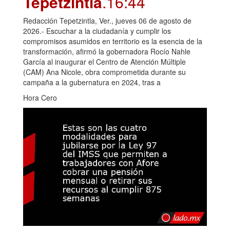
Tepetzintla
.16:44
Redacción Tepetzintla, Ver., jueves 06 de agosto de
2026.- Escuchar a la ciudadanía y cumplir los
compromisos asumidos en territorio es la esencia de la
transformación, afirmó la gobernadora Rocío Nahle
García al inaugurar el Centro de Atención Múltiple
(CAM) Ana Nicole, obra comprometida durante su
campaña a la gubernatura en 2024, tras a
Hora Cero