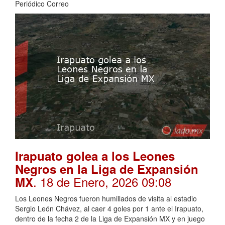
Periódico Correo
Irapuato golea a los Leones
Negros en la Liga de Expansión
. 18 de Enero, 2026 09:08
MX
Los Leones Negros fueron humillados de visita al estadio
Sergio León Chávez, al caer 4 goles por 1 ante el Irapuato,
dentro de la fecha 2 de la Liga de Expansión MX y en juego