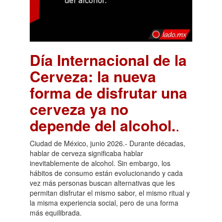
Día Internacional de la
Cerveza: la nueva
forma de disfrutar una
cerveza ya no
depende del alcohol.
.
Ciudad de México, junio 2026.- Durante décadas,
hablar de cerveza significaba hablar
inevitablemente de alcohol. Sin embargo, los
hábitos de consumo están evolucionando y cada
vez más personas buscan alternativas que les
permitan disfrutar el mismo sabor, el mismo ritual y
la misma experiencia social, pero de una forma
más equilibrada.