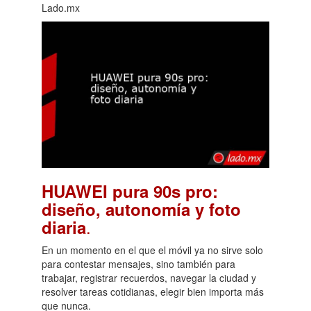
Lado.mx
HUAWEI pura 90s pro:
diseño, autonomía y foto
.
diaria
En un momento en el que el móvil ya no sirve solo
para contestar mensajes, sino también para
trabajar, registrar recuerdos, navegar la ciudad y
resolver tareas cotidianas, elegir bien importa más
que nunca.