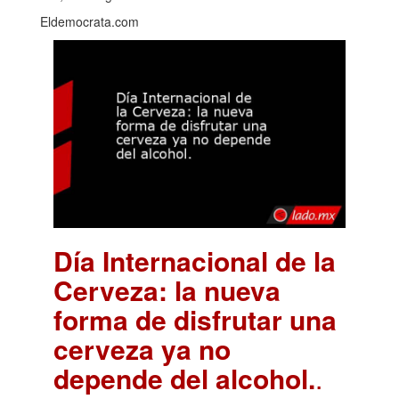
Eldemocrata.com
Día Internacional de la
Cerveza: la nueva
forma de disfrutar una
cerveza ya no
depende del alcohol.
.