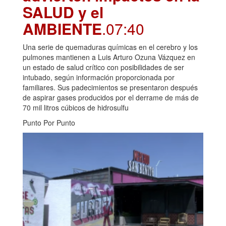
SALUD y el
AMBIENTE
.07:40
Una serie de quemaduras químicas en el cerebro y los
pulmones mantienen a Luis Arturo Ozuna Vázquez en
un estado de salud crítico con posibilidades de ser
intubado, según información proporcionada por
familiares. Sus padecimientos se presentaron después
de aspirar gases producidos por el derrame de más de
70 mil litros cúbicos de hidrosulfu
Punto Por Punto