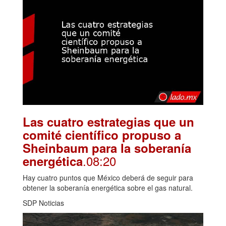
Las cuatro estrategias que un
comité científico propuso a
Sheinbaum para la soberanía
.08:20
energética
Hay cuatro puntos que México deberá de seguir para
obtener la soberanía energética sobre el gas natural.
SDP Noticias