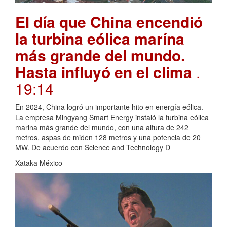
El día que China encendió
la turbina eólica marína
más grande del mundo.
Hasta influyó en el clima
.
19:14
En 2024, China logró un importante hito en energía eólica.
La empresa Mingyang Smart Energy instaló la turbina eólica
marina más grande del mundo, con una altura de 242
metros, aspas de miden 128 metros y una potencia de 20
MW. De acuerdo con Science and Technology D
Xataka México