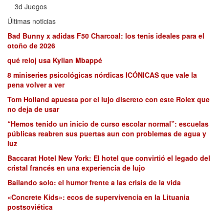
3d Juegos
Últimas noticias
Bad Bunny x adidas F50 Charcoal: los tenis ideales para el
otoño de 2026
qué reloj usa Kylian Mbappé
8 miniseries psicológicas nórdicas ICÓNICAS que vale la
pena volver a ver
Tom Holland apuesta por el lujo discreto con este Rolex que
no deja de usar
“Hemos tenido un inicio de curso escolar normal”: escuelas
públicas reabren sus puertas aun con problemas de agua y
luz
Baccarat Hotel New York: El hotel que convirtió el legado del
cristal francés en una experiencia de lujo
Bailando solo: el humor frente a las crisis de la vida
«Concrete Kids»: ecos de supervivencia en la Lituania
postsoviética