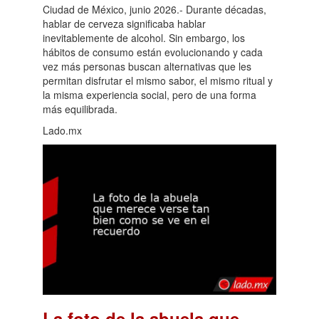
Ciudad de México, junio 2026.- Durante décadas,
hablar de cerveza significaba hablar
inevitablemente de alcohol. Sin embargo, los
hábitos de consumo están evolucionando y cada
vez más personas buscan alternativas que les
permitan disfrutar el mismo sabor, el mismo ritual y
la misma experiencia social, pero de una forma
más equilibrada.
Lado.mx
La foto de la abuela que