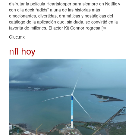
disfrutar la película Heartstopper para siempre en Netflix y
con ella decir “adiós” a una de las historias más
emocionantes, divertidas, dramáticas y nostálgicas del
catálogo de la aplicación que, sin duda, se convirtió en la
favorita de millones. El actor Kit Connor regresa [
Gluc.mx
nfl hoy