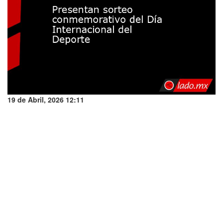
19 de Abril, 2026 12:11