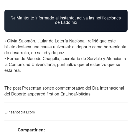
🚀 Mantente informado al instante, activa las notificaciones
de Lado.mx
• Olivia Salomón, titular de Lotería Nacional, refirió que este
billete destaca una causa universal: el deporte como herramienta
de desarrollo, de salud y de paz.
• Fernando Macedo Chagolla, secretario de Servicio y Atención a
la Comunidad Universitaria, puntualizó que el esfuerzo que se
está rea.
.
.
The post Presentan sorteo conmemorativo del Día Internacional
del Deporte appeared first on EnLineaNoticias.
Elineanoticias.com
Compartir en: