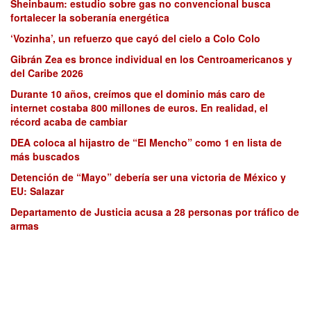
Sheinbaum: estudio sobre gas no convencional busca
fortalecer la soberanía energética
‘Vozinha’, un refuerzo que cayó del cielo a Colo Colo
Gibrán Zea es bronce individual en los Centroamericanos y
del Caribe 2026
Durante 10 años, creímos que el dominio más caro de
internet costaba 800 millones de euros. En realidad, el
récord acaba de cambiar
DEA coloca al hijastro de “El Mencho” como 1 en lista de
más buscados
Detención de “Mayo” debería ser una victoria de México y
EU: Salazar
Departamento de Justicia acusa a 28 personas por tráfico de
armas