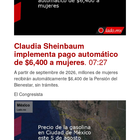
Claudia Sheinbaum
implementa pago automático
. 07:27
de $6,400 a mujeres
A partir de septiembre de 2026, millones de mujeres
recibirán automáticamente $6,400 de la Pensión del
Bienestar, sin trámites.
El Congresista