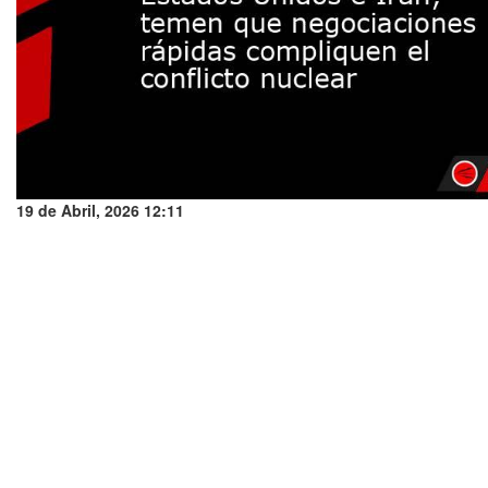
19 de Abril, 2026 12:11