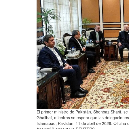
El primer ministro de Pakistán, Shehbaz Sharif, 
Ghalibaf, mientras se espera que las delegacione
Islamabad, Pakistán, 11 de abril de 2026. Oficina