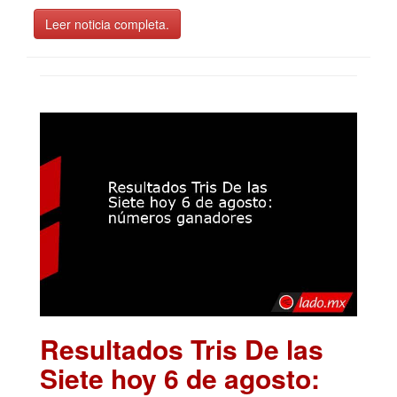
Leer noticia completa.
Resultados Tris De las
Siete hoy 6 de agosto: