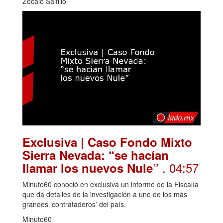
Zócalo Saltillo
Exclusiva | Caso Fondo Mixto
Sierra Nevada: “se hacían
. 04:57
llamar los nuevos Nule”
Minuto60 conoció en exclusiva un informe de la Fiscalía
que da detalles de la investigación a uno de los más
grandes ‘contrataderos’ del país.
Minuto60