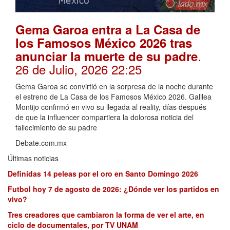
Gema Garoa entra a La Casa de
los Famosos México 2026 tras
.
anunciar la muerte de su padre
26 de Julio, 2026 22:25
Gema Garoa se convirtió en la sorpresa de la noche durante
el estreno de La Casa de los Famosos México 2026. Galilea
Montijo confirmó en vivo su llegada al reality, días después
de que la influencer compartiera la dolorosa noticia del
fallecimiento de su padre
Debate.com.mx
Últimas noticias
Definidas 14 peleas por el oro en Santo Domingo 2026
Futbol hoy 7 de agosto de 2026: ¿Dónde ver los partidos en
vivo?
Tres creadores que cambiaron la forma de ver el arte, en
ciclo de documentales, por TV UNAM