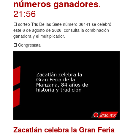
números ganadores
.
21:56
El sorteo Tris De las Siete número 36441 se celebró
este 6 de agosto de 2026; consulta la combinación
ganadora y el multiplicador.
El Congresista
Zacatlán celebra la Gran Feria