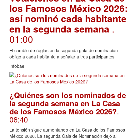
los Famosos México 2026:
así nominó cada habitante
en la segunda semana
.
01:00
El cambio de reglas en la segunda gala de nominación
obligó a cada habitante a señalar a tres participantes
Infobae
¿Quiénes son los nominados de
la segunda semana en La Casa
.
de los Famosos México 2026?
06:40
La tensión sigue aumentando en La Casa de los Famosos
México 2026. La segunda Gala de Nominación dejó al