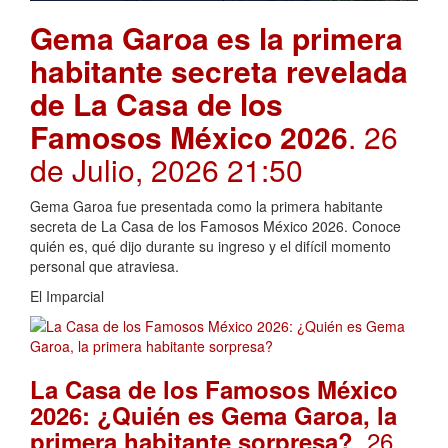
Gema Garoa es la primera
habitante secreta revelada
de La Casa de los
Famosos México 2026
. 26
de Julio, 2026 21:50
Gema Garoa fue presentada como la primera habitante
secreta de La Casa de los Famosos México 2026. Conoce
quién es, qué dijo durante su ingreso y el difícil momento
personal que atraviesa.
El Imparcial
La Casa de los Famosos México
2026: ¿Quién es Gema Garoa, la
. 26
primera habitante sorpresa?