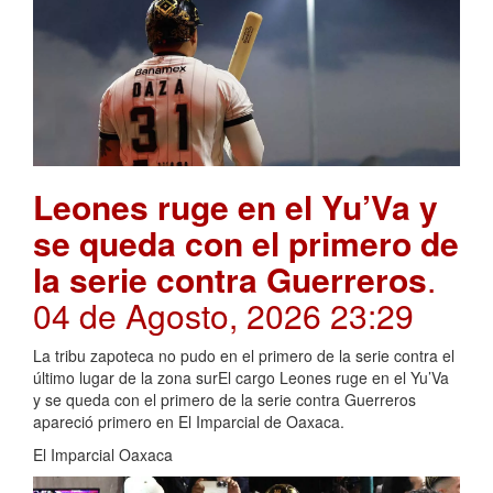
Leones ruge en el Yu’Va y
se queda con el primero de
la serie contra Guerreros
.
04 de Agosto, 2026 23:29
La tribu zapoteca no pudo en el primero de la serie contra el
último lugar de la zona surEl cargo Leones ruge en el Yu’Va
y se queda con el primero de la serie contra Guerreros
apareció primero en El Imparcial de Oaxaca.
El Imparcial Oaxaca