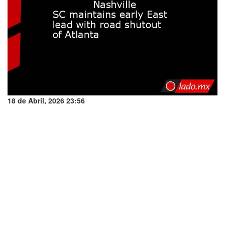
18 de Abril, 2026 23:56