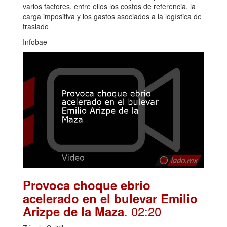
varios factores, entre ellos los costos de referencia, la
carga impositiva y los gastos asociados a la logística de
traslado
Infobae
Provoca choque ebrio
acelerado en el bulevar Emilio
. 02:20
Arizpe de la Maza