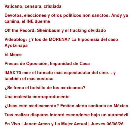
Vaticano, censura, cristiada
Devotos, elecciones y otros políticos non sanctos: Andy ya
camina, el INE duerme
Off the Record: Sheinbaum y el fracking olvidado
Videoblog: ¿Y los de MORENA? La hipocresía del caso
Ayotzinapa
El Meme
Presos de Oposición, Impunidad de Casa
IMAX 70 mm: el formato más espectacular del cine… y
también el más costoso
¿Se frena el bolsillo de los mexicanos?
Una molestia contraproducente
¿Usas este medicamento? Emiten alerta sanitaria en México
Tras realizar disparos intentó esconderse bajo un automóvil
En Vivo | Janett Arceo y La Mujer Actual | Jueves 06/08/26