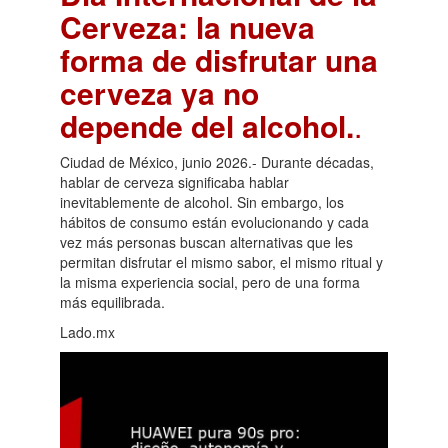
Cerveza: la nueva
forma de disfrutar una
cerveza ya no
depende del alcohol.
.
Ciudad de México, junio 2026.- Durante décadas,
hablar de cerveza significaba hablar
inevitablemente de alcohol. Sin embargo, los
hábitos de consumo están evolucionando y cada
vez más personas buscan alternativas que les
permitan disfrutar el mismo sabor, el mismo ritual y
la misma experiencia social, pero de una forma
más equilibrada.
Lado.mx