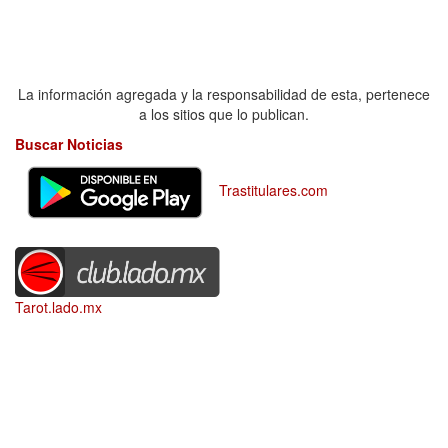
La información agregada y la responsabilidad de esta, pertenece
a los sitios que lo publican.
Buscar Noticias
Trastitulares.com
Tarot.lado.mx