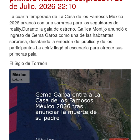
de Julio, 2026 22:10
La cuarta temporada de La Casa de los Famosos México
2026 arrancó con una sorpresa para los seguidores del
reality.Durante la gala de estreno, Galilea Montijo anunció el
ingreso de Gema Garoa como una de las habitantes
sorpresa, desatando la emoción del público y de los
participantes.La actriz llegó al escenario para ofrecer sus
primeras pala
El Siglo de Torreón