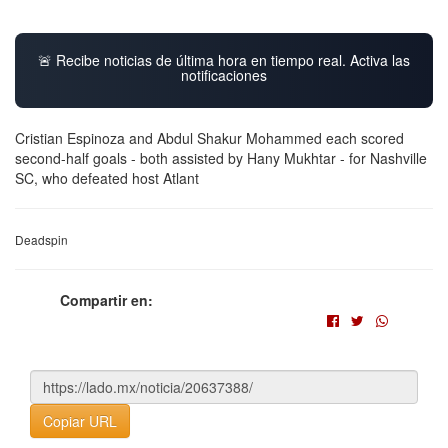
🚨 Recibe noticias de última hora en tiempo real. Activa las
notificaciones
Cristian Espinoza and Abdul Shakur Mohammed each scored
second-half goals - both assisted by Hany Mukhtar - for Nashville
SC, who defeated host Atlant
Deadspin
Compartir en:
Copiar URL