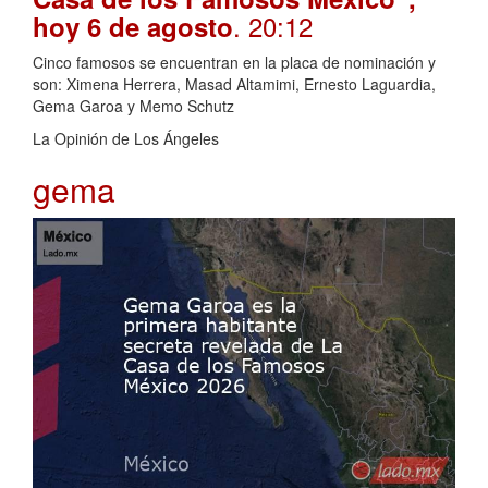
. 20:12
hoy 6 de agosto
Cinco famosos se encuentran en la placa de nominación y
son: Ximena Herrera, Masad Altamimi, Ernesto Laguardia,
Gema Garoa y Memo Schutz
La Opinión de Los Ángeles
gema