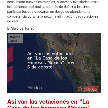
descubierto nuevas estrategias, alianzas y rivalidades entre
los habitantes del reality, además de definir a los cinco
participantes que quedaron en riesgo de abandonar la
competencia durante la próxima eliminación.Las votaciones
de esta
El Siglo de Torreón
Así van las votaciones en “La
Casa de los Famosos México”,