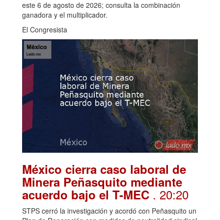
este 6 de agosto de 2026; consulta la combinación
ganadora y el multiplicador.
El Congresista
México cierra caso laboral de
Minera Peñasquito mediante
. 20:20
acuerdo bajo el T-MEC
STPS cerró la investigación y acordó con Peñasquito un