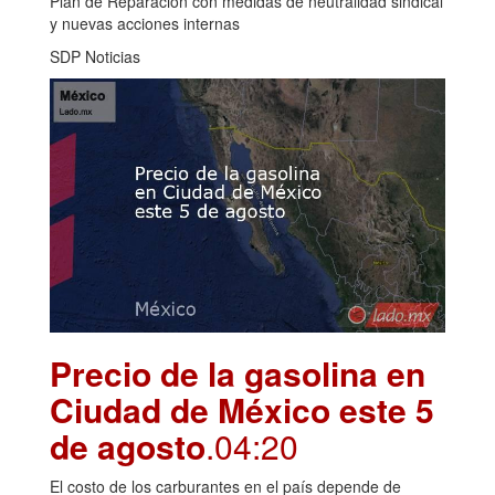
Plan de Reparación con medidas de neutralidad sindical
y nuevas acciones internas
SDP Noticias
Precio de la gasolina en
Ciudad de México este 5
de agosto
.04:20
El costo de los carburantes en el país depende de