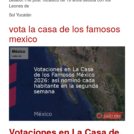
Leones de
Sol Yucatán
vota la casa de los famosos
mexico
Votaciones en La Casa de