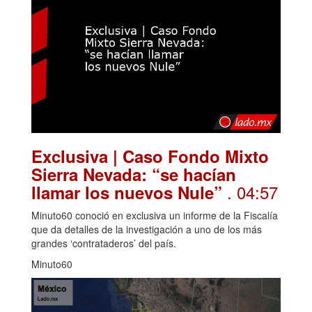
Exclusiva | Caso Fondo Mixto
Sierra Nevada: “se hacían
. 04:57
llamar los nuevos Nule”
Minuto60 conoció en exclusiva un informe de la Fiscalía
que da detalles de la investigación a uno de los más
grandes ‘contrataderos’ del país.
Minuto60