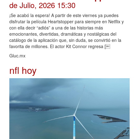
de Julio, 2026 15:30
¡Se acabó la espera! A partir de este viernes ya puedes
disfrutar la película Heartstopper para siempre en Netflix y
con ella decir “adiós” a una de las historias más
emocionantes, divertidas, dramáticas y nostálgicas del
catálogo de la aplicación que, sin duda, se convirtió en la
favorita de millones. El actor Kit Connor regresa [
Gluc.mx
nfl hoy