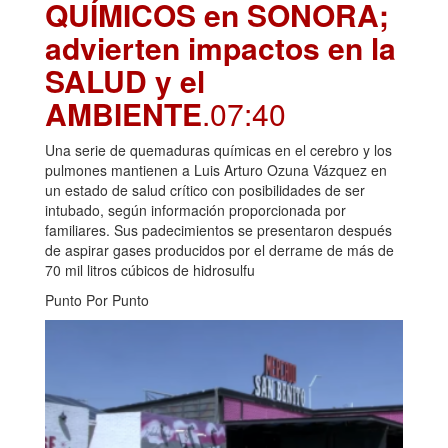
QUÍMICOS en SONORA;
advierten impactos en la
SALUD y el
AMBIENTE
.07:40
Una serie de quemaduras químicas en el cerebro y los
pulmones mantienen a Luis Arturo Ozuna Vázquez en
un estado de salud crítico con posibilidades de ser
intubado, según información proporcionada por
familiares. Sus padecimientos se presentaron después
de aspirar gases producidos por el derrame de más de
70 mil litros cúbicos de hidrosulfu
Punto Por Punto