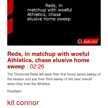
Reds, in matchup with woeful
Athletics, chase elusive home
. 02:26
sweep
The Cincinnati Reds will seek their first home series sweep of
the season and just their third sweep of the year overall
when they host the Athletics
Deadspin
kit connor