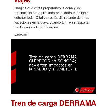
Imagina que estás preparando la cena y, de
repente, un corte profundo en el dedo te obliga a
detener todo. O tal vez estás disfrutando de unas
vacaciones en la playa cuando tu hijo se raspa la
rodilla corriendo por la arena.
Lado.mx
Tren de carga DERRAMA