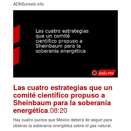
ADNSureste.info
Las cuatro estrategias que un
comité científico propuso a
Sheinbaum para la soberanía
.08:20
energética
Hay cuatro puntos que México deberá de seguir para
obtener la soberanía energética sobre el gas natural.