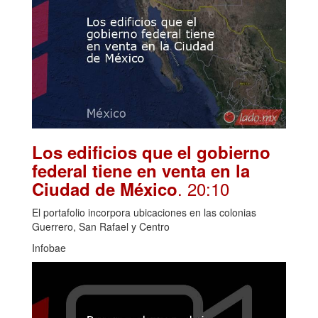
Los edificios que el gobierno
federal tiene en venta en la
. 20:10
Ciudad de México
El portafolio incorpora ubicaciones en las colonias
Guerrero, San Rafael y Centro
Infobae