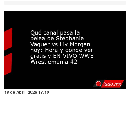
18 de Abril, 2026 17:10