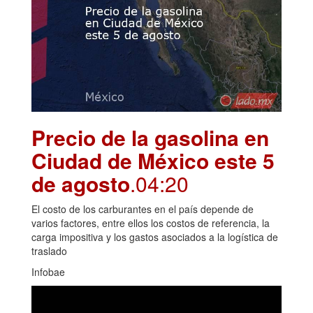
Precio de la gasolina en
Ciudad de México este 5
de agosto
.04:20
El costo de los carburantes en el país depende de
varios factores, entre ellos los costos de referencia, la
carga impositiva y los gastos asociados a la logística de
traslado
Infobae