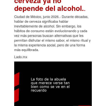
cerveza ya no
depende del alcohol.
.
Ciudad de México, junio 2026.- Durante décadas,
hablar de cerveza significaba hablar
inevitablemente de alcohol. Sin embargo, los
hábitos de consumo están evolucionando y cada
vez más personas buscan alternativas que les
permitan disfrutar el mismo sabor, el mismo ritual y
la misma experiencia social, pero de una forma
más equilibrada.
Lado.mx