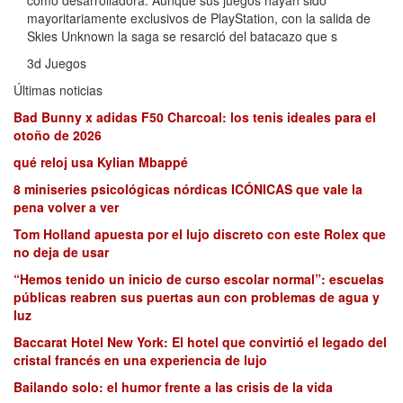
mayoritariamente exclusivos de PlayStation, con la salida de
Skies Unknown la saga se resarció del batacazo que s
3d Juegos
Últimas noticias
Bad Bunny x adidas F50 Charcoal: los tenis ideales para el
otoño de 2026
qué reloj usa Kylian Mbappé
8 miniseries psicológicas nórdicas ICÓNICAS que vale la
pena volver a ver
Tom Holland apuesta por el lujo discreto con este Rolex que
no deja de usar
“Hemos tenido un inicio de curso escolar normal”: escuelas
públicas reabren sus puertas aun con problemas de agua y
luz
Baccarat Hotel New York: El hotel que convirtió el legado del
cristal francés en una experiencia de lujo
Bailando solo: el humor frente a las crisis de la vida