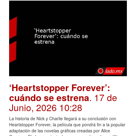
‘Heartstopper Forever’:
cuándo se estrena
. 17 de
Junio, 2026 10:28
La historia de Nick y Charlie llegará a su conclusión con
Heartstopper Forever, la película que pondrá fin a la popular
adaptación de las novelas gráficas creadas por Alice