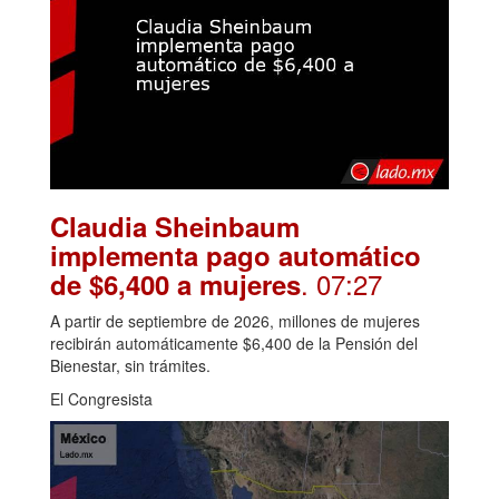
Claudia Sheinbaum
implementa pago automático
. 07:27
de $6,400 a mujeres
A partir de septiembre de 2026, millones de mujeres
recibirán automáticamente $6,400 de la Pensión del
Bienestar, sin trámites.
El Congresista