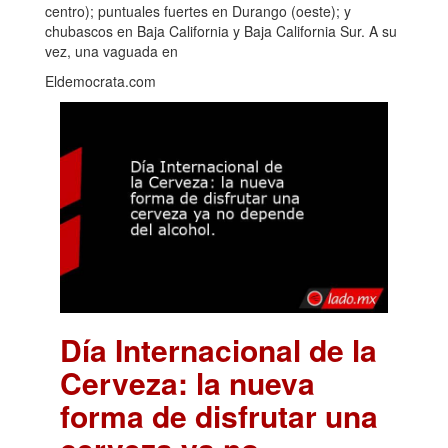
centro); puntuales fuertes en Durango (oeste); y
chubascos en Baja California y Baja California Sur. A su
vez, una vaguada en
Eldemocrata.com
Día Internacional de la
Cerveza: la nueva
forma de disfrutar una