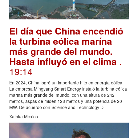
El día que China encendió
la turbina eólica marína
más grande del mundo.
Hasta influyó en el clima
.
19:14
En 2024, China logró un importante hito en energía eólica.
La empresa Mingyang Smart Energy instaló la turbina eólica
marina más grande del mundo, con una altura de 242
metros, aspas de miden 128 metros y una potencia de 20
MW. De acuerdo con Science and Technology D
Xataka México