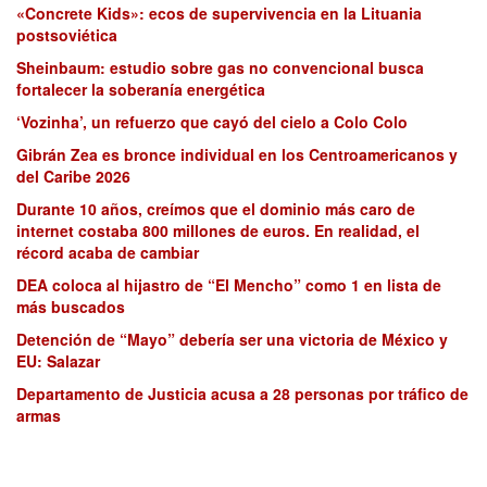
«Concrete Kids»: ecos de supervivencia en la Lituania
postsoviética
Sheinbaum: estudio sobre gas no convencional busca
fortalecer la soberanía energética
‘Vozinha’, un refuerzo que cayó del cielo a Colo Colo
Gibrán Zea es bronce individual en los Centroamericanos y
del Caribe 2026
Durante 10 años, creímos que el dominio más caro de
internet costaba 800 millones de euros. En realidad, el
récord acaba de cambiar
DEA coloca al hijastro de “El Mencho” como 1 en lista de
más buscados
Detención de “Mayo” debería ser una victoria de México y
EU: Salazar
Departamento de Justicia acusa a 28 personas por tráfico de
armas