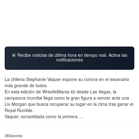
🚨 Recibe noticias de última hora en tiempo real. Activa las
notificaciones
La chilena Stephanie Vaquer expone su corona en el escenario
más grande de todos.
En esta edición de WrestleMania 42 desde Las Vegas, la
campeona mundial llega como la gran figura a vencer ante una
Liv Morgan que busca recuperar su lugar en la cima tras ganar el
Royal Rumble.
Vaquer, consolidada como la primera …
365scores