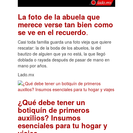
La foto de la abuela que
merece verse tan bien como
.
se ve en el recuerdo
Casi toda familia guarda una foto vieja que quiere
rescatar: la de la boda de los abuelos, la del
bautizo de alguien que ya no está, la que llegó
doblada o rayada después de pasar de mano en
mano por años.
Lado.mx
¿Qué debe tener un
botiquín de primeros
auxilios? Insumos
esenciales para tu hogar y
.
viajes