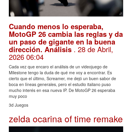
Cuando menos lo esperaba,
MotoGP 26 cambia las reglas y da
un paso de gigante en la buena
. 28 de Abril,
dirección. Análisis
2026 06:04
Cada vez que encaro el análisis de un videojuego de
Milestone tengo la duda de qué me voy a encontrar. Es
cierto que el último, Screamer, me dejó un buen sabor de
boca en líneas generales, pero el estudio italiano puso
mucho interés en esa nueva IP. De MotoGP 26 esperaba
muy poco
3d Juegos
zelda ocarina of time remake