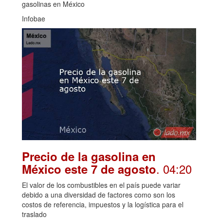
gasolinas en México
Infobae
Precio de la gasolina en
. 04:20
México este 7 de agosto
El valor de los combustibles en el país puede variar
debido a una diversidad de factores como son los
costos de referencia, impuestos y la logística para el
traslado