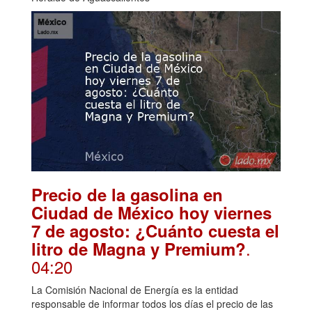
Precio de la gasolina en
Ciudad de México hoy viernes
7 de agosto: ¿Cuánto cuesta el
.
litro de Magna y Premium?
04:20
La Comisión Nacional de Energía es la entidad
responsable de informar todos los días el precio de las