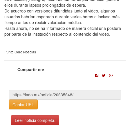
ellos durante lapsos prolongados de espera.
De acuerdo con versiones difundidas junto al video, algunos
usuarios habrían esperado durante varias horas e incluso más
tiempo antes de recibir valoración médica.
Hasta ahora, no se ha informado de manera oficial una postura
por parte de la institución respecto al contenido del video.
Punto Cero Noticias
Compartir en:
Copiar URL
Leer noticia completa.