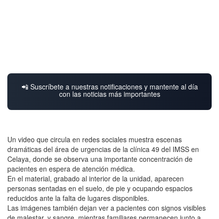
📲 Suscríbete a nuestras notificaciones y mantente al día
con las noticias más importantes
Un video que circula en redes sociales muestra escenas
dramáticas del área de urgencias de la clínica 49 del IMSS en
Celaya, donde se observa una importante concentración de
pacientes en espera de atención médica.
En el material, grabado al interior de la unidad, aparecen
personas sentadas en el suelo, de pie y ocupando espacios
reducidos ante la falta de lugares disponibles.
Las imágenes también dejan ver a pacientes con signos visibles
de malestar, y sangre, mientras familiares permanecen junto a