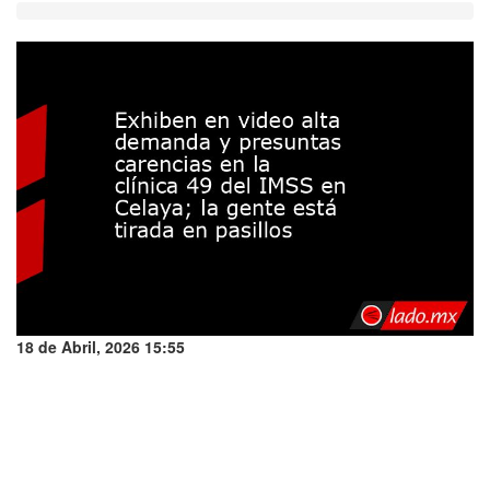
18 de Abril, 2026 15:55