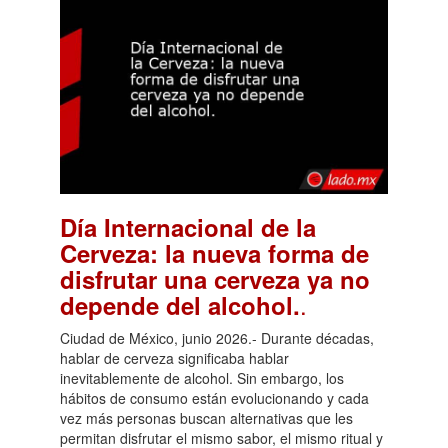
Día Internacional de la
Cerveza: la nueva forma de
disfrutar una cerveza ya no
.
depende del alcohol.
Ciudad de México, junio 2026.- Durante décadas,
hablar de cerveza significaba hablar
inevitablemente de alcohol. Sin embargo, los
hábitos de consumo están evolucionando y cada
vez más personas buscan alternativas que les
permitan disfrutar el mismo sabor, el mismo ritual y