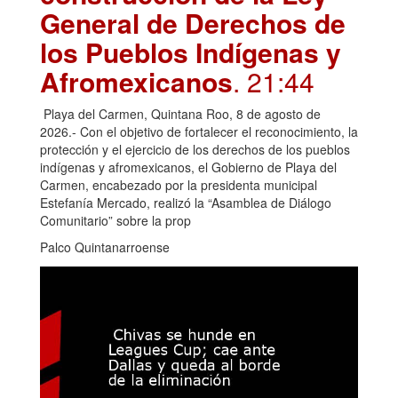
General de Derechos de
los Pueblos Indígenas y
Afromexicanos
. 21:44
Playa del Carmen, Quintana Roo, 8 de agosto de
2026.- Con el objetivo de fortalecer el reconocimiento, la
protección y el ejercicio de los derechos de los pueblos
indígenas y afromexicanos, el Gobierno de Playa del
Carmen, encabezado por la presidenta municipal
Estefanía Mercado, realizó la “Asamblea de Diálogo
Comunitario” sobre la prop
Palco Quintanarroense