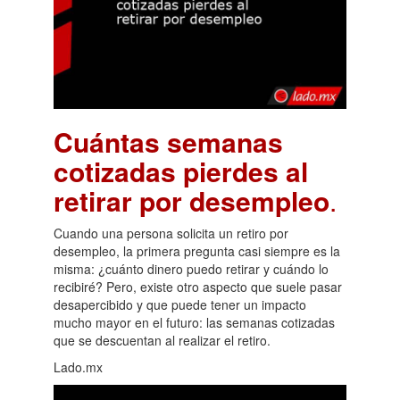
Cuántas semanas
cotizadas pierdes al
retirar por desempleo
.
Cuando una persona solicita un retiro por
desempleo, la primera pregunta casi siempre es la
misma: ¿cuánto dinero puedo retirar y cuándo lo
recibiré? Pero, existe otro aspecto que suele pasar
desapercibido y que puede tener un impacto
mucho mayor en el futuro: las semanas cotizadas
que se descuentan al realizar el retiro.
Lado.mx