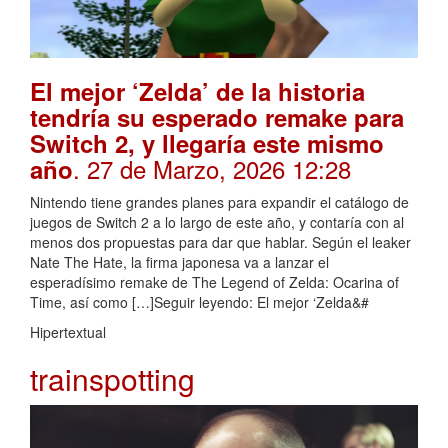
El mejor ‘Zelda’ de la historia
tendría su esperado remake para
Switch 2, y llegaría este mismo
. 27 de Marzo, 2026 12:28
año
Nintendo tiene grandes planes para expandir el catálogo de
juegos de Switch 2 a lo largo de este año, y contaría con al
menos dos propuestas para dar que hablar. Según el leaker
Nate The Hate, la firma japonesa va a lanzar el
esperadísimo remake de The Legend of Zelda: Ocarina of
Time, así como […]Seguir leyendo: El mejor ‘Zelda&#
Hipertextual
trainspotting