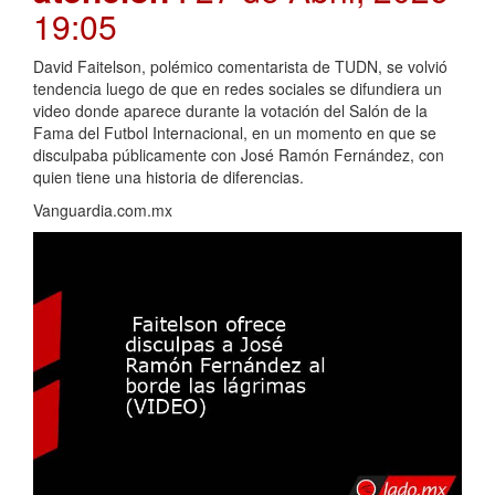
19:05
David Faitelson, polémico comentarista de TUDN, se volvió
tendencia luego de que en redes sociales se difundiera un
video donde aparece durante la votación del Salón de la
Fama del Futbol Internacional, en un momento en que se
disculpaba públicamente con José Ramón Fernández, con
quien tiene una historia de diferencias.
Vanguardia.com.mx