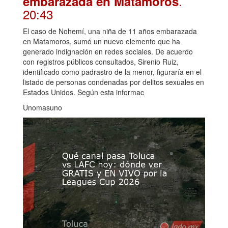
.
embarazada en Matamoros
20:43
El caso de Nohemí, una niña de 11 años embarazada
en Matamoros, sumó un nuevo elemento que ha
generado indignación en redes sociales. De acuerdo
con registros públicos consultados, Sirenio Ruiz,
identificado como padrastro de la menor, figuraría en el
listado de personas condenadas por delitos sexuales en
Estados Unidos. Según esta informac
Unomasuno