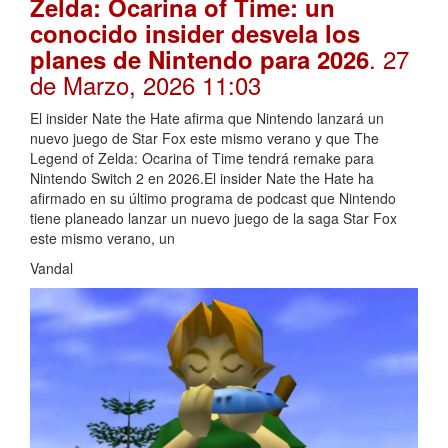
Zelda: Ocarina of Time: un
conocido insider desvela los
. 27
planes de Nintendo para 2026
de Marzo, 2026 11:03
El insider Nate the Hate afirma que Nintendo lanzará un
nuevo juego de Star Fox este mismo verano y que The
Legend of Zelda: Ocarina of Time tendrá remake para
Nintendo Switch 2 en 2026.El insider Nate the Hate ha
afirmado en su último programa de podcast que Nintendo
tiene planeado lanzar un nuevo juego de la saga Star Fox
este mismo verano, un
Vandal