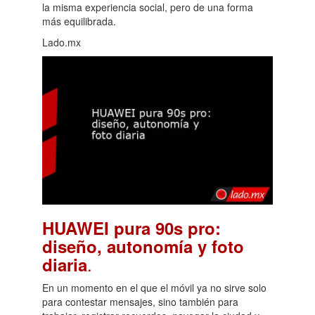
la misma experiencia social, pero de una forma
más equilibrada.
Lado.mx
HUAWEI pura 90s pro:
diseño, autonomía y foto
.
diaria
En un momento en el que el móvil ya no sirve solo
para contestar mensajes, sino también para