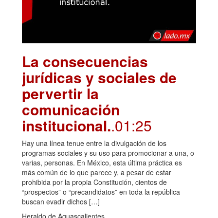
La consecuencias
jurídicas y sociales de
pervertir la
comunicación
institucional.
.01:25
Hay una línea tenue entre la divulgación de los
programas sociales y su uso para promocionar a una, o
varias, personas. En México, esta última práctica es
más común de lo que parece y, a pesar de estar
prohibida por la propia Constitución, cientos de
“prospectos” o “precandidatos” en toda la república
buscan evadir dichos […]
Heraldo de Aguascalientes