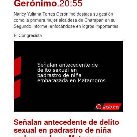
Gerónimo
.20:55
Nancy Yuliana Torres Gerónimo destaca su gestión
como la primera mujer alcaldesa de Charapan en su
Segundo Informe, enfocándose en logros importantes.
El Congresista
Señalan antecedente de delito
sexual en padrastro de niña