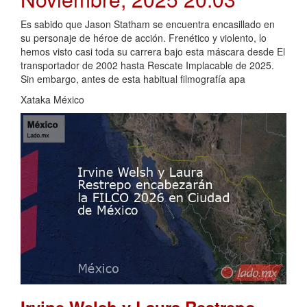
Es sabido que Jason Statham se encuentra encasillado en
su personaje de héroe de acción. Frenético y violento, lo
hemos visto casi toda su carrera bajo esta máscara desde El
transportador de 2002 hasta Rescate Implacable de 2025.
Sin embargo, antes de esta habitual filmografía apa
Xataka México
Irvine Welsh y Laura Restrepo