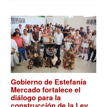
Gobierno de Estefanía
Mercado fortalece el
diálogo para la
construcción de la Ley