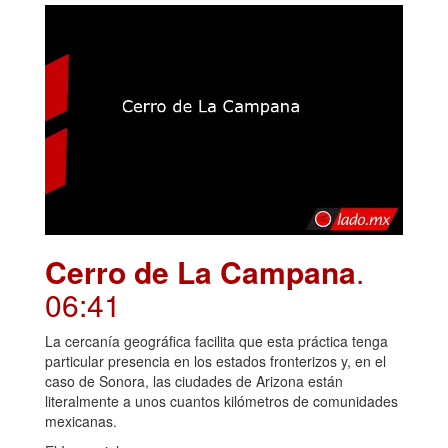
Cerro de La Campana
.
06:41
La cercanía geográfica facilita que esta práctica tenga
particular presencia en los estados fronterizos y, en el
caso de Sonora, las ciudades de Arizona están
literalmente a unos cuantos kilómetros de comunidades
mexicanas.