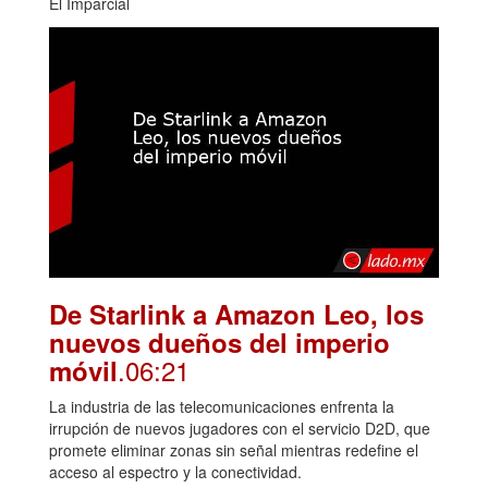
El Imparcial
De Starlink a Amazon Leo, los
nuevos dueños del imperio
.06:21
móvil
La industria de las telecomunicaciones enfrenta la
irrupción de nuevos jugadores con el servicio D2D, que
promete eliminar zonas sin señal mientras redefine el
acceso al espectro y la conectividad.