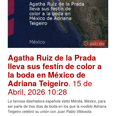
Agatha Ruiz de la Prada
lleva sus festín de color a
la boda en México de
Adriana Teigeiro
. 15 de
Abril, 2026 10:28
La famosa diseñadora española visitó Mérida, México, para
ser parte de tres días de boda en los que la modelo Adriana
Teigeiro celebró su unión con Juan Pablo Vildosola