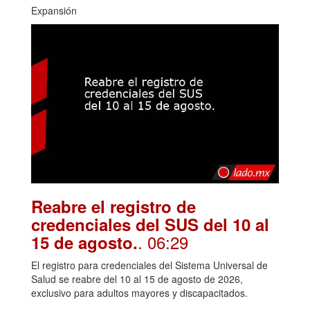
Expansión
Reabre el registro de
credenciales del SUS del 10 al
. 06:29
15 de agosto.
El registro para credenciales del Sistema Universal de
Salud se reabre del 10 al 15 de agosto de 2026,
exclusivo para adultos mayores y discapacitados.