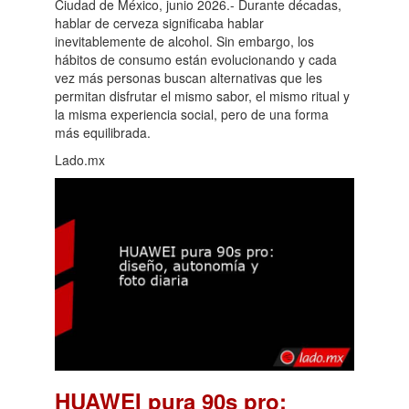
Ciudad de México, junio 2026.- Durante décadas,
hablar de cerveza significaba hablar
inevitablemente de alcohol. Sin embargo, los
hábitos de consumo están evolucionando y cada
vez más personas buscan alternativas que les
permitan disfrutar el mismo sabor, el mismo ritual y
la misma experiencia social, pero de una forma
más equilibrada.
Lado.mx
HUAWEI pura 90s pro: