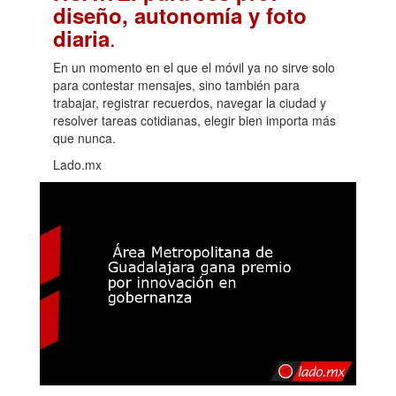
diseño, autonomía y foto
.
diaria
En un momento en el que el móvil ya no sirve solo
para contestar mensajes, sino también para
trabajar, registrar recuerdos, navegar la ciudad y
resolver tareas cotidianas, elegir bien importa más
que nunca.
Lado.mx