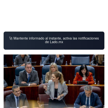
🚀 Mantente informado al instante, activa las notificaciones
de Lado.mx