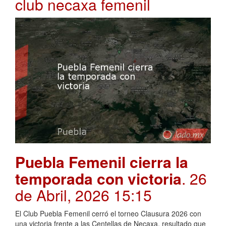
club necaxa femenil
Puebla Femenil cierra la
temporada con victoria
. 26
de Abril, 2026 15:15
El Club Puebla Femenil cerró el torneo Clausura 2026 con
una victoria frente a las Centellas de Necaxa, resultado que