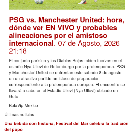
PSG vs. Manchester United: hora,
dónde ver EN VIVO y probables
alineaciones por el amistoso
. 07 de Agosto, 2026
internacional
21:18
El conjunto parisino y los Diablos Rojos miden fuerzas en el
estadio Nya Ullevi de Gotemburgo por la pretemporada. PSG
y Manchester United se enfrentan este sábado 8 de agosto
en un atractivo partido amistoso de preparación
correspondiente a la pretemporada europea. El encuentro se
llevará a cabo en el Estadio Ullevi (Nya Ullevi) ubicado en
Gote
BolaVip Mexico
Últimas noticias
Una bebida con historia, Festival del Mar celebra la tradición
del popo