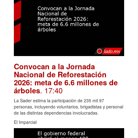
Convocan a la Jornada
Nacional de Reforestación
2026: meta de 6.6 millones de
. 17:40
árboles
La Sader estima la participación de 235 mil 97
personas, incluyendo voluntarios, brigadistas y personal
de las distintas dependencias involucradas.
El Imparcial