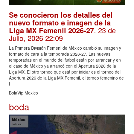
Se conocieron los detalles del
nuevo formato e imagen de la
. 23 de
Liga MX Femenil 2026-27
Julio, 2026 22:09
La Primera División Femenl de México cambió su imagen y
formato de cara a la temporada 2026-27. Las nuevas
temporadas en el mundo del futbol están por arrancar y en
el caso de México ya arrancó con el Apertura 2026 de la
Liga MX. El otro torneo que está por iniciar es el torneo del
Apertura 2026 de la Liga MX Femenil, el torneo femenino de
l
BolaVip Mexico
boda