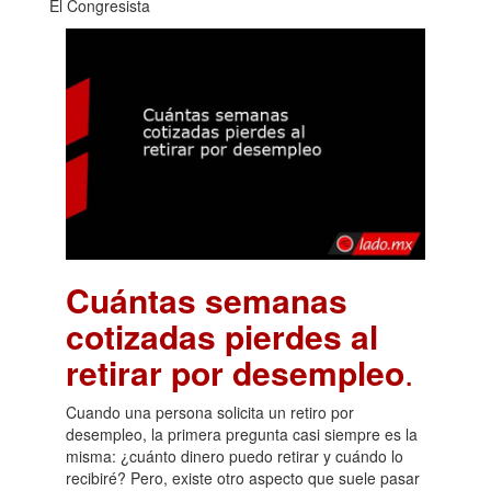
El Congresista
Cuántas semanas
cotizadas pierdes al
retirar por desempleo
.
Cuando una persona solicita un retiro por
desempleo, la primera pregunta casi siempre es la
misma: ¿cuánto dinero puedo retirar y cuándo lo
recibiré? Pero, existe otro aspecto que suele pasar