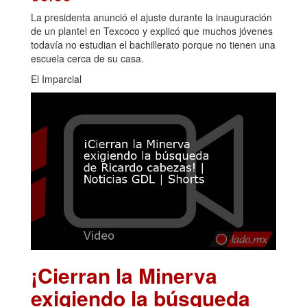
La presidenta anunció el ajuste durante la inauguración
de un plantel en Texcoco y explicó que muchos jóvenes
todavía no estudian el bachillerato porque no tienen una
escuela cerca de su casa.
El Imparcial
¡Cierran la Minerva
exigiendo la búsqueda