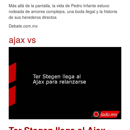
Más allá de la pantalla, la vida de Pedro Infante estuvo
rodeada de amores complejos, una boda ilegal y la historia
de sus herederos directos
Debate.com.mx
ajax vs
Ter Stegen llega al Ajax