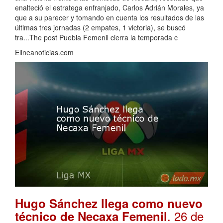
enalteció el estratega enfranjado, Carlos Adrián Morales, ya
que a su parecer y tomando en cuenta los resultados de las
últimas tres jornadas (2 empates, 1 victoria), se buscó
tra...The post Puebla Femenil cierra la temporada c
Elineanoticias.com
Hugo Sánchez llega como nuevo
. 26 de
técnico de Necaxa Femenil