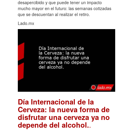
desapercibido y que puede tener un impacto
mucho mayor en el futuro: las semanas cotizadas
que se descuentan al realizar el retiro.
Lado.mx
Día Internacional de la
Cerveza: la nueva forma de
disfrutar una cerveza ya no
.
depende del alcohol.