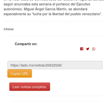
según anunciaba esta semana el portavoz del Ejecutivo
autonómico, Miguel Ángel García Martín, se abordará
especialmente su "lucha por la libertad del pueblo venezolano".
Infobae
Compartir en:
Copiar URL
Leer noticia completa.