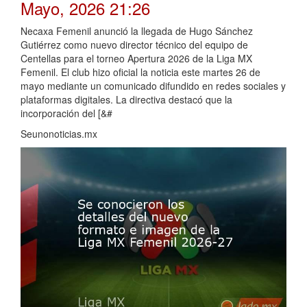
Mayo, 2026 21:26
Necaxa Femenil anunció la llegada de Hugo Sánchez
Gutiérrez como nuevo director técnico del equipo de
Centellas para el torneo Apertura 2026 de la Liga MX
Femenil. El club hizo oficial la noticia este martes 26 de
mayo mediante un comunicado difundido en redes sociales y
plataformas digitales. La directiva destacó que la
incorporación del [&#
Seunonoticias.mx