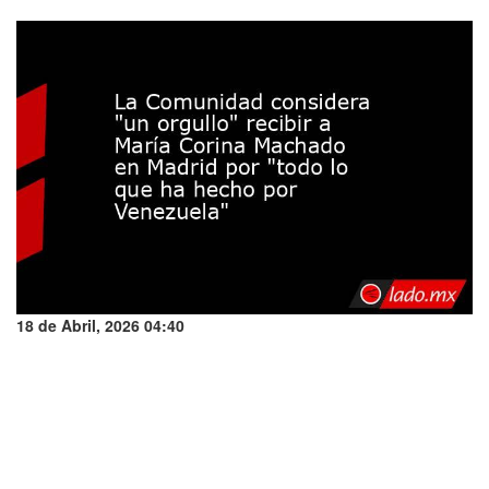
18 de Abril, 2026 04:40