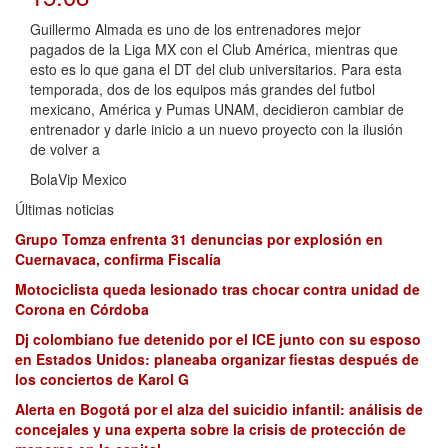
Guillermo Almada es uno de los entrenadores mejor
pagados de la Liga MX con el Club América, mientras que
esto es lo que gana el DT del club universitarios. Para esta
temporada, dos de los equipos más grandes del futbol
mexicano, América y Pumas UNAM, decidieron cambiar de
entrenador y darle inicio a un nuevo proyecto con la ilusión
de volver a
BolaVip Mexico
Últimas noticias
Grupo Tomza enfrenta 31 denuncias por explosión en
Cuernavaca, confirma Fiscalía
Motociclista queda lesionado tras chocar contra unidad de
Corona en Córdoba
Dj colombiano fue detenido por el ICE junto con su esposo
en Estados Unidos: planeaba organizar fiestas después de
los conciertos de Karol G
Alerta en Bogotá por el alza del suicidio infantil: análisis de
concejales y una experta sobre la crisis de protección de