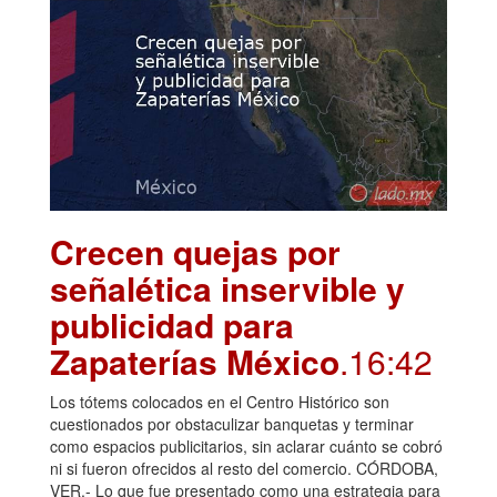
Crecen quejas por
señalética inservible y
publicidad para
Zapaterías México
.16:42
Los tótems colocados en el Centro Histórico son
cuestionados por obstaculizar banquetas y terminar
como espacios publicitarios, sin aclarar cuánto se cobró
ni si fueron ofrecidos al resto del comercio. CÓRDOBA,
VER.- Lo que fue presentado como una estrategia para