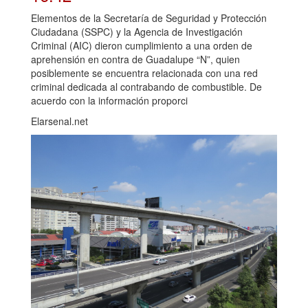
Elementos de la Secretaría de Seguridad y Protección
Ciudadana (SSPC) y la Agencia de Investigación
Criminal (AIC) dieron cumplimiento a una orden de
aprehensión en contra de Guadalupe “N”, quien
posiblemente se encuentra relacionada con una red
criminal dedicada al contrabando de combustible. De
acuerdo con la información proporci
Elarsenal.net