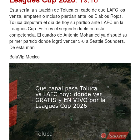
Esta sería la situación de Toluca en cado de que LAFC los
venza, empaten o incluso pierdan ante los Diablos Rojos.
Toluca disputará el día de hoy su partido ante LAFC en la
Leagues Cup. Este es el segundo duelo en esta
competencia. El cuadro de Antonio Mohamed ya disputó su
primer partido donde logró vencer 3-0 a Seattle Sounders.
De esta man
BolaVip Mexico