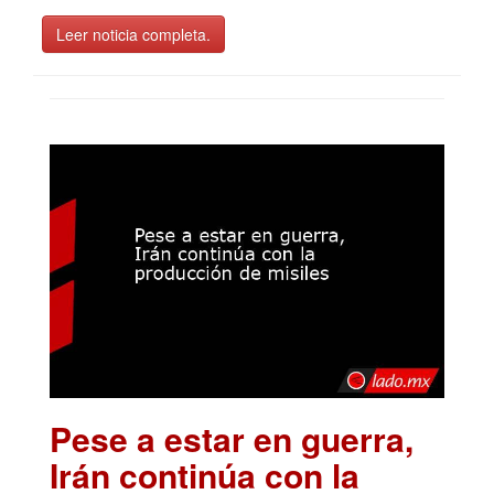
Leer noticia completa.
Pese a estar en guerra,
Irán continúa con la