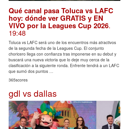
Qué canal pasa Toluca vs LAFC
hoy: dónde ver GRATIS y EN
.
VIVO por la Leagues Cup 2026
19:48
Toluca vs LAFC será uno de los encuentros más atractivos
de la segunda fecha de la Leagues Cup. El conjunto
choricero llega con confianza tras imponerse en su debut y
buscará una nueva victoria que lo deje muy cerca de la
clasificación a la siguiente ronda. Enfrente tendrá a un LAFC
que sumó dos puntos …
365scores
gdl vs dallas