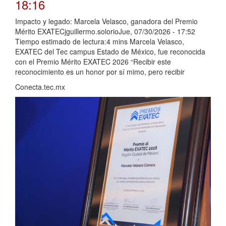
18:16
Impacto y legado: Marcela Velasco, ganadora del Premio
Mérito EXATECjguillermo.solorioJue, 07/30/2026 - 17:52
Tiempo estimado de lectura:4 mins Marcela Velasco,
EXATEC del Tec campus Estado de México, fue reconocida
con el Premio Mérito EXATEC 2026 “Recibir este
reconocimiento es un honor por sí mimo, pero recibir
Conecta.tec.mx