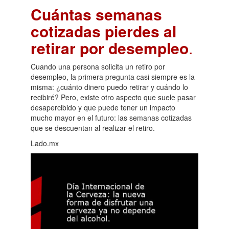
Cuántas semanas
cotizadas pierdes al
retirar por desempleo
.
Cuando una persona solicita un retiro por
desempleo, la primera pregunta casi siempre es la
misma: ¿cuánto dinero puedo retirar y cuándo lo
recibiré? Pero, existe otro aspecto que suele pasar
desapercibido y que puede tener un impacto
mucho mayor en el futuro: las semanas cotizadas
que se descuentan al realizar el retiro.
Lado.mx