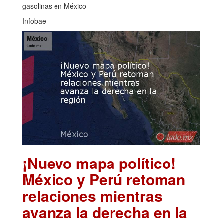
gasolinas en México
Infobae
¡Nuevo mapa político!
México y Perú retoman
relaciones mientras
avanza la derecha en la