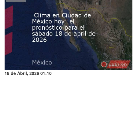
18 de Abril, 2026 01:10