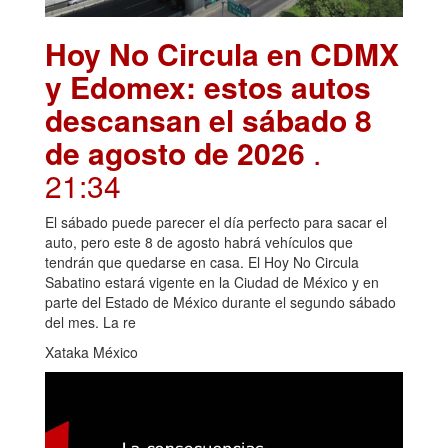
Hoy No Circula en CDMX
y Edomex: estos autos
descansan el sábado 8
de agosto de 2026
.
21:34
El sábado puede parecer el día perfecto para sacar el
auto, pero este 8 de agosto habrá vehículos que
tendrán que quedarse en casa. El Hoy No Circula
Sabatino estará vigente en la Ciudad de México y en
parte del Estado de México durante el segundo sábado
del mes. La re
Xataka México