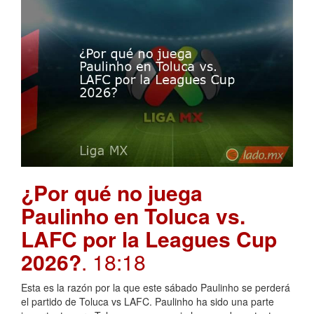
¿Por qué no juega
Paulinho en Toluca vs.
LAFC por la Leagues Cup
2026?
. 18:18
Esta es la razón por la que este sábado Paulinho se perderá
el partido de Toluca vs LAFC. Paulinho ha sido una parte