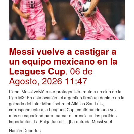
Messi vuelve a castigar a
un equipo mexicano en la
Leagues Cup
. 06 de
Agosto, 2026 11:47
Lionel Messi volvió a ser protagonista frente a un club de la
Liga MX. En esta ocasión, el argentino firmó un doblete en la
goleada del Inter Miami sobre el Atlético San Luis,
correspondiente a la Leagues Cup, confirmando una vez
más su capacidad para marcar diferencia en los partidos
importantes. La Pulga fue el […]La entrada Messi vuel
Nación Deportes