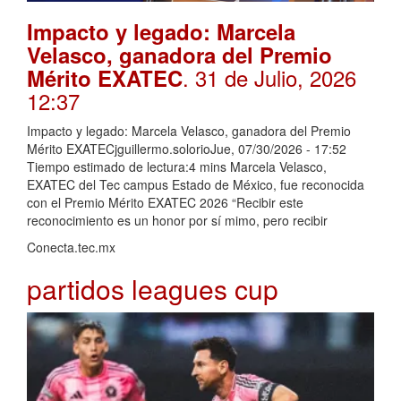
Impacto y legado: Marcela
Velasco, ganadora del Premio
. 31 de Julio, 2026
Mérito EXATEC
12:37
Impacto y legado: Marcela Velasco, ganadora del Premio
Mérito EXATECjguillermo.solorioJue, 07/30/2026 - 17:52
Tiempo estimado de lectura:4 mins Marcela Velasco,
EXATEC del Tec campus Estado de México, fue reconocida
con el Premio Mérito EXATEC 2026 “Recibir este
reconocimiento es un honor por sí mimo, pero recibir
Conecta.tec.mx
partidos leagues cup