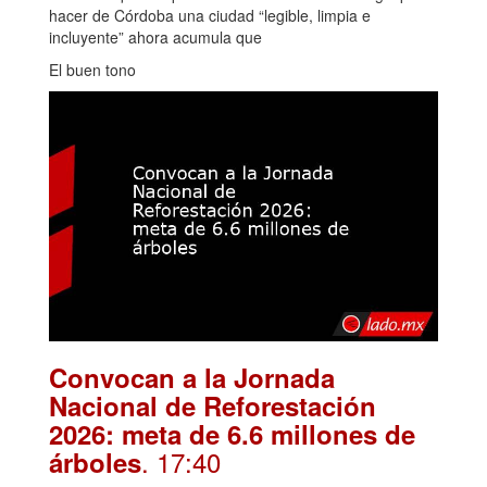
hacer de Córdoba una ciudad “legible, limpia e
incluyente” ahora acumula que
El buen tono
Convocan a la Jornada
Nacional de Reforestación
2026: meta de 6.6 millones de
. 17:40
árboles