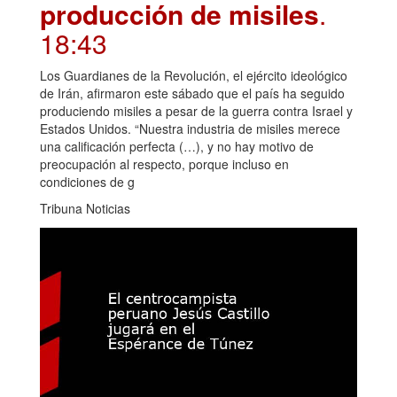
producción de misiles
.
18:43
Los Guardianes de la Revolución, el ejército ideológico
de Irán, afirmaron este sábado que el país ha seguido
produciendo misiles a pesar de la guerra contra Israel y
Estados Unidos. “Nuestra industria de misiles merece
una calificación perfecta (…), y no hay motivo de
preocupación al respecto, porque incluso en
condiciones de g
Tribuna Noticias