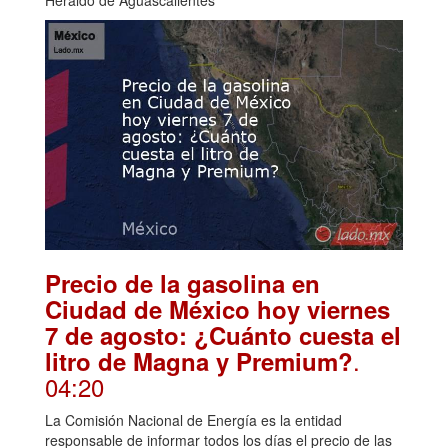
Precio de la gasolina en
Ciudad de México hoy viernes
7 de agosto: ¿Cuánto cuesta el
.
litro de Magna y Premium?
04:20
La Comisión Nacional de Energía es la entidad
responsable de informar todos los días el precio de las