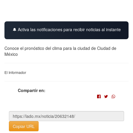
🔔 Activa las notificaciones para recibir noticias al instante
Conoce el pronóstico del clima para la ciudad de Ciudad de
México
El Informador
Compartir en:
Copiar URL