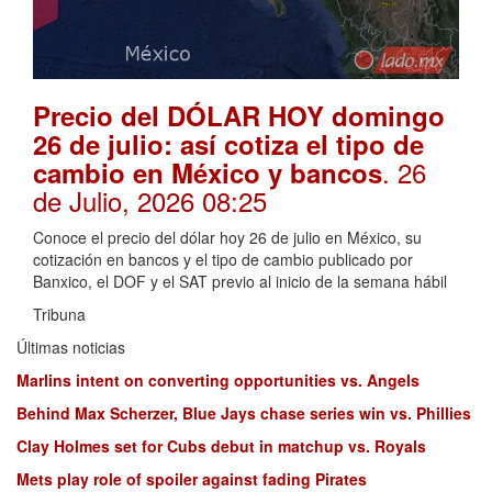
Precio del DÓLAR HOY domingo
26 de julio: así cotiza el tipo de
. 26
cambio en México y bancos
de Julio, 2026 08:25
Conoce el precio del dólar hoy 26 de julio en México, su
cotización en bancos y el tipo de cambio publicado por
Banxico, el DOF y el SAT previo al inicio de la semana hábil
Tribuna
Últimas noticias
Marlins intent on converting opportunities vs. Angels
Behind Max Scherzer, Blue Jays chase series win vs. Phillies
Clay Holmes set for Cubs debut in matchup vs. Royals
Mets play role of spoiler against fading Pirates