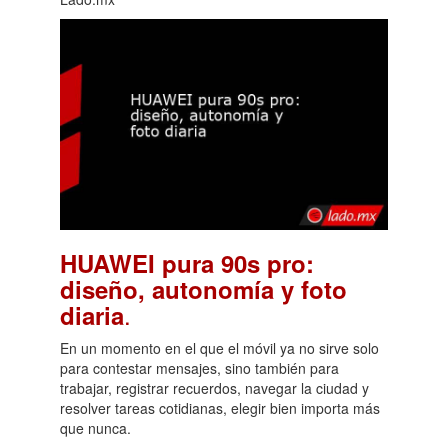
HUAWEI pura 90s pro:
diseño, autonomía y foto
.
diaria
En un momento en el que el móvil ya no sirve solo
para contestar mensajes, sino también para
trabajar, registrar recuerdos, navegar la ciudad y
resolver tareas cotidianas, elegir bien importa más
que nunca.