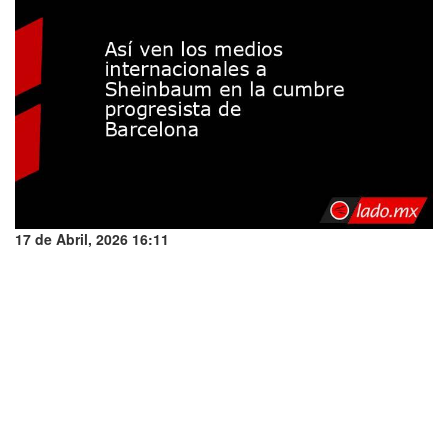
17 de Abril, 2026 16:11