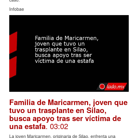
Infobae
Familia de Maricarmen, joven que
tuvo un trasplante en Silao,
busca apoyo tras ser víctima de
. 03:02
una estafa
La joven Maricarmen, originaria de Silao, enfrenta una