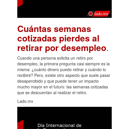
Cuántas semanas
cotizadas pierdes al
retirar por desempleo
.
Cuando una persona solicita un retiro por
desempleo, la primera pregunta casi siempre es la
misma: ¿cuánto dinero puedo retirar y cuándo lo
recibiré? Pero, existe otro aspecto que suele pasar
desapercibido y que puede tener un impacto
mucho mayor en el futuro: las semanas cotizadas
que se descuentan al realizar el retiro.
Lado.mx