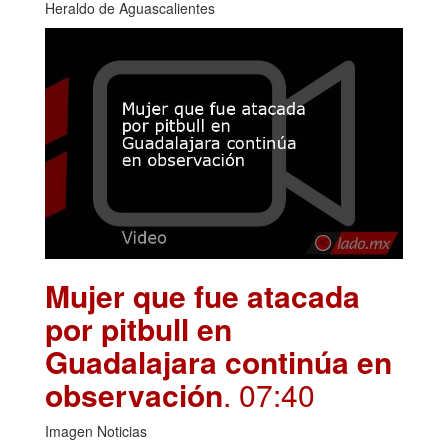
Heraldo de Aguascalientes
Mujer que fue atacada
por pitbull en
Guadalajara continúa en
observación
. 07:40
Imagen Noticias