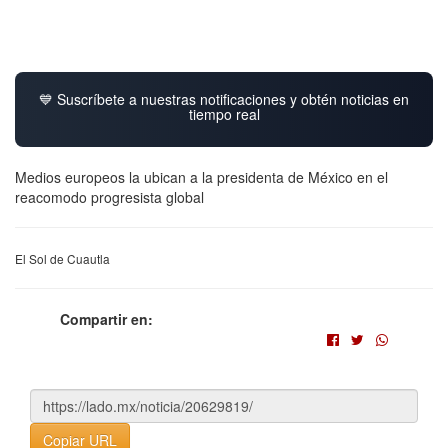
💙 Suscríbete a nuestras notificaciones y obtén noticias en
tiempo real
Medios europeos la ubican a la presidenta de México en el
reacomodo progresista global
El Sol de Cuautla
Compartir en:
Copiar URL