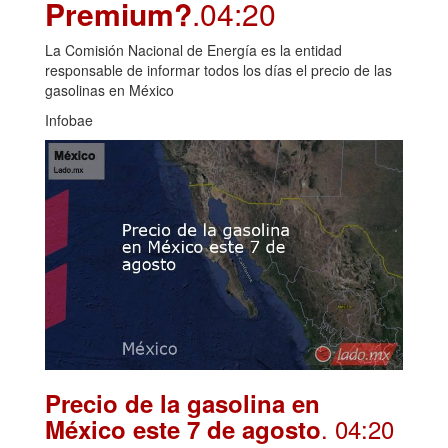
Premium?
.04:20
La Comisión Nacional de Energía es la entidad
responsable de informar todos los días el precio de las
gasolinas en México
Infobae
Precio de la gasolina en
. 04:20
México este 7 de agosto