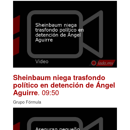
Sheinbaum niega trasfondo
político en detención de Ángel
. 09:50
Aguirre
Grupo Fórmula