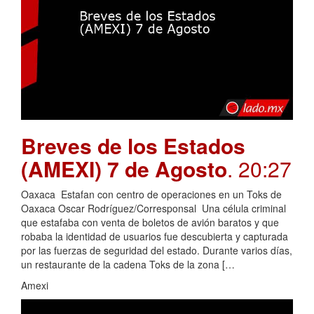
Breves de los Estados
(AMEXI) 7 de Agosto
. 20:27
Oaxaca Estafan con centro de operaciones en un Toks de
Oaxaca Oscar Rodríguez/Corresponsal Una célula criminal
que estafaba con venta de boletos de avión baratos y que
robaba la identidad de usuarios fue descubierta y capturada
por las fuerzas de seguridad del estado. Durante varios días,
un restaurante de la cadena Toks de la zona […
Amexi