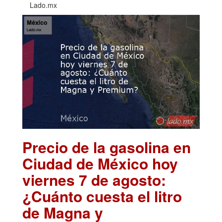
Lado.mx
Precio de la gasolina en
Ciudad de México hoy
viernes 7 de agosto:
¿Cuánto cuesta el litro
de Magna y