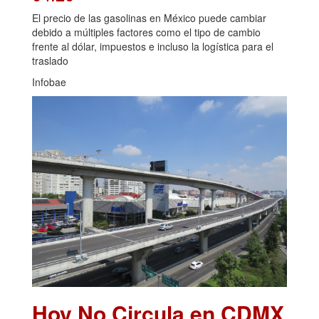
El precio de las gasolinas en México puede cambiar
debido a múltiples factores como el tipo de cambio
frente al dólar, impuestos e incluso la logística para el
traslado
Infobae
Hoy No Circula en CDMX