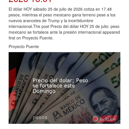
El dólar HOY sábado 25 de julio de 2026 cotiza en 17.48
pesos, mientras el peso mexicano gana terreno pese a los
nuevos aranceles de Trump y la incertidumbre
internacional.The post Precio del dólar HOY 25 de julio: peso
mexicano se fortalece ante la presión internacional appeared
first on Proyecto Puente.
Proyecto Puente