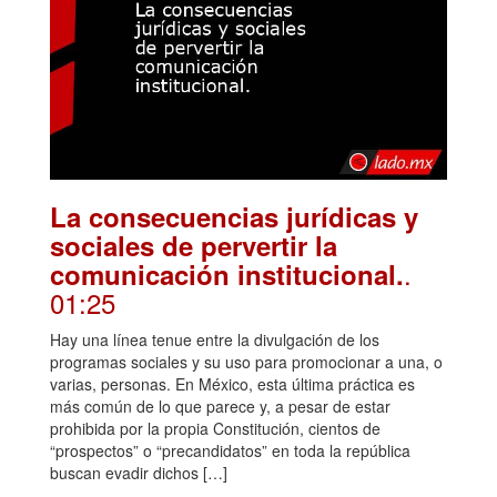
La consecuencias jurídicas y
sociales de pervertir la
.
comunicación institucional.
01:25
Hay una línea tenue entre la divulgación de los
programas sociales y su uso para promocionar a una, o
varias, personas. En México, esta última práctica es
más común de lo que parece y, a pesar de estar
prohibida por la propia Constitución, cientos de
“prospectos” o “precandidatos” en toda la república
buscan evadir dichos […]