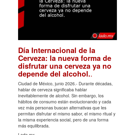
Día Internacional de la
Cerveza: la nueva forma de
disfrutar una cerveza ya no
.
depende del alcohol.
Ciudad de México, junio 2026.- Durante décadas,
hablar de cerveza significaba hablar
inevitablemente de alcohol. Sin embargo, los
hábitos de consumo están evolucionando y cada
vez más personas buscan alternativas que les
permitan disfrutar el mismo sabor, el mismo ritual y
la misma experiencia social, pero de una forma
más equilibrada.
Lado.mx