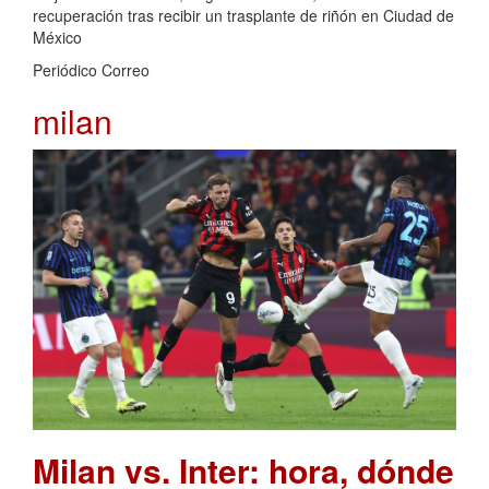
recuperación tras recibir un trasplante de riñón en Ciudad de
México
Periódico Correo
milan
Milan vs. Inter: hora, dónde