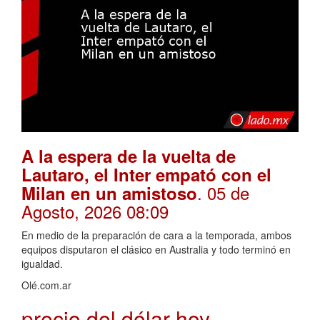
A la espera de la vuelta de
Lautaro, el Inter empató con el
. 05 de
Milan en un amistoso
Agosto, 2026 08:09
En medio de la preparación de cara a la temporada, ambos
equipos disputaron el clásico en Australia y todo terminó en
igualdad.
Olé.com.ar
precio del dólar hoy