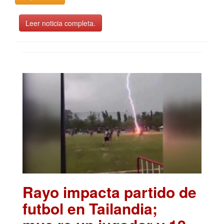
Leer noticia completa.
Rayo impacta partido de
futbol en Tailandia;