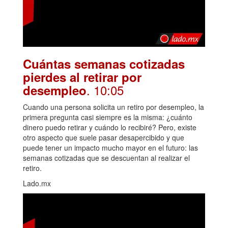
Cuántas semanas cotizadas
pierdes al retirar por
. 10:05
desempleo
Cuando una persona solicita un retiro por desempleo, la
primera pregunta casi siempre es la misma: ¿cuánto
dinero puedo retirar y cuándo lo recibiré? Pero, existe
otro aspecto que suele pasar desapercibido y que
puede tener un impacto mucho mayor en el futuro: las
semanas cotizadas que se descuentan al realizar el
retiro.
Lado.mx