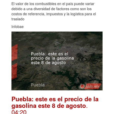
El valor de los combustibles en el país puede variar
debido a una diversidad de factores como son los
costos de referencia, impuestos y la logística para el
traslado
Infobae
Puebla: este es el precio de la
.
gasolina este 8 de agosto
04:20