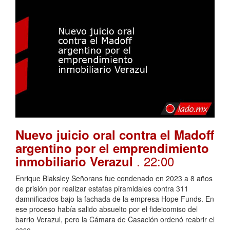
Nuevo juicio oral contra el Madoff
argentino por el emprendimiento
. 22:00
inmobiliario Verazul
Enrique Blaksley Señorans fue condenado en 2023 a 8 años
de prisión por realizar estafas piramidales contra 311
damnificados bajo la fachada de la empresa Hope Funds. En
ese proceso había salido absuelto por el fideicomiso del
barrio Verazul, pero la Cámara de Casación ordenó reabrir el
caso.