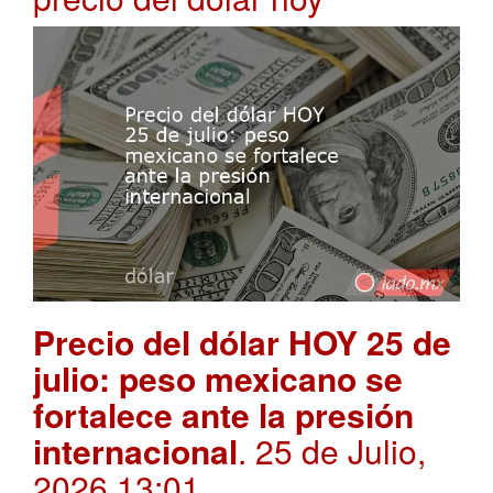
Precio del dólar HOY 25 de
julio: peso mexicano se
fortalece ante la presión
internacional
. 25 de Julio,
2026 13:01