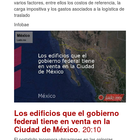
varios factores, entre ellos los costos de referencia, la
carga impositiva y los gastos asociados a la logística de
traslado
Infobae
Los edificios que el gobierno
federal tiene en venta en la
. 20:10
Ciudad de México
El portafolio incorpora ubicaciones en las colonias