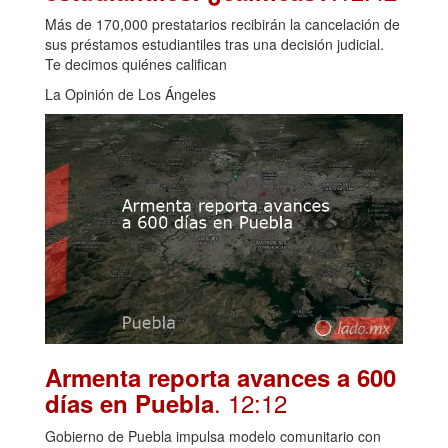
Más de 170,000 prestatarios recibirán la cancelación de
sus préstamos estudiantiles tras una decisión judicial.
Te decimos quiénes califican
La Opinión de Los Ángeles
Armenta reporta avances a 600
. 12:12
días en Puebla
Gobierno de Puebla impulsa modelo comunitario con