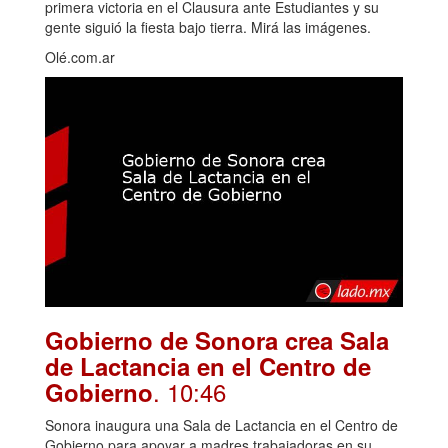
primera victoria en el Clausura ante Estudiantes y su
gente siguió la fiesta bajo tierra. Mirá las imágenes.
Olé.com.ar
Gobierno de Sonora crea Sala
de Lactancia en el Centro de
. 10:46
Gobierno
Sonora inaugura una Sala de Lactancia en el Centro de
Gobierno para apoyar a madres trabajadoras en su