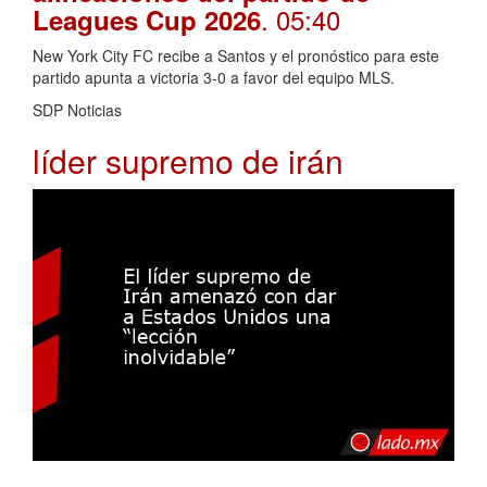
. 05:40
Leagues Cup 2026
New York City FC recibe a Santos y el pronóstico para este
partido apunta a victoria 3-0 a favor del equipo MLS.
SDP Noticias
líder supremo de irán