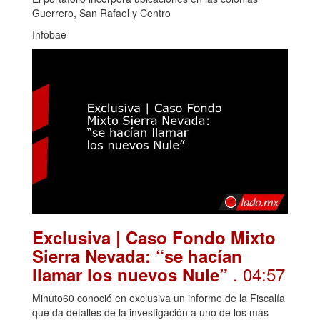
Guerrero, San Rafael y Centro
Infobae
Exclusiva | Caso Fondo Mixto
Sierra Nevada: “se hacían
. 04:57
llamar los nuevos Nule”
Minuto60 conoció en exclusiva un informe de la Fiscalía
que da detalles de la investigación a uno de los más