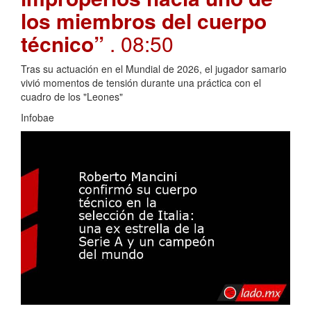
los miembros del cuerpo
técnico”
. 08:50
Tras su actuación en el Mundial de 2026, el jugador samario
vivió momentos de tensión durante una práctica con el
cuadro de los "Leones"
Infobae