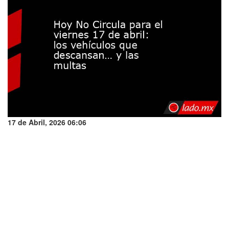
17 de Abril, 2026 06:06