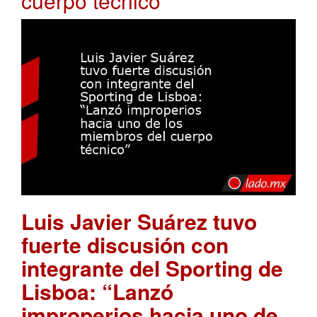
cuerpo técnico
Luis Javier Suárez tuvo
fuerte discusión con
integrante del Sporting de
Lisboa: “Lanzó
improperios hacia uno de