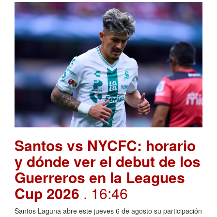
Santos vs NYCFC: horario
y dónde ver el debut de los
Guerreros en la Leagues
Cup 2026
. 16:46
Santos Laguna abre este jueves 6 de agosto su participación