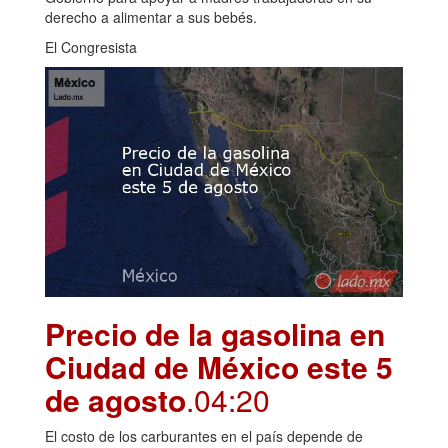
derecho a alimentar a sus bebés.
El Congresista
Precio de la gasolina en
Ciudad de México este 5
de agosto
.04:20
El costo de los carburantes en el país depende de