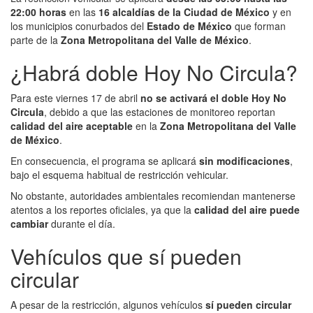
22:00 horas
en las
16 alcaldías de la Ciudad de México
y en
los municipios conurbados del
Estado de México
que forman
parte de la
Zona Metropolitana del Valle de México
.
¿Habrá doble Hoy No Circula?
Para este viernes 17 de abril
no se activará el doble Hoy No
Circula
, debido a que las estaciones de monitoreo reportan
calidad del aire aceptable
en la
Zona Metropolitana del Valle
de México
.
En consecuencia, el programa se aplicará
sin modificaciones
,
bajo el esquema habitual de restricción vehicular.
No obstante, autoridades ambientales recomiendan mantenerse
atentos a los reportes oficiales, ya que la
calidad del aire puede
cambiar
durante el día.
Vehículos que sí pueden
circular
A pesar de la restricción, algunos vehículos
sí pueden circular