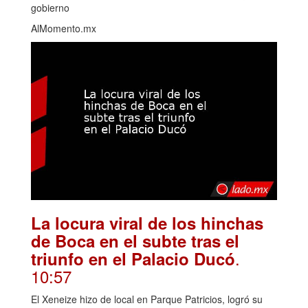
gobierno
AlMomento.mx
La locura viral de los hinchas
de Boca en el subte tras el
.
triunfo en el Palacio Ducó
10:57
El Xeneize hizo de local en Parque Patricios, logró su