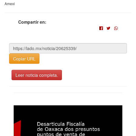
Amexi
Compartir en:
Copiar URL
Leer noticia completa.