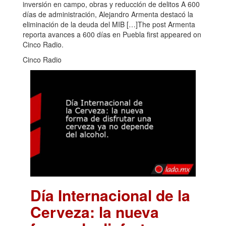
inversión en campo, obras y reducción de delitos A 600
días de administración, Alejandro Armenta destacó la
eliminación de la deuda del MIB […]The post Armenta
reporta avances a 600 días en Puebla first appeared on
Cinco Radio.
Cinco Radio
Día Internacional de la
Cerveza: la nueva