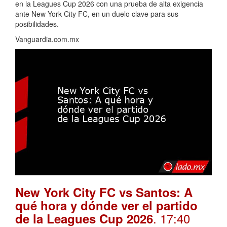
en la Leagues Cup 2026 con una prueba de alta exigencia
ante New York City FC, en un duelo clave para sus
posibilidades.
Vanguardia.com.mx
New York City FC vs Santos: A
qué hora y dónde ver el partido
. 17:40
de la Leagues Cup 2026