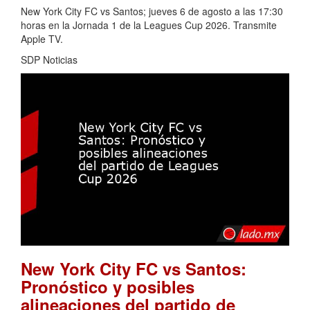
New York City FC vs Santos; jueves 6 de agosto a las 17:30
horas en la Jornada 1 de la Leagues Cup 2026. Transmite
Apple TV.
SDP Noticias
New York City FC vs Santos:
Pronóstico y posibles
alineaciones del partido de