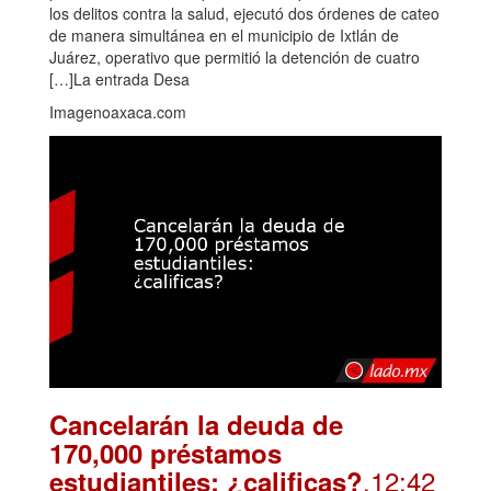
los delitos contra la salud, ejecutó dos órdenes de cateo
de manera simultánea en el municipio de Ixtlán de
Juárez, operativo que permitió la detención de cuatro
[…]La entrada Desa
Imagenoaxaca.com
Cancelarán la deuda de
170,000 préstamos
.12:42
estudiantiles: ¿calificas?