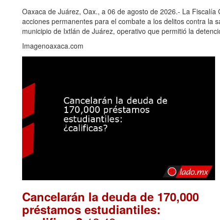
Oaxaca de Juárez, Oax., a 06 de agosto de 2026.- La Fiscalía
acciones permanentes para el combate a los delitos contra la 
municipio de Ixtlán de Juárez, operativo que permitió la deten
Imagenoaxaca.com
Cancelarán la deuda de 170,000
préstamos estudiantiles: