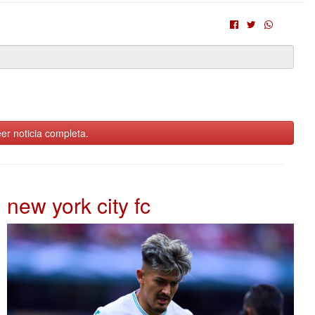
er noticia completa.
new york city fc