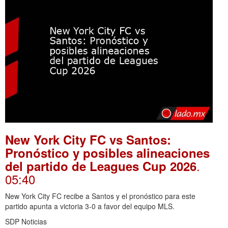
New York City FC vs Santos:
Pronóstico y posibles alineaciones
.
del partido de Leagues Cup 2026
05:40
New York City FC recibe a Santos y el pronóstico para este
partido apunta a victoria 3-0 a favor del equipo MLS.
SDP Noticias