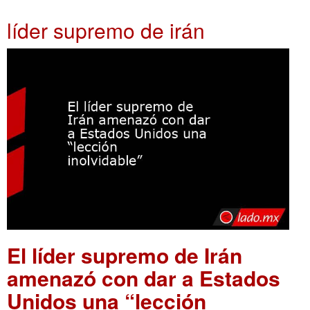
líder supremo de irán
El líder supremo de Irán
amenazó con dar a Estados
Unidos una “lección