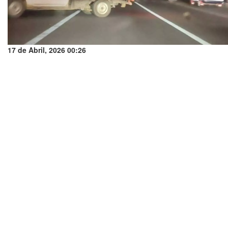
17 de Abril, 2026 00:26