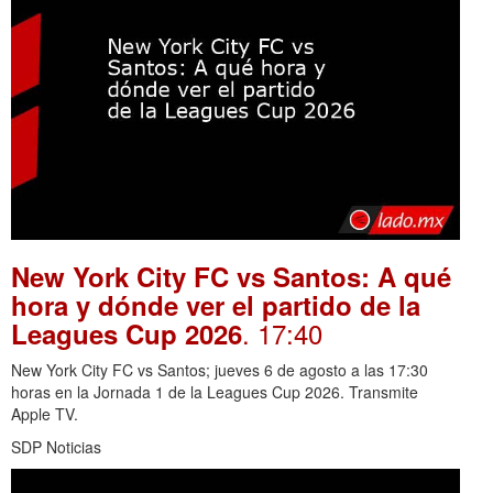
New York City FC vs Santos: A qué
hora y dónde ver el partido de la
. 17:40
Leagues Cup 2026
New York City FC vs Santos; jueves 6 de agosto a las 17:30
horas en la Jornada 1 de la Leagues Cup 2026. Transmite
Apple TV.
SDP Noticias