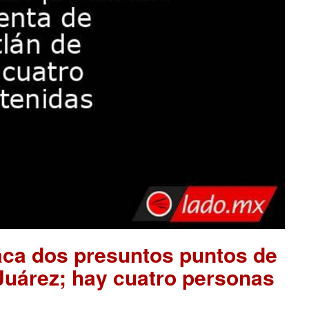
aca dos presuntos puntos de
 Juárez; hay cuatro personas